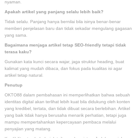
nyaman.
Apakah artikel yang panjang selalu lebih baik?
Tidak selalu. Panjang hanya bernilai bila isinya benar-benar
memberi penjelasan baru dan tidak sekadar mengulang gagasan
yang sama.
Bagaimana menjaga artikel tetap SEO-friendly tetapi tidak
terasa kaku?
Gunakan kata kunci secara wajar, jaga struktur heading, buat
kalimat yang mudah dibaca, dan fokus pada kualitas isi agar
artikel tetap natural.
Penutup
OKTO88 dalam pembahasan ini memperlihatkan bahwa sebuah
identitas digital akan terlihat lebih kuat bila didukung oleh konten
yang kredibel, tertata, dan tidak dibuat secara berlebihan. Artikel
yang baik tidak hanya berusaha menarik perhatian, tetapi juga
mampu mempertahankan kepercayaan pembaca melalui
penyajian yang matang.