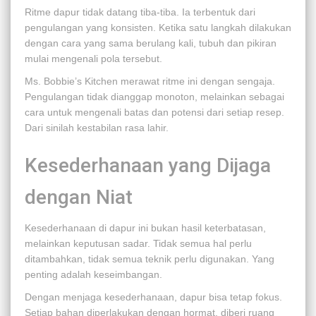
Ritme dapur tidak datang tiba-tiba. Ia terbentuk dari
pengulangan yang konsisten. Ketika satu langkah dilakukan
dengan cara yang sama berulang kali, tubuh dan pikiran
mulai mengenali pola tersebut.
Ms. Bobbie’s Kitchen merawat ritme ini dengan sengaja.
Pengulangan tidak dianggap monoton, melainkan sebagai
cara untuk mengenali batas dan potensi dari setiap resep.
Dari sinilah kestabilan rasa lahir.
Kesederhanaan yang Dijaga
dengan Niat
Kesederhanaan di dapur ini bukan hasil keterbatasan,
melainkan keputusan sadar. Tidak semua hal perlu
ditambahkan, tidak semua teknik perlu digunakan. Yang
penting adalah keseimbangan.
Dengan menjaga kesederhanaan, dapur bisa tetap fokus.
Setiap bahan diperlakukan dengan hormat, diberi ruang