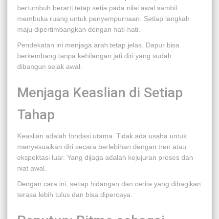
bertumbuh berarti tetap setia pada nilai awal sambil
membuka ruang untuk penyempurnaan. Setiap langkah
maju dipertimbangkan dengan hati-hati.
Pendekatan ini menjaga arah tetap jelas. Dapur bisa
berkembang tanpa kehilangan jati diri yang sudah
dibangun sejak awal.
Menjaga Keaslian di Setiap
Tahap
Keaslian adalah fondasi utama. Tidak ada usaha untuk
menyesuaikan diri secara berlebihan dengan tren atau
ekspektasi luar. Yang dijaga adalah kejujuran proses dan
niat awal.
Dengan cara ini, setiap hidangan dan cerita yang dibagikan
terasa lebih tulus dan bisa dipercaya.