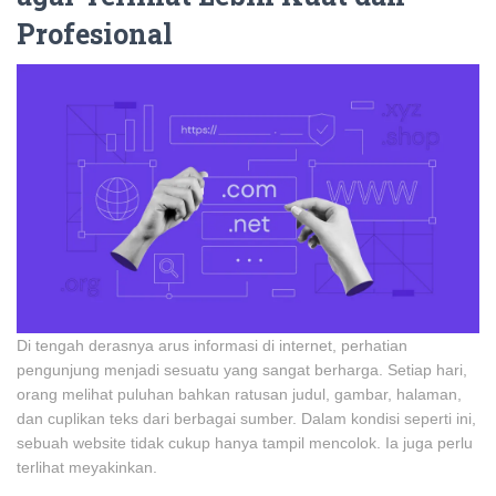
Profesional
Di tengah derasnya arus informasi di internet, perhatian
pengunjung menjadi sesuatu yang sangat berharga. Setiap hari,
orang melihat puluhan bahkan ratusan judul, gambar, halaman,
dan cuplikan teks dari berbagai sumber. Dalam kondisi seperti ini,
sebuah website tidak cukup hanya tampil mencolok. Ia juga perlu
terlihat meyakinkan.