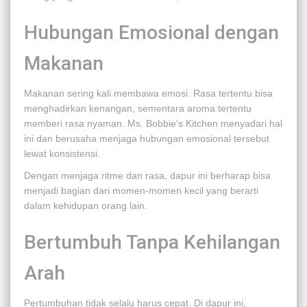
Hubungan Emosional dengan
Makanan
Makanan sering kali membawa emosi. Rasa tertentu bisa
menghadirkan kenangan, sementara aroma tertentu
memberi rasa nyaman. Ms. Bobbie’s Kitchen menyadari hal
ini dan berusaha menjaga hubungan emosional tersebut
lewat konsistensi.
Dengan menjaga ritme dan rasa, dapur ini berharap bisa
menjadi bagian dari momen-momen kecil yang berarti
dalam kehidupan orang lain.
Bertumbuh Tanpa Kehilangan
Arah
Pertumbuhan tidak selalu harus cepat. Di dapur ini,