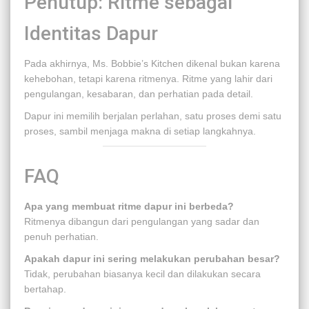
Penutup: Ritme sebagai
Identitas Dapur
Pada akhirnya, Ms. Bobbie’s Kitchen dikenal bukan karena
kehebohan, tetapi karena ritmenya. Ritme yang lahir dari
pengulangan, kesabaran, dan perhatian pada detail.
Dapur ini memilih berjalan perlahan, satu proses demi satu
proses, sambil menjaga makna di setiap langkahnya.
FAQ
Apa yang membuat ritme dapur ini berbeda?
Ritmenya dibangun dari pengulangan yang sadar dan
penuh perhatian.
Apakah dapur ini sering melakukan perubahan besar?
Tidak, perubahan biasanya kecil dan dilakukan secara
bertahap.