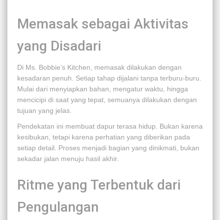
Memasak sebagai Aktivitas
yang Disadari
Di Ms. Bobbie’s Kitchen, memasak dilakukan dengan
kesadaran penuh. Setiap tahap dijalani tanpa terburu-buru.
Mulai dari menyiapkan bahan, mengatur waktu, hingga
mencicipi di saat yang tepat, semuanya dilakukan dengan
tujuan yang jelas.
Pendekatan ini membuat dapur terasa hidup. Bukan karena
kesibukan, tetapi karena perhatian yang diberikan pada
setiap detail. Proses menjadi bagian yang dinikmati, bukan
sekadar jalan menuju hasil akhir.
Ritme yang Terbentuk dari
Pengulangan