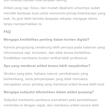
Artikel yang rapi, fokus, dan mudah dipahami umumnya sudah
memiliki landasan kuat untuk memenuhi prinsip keterbacaan yang
baik. Itu jauh lebih bernilai daripada sekadar mengejar teknis
tanpa memperhatikan isi.
FAQ
Mengapa kredibilitas penting dalam konten digital?
Karena pengunjung cenderung lebih percaya pada halaman yang
informasinya rapi, konsisten, dan tidak terasa berlebihan.
Kredibilitas membantu konten terlihat lebih profesional.
Apa yang membuat artikel terasa lebih meyakinkan?
Struktur yang jelas, bahasa natural, pembahasan yang
berkembang, serta penyampaian yang tidak memaksa
merupakan unsur penting yang membuat artikel terasa lebih kuat.
Mengapa subjudul dibutuhkan dalam artikel panjang?
Subjudul membantu pembaca memahami peta pembahasan,
memindai isi dengan cepat, dan membaca artikel secara lebih