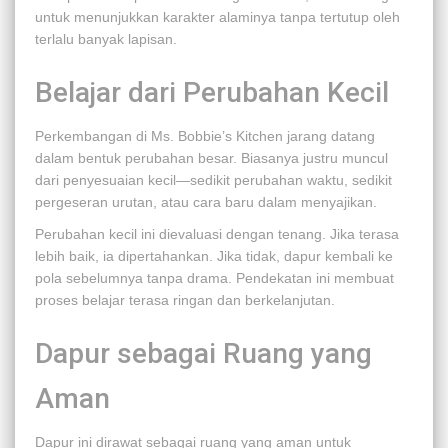
untuk menunjukkan karakter alaminya tanpa tertutup oleh
terlalu banyak lapisan.
Belajar dari Perubahan Kecil
Perkembangan di Ms. Bobbie’s Kitchen jarang datang
dalam bentuk perubahan besar. Biasanya justru muncul
dari penyesuaian kecil—sedikit perubahan waktu, sedikit
pergeseran urutan, atau cara baru dalam menyajikan.
Perubahan kecil ini dievaluasi dengan tenang. Jika terasa
lebih baik, ia dipertahankan. Jika tidak, dapur kembali ke
pola sebelumnya tanpa drama. Pendekatan ini membuat
proses belajar terasa ringan dan berkelanjutan.
Dapur sebagai Ruang yang
Aman
Dapur ini dirawat sebagai ruang yang aman untuk