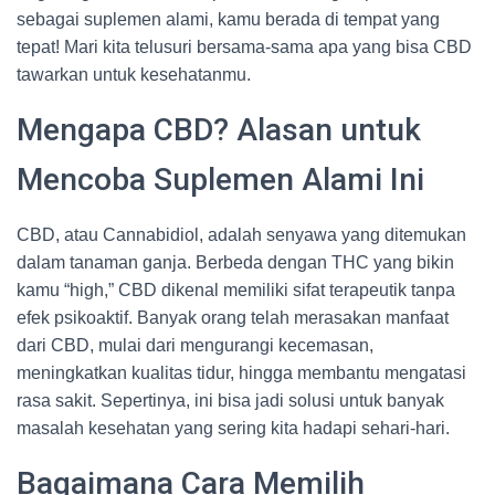
sebagai suplemen alami, kamu berada di tempat yang
tepat! Mari kita telusuri bersama-sama apa yang bisa CBD
tawarkan untuk kesehatanmu.
Mengapa CBD? Alasan untuk
Mencoba Suplemen Alami Ini
CBD, atau Cannabidiol, adalah senyawa yang ditemukan
dalam tanaman ganja. Berbeda dengan THC yang bikin
kamu “high,” CBD dikenal memiliki sifat terapeutik tanpa
efek psikoaktif. Banyak orang telah merasakan manfaat
dari CBD, mulai dari mengurangi kecemasan,
meningkatkan kualitas tidur, hingga membantu mengatasi
rasa sakit. Sepertinya, ini bisa jadi solusi untuk banyak
masalah kesehatan yang sering kita hadapi sehari-hari.
Bagaimana Cara Memilih