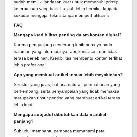
sudah memiliki landasan kuat untuk memenuhi prinsip
keterbacaan yang baik. Itu jauh lebih bernilai daripada
sekadar mengejar teknis tanpa memperhatikan isi.
FAQ
Mengapa kredibilitas penting dalam konten digital?
Karena pengunjung cenderung lebih percaya pada
halaman yang informasinya rapi, konsisten, dan tidak
terasa berlebihan. Kredibilitas membantu konten terlihat
lebih profesional.
Apa yang membuat artikel terasa lebih meyakinkan?
Struktur yang jelas, bahasa natural, pembahasan yang
berkembang, serta penyampaian yang tidak memaksa
merupakan unsur penting yang membuat artikel terasa
lebih kuat.
Mengapa subjudul dibutuhkan dalam artikel
panjang?
Subjudul membantu pembaca memahami peta