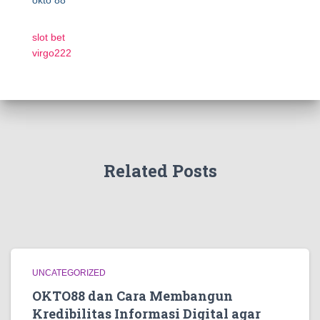
okto 88
slot bet
virgo222
Related Posts
UNCATEGORIZED
OKTO88 dan Cara Membangun
Kredibilitas Informasi Digital agar