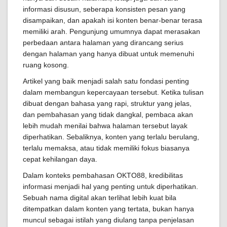
informasi disusun, seberapa konsisten pesan yang
disampaikan, dan apakah isi konten benar-benar terasa
memiliki arah. Pengunjung umumnya dapat merasakan
perbedaan antara halaman yang dirancang serius
dengan halaman yang hanya dibuat untuk memenuhi
ruang kosong.
Artikel yang baik menjadi salah satu fondasi penting
dalam membangun kepercayaan tersebut. Ketika tulisan
dibuat dengan bahasa yang rapi, struktur yang jelas,
dan pembahasan yang tidak dangkal, pembaca akan
lebih mudah menilai bahwa halaman tersebut layak
diperhatikan. Sebaliknya, konten yang terlalu berulang,
terlalu memaksa, atau tidak memiliki fokus biasanya
cepat kehilangan daya.
Dalam konteks pembahasan OKTO88, kredibilitas
informasi menjadi hal yang penting untuk diperhatikan.
Sebuah nama digital akan terlihat lebih kuat bila
ditempatkan dalam konten yang tertata, bukan hanya
muncul sebagai istilah yang diulang tanpa penjelasan