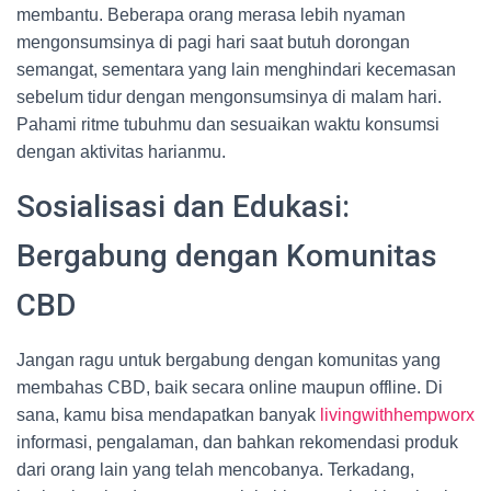
membantu. Beberapa orang merasa lebih nyaman
mengonsumsinya di pagi hari saat butuh dorongan
semangat, sementara yang lain menghindari kecemasan
sebelum tidur dengan mengonsumsinya di malam hari.
Pahami ritme tubuhmu dan sesuaikan waktu konsumsi
dengan aktivitas harianmu.
Sosialisasi dan Edukasi:
Bergabung dengan Komunitas
CBD
Jangan ragu untuk bergabung dengan komunitas yang
membahas CBD, baik secara online maupun offline. Di
sana, kamu bisa mendapatkan banyak
livingwithhempworx
informasi, pengalaman, dan bahkan rekomendasi produk
dari orang lain yang telah mencobanya. Terkadang,