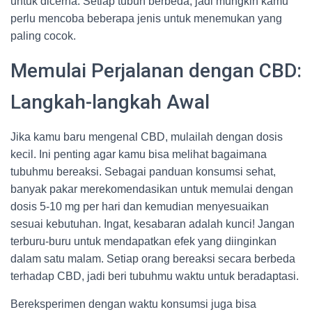
untuk dicerna. Setiap tubuh berbeda, jadi mungkin kamu
perlu mencoba beberapa jenis untuk menemukan yang
paling cocok.
Memulai Perjalanan dengan CBD:
Langkah-langkah Awal
Jika kamu baru mengenal CBD, mulailah dengan dosis
kecil. Ini penting agar kamu bisa melihat bagaimana
tubuhmu bereaksi. Sebagai panduan konsumsi sehat,
banyak pakar merekomendasikan untuk memulai dengan
dosis 5-10 mg per hari dan kemudian menyesuaikan
sesuai kebutuhan. Ingat, kesabaran adalah kunci! Jangan
terburu-buru untuk mendapatkan efek yang diinginkan
dalam satu malam. Setiap orang bereaksi secara berbeda
terhadap CBD, jadi beri tubuhmu waktu untuk beradaptasi.
Bereksperimen dengan waktu konsumsi juga bisa