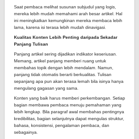
Saat pembaca melihat susunan subjudul yang logis,
mereka lebih mudah memahami arah besar artikel. Hal
ini meningkatkan kemungkinan mereka membaca lebih
lama, karena isi terasa lebih mudah dinavigasi.
Kualitas Konten Lebih Penting daripada Sekadar
Panjang Tulisan
Panjang artikel sering dijadikan indikator keseriusan.
Memang, artikel panjang memberi ruang untuk
membahas topik dengan lebih mendalam. Namun,
panjang tidak otomatis berarti berkualitas. Tulisan
sepanjang apa pun akan terasa lemah bila isinya hanya
mengulang gagasan yang sama.
Konten yang baik harus memberi perkembangan. Setiap
bagian membawa pembaca menuju pemahaman yang
lebih lengkap. Bila paragraf awal membahas pentingnya
kredibilitas, bagian selanjutnya dapat mengulas struktur,
bahasa, konsistensi, pengalaman pembaca, dan
sebagainya.