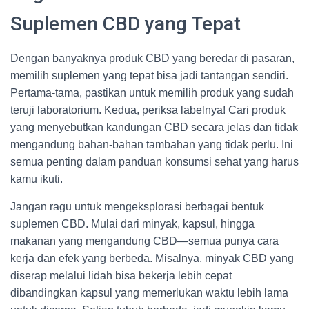
Suplemen CBD yang Tepat
Dengan banyaknya produk CBD yang beredar di pasaran,
memilih suplemen yang tepat bisa jadi tantangan sendiri.
Pertama-tama, pastikan untuk memilih produk yang sudah
teruji laboratorium. Kedua, periksa labelnya! Cari produk
yang menyebutkan kandungan CBD secara jelas dan tidak
mengandung bahan-bahan tambahan yang tidak perlu. Ini
semua penting dalam panduan konsumsi sehat yang harus
kamu ikuti.
Jangan ragu untuk mengeksplorasi berbagai bentuk
suplemen CBD. Mulai dari minyak, kapsul, hingga
makanan yang mengandung CBD—semua punya cara
kerja dan efek yang berbeda. Misalnya, minyak CBD yang
diserap melalui lidah bisa bekerja lebih cepat
dibandingkan kapsul yang memerlukan waktu lebih lama