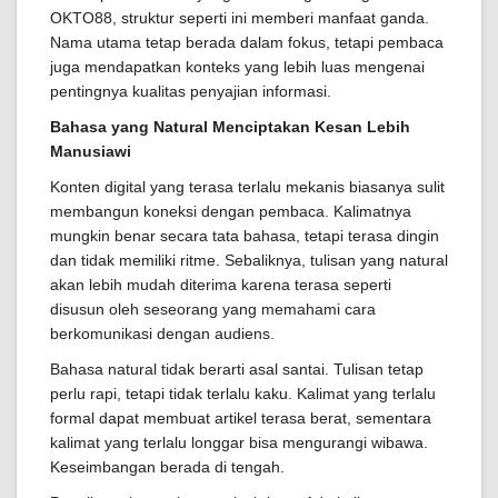
OKTO88, struktur seperti ini memberi manfaat ganda.
Nama utama tetap berada dalam fokus, tetapi pembaca
juga mendapatkan konteks yang lebih luas mengenai
pentingnya kualitas penyajian informasi.
Bahasa yang Natural Menciptakan Kesan Lebih
Manusiawi
Konten digital yang terasa terlalu mekanis biasanya sulit
membangun koneksi dengan pembaca. Kalimatnya
mungkin benar secara tata bahasa, tetapi terasa dingin
dan tidak memiliki ritme. Sebaliknya, tulisan yang natural
akan lebih mudah diterima karena terasa seperti
disusun oleh seseorang yang memahami cara
berkomunikasi dengan audiens.
Bahasa natural tidak berarti asal santai. Tulisan tetap
perlu rapi, tetapi tidak terlalu kaku. Kalimat yang terlalu
formal dapat membuat artikel terasa berat, sementara
kalimat yang terlalu longgar bisa mengurangi wibawa.
Keseimbangan berada di tengah.