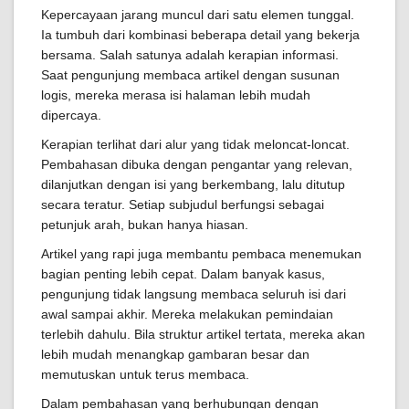
Kepercayaan jarang muncul dari satu elemen tunggal.
Ia tumbuh dari kombinasi beberapa detail yang bekerja
bersama. Salah satunya adalah kerapian informasi.
Saat pengunjung membaca artikel dengan susunan
logis, mereka merasa isi halaman lebih mudah
dipercaya.
Kerapian terlihat dari alur yang tidak meloncat-loncat.
Pembahasan dibuka dengan pengantar yang relevan,
dilanjutkan dengan isi yang berkembang, lalu ditutup
secara teratur. Setiap subjudul berfungsi sebagai
petunjuk arah, bukan hanya hiasan.
Artikel yang rapi juga membantu pembaca menemukan
bagian penting lebih cepat. Dalam banyak kasus,
pengunjung tidak langsung membaca seluruh isi dari
awal sampai akhir. Mereka melakukan pemindaian
terlebih dahulu. Bila struktur artikel tertata, mereka akan
lebih mudah menangkap gambaran besar dan
memutuskan untuk terus membaca.
Dalam pembahasan yang berhubungan dengan