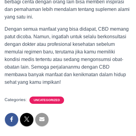
berbagi cerita dengan orang lain bisa memberi inspirasi
dan pemahaman lebih mendalam tentang suplemen alami
yang satu ini.
Dengan semua manfaat yang bisa didapat, CBD memang
patut dicoba. Namun, ingatlah untuk selalu berkonsultasi
dengan dokter atau profesional kesehatan sebelum
memulai regimen baru, terutama jika kamu memiliki
kondisi medis tertentu atau sedang mengonsumsi obat-
obatan lain. Semoga perjalananmu dengan CBD
membawa banyak manfaat dan kenikmatan dalam hidup
sehat yang kamu impikan!
Categories:
UNCATEGORIZED