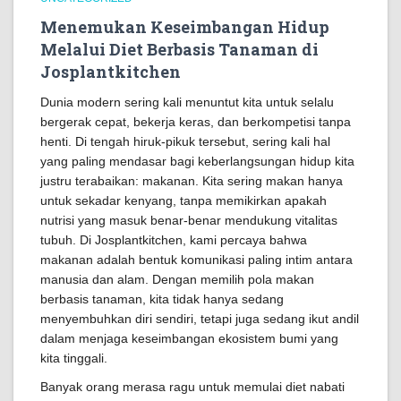
Menemukan Keseimbangan Hidup
Melalui Diet Berbasis Tanaman di
Josplantkitchen
Dunia modern sering kali menuntut kita untuk selalu
bergerak cepat, bekerja keras, dan berkompetisi tanpa
henti. Di tengah hiruk-pikuk tersebut, sering kali hal
yang paling mendasar bagi keberlangsungan hidup kita
justru terabaikan: makanan. Kita sering makan hanya
untuk sekadar kenyang, tanpa memikirkan apakah
nutrisi yang masuk benar-benar mendukung vitalitas
tubuh. Di Josplantkitchen, kami percaya bahwa
makanan adalah bentuk komunikasi paling intim antara
manusia dan alam. Dengan memilih pola makan
berbasis tanaman, kita tidak hanya sedang
menyembuhkan diri sendiri, tetapi juga sedang ikut andil
dalam menjaga keseimbangan ekosistem bumi yang
kita tinggali.
Banyak orang merasa ragu untuk memulai diet nabati