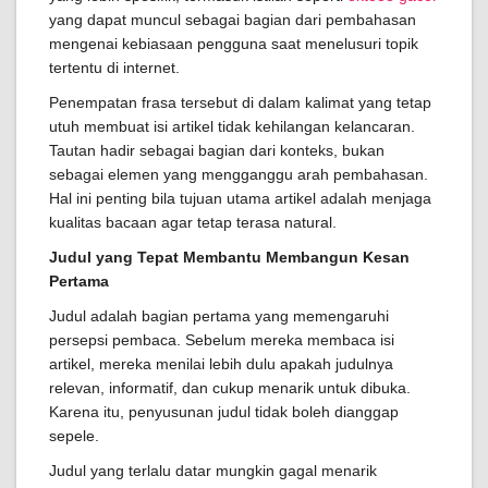
yang dapat muncul sebagai bagian dari pembahasan
mengenai kebiasaan pengguna saat menelusuri topik
tertentu di internet.
Penempatan frasa tersebut di dalam kalimat yang tetap
utuh membuat isi artikel tidak kehilangan kelancaran.
Tautan hadir sebagai bagian dari konteks, bukan
sebagai elemen yang mengganggu arah pembahasan.
Hal ini penting bila tujuan utama artikel adalah menjaga
kualitas bacaan agar tetap terasa natural.
Judul yang Tepat Membantu Membangun Kesan
Pertama
Judul adalah bagian pertama yang memengaruhi
persepsi pembaca. Sebelum mereka membaca isi
artikel, mereka menilai lebih dulu apakah judulnya
relevan, informatif, dan cukup menarik untuk dibuka.
Karena itu, penyusunan judul tidak boleh dianggap
sepele.
Judul yang terlalu datar mungkin gagal menarik