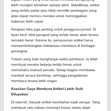
lebih mungkin bertahan sampai akhir. Sebaliknya, artikel
yang terlalu padat atau tidak memiliki pembagian yang
jelas dapat memicu mereka untuk meninggalkan
halaman lebih cepat.
Kerapian teks juga penting untuk pengguna ponsel. Di
layar kecil, blok paragraf yang terlalu besar akan terasa
semakin berat. Karena itu, penyusunan artikel harus
mempertimbangkan kebiasaan membaca di berbagai
perangkat.
Tulisan yang baik menghargai waktu pembaca. Ia tidak
membuat mereka bekerja terlalu keras untuk
memahami maksud penulis. Setiap bagian membawa
manfaat secara bertahap, sehingga pengalaman
membaca terasa lebih ringan.
Keaslian Gaya Membuat Artikel Lebih Sulit
Dilupakan
Di internet, banyak artikel membahas topik serupa. Yang
membuat satu tulisan menonjol bukan selalu objek