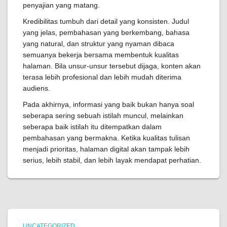
penyajian yang matang.
Kredibilitas tumbuh dari detail yang konsisten. Judul
yang jelas, pembahasan yang berkembang, bahasa
yang natural, dan struktur yang nyaman dibaca
semuanya bekerja bersama membentuk kualitas
halaman. Bila unsur-unsur tersebut dijaga, konten akan
terasa lebih profesional dan lebih mudah diterima
audiens.
Pada akhirnya, informasi yang baik bukan hanya soal
seberapa sering sebuah istilah muncul, melainkan
seberapa baik istilah itu ditempatkan dalam
pembahasan yang bermakna. Ketika kualitas tulisan
menjadi prioritas, halaman digital akan tampak lebih
serius, lebih stabil, dan lebih layak mendapat perhatian.
UNCATEGORIZED