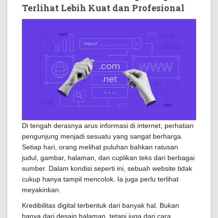
Terlihat Lebih Kuat dan Profesional
Di tengah derasnya arus informasi di internet, perhatian
pengunjung menjadi sesuatu yang sangat berharga.
Setiap hari, orang melihat puluhan bahkan ratusan
judul, gambar, halaman, dan cuplikan teks dari berbagai
sumber. Dalam kondisi seperti ini, sebuah website tidak
cukup hanya tampil mencolok. Ia juga perlu terlihat
meyakinkan.
Kredibilitas digital terbentuk dari banyak hal. Bukan
hanya dari desain halaman, tetapi juga dari cara