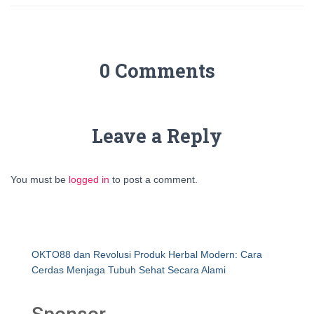
0 Comments
Leave a Reply
You must be
logged in
to post a comment.
OKTO88 dan Revolusi Produk Herbal Modern: Cara
Cerdas Menjaga Tubuh Sehat Secara Alami