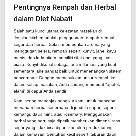
Pentingnya Rempah dan Herbal
dalam Diet Nabati
Salah satu kunci utama kelezatan masakan di
Josplantkitchen adalah penggunaan rempah-rempah
segar dan herbal. Selain memberikan aroma yang
menggugah selera, rempah seperti kunyit, jahe, kayu
manis, dan lada hitam memiliki sifat obat yang luar
biasa. Kunyit dikenal sebagai anti-inflamasi yang kuat,
sementara jahe sangat baik untuk menenangkan sistem
pencernaan. Dengan memasukkan unsur rempah ke
dalam setiap masakan, Anda sedang membuat "apotek
alami" di dapur Anda sendiri.
Kami sering mengajak pengikut kami untuk mencoba
menanam herbal sederhana di jendela dapur, seperti
kemangi, daun mint, atau rosemary. Menggunakan
herbal yang baru saja dipetik memberikan dimensi rasa
segar yang tidak bisa digantikan oleh produk kering
dalam kemasan. Sentuhan kecil seperti taburan daun