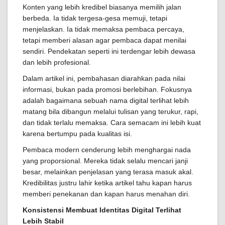
Konten yang lebih kredibel biasanya memilih jalan
berbeda. Ia tidak tergesa-gesa memuji, tetapi
menjelaskan. Ia tidak memaksa pembaca percaya,
tetapi memberi alasan agar pembaca dapat menilai
sendiri. Pendekatan seperti ini terdengar lebih dewasa
dan lebih profesional.
Dalam artikel ini, pembahasan diarahkan pada nilai
informasi, bukan pada promosi berlebihan. Fokusnya
adalah bagaimana sebuah nama digital terlihat lebih
matang bila dibangun melalui tulisan yang terukur, rapi,
dan tidak terlalu memaksa. Cara semacam ini lebih kuat
karena bertumpu pada kualitas isi.
Pembaca modern cenderung lebih menghargai nada
yang proporsional. Mereka tidak selalu mencari janji
besar, melainkan penjelasan yang terasa masuk akal.
Kredibilitas justru lahir ketika artikel tahu kapan harus
memberi penekanan dan kapan harus menahan diri.
Konsistensi Membuat Identitas Digital Terlihat
Lebih Stabil