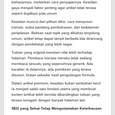
bahasannya, melainkan cara penyajiannya. Keaslian
gaya menjadi faktor penting agar artikel tidak terasa
seperti duplikasi pola umum.
Keaslian muncul dari pilihan diksi, cara menyusun
transisi, sudut pandang pembahasan, dan kedalaman
penjelasan. Bahkan saat topik yang dibahas tergolong
umum, artikel tetap dapat tampil berbeda bila dirancang
dengan pendekatan yang lebih segar.
Tulisan yang original memberi nilai lebih terhadap
halaman. Pembaca merasa mereka tidak sedang
membaca sesuatu yang sepenuhnya generik. Ada
karakter di dalamnya, ada pemikiran yang terasa
disusun, bukan sekadar hasil pengulangan formula.
Dalam artikel premium, keaslian bukan tambahan kecil.
Ia menjadi salah satu fondasi utama yang membuat
konten terlihat lebih bernilai dibandingkan tulisan yang
terasa seragam dengan banyak halaman lain.
SEO yang Sehat Tetap Mengutamakan Keterbacaan