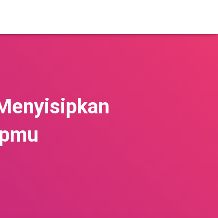
 Menyisipkan
upmu