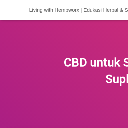
Living with Hempworx | Edukasi Herbal &
CBD untuk S
Sup