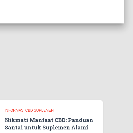
INFORMASI CBD SUPLEMEN
Nikmati Manfaat CBD: Panduan
Santai untuk Suplemen Alami