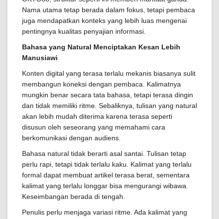
Nama utama tetap berada dalam fokus, tetapi pembaca
juga mendapatkan konteks yang lebih luas mengenai
pentingnya kualitas penyajian informasi.
Bahasa yang Natural Menciptakan Kesan Lebih
Manusiawi
Konten digital yang terasa terlalu mekanis biasanya sulit
membangun koneksi dengan pembaca. Kalimatnya
mungkin benar secara tata bahasa, tetapi terasa dingin
dan tidak memiliki ritme. Sebaliknya, tulisan yang natural
akan lebih mudah diterima karena terasa seperti
disusun oleh seseorang yang memahami cara
berkomunikasi dengan audiens.
Bahasa natural tidak berarti asal santai. Tulisan tetap
perlu rapi, tetapi tidak terlalu kaku. Kalimat yang terlalu
formal dapat membuat artikel terasa berat, sementara
kalimat yang terlalu longgar bisa mengurangi wibawa.
Keseimbangan berada di tengah.
Penulis perlu menjaga variasi ritme. Ada kalimat yang