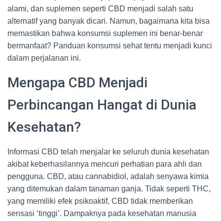
alami, dan suplemen seperti CBD menjadi salah satu
alternatif yang banyak dicari. Namun, bagaimana kita bisa
memastikan bahwa konsumsi suplemen ini benar-benar
bermanfaat? Panduan konsumsi sehat tentu menjadi kunci
dalam perjalanan ini.
Mengapa CBD Menjadi
Perbincangan Hangat di Dunia
Kesehatan?
Informasi CBD telah menjalar ke seluruh dunia kesehatan
akibat keberhasilannya mencuri perhatian para ahli dan
pengguna. CBD, atau cannabidiol, adalah senyawa kimia
yang ditemukan dalam tanaman ganja. Tidak seperti THC,
yang memiliki efek psikoaktif, CBD tidak memberikan
sensasi ‘tinggi’. Dampaknya pada kesehatan manusia