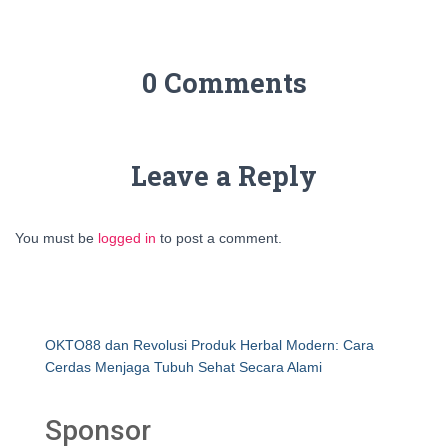
0 Comments
Leave a Reply
You must be
logged in
to post a comment.
OKTO88 dan Revolusi Produk Herbal Modern: Cara
Cerdas Menjaga Tubuh Sehat Secara Alami
Sponsor