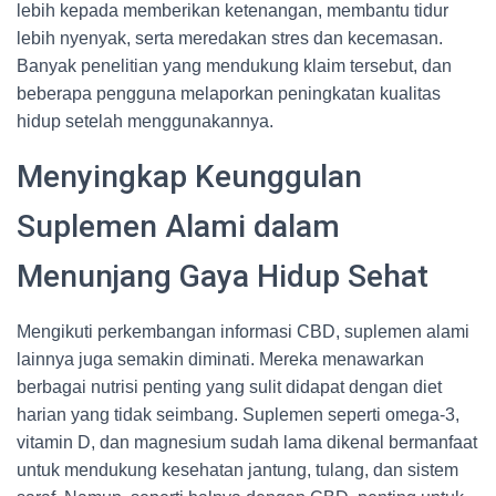
lebih kepada memberikan ketenangan, membantu tidur
lebih nyenyak, serta meredakan stres dan kecemasan.
Banyak penelitian yang mendukung klaim tersebut, dan
beberapa pengguna melaporkan peningkatan kualitas
hidup setelah menggunakannya.
Menyingkap Keunggulan
Suplemen Alami dalam
Menunjang Gaya Hidup Sehat
Mengikuti perkembangan informasi CBD, suplemen alami
lainnya juga semakin diminati. Mereka menawarkan
berbagai nutrisi penting yang sulit didapat dengan diet
harian yang tidak seimbang. Suplemen seperti omega-3,
vitamin D, dan magnesium sudah lama dikenal bermanfaat
untuk mendukung kesehatan jantung, tulang, dan sistem