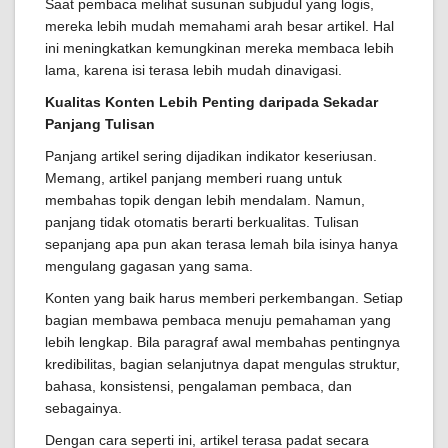
Saat pembaca melihat susunan subjudul yang logis,
mereka lebih mudah memahami arah besar artikel. Hal
ini meningkatkan kemungkinan mereka membaca lebih
lama, karena isi terasa lebih mudah dinavigasi.
Kualitas Konten Lebih Penting daripada Sekadar
Panjang Tulisan
Panjang artikel sering dijadikan indikator keseriusan.
Memang, artikel panjang memberi ruang untuk
membahas topik dengan lebih mendalam. Namun,
panjang tidak otomatis berarti berkualitas. Tulisan
sepanjang apa pun akan terasa lemah bila isinya hanya
mengulang gagasan yang sama.
Konten yang baik harus memberi perkembangan. Setiap
bagian membawa pembaca menuju pemahaman yang
lebih lengkap. Bila paragraf awal membahas pentingnya
kredibilitas, bagian selanjutnya dapat mengulas struktur,
bahasa, konsistensi, pengalaman pembaca, dan
sebagainya.
Dengan cara seperti ini, artikel terasa padat secara