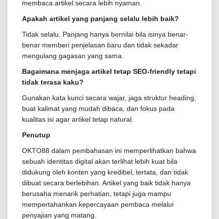
membaca artikel secara lebih nyaman.
Apakah artikel yang panjang selalu lebih baik?
Tidak selalu. Panjang hanya bernilai bila isinya benar-
benar memberi penjelasan baru dan tidak sekadar
mengulang gagasan yang sama.
Bagaimana menjaga artikel tetap SEO-friendly tetapi
tidak terasa kaku?
Gunakan kata kunci secara wajar, jaga struktur heading,
buat kalimat yang mudah dibaca, dan fokus pada
kualitas isi agar artikel tetap natural.
Penutup
OKTO88 dalam pembahasan ini memperlihatkan bahwa
sebuah identitas digital akan terlihat lebih kuat bila
didukung oleh konten yang kredibel, tertata, dan tidak
dibuat secara berlebihan. Artikel yang baik tidak hanya
berusaha menarik perhatian, tetapi juga mampu
mempertahankan kepercayaan pembaca melalui
penyajian yang matang.