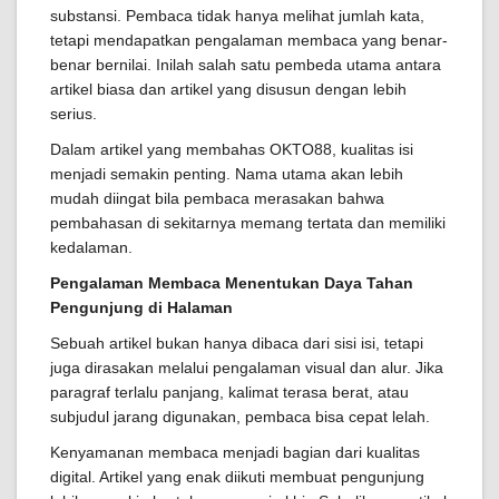
substansi. Pembaca tidak hanya melihat jumlah kata,
tetapi mendapatkan pengalaman membaca yang benar-
benar bernilai. Inilah salah satu pembeda utama antara
artikel biasa dan artikel yang disusun dengan lebih
serius.
Dalam artikel yang membahas OKTO88, kualitas isi
menjadi semakin penting. Nama utama akan lebih
mudah diingat bila pembaca merasakan bahwa
pembahasan di sekitarnya memang tertata dan memiliki
kedalaman.
Pengalaman Membaca Menentukan Daya Tahan
Pengunjung di Halaman
Sebuah artikel bukan hanya dibaca dari sisi isi, tetapi
juga dirasakan melalui pengalaman visual dan alur. Jika
paragraf terlalu panjang, kalimat terasa berat, atau
subjudul jarang digunakan, pembaca bisa cepat lelah.
Kenyamanan membaca menjadi bagian dari kualitas
digital. Artikel yang enak diikuti membuat pengunjung