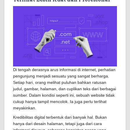
Di tengah derasnya arus informasi di internet, perhatian
pengunjung menjadi sesuatu yang sangat berharga.
Setiap hari, orang melihat puluhan bahkan ratusan
judul, gambar, halaman, dan cuplikan teks dari berbagai
sumber. Dalam kondisi seperti ini, sebuah website tidak
cukup hanya tampil mencolok. Ia juga perlu terlihat
meyakinkan.
Kredibilitas digital terbentuk dari banyak hal. Bukan
hanya dari desain halaman, tetapi juga dari cara