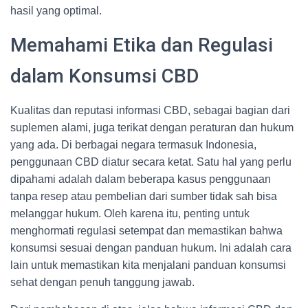
hasil yang optimal.
Memahami Etika dan Regulasi
dalam Konsumsi CBD
Kualitas dan reputasi informasi CBD, sebagai bagian dari
suplemen alami, juga terikat dengan peraturan dan hukum
yang ada. Di berbagai negara termasuk Indonesia,
penggunaan CBD diatur secara ketat. Satu hal yang perlu
dipahami adalah dalam beberapa kasus penggunaan
tanpa resep atau pembelian dari sumber tidak sah bisa
melanggar hukum. Oleh karena itu, penting untuk
menghormati regulasi setempat dan memastikan bahwa
konsumsi sesuai dengan panduan hukum. Ini adalah cara
lain untuk memastikan kita menjalani panduan konsumsi
sehat dengan penuh tanggung jawab.