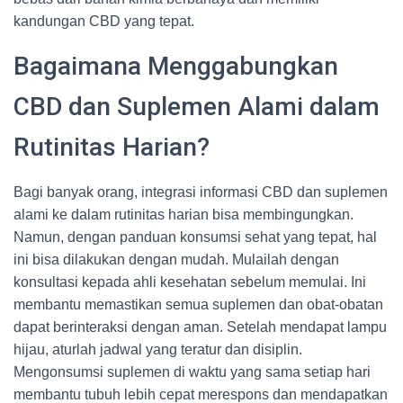
kandungan CBD yang tepat.
Bagaimana Menggabungkan
CBD dan Suplemen Alami dalam
Rutinitas Harian?
Bagi banyak orang, integrasi informasi CBD dan suplemen
alami ke dalam rutinitas harian bisa membingungkan.
Namun, dengan panduan konsumsi sehat yang tepat, hal
ini bisa dilakukan dengan mudah. Mulailah dengan
konsultasi kepada ahli kesehatan sebelum memulai. Ini
membantu memastikan semua suplemen dan obat-obatan
dapat berinteraksi dengan aman. Setelah mendapat lampu
hijau, aturlah jadwal yang teratur dan disiplin.
Mengonsumsi suplemen di waktu yang sama setiap hari
membantu tubuh lebih cepat merespons dan mendapatkan