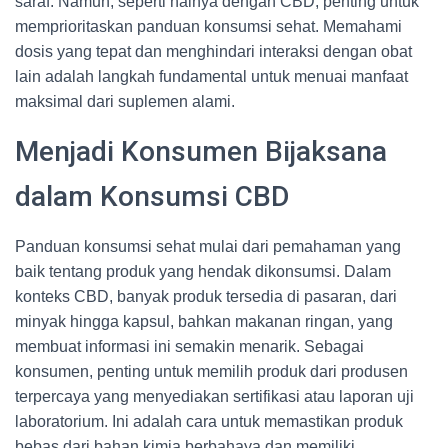
saraf. Namun, seperti halnya dengan CBD, penting untuk
memprioritaskan panduan konsumsi sehat. Memahami
dosis yang tepat dan menghindari interaksi dengan obat
lain adalah langkah fundamental untuk menuai manfaat
maksimal dari suplemen alami.
Menjadi Konsumen Bijaksana
dalam Konsumsi CBD
Panduan konsumsi sehat mulai dari pemahaman yang
baik tentang produk yang hendak dikonsumsi. Dalam
konteks CBD, banyak produk tersedia di pasaran, dari
minyak hingga kapsul, bahkan makanan ringan, yang
membuat informasi ini semakin menarik. Sebagai
konsumen, penting untuk memilih produk dari produsen
terpercaya yang menyediakan sertifikasi atau laporan uji
laboratorium. Ini adalah cara untuk memastikan produk
bebas dari bahan kimia berbahaya dan memiliki