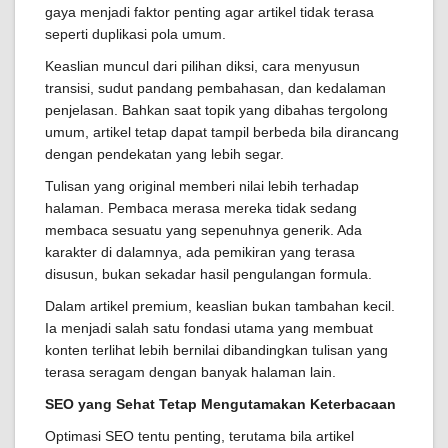
gaya menjadi faktor penting agar artikel tidak terasa
seperti duplikasi pola umum.
Keaslian muncul dari pilihan diksi, cara menyusun
transisi, sudut pandang pembahasan, dan kedalaman
penjelasan. Bahkan saat topik yang dibahas tergolong
umum, artikel tetap dapat tampil berbeda bila dirancang
dengan pendekatan yang lebih segar.
Tulisan yang original memberi nilai lebih terhadap
halaman. Pembaca merasa mereka tidak sedang
membaca sesuatu yang sepenuhnya generik. Ada
karakter di dalamnya, ada pemikiran yang terasa
disusun, bukan sekadar hasil pengulangan formula.
Dalam artikel premium, keaslian bukan tambahan kecil.
Ia menjadi salah satu fondasi utama yang membuat
konten terlihat lebih bernilai dibandingkan tulisan yang
terasa seragam dengan banyak halaman lain.
SEO yang Sehat Tetap Mengutamakan Keterbacaan
Optimasi SEO tentu penting, terutama bila artikel