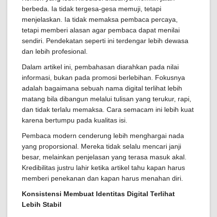
berbeda. Ia tidak tergesa-gesa memuji, tetapi
menjelaskan. Ia tidak memaksa pembaca percaya,
tetapi memberi alasan agar pembaca dapat menilai
sendiri. Pendekatan seperti ini terdengar lebih dewasa
dan lebih profesional.
Dalam artikel ini, pembahasan diarahkan pada nilai
informasi, bukan pada promosi berlebihan. Fokusnya
adalah bagaimana sebuah nama digital terlihat lebih
matang bila dibangun melalui tulisan yang terukur, rapi,
dan tidak terlalu memaksa. Cara semacam ini lebih kuat
karena bertumpu pada kualitas isi.
Pembaca modern cenderung lebih menghargai nada
yang proporsional. Mereka tidak selalu mencari janji
besar, melainkan penjelasan yang terasa masuk akal.
Kredibilitas justru lahir ketika artikel tahu kapan harus
memberi penekanan dan kapan harus menahan diri.
Konsistensi Membuat Identitas Digital Terlihat
Lebih Stabil