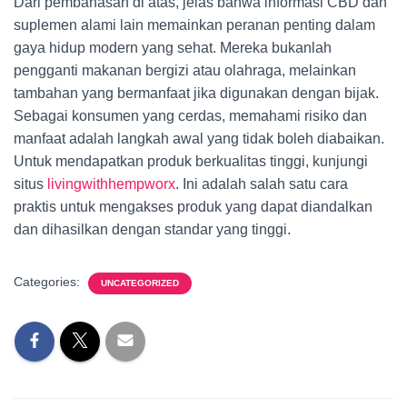
Dari pembahasan di atas, jelas bahwa informasi CBD dan
suplemen alami lain memainkan peranan penting dalam
gaya hidup modern yang sehat. Mereka bukanlah
pengganti makanan bergizi atau olahraga, melainkan
tambahan yang bermanfaat jika digunakan dengan bijak.
Sebagai konsumen yang cerdas, memahami risiko dan
manfaat adalah langkah awal yang tidak boleh diabaikan.
Untuk mendapatkan produk berkualitas tinggi, kunjungi
situs
livingwithhempworx
. Ini adalah salah satu cara
praktis untuk mengakses produk yang dapat diandalkan
dan dihasilkan dengan standar yang tinggi.
Categories:
UNCATEGORIZED