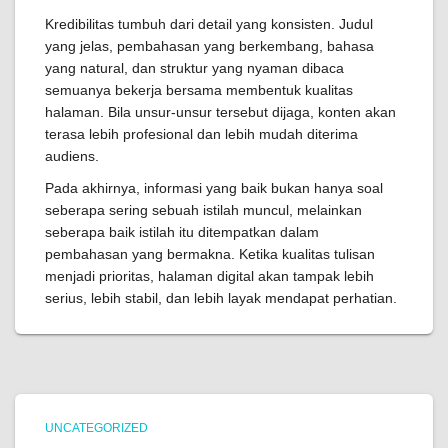
Kredibilitas tumbuh dari detail yang konsisten. Judul
yang jelas, pembahasan yang berkembang, bahasa
yang natural, dan struktur yang nyaman dibaca
semuanya bekerja bersama membentuk kualitas
halaman. Bila unsur-unsur tersebut dijaga, konten akan
terasa lebih profesional dan lebih mudah diterima
audiens.
Pada akhirnya, informasi yang baik bukan hanya soal
seberapa sering sebuah istilah muncul, melainkan
seberapa baik istilah itu ditempatkan dalam
pembahasan yang bermakna. Ketika kualitas tulisan
menjadi prioritas, halaman digital akan tampak lebih
serius, lebih stabil, dan lebih layak mendapat perhatian.
UNCATEGORIZED