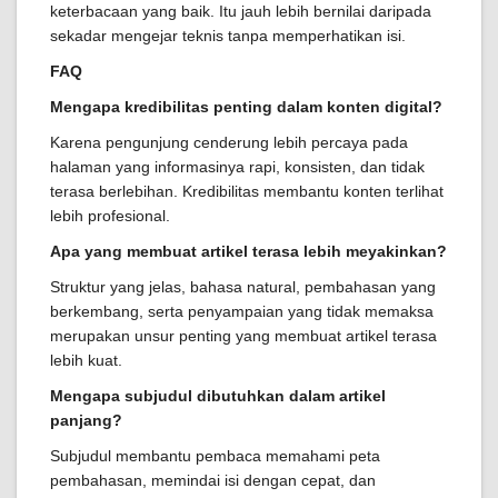
keterbacaan yang baik. Itu jauh lebih bernilai daripada
sekadar mengejar teknis tanpa memperhatikan isi.
FAQ
Mengapa kredibilitas penting dalam konten digital?
Karena pengunjung cenderung lebih percaya pada
halaman yang informasinya rapi, konsisten, dan tidak
terasa berlebihan. Kredibilitas membantu konten terlihat
lebih profesional.
Apa yang membuat artikel terasa lebih meyakinkan?
Struktur yang jelas, bahasa natural, pembahasan yang
berkembang, serta penyampaian yang tidak memaksa
merupakan unsur penting yang membuat artikel terasa
lebih kuat.
Mengapa subjudul dibutuhkan dalam artikel
panjang?
Subjudul membantu pembaca memahami peta
pembahasan, memindai isi dengan cepat, dan