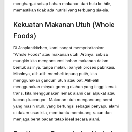
menghargai setiap bahan makanan dari hulu ke hilir,
memastikan tidak ada nutrisi yang terbuang sia-sia.
Kekuatan Makanan Utuh (Whole
Foods)
Di Josplantkitchen, kami sangat memprioritaskan
"Whole Foods" atau makanan utuh. Artinya, sebisa
mungkin kita mengonsumsi bahan makanan dalam
bentuk aslinya, tanpa melalui banyak proses pabrikasi.
Misalnya, alih-alih membeli tepung putih, kita
menggunakan gandum utuh atau oat. Alih-alih
menggunakan minyak goreng olahan yang tinggi lemak
trans, kita menggunakan lemak alami dari alpukat atau
kacang-kacangan. Makanan utuh mengandung serat
yang masih utuh, yang berfungsi sebagai penyapu alami
di dalam usus kita, membantu membuang racun dan
menjaga berat badan tetap ideal secara alami.