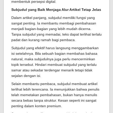
membentuk persepsi digital.
Subjudul yang Baik Menjaga Alur Artikel Tetap Jelas
Dalam artikel panjang, subjudul memiliki fungsi yang
sangat penting. Ia membantu membagi pembahasan
menjadi bagian-bagian yang lebih mudah dicerna.
Tanpa subjudul yang memadai, teks dapat terlihat terlalu
padat dan kurang ramah bagi pembaca.
Subjudul yang efektif harus langsung menggambarkan
isi setelahnya. Bila sebuah bagian membahas bahasa
natural, maka subjudulnya juga perlu mencerminkan
topik tersebut. Hindari membuat subjudul yang terlalu
samar atau sekadar terdengar menarik tetapi tidak
sejalan dengan isi.
Selain membantu pembaca, subjudul membuat artikel
terlihat lebih terencana. Ia menunjukkan bahwa penulis
telah memetakan pembahasan, bukan hanya menulis
secara bebas tanpa struktur. Kesan seperti ini sangat
penting dalam konten premium.