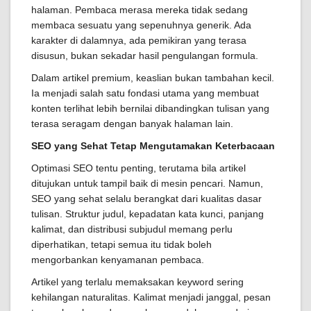
halaman. Pembaca merasa mereka tidak sedang
membaca sesuatu yang sepenuhnya generik. Ada
karakter di dalamnya, ada pemikiran yang terasa
disusun, bukan sekadar hasil pengulangan formula.
Dalam artikel premium, keaslian bukan tambahan kecil.
Ia menjadi salah satu fondasi utama yang membuat
konten terlihat lebih bernilai dibandingkan tulisan yang
terasa seragam dengan banyak halaman lain.
SEO yang Sehat Tetap Mengutamakan Keterbacaan
Optimasi SEO tentu penting, terutama bila artikel
ditujukan untuk tampil baik di mesin pencari. Namun,
SEO yang sehat selalu berangkat dari kualitas dasar
tulisan. Struktur judul, kepadatan kata kunci, panjang
kalimat, dan distribusi subjudul memang perlu
diperhatikan, tetapi semua itu tidak boleh
mengorbankan kenyamanan pembaca.
Artikel yang terlalu memaksakan keyword sering
kehilangan naturalitas. Kalimat menjadi janggal, pesan