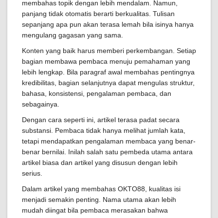
membahas topik dengan lebih mendalam. Namun,
panjang tidak otomatis berarti berkualitas. Tulisan
sepanjang apa pun akan terasa lemah bila isinya hanya
mengulang gagasan yang sama.
Konten yang baik harus memberi perkembangan. Setiap
bagian membawa pembaca menuju pemahaman yang
lebih lengkap. Bila paragraf awal membahas pentingnya
kredibilitas, bagian selanjutnya dapat mengulas struktur,
bahasa, konsistensi, pengalaman pembaca, dan
sebagainya.
Dengan cara seperti ini, artikel terasa padat secara
substansi. Pembaca tidak hanya melihat jumlah kata,
tetapi mendapatkan pengalaman membaca yang benar-
benar bernilai. Inilah salah satu pembeda utama antara
artikel biasa dan artikel yang disusun dengan lebih
serius.
Dalam artikel yang membahas OKTO88, kualitas isi
menjadi semakin penting. Nama utama akan lebih
mudah diingat bila pembaca merasakan bahwa