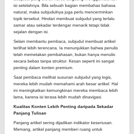
isi setelahnya. Bila sebuah bagian membahas bahasa
natural, maka subjudulnya juga perlu mencerminkan
topik tersebut. Hindari membuat subjudul yang terlalu
samar atau sekadar terdengar menarik tetapi tidak
sejalan dengan isi.
Selain membantu pembaca, subjudul membuat artikel
terlihat lebih terencana. Ia menunjukkan bahwa penulis
telah memetakan pembahasan, bukan hanya menulis
secara bebas tanpa struktur. Kesan seperti ini sangat
penting dalam konten premium.
Saat pembaca melihat susunan subjudul yang logis,
mereka lebih mudah memahami arah besar artikel. Hal
ini meningkatkan kemungkinan mereka membaca lebih
lama, karena isi terasa lebih mudah dinavigasi.
Kualitas Konten Lebih Penting daripada Sekadar
Panjang Tulisan
Panjang artikel sering dijadikan indikator keseriusan.
Memang, artikel panjang memberi ruang untuk