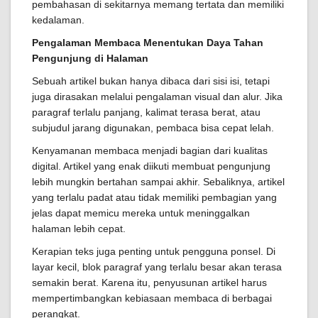
pembahasan di sekitarnya memang tertata dan memiliki
kedalaman.
Pengalaman Membaca Menentukan Daya Tahan
Pengunjung di Halaman
Sebuah artikel bukan hanya dibaca dari sisi isi, tetapi
juga dirasakan melalui pengalaman visual dan alur. Jika
paragraf terlalu panjang, kalimat terasa berat, atau
subjudul jarang digunakan, pembaca bisa cepat lelah.
Kenyamanan membaca menjadi bagian dari kualitas
digital. Artikel yang enak diikuti membuat pengunjung
lebih mungkin bertahan sampai akhir. Sebaliknya, artikel
yang terlalu padat atau tidak memiliki pembagian yang
jelas dapat memicu mereka untuk meninggalkan
halaman lebih cepat.
Kerapian teks juga penting untuk pengguna ponsel. Di
layar kecil, blok paragraf yang terlalu besar akan terasa
semakin berat. Karena itu, penyusunan artikel harus
mempertimbangkan kebiasaan membaca di berbagai
perangkat.