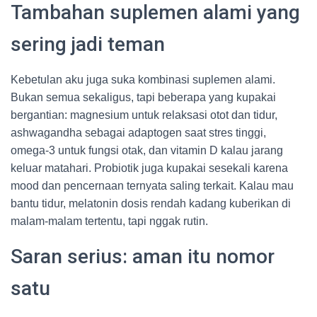
Tambahan suplemen alami yang
sering jadi teman
Kebetulan aku juga suka kombinasi suplemen alami.
Bukan semua sekaligus, tapi beberapa yang kupakai
bergantian: magnesium untuk relaksasi otot dan tidur,
ashwagandha sebagai adaptogen saat stres tinggi,
omega-3 untuk fungsi otak, dan vitamin D kalau jarang
keluar matahari. Probiotik juga kupakai sesekali karena
mood dan pencernaan ternyata saling terkait. Kalau mau
bantu tidur, melatonin dosis rendah kadang kuberikan di
malam-malam tertentu, tapi nggak rutin.
Saran serius: aman itu nomor
satu