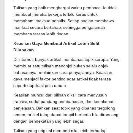
Tulisan yang baik menghargai waktu pembaca. Ia tidak
membuat mereka bekerja terlalu keras untuk
memahami maksud penulis. Setiap bagian membawa
manfaat secara bertahap, sehingga pengalaman
membaca terasa lebih ringan.
Keaslian Gaya Membuat Artikel Lebih Sulit
Dilupakan
Di internet, banyak artikel membahas topik serupa. Yang
membuat satu tulisan menonjol bukan selalu objek
bahasannya, melainkan cara penyajiannya. Keaslian
gaya menjadi faktor penting agar artikel tidak terasa
seperti duplikasi pola umum.
Keaslian muncul dari pilihan diksi, cara menyusun
transisi, sudut pandang pembahasan, dan kedalaman
penjelasan. Bahkan saat topik yang dibahas tergolong
umum, artikel tetap dapat tampil berbeda bila dirancang
dengan pendekatan yang lebih segar.
Tulisan yang original memberi nilai lebih terhadap