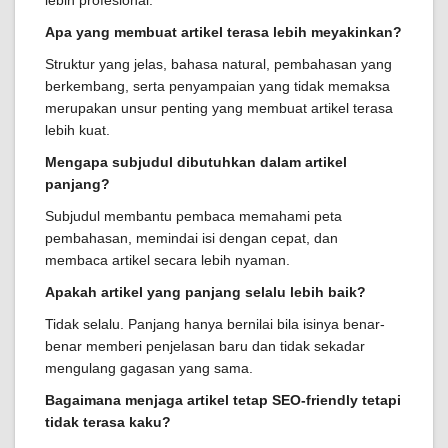
lebih profesional.
Apa yang membuat artikel terasa lebih meyakinkan?
Struktur yang jelas, bahasa natural, pembahasan yang
berkembang, serta penyampaian yang tidak memaksa
merupakan unsur penting yang membuat artikel terasa
lebih kuat.
Mengapa subjudul dibutuhkan dalam artikel
panjang?
Subjudul membantu pembaca memahami peta
pembahasan, memindai isi dengan cepat, dan
membaca artikel secara lebih nyaman.
Apakah artikel yang panjang selalu lebih baik?
Tidak selalu. Panjang hanya bernilai bila isinya benar-
benar memberi penjelasan baru dan tidak sekadar
mengulang gagasan yang sama.
Bagaimana menjaga artikel tetap SEO-friendly tetapi
tidak terasa kaku?