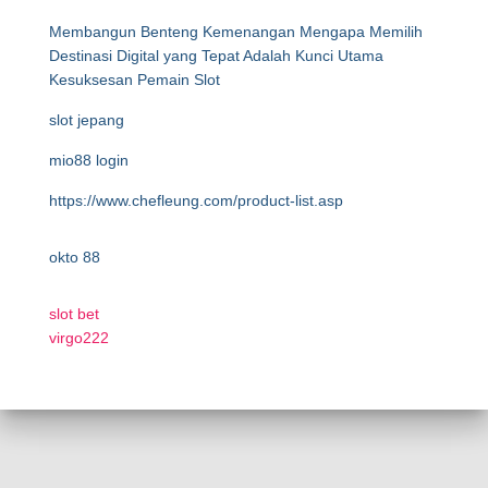
Membangun Benteng Kemenangan Mengapa Memilih
Destinasi Digital yang Tepat Adalah Kunci Utama
Kesuksesan Pemain Slot
slot jepang
mio88 login
https://www.chefleung.com/product-list.asp
okto 88
slot bet
virgo222