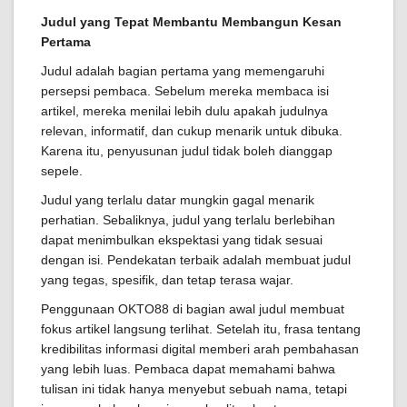
Judul yang Tepat Membantu Membangun Kesan
Pertama
Judul adalah bagian pertama yang memengaruhi
persepsi pembaca. Sebelum mereka membaca isi
artikel, mereka menilai lebih dulu apakah judulnya
relevan, informatif, dan cukup menarik untuk dibuka.
Karena itu, penyusunan judul tidak boleh dianggap
sepele.
Judul yang terlalu datar mungkin gagal menarik
perhatian. Sebaliknya, judul yang terlalu berlebihan
dapat menimbulkan ekspektasi yang tidak sesuai
dengan isi. Pendekatan terbaik adalah membuat judul
yang tegas, spesifik, dan tetap terasa wajar.
Penggunaan OKTO88 di bagian awal judul membuat
fokus artikel langsung terlihat. Setelah itu, frasa tentang
kredibilitas informasi digital memberi arah pembahasan
yang lebih luas. Pembaca dapat memahami bahwa
tulisan ini tidak hanya menyebut sebuah nama, tetapi