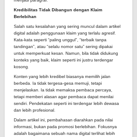
menjadi paragraf.
Kredibilitas Tidak Dibangun dengan Klaim
Berlebihan
Salah satu kesalahan yang sering muncul dalam artikel
digital adalah penggunaan klaim yang terlalu agresif.
Kata-kata seperti “paling unggul”, “terbaik tanpa
tandingan”, atau “selalu nomor satu” sering dipakai
untuk memperkuat kesan. Namun, bila tidak didukung
konteks yang baik, klaim seperti ini justru terdengar
kosong.
Konten yang lebih kredibel biasanya memilih jalan
berbeda. Ia tidak tergesa-gesa memuji, tetapi
menjelaskan. Ia tidak memaksa pembaca percaya,
tetapi memberi alasan agar pembaca dapat menilai
sendiri. Pendekatan seperti ini terdengar lebih dewasa
dan lebih profesional.
Dalam artikel ini, pembahasan diarahkan pada nilai
informasi, bukan pada promosi berlebihan. Fokusnya
adalah bagaimana sebuah nama digital terlihat lebih