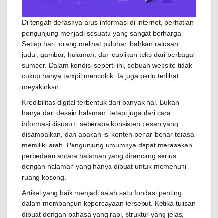
Di tengah derasnya arus informasi di internet, perhatian
pengunjung menjadi sesuatu yang sangat berharga.
Setiap hari, orang melihat puluhan bahkan ratusan
judul, gambar, halaman, dan cuplikan teks dari berbagai
sumber. Dalam kondisi seperti ini, sebuah website tidak
cukup hanya tampil mencolok. Ia juga perlu terlihat
meyakinkan.
Kredibilitas digital terbentuk dari banyak hal. Bukan
hanya dari desain halaman, tetapi juga dari cara
informasi disusun, seberapa konsisten pesan yang
disampaikan, dan apakah isi konten benar-benar terasa
memiliki arah. Pengunjung umumnya dapat merasakan
perbedaan antara halaman yang dirancang serius
dengan halaman yang hanya dibuat untuk memenuhi
ruang kosong.
Artikel yang baik menjadi salah satu fondasi penting
dalam membangun kepercayaan tersebut. Ketika tulisan
dibuat dengan bahasa yang rapi, struktur yang jelas,