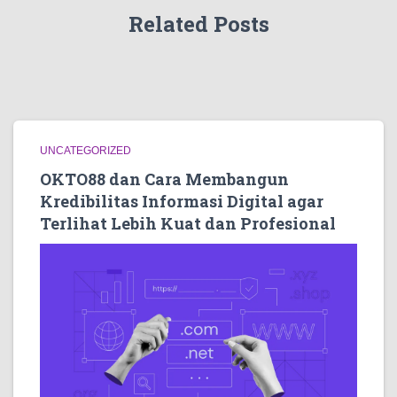
Related Posts
UNCATEGORIZED
OKTO88 dan Cara Membangun
Kredibilitas Informasi Digital agar
Terlihat Lebih Kuat dan Profesional