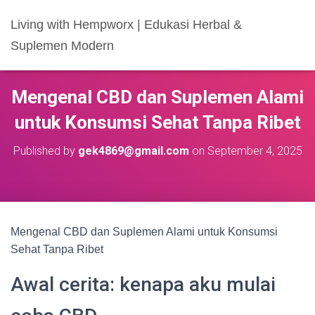
Living with Hempworx | Edukasi Herbal &
Suplemen Modern
Mengenal CBD dan Suplemen Alami
untuk Konsumsi Sehat Tanpa Ribet
Published by
gek4869@gmail.com
on
September 4, 2025
Mengenal CBD dan Suplemen Alami untuk Konsumsi
Sehat Tanpa Ribet
Awal cerita: kenapa aku mulai