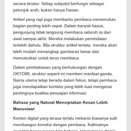
secara teratur. Setiap subjudul berfungsi sebagai
petunjuk arah, bukan hanya hiasan.
Artikel yang rapi juga membantu pembaca menemukan
bagian penting lebih cepat. Dalam banyak kasus,
pengunjung tidak langsung membaca seluruh isi dari
awal sampai akhir. Mereka melakukan pemindaian
terlebih dahulu. Bila struktur artikel tertata, mereka akan
lebih mudah menangkap gambaran besar dan
memutuskan untuk terus membaca.
Dalam pembahasan yang berhubungan dengan
OKTO88, struktur seperti ini memberi manfaat ganda.
Nama utama tetap berada dalam fokus, tetapi pembaca
juga mendapatkan konteks yang lebih luas mengenai
pentingnya kualitas penyajian informasi.
Bahasa yang Natural Menciptakan Kesan Lebih
Manusiawi
Konten digital yang terasa terlalu mekanis biasanya sulit
membangun koneksi dengan pembaca. Kalimatnya