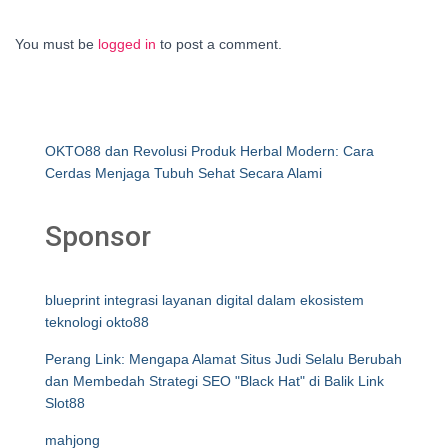
You must be
logged in
to post a comment.
OKTO88 dan Revolusi Produk Herbal Modern: Cara
Cerdas Menjaga Tubuh Sehat Secara Alami
Sponsor
blueprint integrasi layanan digital dalam ekosistem
teknologi okto88
Perang Link: Mengapa Alamat Situs Judi Selalu Berubah
dan Membedah Strategi SEO "Black Hat" di Balik Link
Slot88
mahjong