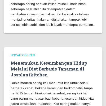
seberapa sering sebuah istilah muncul, melainkan
seberapa baik istilah itu ditempatkan dalam
pembahasan yang bermakna. Ketika kualitas tulisan
menjadi prioritas, halaman digital akan tampak lebih
serius, lebih stabil, dan lebih layak mendapat perhatian.
UNCATEGORIZED
Menemukan Keseimbangan Hidup
Melalui Diet Berbasis Tanaman di
Josplantkitchen
Dunia modern sering kali menuntut kita untuk selalu
bergerak cepat, bekerja keras, dan berkompetisi tanpa
henti. Di tengah hiruk-pikuk tersebut, sering kali hal
yang paling mendasar bagi keberlangsungan hidup kita
justru terabaikan: makanan. Kita sering makan hanya