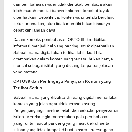
dan pembahasan yang tidak dangkal, pembaca akan
lebih mudah menilai bahwa halaman tersebut layak
diperhatikan. Sebaliknya, konten yang terlalu berulang,
terlalu memaksa, atau tidak memiliki fokus biasanya
cepat kehilangan daya.
Dalam konteks pembahasan OKTO88, kredibilitas
informasi menjadi hal yang penting untuk diperhatikan.
Sebuah nama digital akan terlihat lebih kuat bila
ditempatkan dalam konten yang tertata, bukan hanya
muncul sebagai istilah yang diulang tanpa penjelasan
yang matang.
OKTO88 dan Pentingnya Penyajian Konten yang
Terlihat Serius
Sebuah nama yang dibahas di ruang digital memerlukan
konteks yang jelas agar tidak terasa kosong.
Pengunjung ingin melihat lebih dari sekadar penyebutan
istilah. Mereka ingin menemukan pola pembahasan
yang runtut, sudut pandang yang masuk akal, serta
tulisan yang tidak tampak dibuat secara tergesa-gesa.