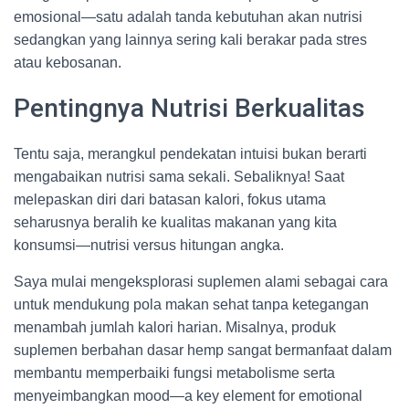
emosional—satu adalah tanda kebutuhan akan nutrisi
sedangkan yang lainnya sering kali berakar pada stres
atau kebosanan.
Pentingnya Nutrisi Berkualitas
Tentu saja, merangkul pendekatan intuisi bukan berarti
mengabaikan nutrisi sama sekali. Sebaliknya! Saat
melepaskan diri dari batasan kalori, fokus utama
seharusnya beralih ke kualitas makanan yang kita
konsumsi—nutrisi versus hitungan angka.
Saya mulai mengeksplorasi suplemen alami sebagai cara
untuk mendukung pola makan sehat tanpa ketegangan
menambah jumlah kalori harian. Misalnya, produk
suplemen berbahan dasar hemp sangat bermanfaat dalam
membantu memperbaiki fungsi metabolisme serta
menyeimbangkan mood—a key element for emotional