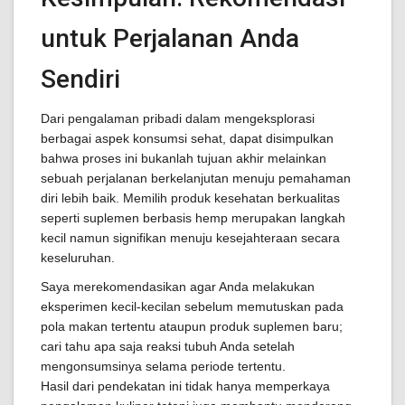
untuk Perjalanan Anda
Sendiri
Dari pengalaman pribadi dalam mengeksplorasi
berbagai aspek konsumsi sehat, dapat disimpulkan
bahwa proses ini bukanlah tujuan akhir melainkan
sebuah perjalanan berkelanjutan menuju pemahaman
diri lebih baik. Memilih produk kesehatan berkualitas
seperti suplemen berbasis hemp merupakan langkah
kecil namun signifikan menuju kesejahteraan secara
keseluruhan.
Saya merekomendasikan agar Anda melakukan
eksperimen kecil-kecilan sebelum memutuskan pada
pola makan tertentu ataupun produk suplemen baru;
cari tahu apa saja reaksi tubuh Anda setelah
mengonsumsinya selama periode tertentu.
Hasil dari pendekatan ini tidak hanya memperkaya