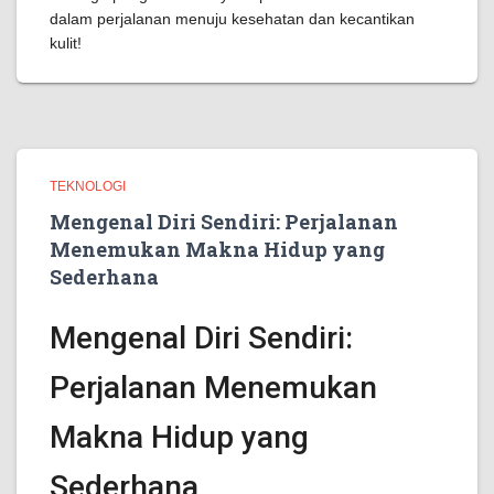
dalam perjalanan menuju kesehatan dan kecantikan
kulit!
TEKNOLOGI
Mengenal Diri Sendiri: Perjalanan
Menemukan Makna Hidup yang
Sederhana
Mengenal Diri Sendiri:
Perjalanan Menemukan
Makna Hidup yang
Sederhana