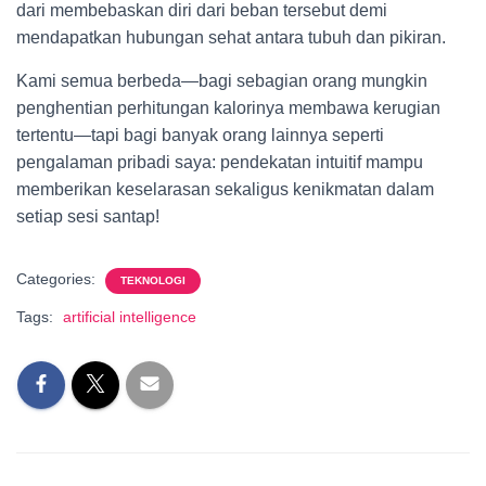
dari membebaskan diri dari beban tersebut demi
mendapatkan hubungan sehat antara tubuh dan pikiran.
Kami semua berbeda—bagi sebagian orang mungkin
penghentian perhitungan kalorinya membawa kerugian
tertentu—tapi bagi banyak orang lainnya seperti
pengalaman pribadi saya: pendekatan intuitif mampu
memberikan keselarasan sekaligus kenikmatan dalam
setiap sesi santap!
Categories:
TEKNOLOGI
Tags:
artificial intelligence