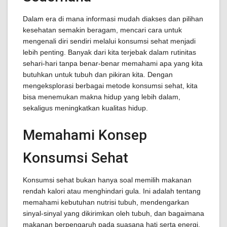
Dalam era di mana informasi mudah diakses dan pilihan
kesehatan semakin beragam, mencari cara untuk
mengenali diri sendiri melalui konsumsi sehat menjadi
lebih penting. Banyak dari kita terjebak dalam rutinitas
sehari-hari tanpa benar-benar memahami apa yang kita
butuhkan untuk tubuh dan pikiran kita. Dengan
mengeksplorasi berbagai metode konsumsi sehat, kita
bisa menemukan makna hidup yang lebih dalam,
sekaligus meningkatkan kualitas hidup.
Memahami Konsep
Konsumsi Sehat
Konsumsi sehat bukan hanya soal memilih makanan
rendah kalori atau menghindari gula. Ini adalah tentang
memahami kebutuhan nutrisi tubuh, mendengarkan
sinyal-sinyal yang dikirimkan oleh tubuh, dan bagaimana
makanan berpengaruh pada suasana hati serta energi.