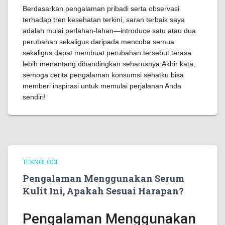
Berdasarkan pengalaman pribadi serta observasi
terhadap tren kesehatan terkini, saran terbaik saya
adalah mulai perlahan-lahan—introduce satu atau dua
perubahan sekaligus daripada mencoba semua
sekaligus dapat membuat perubahan tersebut terasa
lebih menantang dibandingkan seharusnya.Akhir kata,
semoga cerita pengalaman konsumsi sehatku bisa
memberi inspirasi untuk memulai perjalanan Anda
sendiri!
TEKNOLOGI
Pengalaman Menggunakan Serum
Kulit Ini, Apakah Sesuai Harapan?
Pengalaman Menggunakan