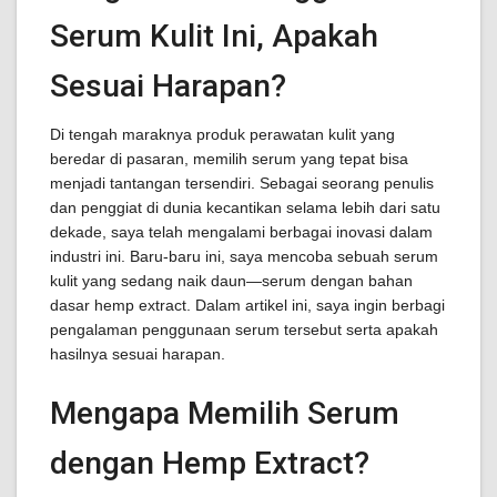
Serum Kulit Ini, Apakah
Sesuai Harapan?
Di tengah maraknya produk perawatan kulit yang
beredar di pasaran, memilih serum yang tepat bisa
menjadi tantangan tersendiri. Sebagai seorang penulis
dan penggiat di dunia kecantikan selama lebih dari satu
dekade, saya telah mengalami berbagai inovasi dalam
industri ini. Baru-baru ini, saya mencoba sebuah serum
kulit yang sedang naik daun—serum dengan bahan
dasar hemp extract. Dalam artikel ini, saya ingin berbagi
pengalaman penggunaan serum tersebut serta apakah
hasilnya sesuai harapan.
Mengapa Memilih Serum
dengan Hemp Extract?