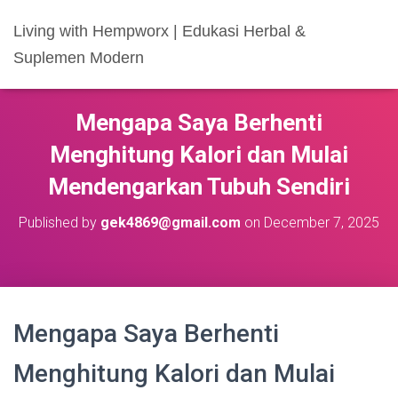
Living with Hempworx | Edukasi Herbal &
Suplemen Modern
Mengapa Saya Berhenti
Menghitung Kalori dan Mulai
Mendengarkan Tubuh Sendiri
Published by
gek4869@gmail.com
on
December 7, 2025
Mengapa Saya Berhenti
Menghitung Kalori dan Mulai