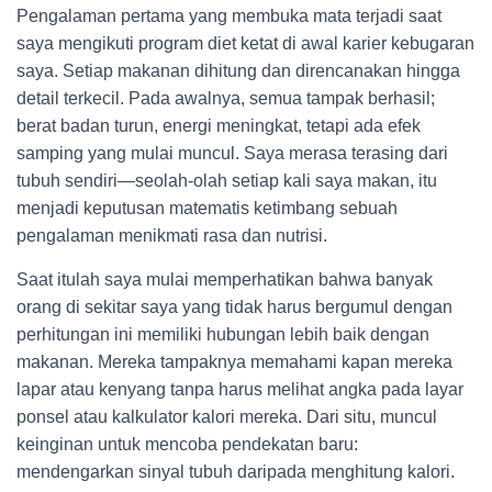
Pengalaman pertama yang membuka mata terjadi saat
saya mengikuti program diet ketat di awal karier kebugaran
saya. Setiap makanan dihitung dan direncanakan hingga
detail terkecil. Pada awalnya, semua tampak berhasil;
berat badan turun, energi meningkat, tetapi ada efek
samping yang mulai muncul. Saya merasa terasing dari
tubuh sendiri—seolah-olah setiap kali saya makan, itu
menjadi keputusan matematis ketimbang sebuah
pengalaman menikmati rasa dan nutrisi.
Saat itulah saya mulai memperhatikan bahwa banyak
orang di sekitar saya yang tidak harus bergumul dengan
perhitungan ini memiliki hubungan lebih baik dengan
makanan. Mereka tampaknya memahami kapan mereka
lapar atau kenyang tanpa harus melihat angka pada layar
ponsel atau kalkulator kalori mereka. Dari situ, muncul
keinginan untuk mencoba pendekatan baru:
mendengarkan sinyal tubuh daripada menghitung kalori.