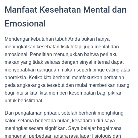
Manfaat Kesehatan Mental dan
Emosional
Mendengar kebutuhan tubuh Anda bukan hanya
meningkatkan kesehatan fisik tetapi juga mental dan
emosional. Penelitian menunjukkan bahwa perilaku
makan yang tidak selaras dengan sinyal internal dapat
menyebabkan gangguan makan seperti binge eating atau
anoreksia. Ketika kita berhenti memfokuskan perhatian
pada angka-angka tersebut dan mulai memberikan ruang
bagi intuisi kita, kita memberi kesempatan bagi pikiran
untuk beristirahat.
Dari pengalaman pribadi, setelah berhenti menghitung
kalori selama beberapa bulan, kesadaran diri saya
meningkat secara signifikan. Saya belajar bagaimana
mengenali perbedaan antara rasa lapar fisiologis dan