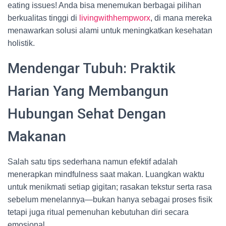
eating issues! Anda bisa menemukan berbagai pilihan
berkualitas tinggi di
livingwithhempworx
, di mana mereka
menawarkan solusi alami untuk meningkatkan kesehatan
holistik.
Mendengar Tubuh: Praktik
Harian Yang Membangun
Hubungan Sehat Dengan
Makanan
Salah satu tips sederhana namun efektif adalah
menerapkan mindfulness saat makan. Luangkan waktu
untuk menikmati setiap gigitan; rasakan tekstur serta rasa
sebelum menelannya—bukan hanya sebagai proses fisik
tetapi juga ritual pemenuhan kebutuhan diri secara
emosional.