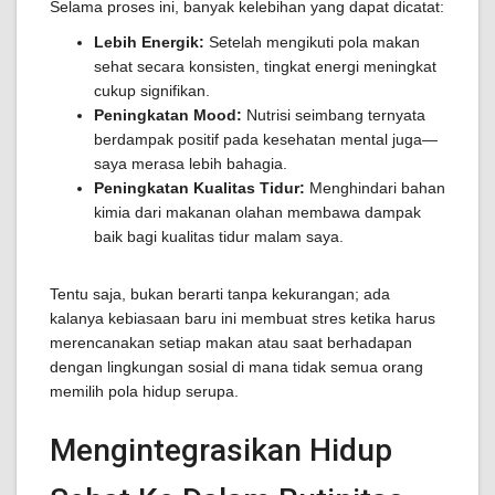
Selama proses ini, banyak kelebihan yang dapat dicatat:
Lebih Energik:
Setelah mengikuti pola makan
sehat secara konsisten, tingkat energi meningkat
cukup signifikan.
Peningkatan Mood:
Nutrisi seimbang ternyata
berdampak positif pada kesehatan mental juga—
saya merasa lebih bahagia.
Peningkatan Kualitas Tidur:
Menghindari bahan
kimia dari makanan olahan membawa dampak
baik bagi kualitas tidur malam saya.
Tentu saja, bukan berarti tanpa kekurangan; ada
kalanya kebiasaan baru ini membuat stres ketika harus
merencanakan setiap makan atau saat berhadapan
dengan lingkungan sosial di mana tidak semua orang
memilih pola hidup serupa.
Mengintegrasikan Hidup