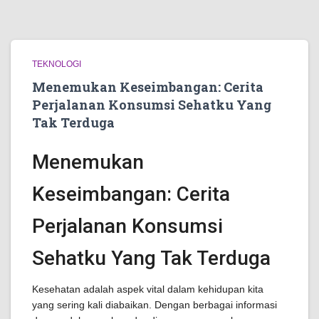
TEKNOLOGI
Menemukan Keseimbangan: Cerita
Perjalanan Konsumsi Sehatku Yang
Tak Terduga
Menemukan
Keseimbangan: Cerita
Perjalanan Konsumsi
Sehatku Yang Tak Terduga
Kesehatan adalah aspek vital dalam kehidupan kita
yang sering kali diabaikan. Dengan berbagai informasi