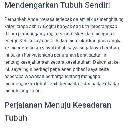
Mendengarkan Tubuh Sendiri
Pernahkah Anda merasa terjebak dalam siklus menghitung
kalori tanpa akhir? Begitu banyak dari kita terperangkap
dalam perhitungan yang membuat stres dan menguras
energi. Ketika saya beralih dari memfokuskan pada angka
ke mendengarkan sinyal tubuh saya, segalanya berubah.
Ini bukan hanya tentang penurunan berat badan; ini
tentang kesejahteraan secara keseluruhan. Dalam artikel
ini, saya ingin berbagi perjalanan pribadi saya serta
beberapa wawasan berharga tentang mengapa
mendengarkan tubuh lebih bermanfaat daripada sekadar
menghitung kalori.
Perjalanan Menuju Kesadaran
Tubuh