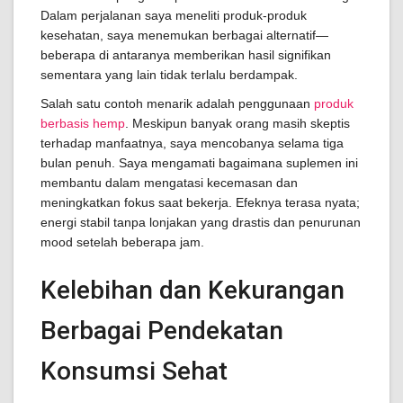
Dalam perjalanan saya meneliti produk-produk
kesehatan, saya menemukan berbagai alternatif—
beberapa di antaranya memberikan hasil signifikan
sementara yang lain tidak terlalu berdampak.
Salah satu contoh menarik adalah penggunaan
produk
berbasis hemp
. Meskipun banyak orang masih skeptis
terhadap manfaatnya, saya mencobanya selama tiga
bulan penuh. Saya mengamati bagaimana suplemen ini
membantu dalam mengatasi kecemasan dan
meningkatkan fokus saat bekerja. Efeknya terasa nyata;
energi stabil tanpa lonjakan yang drastis dan penurunan
mood setelah beberapa jam.
Kelebihan dan Kekurangan
Berbagai Pendekatan
Konsumsi Sehat