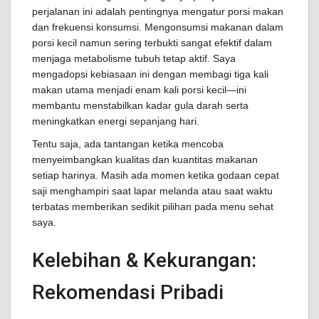
perjalanan ini adalah pentingnya mengatur porsi makan
dan frekuensi konsumsi. Mengonsumsi makanan dalam
porsi kecil namun sering terbukti sangat efektif dalam
menjaga metabolisme tubuh tetap aktif. Saya
mengadopsi kebiasaan ini dengan membagi tiga kali
makan utama menjadi enam kali porsi kecil—ini
membantu menstabilkan kadar gula darah serta
meningkatkan energi sepanjang hari.
Tentu saja, ada tantangan ketika mencoba
menyeimbangkan kualitas dan kuantitas makanan
setiap harinya. Masih ada momen ketika godaan cepat
saji menghampiri saat lapar melanda atau saat waktu
terbatas memberikan sedikit pilihan pada menu sehat
saya.
Kelebihan & Kekurangan:
Rekomendasi Pribadi