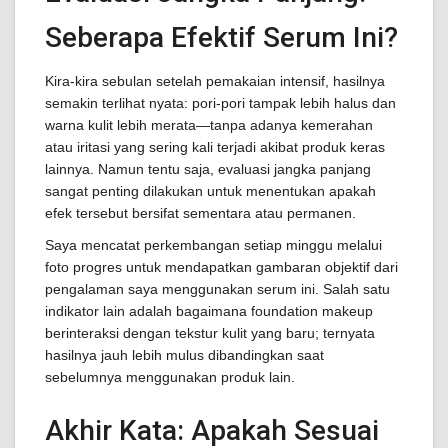
Seberapa Efektif Serum Ini?
Kira-kira sebulan setelah pemakaian intensif, hasilnya
semakin terlihat nyata: pori-pori tampak lebih halus dan
warna kulit lebih merata—tanpa adanya kemerahan
atau iritasi yang sering kali terjadi akibat produk keras
lainnya. Namun tentu saja, evaluasi jangka panjang
sangat penting dilakukan untuk menentukan apakah
efek tersebut bersifat sementara atau permanen.
Saya mencatat perkembangan setiap minggu melalui
foto progres untuk mendapatkan gambaran objektif dari
pengalaman saya menggunakan serum ini. Salah satu
indikator lain adalah bagaimana foundation makeup
berinteraksi dengan tekstur kulit yang baru; ternyata
hasilnya jauh lebih mulus dibandingkan saat
sebelumnya menggunakan produk lain.
Akhir Kata: Apakah Sesuai