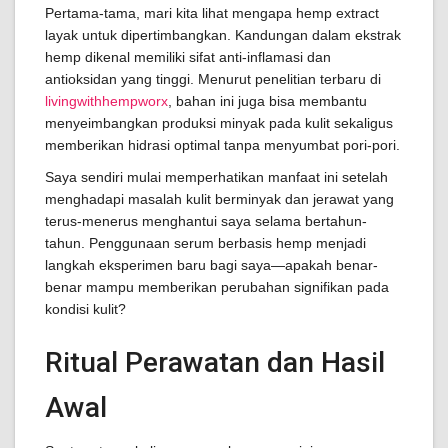
Pertama-tama, mari kita lihat mengapa hemp extract
layak untuk dipertimbangkan. Kandungan dalam ekstrak
hemp dikenal memiliki sifat anti-inflamasi dan
antioksidan yang tinggi. Menurut penelitian terbaru di
livingwithhempworx
, bahan ini juga bisa membantu
menyeimbangkan produksi minyak pada kulit sekaligus
memberikan hidrasi optimal tanpa menyumbat pori-pori.
Saya sendiri mulai memperhatikan manfaat ini setelah
menghadapi masalah kulit berminyak dan jerawat yang
terus-menerus menghantui saya selama bertahun-
tahun. Penggunaan serum berbasis hemp menjadi
langkah eksperimen baru bagi saya—apakah benar-
benar mampu memberikan perubahan signifikan pada
kondisi kulit?
Ritual Perawatan dan Hasil
Awal