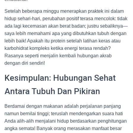
Setelah beberapa minggu menerapkan praktek ini dalam
hidup sehari-hari, perubahan positif terasa mencolok: tidak
ada lagi kecemasan akan berat badan; justru sebaliknya—
saya lebih memahami apa yang dibutuhkan tubuh dengan
lebih baik! Apakah itu protein setelah latihan keras atau
karbohidrat kompleks ketika energi terasa rendah?
Rasanya seperti menjalin kembali hubungan akrab
dengan diri sendiri!
Kesimpulan: Hubungan Sehat
Antara Tubuh Dan Pikiran
Berdamai dengan makanan adalah perjalanan panjang
namun bernilai tinggi; teruslah mendengarkan suara hati
Anda alih-alih menjalani hidup berdasarkan penghitungan
angka semata! Banyak orang merasakan manfaat besar