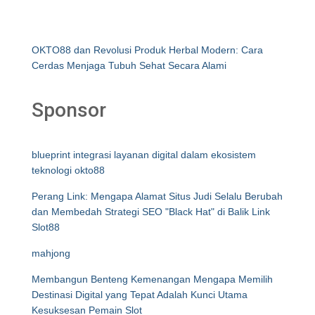
OKTO88 dan Revolusi Produk Herbal Modern: Cara
Cerdas Menjaga Tubuh Sehat Secara Alami
Sponsor
blueprint integrasi layanan digital dalam ekosistem
teknologi okto88
Perang Link: Mengapa Alamat Situs Judi Selalu Berubah
dan Membedah Strategi SEO "Black Hat" di Balik Link
Slot88
mahjong
Membangun Benteng Kemenangan Mengapa Memilih
Destinasi Digital yang Tepat Adalah Kunci Utama
Kesuksesan Pemain Slot