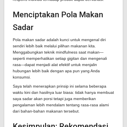
Menciptakan Pola Makan
Sadar
Pola makan sadar adalah kunci untuk mengenal diri
sendiri lebih baik melalui pilihan makanan kita.
Menggabungkan teknik mindfulness saat makan—
seperti memperhatikan setiap gigitan dan mengenali
rasa—dapat menjadi alat efektif untuk menjalin
hubungan lebih baik dengan apa pun yang Anda
konsumsi.
Saya telah menerapkan prinsip ini selama beberapa
waktu kini dan hasilnya luar biasa: tidak hanya membuat
saya sadar akan porsi tetapi juga memberikan
pengalaman lebih mendalam tentang rasa-rasa alami
dari bahan-bahan makanan tersebut.
Kesimpulan: Rekomendasi