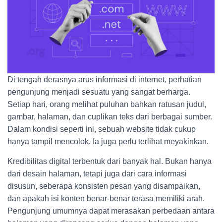
Di tengah derasnya arus informasi di internet, perhatian
pengunjung menjadi sesuatu yang sangat berharga.
Setiap hari, orang melihat puluhan bahkan ratusan judul,
gambar, halaman, dan cuplikan teks dari berbagai sumber.
Dalam kondisi seperti ini, sebuah website tidak cukup
hanya tampil mencolok. Ia juga perlu terlihat meyakinkan.
Kredibilitas digital terbentuk dari banyak hal. Bukan hanya
dari desain halaman, tetapi juga dari cara informasi
disusun, seberapa konsisten pesan yang disampaikan,
dan apakah isi konten benar-benar terasa memiliki arah.
Pengunjung umumnya dapat merasakan perbedaan antara