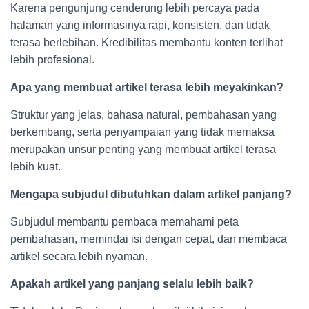
Karena pengunjung cenderung lebih percaya pada
halaman yang informasinya rapi, konsisten, dan tidak
terasa berlebihan. Kredibilitas membantu konten terlihat
lebih profesional.
Apa yang membuat artikel terasa lebih meyakinkan?
Struktur yang jelas, bahasa natural, pembahasan yang
berkembang, serta penyampaian yang tidak memaksa
merupakan unsur penting yang membuat artikel terasa
lebih kuat.
Mengapa subjudul dibutuhkan dalam artikel panjang?
Subjudul membantu pembaca memahami peta
pembahasan, memindai isi dengan cepat, dan membaca
artikel secara lebih nyaman.
Apakah artikel yang panjang selalu lebih baik?