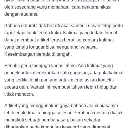
oleh seseorang yang memahami cara berkomunikasi
dengan audiens.
Bahasa natural tidak berarti asal santai. Tulisan tetap perlu
rapi, tetapi tidak terlalu kaku. Kalimat yang terlalu formal
dapat membuat artikel terasa berat, sementara kalimat
yang terlalu longgar bisa mengurangi wibawa.
Keseimbangan berada di tengah.
Penulis perlu menjaga variasi ritme. Ada kalimat yang
pendek untuk menekankan satu gagasan, ada pula kalimat
yang sedikit lebih panjang untuk menjelaskan konteks
secara utuh. Variasi ini membuat tulisan lebih hidup dan
tidak monoton.
Artikel yang menggunakan gaya bahasa alami biasanya
lebih enak dibaca hingga selesai. Pembaca merasa diajak
mengikuti sebuah pembahasan, bukan sekadar
dihadapkan pada kumpulan keyword yang dirangkai