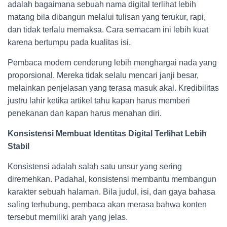
adalah bagaimana sebuah nama digital terlihat lebih
matang bila dibangun melalui tulisan yang terukur, rapi,
dan tidak terlalu memaksa. Cara semacam ini lebih kuat
karena bertumpu pada kualitas isi.
Pembaca modern cenderung lebih menghargai nada yang
proporsional. Mereka tidak selalu mencari janji besar,
melainkan penjelasan yang terasa masuk akal. Kredibilitas
justru lahir ketika artikel tahu kapan harus memberi
penekanan dan kapan harus menahan diri.
Konsistensi Membuat Identitas Digital Terlihat Lebih
Stabil
Konsistensi adalah salah satu unsur yang sering
diremehkan. Padahal, konsistensi membantu membangun
karakter sebuah halaman. Bila judul, isi, dan gaya bahasa
saling terhubung, pembaca akan merasa bahwa konten
tersebut memiliki arah yang jelas.