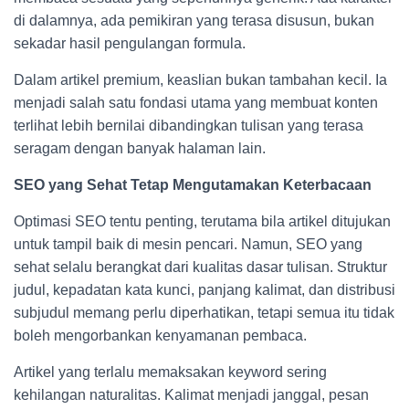
di dalamnya, ada pemikiran yang terasa disusun, bukan
sekadar hasil pengulangan formula.
Dalam artikel premium, keaslian bukan tambahan kecil. Ia
menjadi salah satu fondasi utama yang membuat konten
terlihat lebih bernilai dibandingkan tulisan yang terasa
seragam dengan banyak halaman lain.
SEO yang Sehat Tetap Mengutamakan Keterbacaan
Optimasi SEO tentu penting, terutama bila artikel ditujukan
untuk tampil baik di mesin pencari. Namun, SEO yang
sehat selalu berangkat dari kualitas dasar tulisan. Struktur
judul, kepadatan kata kunci, panjang kalimat, dan distribusi
subjudul memang perlu diperhatikan, tetapi semua itu tidak
boleh mengorbankan kenyamanan pembaca.
Artikel yang terlalu memaksakan keyword sering
kehilangan naturalitas. Kalimat menjadi janggal, pesan