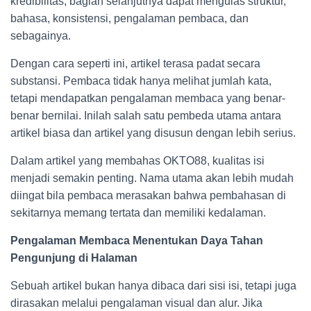
kredibilitas, bagian selanjutnya dapat mengulas struktur,
bahasa, konsistensi, pengalaman pembaca, dan
sebagainya.
Dengan cara seperti ini, artikel terasa padat secara
substansi. Pembaca tidak hanya melihat jumlah kata,
tetapi mendapatkan pengalaman membaca yang benar-
benar bernilai. Inilah salah satu pembeda utama antara
artikel biasa dan artikel yang disusun dengan lebih serius.
Dalam artikel yang membahas OKTO88, kualitas isi
menjadi semakin penting. Nama utama akan lebih mudah
diingat bila pembaca merasakan bahwa pembahasan di
sekitarnya memang tertata dan memiliki kedalaman.
Pengalaman Membaca Menentukan Daya Tahan
Pengunjung di Halaman
Sebuah artikel bukan hanya dibaca dari sisi isi, tetapi juga
dirasakan melalui pengalaman visual dan alur. Jika