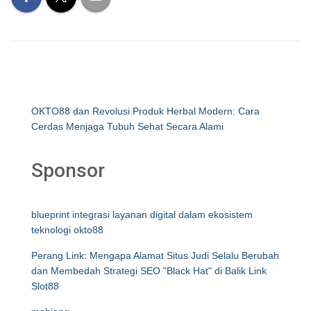
OKTO88 dan Revolusi Produk Herbal Modern: Cara
Cerdas Menjaga Tubuh Sehat Secara Alami
Sponsor
blueprint integrasi layanan digital dalam ekosistem
teknologi okto88
Perang Link: Mengapa Alamat Situs Judi Selalu Berubah
dan Membedah Strategi SEO "Black Hat" di Balik Link
Slot88