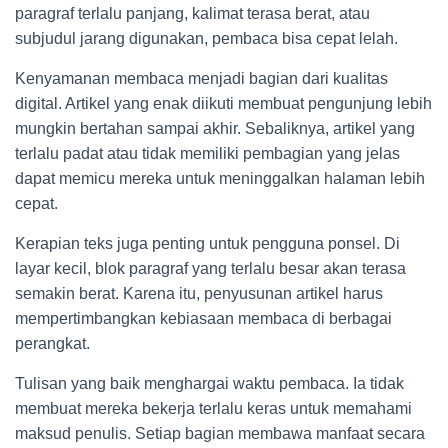
paragraf terlalu panjang, kalimat terasa berat, atau
subjudul jarang digunakan, pembaca bisa cepat lelah.
Kenyamanan membaca menjadi bagian dari kualitas
digital. Artikel yang enak diikuti membuat pengunjung lebih
mungkin bertahan sampai akhir. Sebaliknya, artikel yang
terlalu padat atau tidak memiliki pembagian yang jelas
dapat memicu mereka untuk meninggalkan halaman lebih
cepat.
Kerapian teks juga penting untuk pengguna ponsel. Di
layar kecil, blok paragraf yang terlalu besar akan terasa
semakin berat. Karena itu, penyusunan artikel harus
mempertimbangkan kebiasaan membaca di berbagai
perangkat.
Tulisan yang baik menghargai waktu pembaca. Ia tidak
membuat mereka bekerja terlalu keras untuk memahami
maksud penulis. Setiap bagian membawa manfaat secara