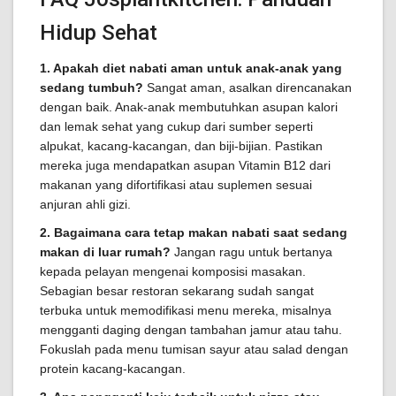
Hidup Sehat
1. Apakah diet nabati aman untuk anak-anak yang
sedang tumbuh?
Sangat aman, asalkan direncanakan
dengan baik. Anak-anak membutuhkan asupan kalori
dan lemak sehat yang cukup dari sumber seperti
alpukat, kacang-kacangan, dan biji-bijian. Pastikan
mereka juga mendapatkan asupan Vitamin B12 dari
makanan yang difortifikasi atau suplemen sesuai
anjuran ahli gizi.
2. Bagaimana cara tetap makan nabati saat sedang
makan di luar rumah?
Jangan ragu untuk bertanya
kepada pelayan mengenai komposisi masakan.
Sebagian besar restoran sekarang sudah sangat
terbuka untuk memodifikasi menu mereka, misalnya
mengganti daging dengan tambahan jamur atau tahu.
Fokuslah pada menu tumisan sayur atau salad dengan
protein kacang-kacangan.