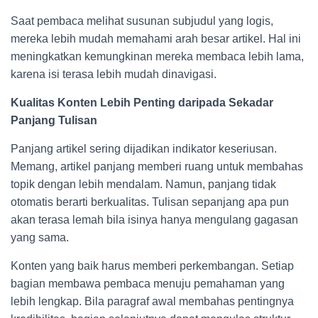
Saat pembaca melihat susunan subjudul yang logis,
mereka lebih mudah memahami arah besar artikel. Hal ini
meningkatkan kemungkinan mereka membaca lebih lama,
karena isi terasa lebih mudah dinavigasi.
Kualitas Konten Lebih Penting daripada Sekadar
Panjang Tulisan
Panjang artikel sering dijadikan indikator keseriusan.
Memang, artikel panjang memberi ruang untuk membahas
topik dengan lebih mendalam. Namun, panjang tidak
otomatis berarti berkualitas. Tulisan sepanjang apa pun
akan terasa lemah bila isinya hanya mengulang gagasan
yang sama.
Konten yang baik harus memberi perkembangan. Setiap
bagian membawa pembaca menuju pemahaman yang
lebih lengkap. Bila paragraf awal membahas pentingnya