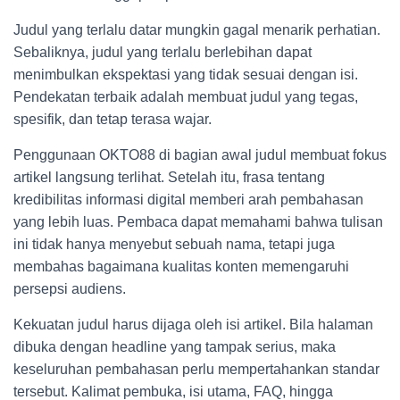
Judul yang terlalu datar mungkin gagal menarik perhatian.
Sebaliknya, judul yang terlalu berlebihan dapat
menimbulkan ekspektasi yang tidak sesuai dengan isi.
Pendekatan terbaik adalah membuat judul yang tegas,
spesifik, dan tetap terasa wajar.
Penggunaan OKTO88 di bagian awal judul membuat fokus
artikel langsung terlihat. Setelah itu, frasa tentang
kredibilitas informasi digital memberi arah pembahasan
yang lebih luas. Pembaca dapat memahami bahwa tulisan
ini tidak hanya menyebut sebuah nama, tetapi juga
membahas bagaimana kualitas konten memengaruhi
persepsi audiens.
Kekuatan judul harus dijaga oleh isi artikel. Bila halaman
dibuka dengan headline yang tampak serius, maka
keseluruhan pembahasan perlu mempertahankan standar
tersebut. Kalimat pembuka, isi utama, FAQ, hingga