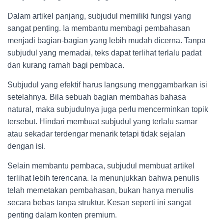
Dalam artikel panjang, subjudul memiliki fungsi yang
sangat penting. Ia membantu membagi pembahasan
menjadi bagian-bagian yang lebih mudah dicerna. Tanpa
subjudul yang memadai, teks dapat terlihat terlalu padat
dan kurang ramah bagi pembaca.
Subjudul yang efektif harus langsung menggambarkan isi
setelahnya. Bila sebuah bagian membahas bahasa
natural, maka subjudulnya juga perlu mencerminkan topik
tersebut. Hindari membuat subjudul yang terlalu samar
atau sekadar terdengar menarik tetapi tidak sejalan
dengan isi.
Selain membantu pembaca, subjudul membuat artikel
terlihat lebih terencana. Ia menunjukkan bahwa penulis
telah memetakan pembahasan, bukan hanya menulis
secara bebas tanpa struktur. Kesan seperti ini sangat
penting dalam konten premium.