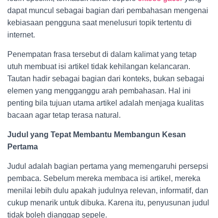
dapat muncul sebagai bagian dari pembahasan mengenai
kebiasaan pengguna saat menelusuri topik tertentu di
internet.
Penempatan frasa tersebut di dalam kalimat yang tetap
utuh membuat isi artikel tidak kehilangan kelancaran.
Tautan hadir sebagai bagian dari konteks, bukan sebagai
elemen yang mengganggu arah pembahasan. Hal ini
penting bila tujuan utama artikel adalah menjaga kualitas
bacaan agar tetap terasa natural.
Judul yang Tepat Membantu Membangun Kesan
Pertama
Judul adalah bagian pertama yang memengaruhi persepsi
pembaca. Sebelum mereka membaca isi artikel, mereka
menilai lebih dulu apakah judulnya relevan, informatif, dan
cukup menarik untuk dibuka. Karena itu, penyusunan judul
tidak boleh dianggap sepele.