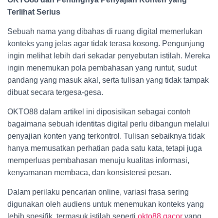
Terlihat Serius
Sebuah nama yang dibahas di ruang digital memerlukan
konteks yang jelas agar tidak terasa kosong. Pengunjung
ingin melihat lebih dari sekadar penyebutan istilah. Mereka
ingin menemukan pola pembahasan yang runtut, sudut
pandang yang masuk akal, serta tulisan yang tidak tampak
dibuat secara tergesa-gesa.
OKTO88 dalam artikel ini diposisikan sebagai contoh
bagaimana sebuah identitas digital perlu dibangun melalui
penyajian konten yang terkontrol. Tulisan sebaiknya tidak
hanya memusatkan perhatian pada satu kata, tetapi juga
memperluas pembahasan menuju kualitas informasi,
kenyamanan membaca, dan konsistensi pesan.
Dalam perilaku pencarian online, variasi frasa sering
digunakan oleh audiens untuk menemukan konteks yang
lebih spesifik, termasuk istilah seperti
okto88 gacor
yang