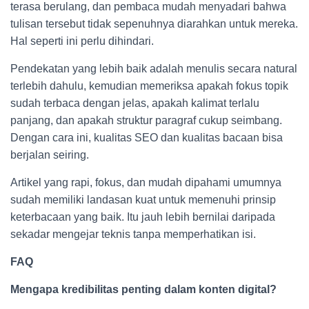
terasa berulang, dan pembaca mudah menyadari bahwa
tulisan tersebut tidak sepenuhnya diarahkan untuk mereka.
Hal seperti ini perlu dihindari.
Pendekatan yang lebih baik adalah menulis secara natural
terlebih dahulu, kemudian memeriksa apakah fokus topik
sudah terbaca dengan jelas, apakah kalimat terlalu
panjang, dan apakah struktur paragraf cukup seimbang.
Dengan cara ini, kualitas SEO dan kualitas bacaan bisa
berjalan seiring.
Artikel yang rapi, fokus, dan mudah dipahami umumnya
sudah memiliki landasan kuat untuk memenuhi prinsip
keterbacaan yang baik. Itu jauh lebih bernilai daripada
sekadar mengejar teknis tanpa memperhatikan isi.
FAQ
Mengapa kredibilitas penting dalam konten digital?