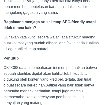
Tidak selalu. Panjang hanya bernilai bila isinya benar-
benar memberi penjelasan baru dan tidak sekadar
mengulang gagasan yang sama.
Bagaimana menjaga artikel tetap SEO-friendly tetapi
tidak terasa kaku?
Gunakan kata kunci secara wajar, jaga struktur heading,
buat kalimat yang mudah dibaca, dan fokus pada kualitas
isi agar artikel tetap natural.
Penutup
OKTO88 dalam pembahasan ini memperlihatkan bahwa
sebuah identitas digital akan terlihat lebih kuat bila
didukung oleh konten yang kredibel, tertata, dan tidak
dibuat secara berlebihan. Artikel yang baik tidak hanya
berusaha menarik perhatian, tetapi juga mampu
mempertahankan kepercayaan pembaca melalui
penyajian yang matang.