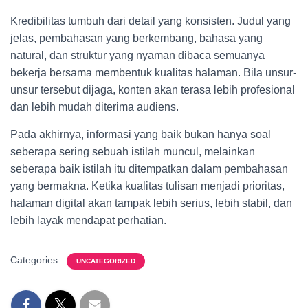
Kredibilitas tumbuh dari detail yang konsisten. Judul yang
jelas, pembahasan yang berkembang, bahasa yang
natural, dan struktur yang nyaman dibaca semuanya
bekerja bersama membentuk kualitas halaman. Bila unsur-
unsur tersebut dijaga, konten akan terasa lebih profesional
dan lebih mudah diterima audiens.
Pada akhirnya, informasi yang baik bukan hanya soal
seberapa sering sebuah istilah muncul, melainkan
seberapa baik istilah itu ditempatkan dalam pembahasan
yang bermakna. Ketika kualitas tulisan menjadi prioritas,
halaman digital akan tampak lebih serius, lebih stabil, dan
lebih layak mendapat perhatian.
Categories:
UNCATEGORIZED