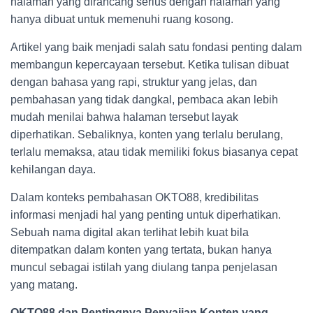
halaman yang dirancang serius dengan halaman yang
hanya dibuat untuk memenuhi ruang kosong.
Artikel yang baik menjadi salah satu fondasi penting dalam
membangun kepercayaan tersebut. Ketika tulisan dibuat
dengan bahasa yang rapi, struktur yang jelas, dan
pembahasan yang tidak dangkal, pembaca akan lebih
mudah menilai bahwa halaman tersebut layak
diperhatikan. Sebaliknya, konten yang terlalu berulang,
terlalu memaksa, atau tidak memiliki fokus biasanya cepat
kehilangan daya.
Dalam konteks pembahasan OKTO88, kredibilitas
informasi menjadi hal yang penting untuk diperhatikan.
Sebuah nama digital akan terlihat lebih kuat bila
ditempatkan dalam konten yang tertata, bukan hanya
muncul sebagai istilah yang diulang tanpa penjelasan
yang matang.
OKTO88 dan Pentingnya Penyajian Konten yang