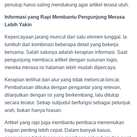
penutup harus saling mendukung agar artikel terasa utuh.
Informasi yang Rapi Membantu Pengunjung Merasa
Lebih Yakin
Kepercayaan jarang muncul dari satu elemen tunggal. Ia
tumbuh dari kombinasi beberapa detail yang bekerja
bersama. Salah satunya adalah kerapian informasi. Saat
pengunjung membaca artikel dengan susunan logis,
mereka merasa isi halaman lebih mudah dipercaya.
Kerapian terlihat dari alur yang tidak meloncat-loncat.
Pembahasan dibuka dengan pengantar yang relevan,
dilanjutkan dengan isi yang berkembang, lalu ditutup
secara teratur. Setiap subjudul berfungsi sebagai petunjuk
arah, bukan hanya hiasan.
Artikel yang rapi juga membantu pembaca menemukan
bagian penting lebih cepat. Dalam banyak kasus,