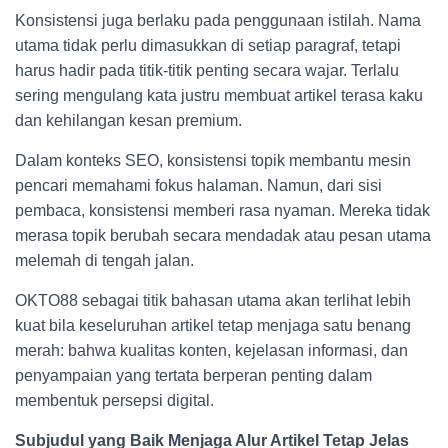
Konsistensi juga berlaku pada penggunaan istilah. Nama
utama tidak perlu dimasukkan di setiap paragraf, tetapi
harus hadir pada titik-titik penting secara wajar. Terlalu
sering mengulang kata justru membuat artikel terasa kaku
dan kehilangan kesan premium.
Dalam konteks SEO, konsistensi topik membantu mesin
pencari memahami fokus halaman. Namun, dari sisi
pembaca, konsistensi memberi rasa nyaman. Mereka tidak
merasa topik berubah secara mendadak atau pesan utama
melemah di tengah jalan.
OKTO88 sebagai titik bahasan utama akan terlihat lebih
kuat bila keseluruhan artikel tetap menjaga satu benang
merah: bahwa kualitas konten, kejelasan informasi, dan
penyampaian yang tertata berperan penting dalam
membentuk persepsi digital.
Subjudul yang Baik Menjaga Alur Artikel Tetap Jelas