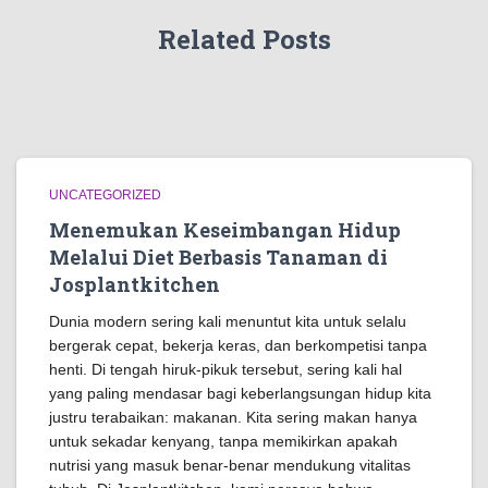
Related Posts
UNCATEGORIZED
Menemukan Keseimbangan Hidup
Melalui Diet Berbasis Tanaman di
Josplantkitchen
Dunia modern sering kali menuntut kita untuk selalu
bergerak cepat, bekerja keras, dan berkompetisi tanpa
henti. Di tengah hiruk-pikuk tersebut, sering kali hal
yang paling mendasar bagi keberlangsungan hidup kita
justru terabaikan: makanan. Kita sering makan hanya
untuk sekadar kenyang, tanpa memikirkan apakah
nutrisi yang masuk benar-benar mendukung vitalitas