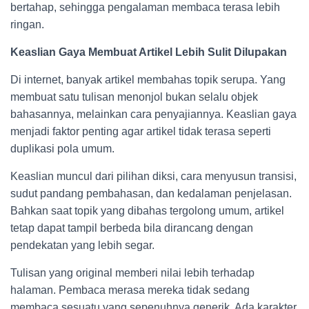
bertahap, sehingga pengalaman membaca terasa lebih
ringan.
Keaslian Gaya Membuat Artikel Lebih Sulit Dilupakan
Di internet, banyak artikel membahas topik serupa. Yang
membuat satu tulisan menonjol bukan selalu objek
bahasannya, melainkan cara penyajiannya. Keaslian gaya
menjadi faktor penting agar artikel tidak terasa seperti
duplikasi pola umum.
Keaslian muncul dari pilihan diksi, cara menyusun transisi,
sudut pandang pembahasan, dan kedalaman penjelasan.
Bahkan saat topik yang dibahas tergolong umum, artikel
tetap dapat tampil berbeda bila dirancang dengan
pendekatan yang lebih segar.
Tulisan yang original memberi nilai lebih terhadap
halaman. Pembaca merasa mereka tidak sedang
membaca sesuatu yang sepenuhnya generik. Ada karakter