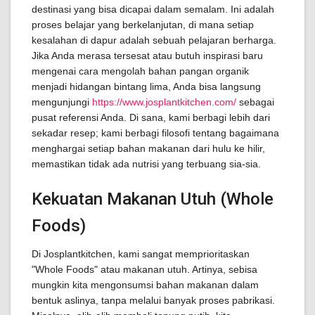
destinasi yang bisa dicapai dalam semalam. Ini adalah
proses belajar yang berkelanjutan, di mana setiap
kesalahan di dapur adalah sebuah pelajaran berharga.
Jika Anda merasa tersesat atau butuh inspirasi baru
mengenai cara mengolah bahan pangan organik
menjadi hidangan bintang lima, Anda bisa langsung
mengunjungi
https://www.josplantkitchen.com/
sebagai
pusat referensi Anda. Di sana, kami berbagi lebih dari
sekadar resep; kami berbagi filosofi tentang bagaimana
menghargai setiap bahan makanan dari hulu ke hilir,
memastikan tidak ada nutrisi yang terbuang sia-sia.
Kekuatan Makanan Utuh (Whole
Foods)
Di Josplantkitchen, kami sangat memprioritaskan
"Whole Foods" atau makanan utuh. Artinya, sebisa
mungkin kita mengonsumsi bahan makanan dalam
bentuk aslinya, tanpa melalui banyak proses pabrikasi.