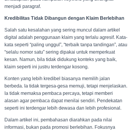
menjadi paragraf.
Kredibilitas Tidak Dibangun dengan Klaim Berlebihan
Salah satu kesalahan yang sering muncul dalam artikel
digital adalah penggunaan klaim yang terlalu agresif. Kata-
kata seperti “paling unggul”, “terbaik tanpa tandingan”, atau
“selalu nomor satu” sering dipakai untuk memperkuat
kesan. Namun, bila tidak didukung konteks yang baik,
klaim seperti ini justru terdengar kosong.
Konten yang lebih kredibel biasanya memilih jalan
berbeda. Ia tidak tergesa-gesa memuji, tetapi menjelaskan.
Ia tidak memaksa pembaca percaya, tetapi memberi
alasan agar pembaca dapat menilai sendiri. Pendekatan
seperti ini terdengar lebih dewasa dan lebih profesional.
Dalam artikel ini, pembahasan diarahkan pada nilai
informasi, bukan pada promosi berlebihan. Fokusnya