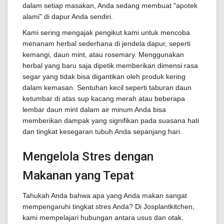
dalam setiap masakan, Anda sedang membuat "apotek
alami" di dapur Anda sendiri.
Kami sering mengajak pengikut kami untuk mencoba
menanam herbal sederhana di jendela dapur, seperti
kemangi, daun mint, atau rosemary. Menggunakan
herbal yang baru saja dipetik memberikan dimensi rasa
segar yang tidak bisa digantikan oleh produk kering
dalam kemasan. Sentuhan kecil seperti taburan daun
ketumbar di atas sup kacang merah atau beberapa
lembar daun mint dalam air minum Anda bisa
memberikan dampak yang signifikan pada suasana hati
dan tingkat kesegaran tubuh Anda sepanjang hari.
Mengelola Stres dengan
Makanan yang Tepat
Tahukah Anda bahwa apa yang Anda makan sangat
mempengaruhi tingkat stres Anda? Di Josplantkitchen,
kami mempelajari hubungan antara usus dan otak.