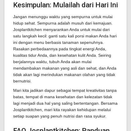
Kesimpulan: Mulailah dari Hari Ini
Jangan menunggu waktu yang sempurna untuk mulai
hidup sehat. Sempurna adalah musuh dari kemajuan.
Josplantkitchen menyarankan Anda untuk mulai dari
satu langkah kecil: ganti satu kali porsi makan Anda hari
ini dengan menu berbasis tanaman sepenuhnya.
Rasakan perbedaannya pada tingkat energi Anda,
kualitas tidur Anda, dan kesehatan kulit Anda. Seiring
berjalannya waktu, tubuh Anda akan mulai
mendambakan makanan yang asli dan sehat, dan Anda
tidak akan lagi merindukan makanan olahan yang tidak
bernutrisi.
Mari kita jadikan dapur sebagai tempat kreativitas tanpa
batas, tempat di mana kesehatan dan kelezatan tidak
lagi menjadi dua hal yang saling bertentangan. Bersama
Josplantkitchen, mari kita rayakan kehidupan melalui
setiap suapan yang penuh nutrisi dan rasa syukur.
FAQ Josplantkitchen: Panduan