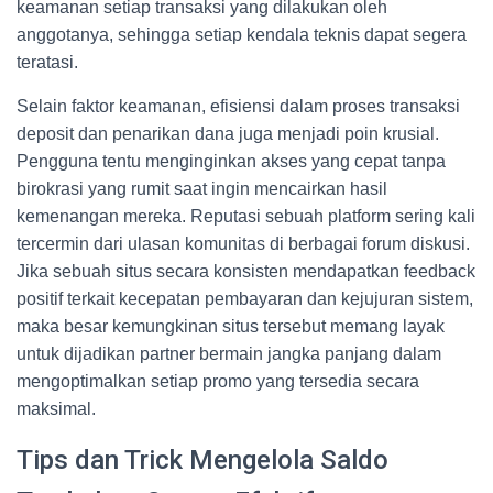
keamanan setiap transaksi yang dilakukan oleh
anggotanya, sehingga setiap kendala teknis dapat segera
teratasi.
Selain faktor keamanan, efisiensi dalam proses transaksi
deposit dan penarikan dana juga menjadi poin krusial.
Pengguna tentu menginginkan akses yang cepat tanpa
birokrasi yang rumit saat ingin mencairkan hasil
kemenangan mereka. Reputasi sebuah platform sering kali
tercermin dari ulasan komunitas di berbagai forum diskusi.
Jika sebuah situs secara konsisten mendapatkan feedback
positif terkait kecepatan pembayaran dan kejujuran sistem,
maka besar kemungkinan situs tersebut memang layak
untuk dijadikan partner bermain jangka panjang dalam
mengoptimalkan setiap promo yang tersedia secara
maksimal.
Tips dan Trick Mengelola Saldo