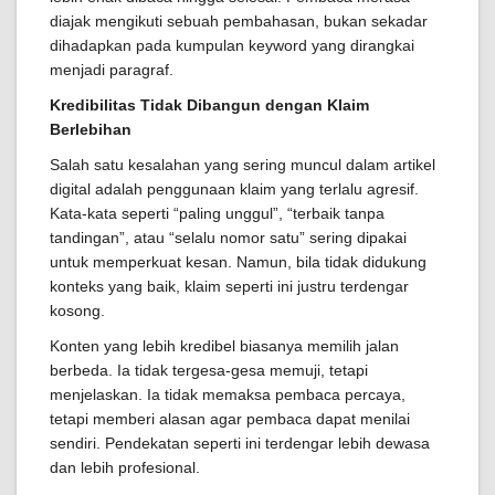
diajak mengikuti sebuah pembahasan, bukan sekadar
dihadapkan pada kumpulan keyword yang dirangkai
menjadi paragraf.
Kredibilitas Tidak Dibangun dengan Klaim
Berlebihan
Salah satu kesalahan yang sering muncul dalam artikel
digital adalah penggunaan klaim yang terlalu agresif.
Kata-kata seperti “paling unggul”, “terbaik tanpa
tandingan”, atau “selalu nomor satu” sering dipakai
untuk memperkuat kesan. Namun, bila tidak didukung
konteks yang baik, klaim seperti ini justru terdengar
kosong.
Konten yang lebih kredibel biasanya memilih jalan
berbeda. Ia tidak tergesa-gesa memuji, tetapi
menjelaskan. Ia tidak memaksa pembaca percaya,
tetapi memberi alasan agar pembaca dapat menilai
sendiri. Pendekatan seperti ini terdengar lebih dewasa
dan lebih profesional.