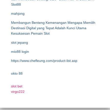
Slot88
mahjong
Membangun Benteng Kemenangan Mengapa Memilih
Destinasi Digital yang Tepat Adalah Kunci Utama
Kesuksesan Pemain Slot
slot jepang
mio88 login
https://www.chefleung.com/product-list.asp
okto 88
slot bet
virgo222