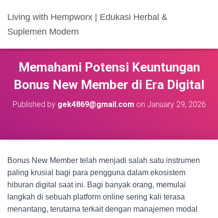
Living with Hempworx | Edukasi Herbal &
Suplemen Modern
Memahami Potensi Keuntungan
Bonus New Member di Era Digital
Published by
gek4869@gmail.com
on
January 29, 2026
Bonus New Member telah menjadi salah satu instrumen
paling krusial bagi para pengguna dalam ekosistem
hiburan digital saat ini. Bagi banyak orang, memulai
langkah di sebuah platform online sering kali terasa
menantang, terutama terkait dengan manajemen modal