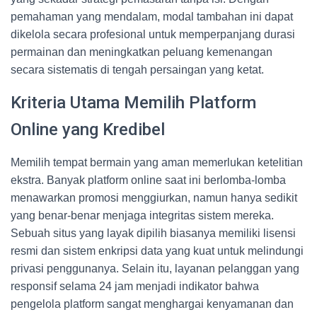
pemahaman yang mendalam, modal tambahan ini dapat
dikelola secara profesional untuk memperpanjang durasi
permainan dan meningkatkan peluang kemenangan
secara sistematis di tengah persaingan yang ketat.
Kriteria Utama Memilih Platform
Online yang Kredibel
Memilih tempat bermain yang aman memerlukan ketelitian
ekstra. Banyak platform online saat ini berlomba-lomba
menawarkan promosi menggiurkan, namun hanya sedikit
yang benar-benar menjaga integritas sistem mereka.
Sebuah situs yang layak dipilih biasanya memiliki lisensi
resmi dan sistem enkripsi data yang kuat untuk melindungi
privasi penggunanya. Selain itu, layanan pelanggan yang
responsif selama 24 jam menjadi indikator bahwa
pengelola platform sangat menghargai kenyamanan dan