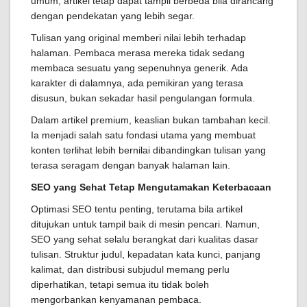
umum, artikel tetap dapat tampil berbeda bila dirancang
dengan pendekatan yang lebih segar.
Tulisan yang original memberi nilai lebih terhadap
halaman. Pembaca merasa mereka tidak sedang
membaca sesuatu yang sepenuhnya generik. Ada
karakter di dalamnya, ada pemikiran yang terasa
disusun, bukan sekadar hasil pengulangan formula.
Dalam artikel premium, keaslian bukan tambahan kecil.
Ia menjadi salah satu fondasi utama yang membuat
konten terlihat lebih bernilai dibandingkan tulisan yang
terasa seragam dengan banyak halaman lain.
SEO yang Sehat Tetap Mengutamakan Keterbacaan
Optimasi SEO tentu penting, terutama bila artikel
ditujukan untuk tampil baik di mesin pencari. Namun,
SEO yang sehat selalu berangkat dari kualitas dasar
tulisan. Struktur judul, kepadatan kata kunci, panjang
kalimat, dan distribusi subjudul memang perlu
diperhatikan, tetapi semua itu tidak boleh
mengorbankan kenyamanan pembaca.