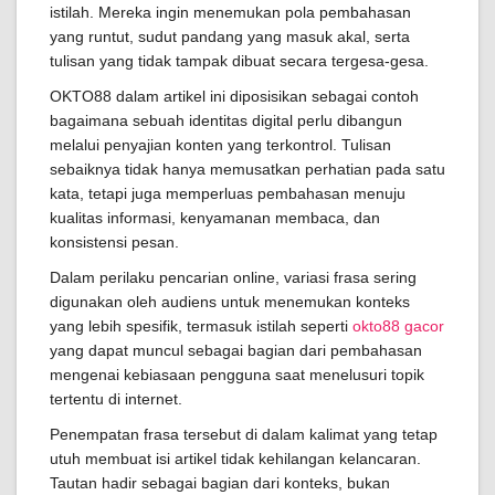
istilah. Mereka ingin menemukan pola pembahasan
yang runtut, sudut pandang yang masuk akal, serta
tulisan yang tidak tampak dibuat secara tergesa-gesa.
OKTO88 dalam artikel ini diposisikan sebagai contoh
bagaimana sebuah identitas digital perlu dibangun
melalui penyajian konten yang terkontrol. Tulisan
sebaiknya tidak hanya memusatkan perhatian pada satu
kata, tetapi juga memperluas pembahasan menuju
kualitas informasi, kenyamanan membaca, dan
konsistensi pesan.
Dalam perilaku pencarian online, variasi frasa sering
digunakan oleh audiens untuk menemukan konteks
yang lebih spesifik, termasuk istilah seperti
okto88 gacor
yang dapat muncul sebagai bagian dari pembahasan
mengenai kebiasaan pengguna saat menelusuri topik
tertentu di internet.
Penempatan frasa tersebut di dalam kalimat yang tetap
utuh membuat isi artikel tidak kehilangan kelancaran.
Tautan hadir sebagai bagian dari konteks, bukan