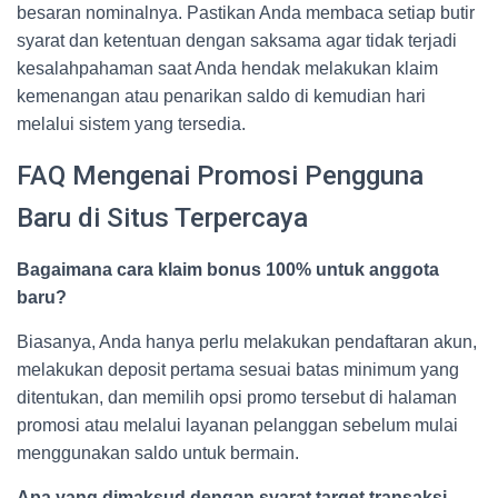
besaran nominalnya. Pastikan Anda membaca setiap butir
syarat dan ketentuan dengan saksama agar tidak terjadi
kesalahpahaman saat Anda hendak melakukan klaim
kemenangan atau penarikan saldo di kemudian hari
melalui sistem yang tersedia.
FAQ Mengenai Promosi Pengguna
Baru di Situs Terpercaya
Bagaimana cara klaim bonus 100% untuk anggota
baru?
Biasanya, Anda hanya perlu melakukan pendaftaran akun,
melakukan deposit pertama sesuai batas minimum yang
ditentukan, dan memilih opsi promo tersebut di halaman
promosi atau melalui layanan pelanggan sebelum mulai
menggunakan saldo untuk bermain.
Apa yang dimaksud dengan syarat target transaksi