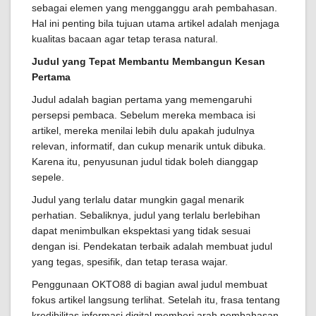
sebagai elemen yang mengganggu arah pembahasan.
Hal ini penting bila tujuan utama artikel adalah menjaga
kualitas bacaan agar tetap terasa natural.
Judul yang Tepat Membantu Membangun Kesan
Pertama
Judul adalah bagian pertama yang memengaruhi
persepsi pembaca. Sebelum mereka membaca isi
artikel, mereka menilai lebih dulu apakah judulnya
relevan, informatif, dan cukup menarik untuk dibuka.
Karena itu, penyusunan judul tidak boleh dianggap
sepele.
Judul yang terlalu datar mungkin gagal menarik
perhatian. Sebaliknya, judul yang terlalu berlebihan
dapat menimbulkan ekspektasi yang tidak sesuai
dengan isi. Pendekatan terbaik adalah membuat judul
yang tegas, spesifik, dan tetap terasa wajar.
Penggunaan OKTO88 di bagian awal judul membuat
fokus artikel langsung terlihat. Setelah itu, frasa tentang
kredibilitas informasi digital memberi arah pembahasan