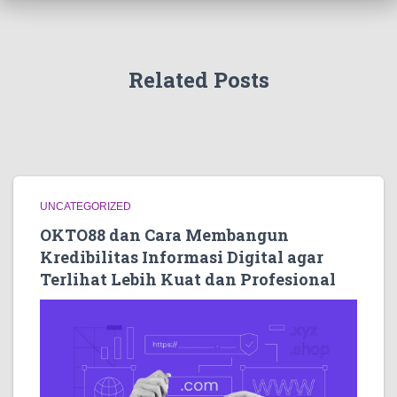
Related Posts
UNCATEGORIZED
OKTO88 dan Cara Membangun
Kredibilitas Informasi Digital agar
Terlihat Lebih Kuat dan Profesional