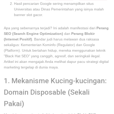
Hasil pencarian Google sering menampilkan situs
Universitas atau Dinas Pemerintahan yang isinya malah
banner slot gacor.
Apa yang sebenarnya terjadi? Ini adalah manifestasi dari
Perang
SEO (Search Engine Optimization)
dan
Perang Blokir
(Internet Positif)
. Bandar judi harus melawan dua raksasa
sekaligus: Kementerian Kominfo (Regulator) dan Google
(Platform). Untuk bertahan hidup, mereka menggunakan teknik
"Black Hat SEO" yang canggih, agresif, dan seringkali ilegal.
Artikel ini akan mengajak Anda melihat dapur pacu strategi digital
marketing tergelap di dunia maya.
1. Mekanisme Kucing-kucingan:
Domain Disposable (Sekali
Pakai)