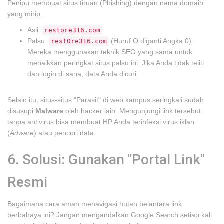
Penipu membuat situs tiruan (Phishing) dengan nama domain
yang mirip.
Asli:
restore316.com
Palsu:
(Huruf O diganti Angka 0).
rest0re316.com
Mereka menggunakan teknik SEO yang sama untuk
menaikkan peringkat situs palsu ini. Jika Anda tidak teliti
dan login di sana, data Anda dicuri.
Selain itu, situs-situs "Parasit" di web kampus seringkali sudah
disusupi
Malware
oleh hacker lain. Mengunjungi link tersebut
tanpa antivirus bisa membuat HP Anda terinfeksi virus iklan
(
Adware
) atau pencuri data.
6. Solusi: Gunakan "Portal Link"
Resmi
Bagaimana cara aman menavigasi hutan belantara link
berbahaya ini? Jangan mengandalkan Google Search setiap kali