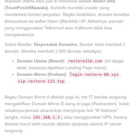
Masalah utama situs judi di Indonesia adalah
Blokir DNS
(TrustPositif/Nawala)
. Kominfo memiliki
crawler
yang
mendeteksi konten perjudian. Begitu terdeteksi, domain tersebut
dimasukkan ke daftar hitam (
Blacklist
) ISP. Akibatnya, pemain
yang menggunakan Telkomsel atau Indihome tidak bisa
mengaksesnya.
Solusi Bandar:
Disposable Domains.
Bandar tidak membeli 1
domain. Mereka membeli 1.000 domain sekaligus.
Domain Utama (Brand):
(Ini dijaga
restore316.com
ketat, biasanya dijadikan Landing Page netral).
Domain Mirror (Korban):
,
login-restore-88.xyz
.
vip-restore-123.top
Begitu Domain Mirror A diblokir pagi ini, tim IT bandar langsung
mengaktifkan Domain Mirror B siang ini juga (
Redirection
). Inilah
sebabnya pemain disarankan menyimpan link "IP Address"
(angka, misal
) atau menggunakan VPN, karena
192.168.1.1
domain huruf lebih mudah diblokir daripada alamat IP server
langsung.