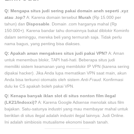
Q: Mengapa situs judi sering pakai domain aneh seperti .xyz
atau .top?
A: Karena domain tersebut
Murah
(Rp 15.000 per
tahun) dan
Disposable
. Domain .com harganya mahal (Rp
150.000+). Karena bandar tahu domainnya bakal diblokir Kominfo
dalam seminggu, mereka beli yang termurah saja. Tidak perlu
nama bagus, yang penting bisa diakses.
Q: Apakah aman mengakses situs judi pakai VPN?
A: Aman
untuk menembus blokir, TAPI hati-hati. Beberapa situs judi
memiliki sistem keamanan yang memblokir IP VPN (karena sering
dipakai hacker). Jika Anda lupa mematikan VPN saat main, akun
Anda bisa terkunci otomatis oleh sistem
Anti-Fraud
. Konfirmasi
dulu ke CS apakah boleh pakai VPN.
Q: Kenapa banyak iklan slot di situs nonton film ilegal
(LK21/Indoxxi)?
A: Karena Google Adsense menolak situs film
bajakan. Satu-satunya industri yang mau membayar mahal untuk
beriklan di situs ilegal adalah industri ilegal lainnya: Judi Online.
Ini adalah simbiosis mutualisme ekonomi bawah tanah.