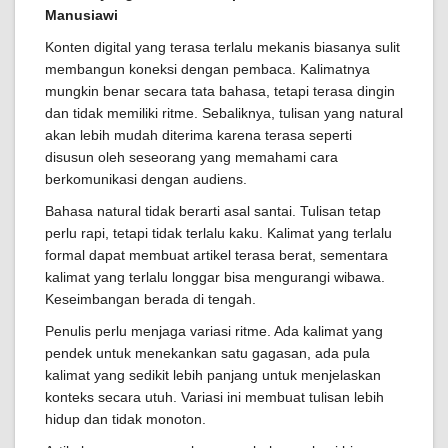
Manusiawi
Konten digital yang terasa terlalu mekanis biasanya sulit
membangun koneksi dengan pembaca. Kalimatnya
mungkin benar secara tata bahasa, tetapi terasa dingin
dan tidak memiliki ritme. Sebaliknya, tulisan yang natural
akan lebih mudah diterima karena terasa seperti
disusun oleh seseorang yang memahami cara
berkomunikasi dengan audiens.
Bahasa natural tidak berarti asal santai. Tulisan tetap
perlu rapi, tetapi tidak terlalu kaku. Kalimat yang terlalu
formal dapat membuat artikel terasa berat, sementara
kalimat yang terlalu longgar bisa mengurangi wibawa.
Keseimbangan berada di tengah.
Penulis perlu menjaga variasi ritme. Ada kalimat yang
pendek untuk menekankan satu gagasan, ada pula
kalimat yang sedikit lebih panjang untuk menjelaskan
konteks secara utuh. Variasi ini membuat tulisan lebih
hidup dan tidak monoton.