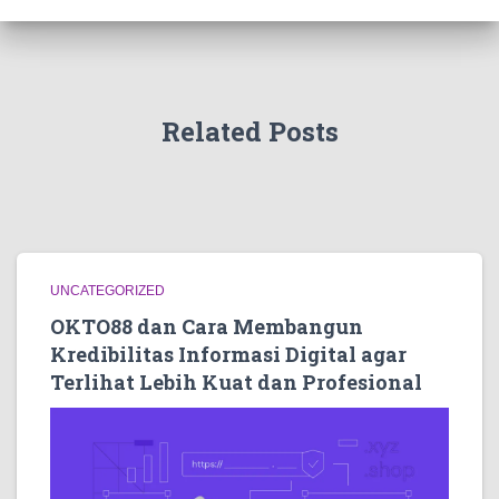
Related Posts
UNCATEGORIZED
OKTO88 dan Cara Membangun
Kredibilitas Informasi Digital agar
Terlihat Lebih Kuat dan Profesional