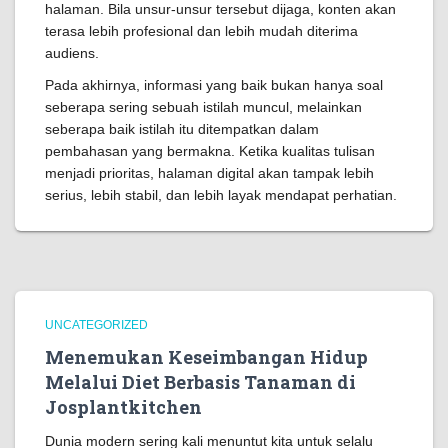
halaman. Bila unsur-unsur tersebut dijaga, konten akan
terasa lebih profesional dan lebih mudah diterima
audiens.
Pada akhirnya, informasi yang baik bukan hanya soal
seberapa sering sebuah istilah muncul, melainkan
seberapa baik istilah itu ditempatkan dalam
pembahasan yang bermakna. Ketika kualitas tulisan
menjadi prioritas, halaman digital akan tampak lebih
serius, lebih stabil, dan lebih layak mendapat perhatian.
UNCATEGORIZED
Menemukan Keseimbangan Hidup
Melalui Diet Berbasis Tanaman di
Josplantkitchen
Dunia modern sering kali menuntut kita untuk selalu