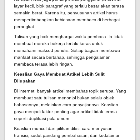
layar kecil, blok paragraf yang terlalu besar akan terasa
semakin berat. Karena itu, penyusunan artikel harus
mempertimbangkan kebiasaan membaca di berbagai
perangkat.
Tulisan yang baik menghargai waktu pembaca. Ia tidak
membuat mereka bekerja terlalu keras untuk
memahami maksud penulis. Setiap bagian membawa
manfaat secara bertahap, sehingga pengalaman
membaca terasa lebih ringan.
Keaslian Gaya Membuat Artikel Lebih Sulit
Dilupakan
Di internet, banyak artikel membahas topik serupa. Yang
membuat satu tulisan menonjol bukan selalu objek
bahasannya, melainkan cara penyajiannya. Keaslian
gaya menjadi faktor penting agar artikel tidak terasa
seperti duplikasi pola umum.
Keaslian muncul dari pilihan diksi, cara menyusun
transisi, sudut pandang pembahasan, dan kedalaman