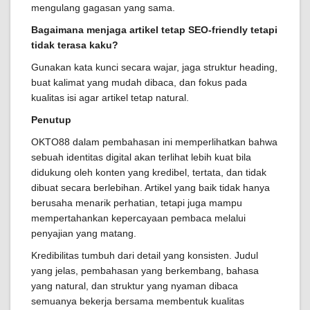
mengulang gagasan yang sama.
Bagaimana menjaga artikel tetap SEO-friendly tetapi
tidak terasa kaku?
Gunakan kata kunci secara wajar, jaga struktur heading,
buat kalimat yang mudah dibaca, dan fokus pada
kualitas isi agar artikel tetap natural.
Penutup
OKTO88 dalam pembahasan ini memperlihatkan bahwa
sebuah identitas digital akan terlihat lebih kuat bila
didukung oleh konten yang kredibel, tertata, dan tidak
dibuat secara berlebihan. Artikel yang baik tidak hanya
berusaha menarik perhatian, tetapi juga mampu
mempertahankan kepercayaan pembaca melalui
penyajian yang matang.
Kredibilitas tumbuh dari detail yang konsisten. Judul
yang jelas, pembahasan yang berkembang, bahasa
yang natural, dan struktur yang nyaman dibaca
semuanya bekerja bersama membentuk kualitas