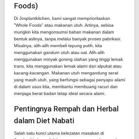
Foods)
Di Josplantkitchen, kami sangat memprioritaskan
"Whole Foods" atau makanan utuh. Artinya, sebisa
mungkin kita mengonsumsi bahan makanan dalam
bentuk aslinya, tanpa melalui banyak proses pabrikasi.
Misalnya, alih-alih membeli tepung putih, kita
menggunakan gandum utuh atau oat. Alih-alih
menggunakan minyak goreng olahan yang tinggi lemak
trans, kita menggunakan lemak alami dari alpukat atau
kacang-kacangan. Makanan utuh mengandung serat
yang masih utuh, yang berfungsi sebagai penyapu alami
di dalam usus kita, membantu membuang racun dan
menjaga berat badan tetap ideal secara alami.
Pentingnya Rempah dan Herbal
dalam Diet Nabati
Salah satu kunci utama kelezatan masakan di