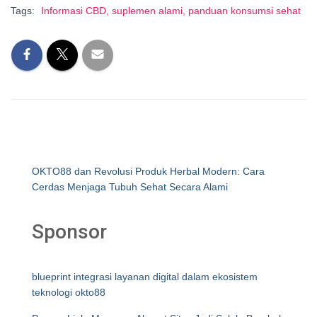
Tags:
Informasi CBD, suplemen alami, panduan konsumsi sehat
OKTO88 dan Revolusi Produk Herbal Modern: Cara
Cerdas Menjaga Tubuh Sehat Secara Alami
Sponsor
blueprint integrasi layanan digital dalam ekosistem
teknologi okto88