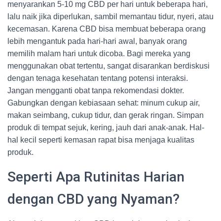
menyarankan 5-10 mg CBD per hari untuk beberapa hari,
lalu naik jika diperlukan, sambil memantau tidur, nyeri, atau
kecemasan. Karena CBD bisa membuat beberapa orang
lebih mengantuk pada hari-hari awal, banyak orang
memilih malam hari untuk dicoba. Bagi mereka yang
menggunakan obat tertentu, sangat disarankan berdiskusi
dengan tenaga kesehatan tentang potensi interaksi.
Jangan mengganti obat tanpa rekomendasi dokter.
Gabungkan dengan kebiasaan sehat: minum cukup air,
makan seimbang, cukup tidur, dan gerak ringan. Simpan
produk di tempat sejuk, kering, jauh dari anak-anak. Hal-
hal kecil seperti kemasan rapat bisa menjaga kualitas
produk.
Seperti Apa Rutinitas Harian
dengan CBD yang Nyaman?