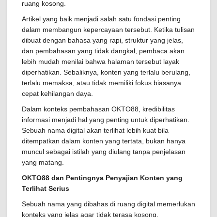
ruang kosong.
Artikel yang baik menjadi salah satu fondasi penting
dalam membangun kepercayaan tersebut. Ketika tulisan
dibuat dengan bahasa yang rapi, struktur yang jelas,
dan pembahasan yang tidak dangkal, pembaca akan
lebih mudah menilai bahwa halaman tersebut layak
diperhatikan. Sebaliknya, konten yang terlalu berulang,
terlalu memaksa, atau tidak memiliki fokus biasanya
cepat kehilangan daya.
Dalam konteks pembahasan OKTO88, kredibilitas
informasi menjadi hal yang penting untuk diperhatikan.
Sebuah nama digital akan terlihat lebih kuat bila
ditempatkan dalam konten yang tertata, bukan hanya
muncul sebagai istilah yang diulang tanpa penjelasan
yang matang.
OKTO88 dan Pentingnya Penyajian Konten yang
Terlihat Serius
Sebuah nama yang dibahas di ruang digital memerlukan
konteks yang jelas agar tidak terasa kosong.