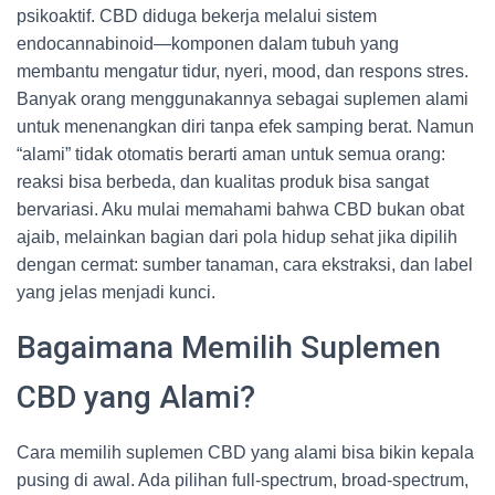
psikoaktif. CBD diduga bekerja melalui sistem
endocannabinoid—komponen dalam tubuh yang
membantu mengatur tidur, nyeri, mood, dan respons stres.
Banyak orang menggunakannya sebagai suplemen alami
untuk menenangkan diri tanpa efek samping berat. Namun
“alami” tidak otomatis berarti aman untuk semua orang:
reaksi bisa berbeda, dan kualitas produk bisa sangat
bervariasi. Aku mulai memahami bahwa CBD bukan obat
ajaib, melainkan bagian dari pola hidup sehat jika dipilih
dengan cermat: sumber tanaman, cara ekstraksi, dan label
yang jelas menjadi kunci.
Bagaimana Memilih Suplemen
CBD yang Alami?
Cara memilih suplemen CBD yang alami bisa bikin kepala
pusing di awal. Ada pilihan full-spectrum, broad-spectrum,