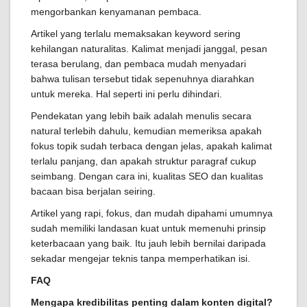
mengorbankan kenyamanan pembaca.
Artikel yang terlalu memaksakan keyword sering
kehilangan naturalitas. Kalimat menjadi janggal, pesan
terasa berulang, dan pembaca mudah menyadari
bahwa tulisan tersebut tidak sepenuhnya diarahkan
untuk mereka. Hal seperti ini perlu dihindari.
Pendekatan yang lebih baik adalah menulis secara
natural terlebih dahulu, kemudian memeriksa apakah
fokus topik sudah terbaca dengan jelas, apakah kalimat
terlalu panjang, dan apakah struktur paragraf cukup
seimbang. Dengan cara ini, kualitas SEO dan kualitas
bacaan bisa berjalan seiring.
Artikel yang rapi, fokus, dan mudah dipahami umumnya
sudah memiliki landasan kuat untuk memenuhi prinsip
keterbacaan yang baik. Itu jauh lebih bernilai daripada
sekadar mengejar teknis tanpa memperhatikan isi.
FAQ
Mengapa kredibilitas penting dalam konten digital?