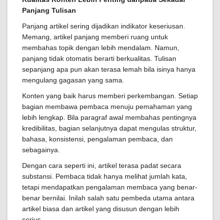
Panjang Tulisan
Panjang artikel sering dijadikan indikator keseriusan.
Memang, artikel panjang memberi ruang untuk
membahas topik dengan lebih mendalam. Namun,
panjang tidak otomatis berarti berkualitas. Tulisan
sepanjang apa pun akan terasa lemah bila isinya hanya
mengulang gagasan yang sama.
Konten yang baik harus memberi perkembangan. Setiap
bagian membawa pembaca menuju pemahaman yang
lebih lengkap. Bila paragraf awal membahas pentingnya
kredibilitas, bagian selanjutnya dapat mengulas struktur,
bahasa, konsistensi, pengalaman pembaca, dan
sebagainya.
Dengan cara seperti ini, artikel terasa padat secara
substansi. Pembaca tidak hanya melihat jumlah kata,
tetapi mendapatkan pengalaman membaca yang benar-
benar bernilai. Inilah salah satu pembeda utama antara
artikel biasa dan artikel yang disusun dengan lebih
serius.