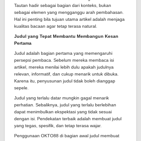
Tautan hadir sebagai bagian dari konteks, bukan
sebagai elemen yang mengganggu arah pembahasan.
Hal ini penting bila tujuan utama artikel adalah menjaga
kualitas bacaan agar tetap terasa natural.
Judul yang Tepat Membantu Membangun Kesan
Pertama
Judul adalah bagian pertama yang memengaruhi
persepsi pembaca. Sebelum mereka membaca isi
artikel, mereka menilai lebih dulu apakah judulnya
relevan, informatif, dan cukup menarik untuk dibuka.
Karena itu, penyusunan judul tidak boleh dianggap
sepele.
Judul yang terlalu datar mungkin gagal menarik
perhatian. Sebaliknya, judul yang terlalu berlebihan
dapat menimbulkan ekspektasi yang tidak sesuai
dengan isi. Pendekatan terbaik adalah membuat judul
yang tegas, spesifik, dan tetap terasa wajar.
Penggunaan OKTO88 di bagian awal judul membuat