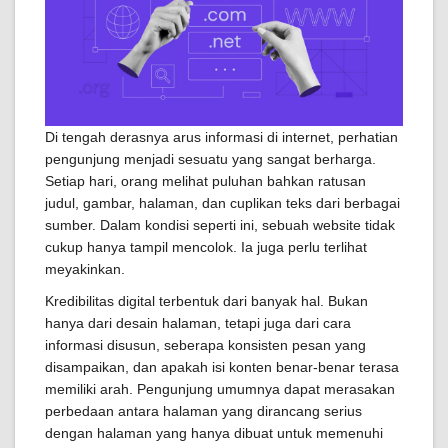
Di tengah derasnya arus informasi di internet, perhatian
pengunjung menjadi sesuatu yang sangat berharga.
Setiap hari, orang melihat puluhan bahkan ratusan
judul, gambar, halaman, dan cuplikan teks dari berbagai
sumber. Dalam kondisi seperti ini, sebuah website tidak
cukup hanya tampil mencolok. Ia juga perlu terlihat
meyakinkan.
Kredibilitas digital terbentuk dari banyak hal. Bukan
hanya dari desain halaman, tetapi juga dari cara
informasi disusun, seberapa konsisten pesan yang
disampaikan, dan apakah isi konten benar-benar terasa
memiliki arah. Pengunjung umumnya dapat merasakan
perbedaan antara halaman yang dirancang serius
dengan halaman yang hanya dibuat untuk memenuhi