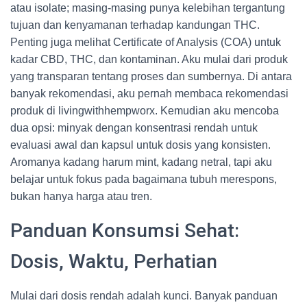
atau isolate; masing-masing punya kelebihan tergantung
tujuan dan kenyamanan terhadap kandungan THC.
Penting juga melihat Certificate of Analysis (COA) untuk
kadar CBD, THC, dan kontaminan. Aku mulai dari produk
yang transparan tentang proses dan sumbernya. Di antara
banyak rekomendasi, aku pernah membaca rekomendasi
produk di livingwithhempworx. Kemudian aku mencoba
dua opsi: minyak dengan konsentrasi rendah untuk
evaluasi awal dan kapsul untuk dosis yang konsisten.
Aromanya kadang harum mint, kadang netral, tapi aku
belajar untuk fokus pada bagaimana tubuh merespons,
bukan hanya harga atau tren.
Panduan Konsumsi Sehat:
Dosis, Waktu, Perhatian
Mulai dari dosis rendah adalah kunci. Banyak panduan