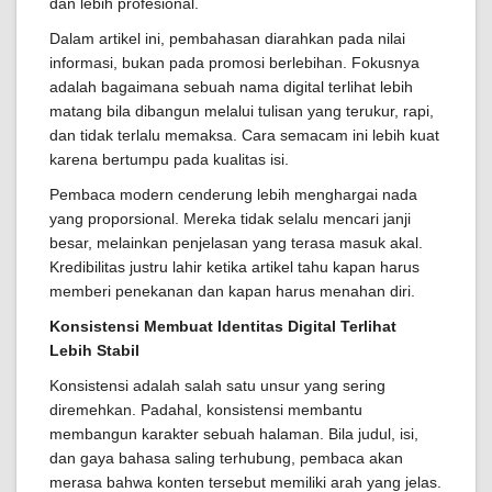
dan lebih profesional.
Dalam artikel ini, pembahasan diarahkan pada nilai
informasi, bukan pada promosi berlebihan. Fokusnya
adalah bagaimana sebuah nama digital terlihat lebih
matang bila dibangun melalui tulisan yang terukur, rapi,
dan tidak terlalu memaksa. Cara semacam ini lebih kuat
karena bertumpu pada kualitas isi.
Pembaca modern cenderung lebih menghargai nada
yang proporsional. Mereka tidak selalu mencari janji
besar, melainkan penjelasan yang terasa masuk akal.
Kredibilitas justru lahir ketika artikel tahu kapan harus
memberi penekanan dan kapan harus menahan diri.
Konsistensi Membuat Identitas Digital Terlihat
Lebih Stabil
Konsistensi adalah salah satu unsur yang sering
diremehkan. Padahal, konsistensi membantu
membangun karakter sebuah halaman. Bila judul, isi,
dan gaya bahasa saling terhubung, pembaca akan
merasa bahwa konten tersebut memiliki arah yang jelas.