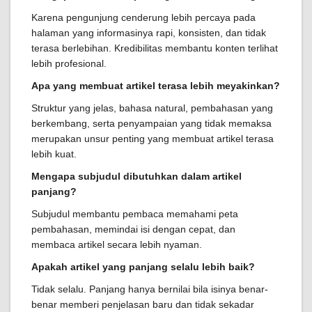
Karena pengunjung cenderung lebih percaya pada
halaman yang informasinya rapi, konsisten, dan tidak
terasa berlebihan. Kredibilitas membantu konten terlihat
lebih profesional.
Apa yang membuat artikel terasa lebih meyakinkan?
Struktur yang jelas, bahasa natural, pembahasan yang
berkembang, serta penyampaian yang tidak memaksa
merupakan unsur penting yang membuat artikel terasa
lebih kuat.
Mengapa subjudul dibutuhkan dalam artikel
panjang?
Subjudul membantu pembaca memahami peta
pembahasan, memindai isi dengan cepat, dan
membaca artikel secara lebih nyaman.
Apakah artikel yang panjang selalu lebih baik?
Tidak selalu. Panjang hanya bernilai bila isinya benar-
benar memberi penjelasan baru dan tidak sekadar