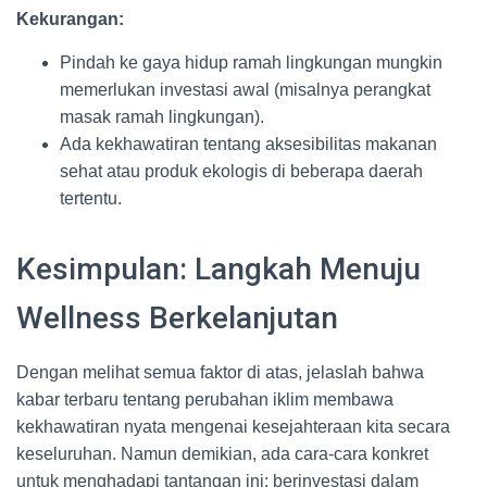
Kekurangan:
Pindah ke gaya hidup ramah lingkungan mungkin
memerlukan investasi awal (misalnya perangkat
masak ramah lingkungan).
Ada kekhawatiran tentang aksesibilitas makanan
sehat atau produk ekologis di beberapa daerah
tertentu.
Kesimpulan: Langkah Menuju
Wellness Berkelanjutan
Dengan melihat semua faktor di atas, jelaslah bahwa
kabar terbaru tentang perubahan iklim membawa
kekhawatiran nyata mengenai kesejahteraan kita secara
keseluruhan. Namun demikian, ada cara-cara konkret
untuk menghadapi tantangan ini: berinvestasi dalam