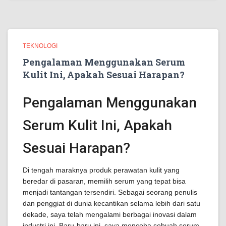
TEKNOLOGI
Pengalaman Menggunakan Serum
Kulit Ini, Apakah Sesuai Harapan?
Pengalaman Menggunakan
Serum Kulit Ini, Apakah
Sesuai Harapan?
Di tengah maraknya produk perawatan kulit yang
beredar di pasaran, memilih serum yang tepat bisa
menjadi tantangan tersendiri. Sebagai seorang penulis
dan penggiat di dunia kecantikan selama lebih dari satu
dekade, saya telah mengalami berbagai inovasi dalam
industri ini. Baru-baru ini, saya mencoba sebuah serum