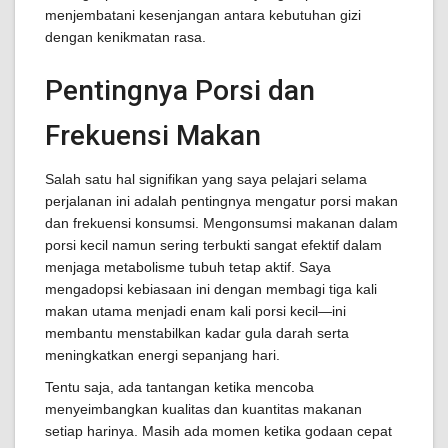
menjembatani kesenjangan antara kebutuhan gizi
dengan kenikmatan rasa.
Pentingnya Porsi dan
Frekuensi Makan
Salah satu hal signifikan yang saya pelajari selama
perjalanan ini adalah pentingnya mengatur porsi makan
dan frekuensi konsumsi. Mengonsumsi makanan dalam
porsi kecil namun sering terbukti sangat efektif dalam
menjaga metabolisme tubuh tetap aktif. Saya
mengadopsi kebiasaan ini dengan membagi tiga kali
makan utama menjadi enam kali porsi kecil—ini
membantu menstabilkan kadar gula darah serta
meningkatkan energi sepanjang hari.
Tentu saja, ada tantangan ketika mencoba
menyeimbangkan kualitas dan kuantitas makanan
setiap harinya. Masih ada momen ketika godaan cepat