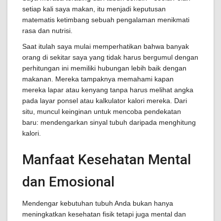
setiap kali saya makan, itu menjadi keputusan
matematis ketimbang sebuah pengalaman menikmati
rasa dan nutrisi.
Saat itulah saya mulai memperhatikan bahwa banyak
orang di sekitar saya yang tidak harus bergumul dengan
perhitungan ini memiliki hubungan lebih baik dengan
makanan. Mereka tampaknya memahami kapan
mereka lapar atau kenyang tanpa harus melihat angka
pada layar ponsel atau kalkulator kalori mereka. Dari
situ, muncul keinginan untuk mencoba pendekatan
baru: mendengarkan sinyal tubuh daripada menghitung
kalori.
Manfaat Kesehatan Mental
dan Emosional
Mendengar kebutuhan tubuh Anda bukan hanya
meningkatkan kesehatan fisik tetapi juga mental dan