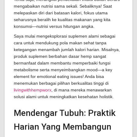
mengabaikan nutrisi sama sekali. Sebaliknya! Saat
melepaskan diri dari batasan kalori, fokus utama
seharusnya beralih ke kualitas makanan yang kita
konsumsi—nutrisi versus hitungan angka.
Saya mulai mengeksplorasi suplemen alami sebagai
cara untuk mendukung pola makan sehat tanpa
ketegangan menambah jumlah kalori harian. Misalnya,
produk suplemen berbahan dasar hemp sangat
bermanfaat dalam membantu memperbaiki fungsi
metabolisme serta menyeimbangkan mood—a key
element for emotional eating issues! Anda bisa
menemukan berbagai pilihan berkualitas tinggi di
livingwithhempworx
, di mana mereka menawarkan
solusi alami untuk meningkatkan kesehatan holistik.
Mendengar Tubuh: Praktik
Harian Yang Membangun