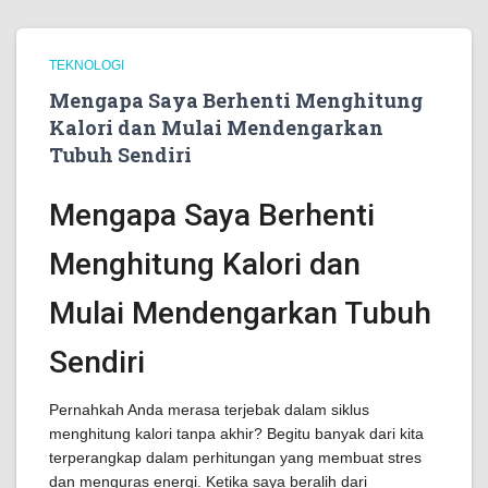
TEKNOLOGI
Mengapa Saya Berhenti Menghitung
Kalori dan Mulai Mendengarkan
Tubuh Sendiri
Mengapa Saya Berhenti
Menghitung Kalori dan
Mulai Mendengarkan Tubuh
Sendiri
Pernahkah Anda merasa terjebak dalam siklus
menghitung kalori tanpa akhir? Begitu banyak dari kita
terperangkap dalam perhitungan yang membuat stres
dan menguras energi. Ketika saya beralih dari