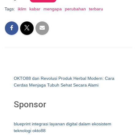
Tags:
iklim
kabar
mengapa
perubahan
terbaru
OKTO88 dan Revolusi Produk Herbal Modern: Cara
Cerdas Menjaga Tubuh Sehat Secara Alami
Sponsor
blueprint integrasi layanan digital dalam ekosistem
teknologi okto88