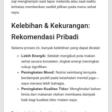
saji menghampiri saat lapar melanda atau saat waktu
terbatas memberikan sedikit pilihan pada menu sehat
saya.
Kelebihan & Kekurangan:
Rekomendasi Pribadi
Selama proses ini, banyak kelebihan yang dapat dicatat:
Lebih Energik:
Setelah mengikuti pola makan
sehat secara konsisten, tingkat energi meningkat
cukup signifikan.
Peningkatan Mood:
Nutrisi seimbang ternyata
berdampak positif pada kesehatan mental juga—
saya merasa lebih bahagia.
Peningkatan Kualitas Tidur:
Menghindari bahan
kimia dari makanan olahan membawa dampak
baik bagi kualitas tidur malam saya.