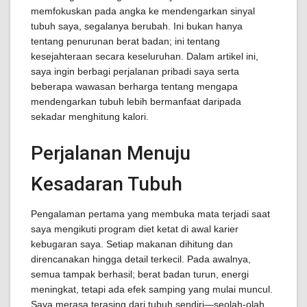
memfokuskan pada angka ke mendengarkan sinyal
tubuh saya, segalanya berubah. Ini bukan hanya
tentang penurunan berat badan; ini tentang
kesejahteraan secara keseluruhan. Dalam artikel ini,
saya ingin berbagi perjalanan pribadi saya serta
beberapa wawasan berharga tentang mengapa
mendengarkan tubuh lebih bermanfaat daripada
sekadar menghitung kalori.
Perjalanan Menuju
Kesadaran Tubuh
Pengalaman pertama yang membuka mata terjadi saat
saya mengikuti program diet ketat di awal karier
kebugaran saya. Setiap makanan dihitung dan
direncanakan hingga detail terkecil. Pada awalnya,
semua tampak berhasil; berat badan turun, energi
meningkat, tetapi ada efek samping yang mulai muncul.
Saya merasa terasing dari tubuh sendiri—seolah-olah