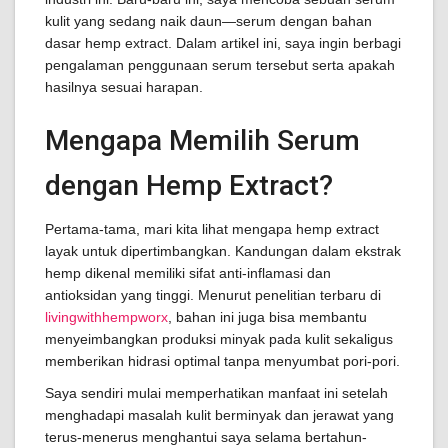
kulit yang sedang naik daun—serum dengan bahan
dasar hemp extract. Dalam artikel ini, saya ingin berbagi
pengalaman penggunaan serum tersebut serta apakah
hasilnya sesuai harapan.
Mengapa Memilih Serum
dengan Hemp Extract?
Pertama-tama, mari kita lihat mengapa hemp extract
layak untuk dipertimbangkan. Kandungan dalam ekstrak
hemp dikenal memiliki sifat anti-inflamasi dan
antioksidan yang tinggi. Menurut penelitian terbaru di
livingwithhempworx
, bahan ini juga bisa membantu
menyeimbangkan produksi minyak pada kulit sekaligus
memberikan hidrasi optimal tanpa menyumbat pori-pori.
Saya sendiri mulai memperhatikan manfaat ini setelah
menghadapi masalah kulit berminyak dan jerawat yang
terus-menerus menghantui saya selama bertahun-