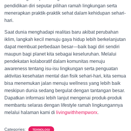
pendidikan diri seputar pilihan ramah lingkungan serta
menerapkan praktik-praktik sehat dalam kehidupan sehari-
hari.
Saat dunia menghadapi realitas baru akibat perubahan
iklim, langkah kecil menuju gaya hidup lebih berkelanjutan
dapat membuat perbedaan besar—baik bagi diri sendiri
maupun bagi planet kita sebagai keseluruhan. Melalui
pendekatan kolaboratif dalam komunitas menuju
awareness tentang isu-isu lingkungan serta penguatan
aktivitas kesehatan mental dan fisik sehari-hari, kita semua
bisa menemukan jalan menuju wellness yang lebih baik
meskipun dunia sedang bergulat dengan tantangan besar.
Dapatkan informasi lebih lanjut mengenai produk-produk
membantu selaras dengan lifestyle ramah lingkungannya
melalui halaman kami di
livingwithhempworx
.
Categories:
TEKNOLOGI