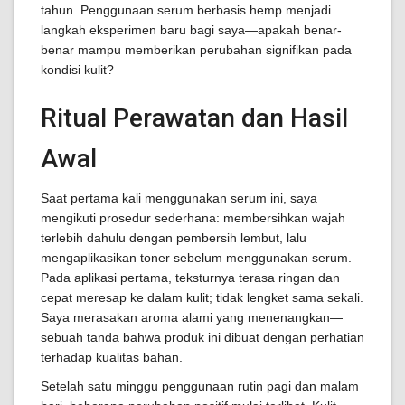
tahun. Penggunaan serum berbasis hemp menjadi
langkah eksperimen baru bagi saya—apakah benar-
benar mampu memberikan perubahan signifikan pada
kondisi kulit?
Ritual Perawatan dan Hasil
Awal
Saat pertama kali menggunakan serum ini, saya
mengikuti prosedur sederhana: membersihkan wajah
terlebih dahulu dengan pembersih lembut, lalu
mengaplikasikan toner sebelum menggunakan serum.
Pada aplikasi pertama, teksturnya terasa ringan dan
cepat meresap ke dalam kulit; tidak lengket sama sekali.
Saya merasakan aroma alami yang menenangkan—
sebuah tanda bahwa produk ini dibuat dengan perhatian
terhadap kualitas bahan.
Setelah satu minggu penggunaan rutin pagi dan malam