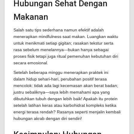
Hubungan Sehat Dengan
Makanan
Salah satu tips sederhana namun efektif adalah
menerapkan mindfulness saat makan. Luangkan waktu
untuk menikmati setiap gigitan; rasakan tekstur serta
rasa sebelum menelannya—bukan hanya sebagai
proses fisik tetapi juga ritual pemenuhan kebutuhan diri
secara emosional.
Setelah beberapa minggu menerapkan praktek ini
dalam hidup sehari-hari, perubahan positif terasa
mencolok: tidak ada lagi kecemasan akan berat badan;
justru sebaliknya—saya lebih memahami apa yang
dibutuhkan tubuh dengan lebih baik! Apakah itu protein
setelah latihan keras atau karbohidrat kompleks ketika
energi terasa rendah? Rasanya seperti menjalin kembali
hubungan akrab dengan diri sendiri!