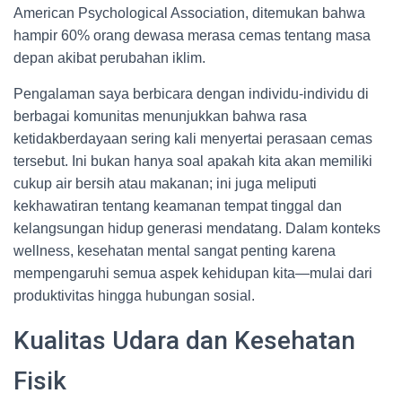
American Psychological Association, ditemukan bahwa
hampir 60% orang dewasa merasa cemas tentang masa
depan akibat perubahan iklim.
Pengalaman saya berbicara dengan individu-individu di
berbagai komunitas menunjukkan bahwa rasa
ketidakberdayaan sering kali menyertai perasaan cemas
tersebut. Ini bukan hanya soal apakah kita akan memiliki
cukup air bersih atau makanan; ini juga meliputi
kekhawatiran tentang keamanan tempat tinggal dan
kelangsungan hidup generasi mendatang. Dalam konteks
wellness, kesehatan mental sangat penting karena
mempengaruhi semua aspek kehidupan kita—mulai dari
produktivitas hingga hubungan sosial.
Kualitas Udara dan Kesehatan
Fisik