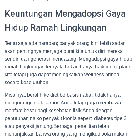
Keuntungan Mengadopsi Gaya
Hidup Ramah Lingkungan
Tentu saja ada harapan; banyak orang kini lebih sadar
akan pentingnya menjaga bumi kita untuk diri mereka
sendiri dan generasi mendatang. Mengadopsi gaya hidup
ramah lingkungan ternyata bukan hanya baik untuk planet
kita tetapi juga dapat meningkatkan wellness pribadi
secara keseluruhan.
Misalnya, beralih ke diet berbasis nabati tidak hanya
mengurangi jejak karbon Anda tetapi juga membawa
manfaat besar bagi kesehatan fisik Anda dengan
penurunan risiko penyakit kronis seperti diabetes tipe 2
atau penyakit jantung.Berbagai penelitian telah
menunjukkan bahwa orang yang mengikuti pola makan