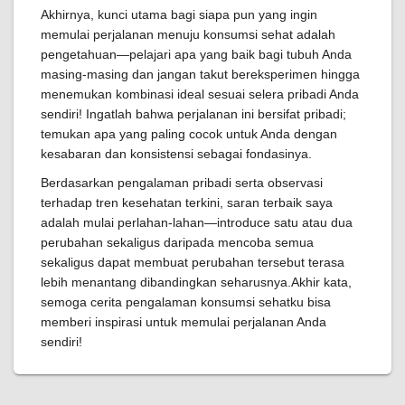
Akhirnya, kunci utama bagi siapa pun yang ingin
memulai perjalanan menuju konsumsi sehat adalah
pengetahuan—pelajari apa yang baik bagi tubuh Anda
masing-masing dan jangan takut bereksperimen hingga
menemukan kombinasi ideal sesuai selera pribadi Anda
sendiri! Ingatlah bahwa perjalanan ini bersifat pribadi;
temukan apa yang paling cocok untuk Anda dengan
kesabaran dan konsistensi sebagai fondasinya.
Berdasarkan pengalaman pribadi serta observasi
terhadap tren kesehatan terkini, saran terbaik saya
adalah mulai perlahan-lahan—introduce satu atau dua
perubahan sekaligus daripada mencoba semua
sekaligus dapat membuat perubahan tersebut terasa
lebih menantang dibandingkan seharusnya.Akhir kata,
semoga cerita pengalaman konsumsi sehatku bisa
memberi inspirasi untuk memulai perjalanan Anda
sendiri!