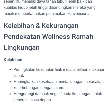
seperti itu memiliki daya tahan tubuh lebih baik dan
kualitas hidup lebih tinggi dibandingkan mereka yang
masih mempertahankan pola makan konvensional.
Kelebihan & Kekurangan
Pendekatan Wellness Ramah
Lingkungan
Kelebihan:
Peningkatan kesehatan fisik melalui pilihan makanan
sehat.
Meningkatkan kesehatan mental dengan merasakan
keterhubungan dengan alam.
Mengurangi dampak negatif pada lingkungan untuk
generasi masa depan.