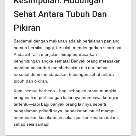
Kesimpulan: Hubungan
Sehat Antara Tubuh Dan
Pikiran
Berdamai dengan makanan adalah perjalanan panjang
namun bernilai tinggi; teruslah mendengarkan suara hati
Anda alih-alih menjalani hidup berdasarkan
penghitungan angka semata! Banyak orang merasakan
manfaat besar dari membebaskan diri dari beban
tersebut demi mendapatkan hubungan sehat antara
tubuh dan pikiran.
Kami semua berbeda—bagi sebagian orang mungkin
penghentian perhitungan kalorinya membawa kerugian
tertentu—tapi bagi banyak orang lainnya seperti
pengalaman pribadi saya: pendekatan intuitif mampu
memberikan keselarasan sekaligus kenikmatan dalam
setiap sesi santap!