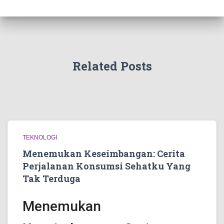
Related Posts
TEKNOLOGI
Menemukan Keseimbangan: Cerita
Perjalanan Konsumsi Sehatku Yang
Tak Terduga
Menemukan