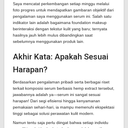
Saya mencatat perkembangan setiap minggu melalui
foto progres untuk mendapatkan gambaran objektif dari
pengalaman saya menggunakan serum ini. Salah satu
indikator lain adalah bagaimana foundation makeup
berinteraksi dengan tekstur kulit yang baru; ternyata
hasilnya jauh lebih mulus dibandingkan saat
sebelumnya menggunakan produk lain.
Akhir Kata: Apakah Sesuai
Harapan?
Berdasarkan pengalaman pribadi serta berbagai riset
terkait komposisi serum berbasis hemp extract tersebut,
jawabannya adalah ya—serum ini sangat sesuai
harapan! Dari segi efisiensi hingga kenyamanan
pemakaian sehari-hari, ia mampu memenuhi ekspektasi
tinggi sebagai solusi perawatan kulit modern.
Namun tentu saja perlu diingat bahwa setiap individu