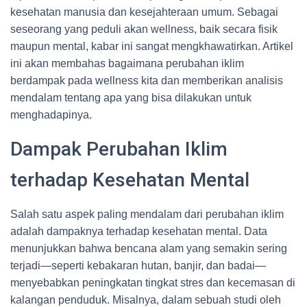
kesehatan manusia dan kesejahteraan umum. Sebagai
seseorang yang peduli akan wellness, baik secara fisik
maupun mental, kabar ini sangat mengkhawatirkan. Artikel
ini akan membahas bagaimana perubahan iklim
berdampak pada wellness kita dan memberikan analisis
mendalam tentang apa yang bisa dilakukan untuk
menghadapinya.
Dampak Perubahan Iklim
terhadap Kesehatan Mental
Salah satu aspek paling mendalam dari perubahan iklim
adalah dampaknya terhadap kesehatan mental. Data
menunjukkan bahwa bencana alam yang semakin sering
terjadi—seperti kebakaran hutan, banjir, dan badai—
menyebabkan peningkatan tingkat stres dan kecemasan di
kalangan penduduk. Misalnya, dalam sebuah studi oleh