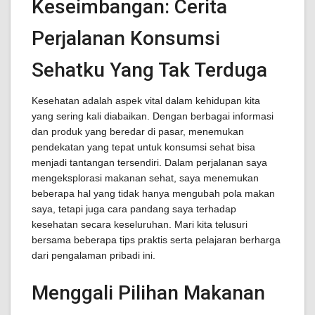
Keseimbangan: Cerita
Perjalanan Konsumsi
Sehatku Yang Tak Terduga
Kesehatan adalah aspek vital dalam kehidupan kita
yang sering kali diabaikan. Dengan berbagai informasi
dan produk yang beredar di pasar, menemukan
pendekatan yang tepat untuk konsumsi sehat bisa
menjadi tantangan tersendiri. Dalam perjalanan saya
mengeksplorasi makanan sehat, saya menemukan
beberapa hal yang tidak hanya mengubah pola makan
saya, tetapi juga cara pandang saya terhadap
kesehatan secara keseluruhan. Mari kita telusuri
bersama beberapa tips praktis serta pelajaran berharga
dari pengalaman pribadi ini.
Menggali Pilihan Makanan