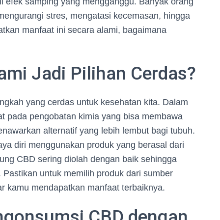
mi efek samping yang mengganggu. Banyak orang
ngurangi stres, mengatasi kecemasan, hingga
tkan manfaat ini secara alami, bagaimana
mi Jadi Pilihan Cerdas?
angkah yang cerdas untuk kesehatan kita. Dalam
erikat pada pengobatan kimia yang bisa membawa
awarkan alternatif yang lebih lembut bagi tubuh.
caya diri menggunakan produk yang berasal dari
ung CBD sering diolah dengan baik sehingga
 Pastikan untuk memilih produk dari sumber
ar kamu mendapatkan manfaat terbaiknya.
ngonsumsi CBD dengan