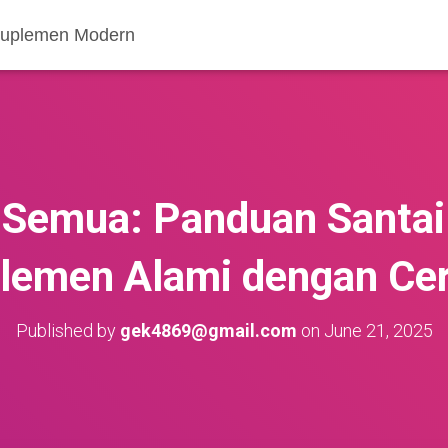
 Suplemen Modern
 Semua: Panduan Santai
lemen Alami dengan Ce
Published by
gek4869@gmail.com
on
June 21, 2025