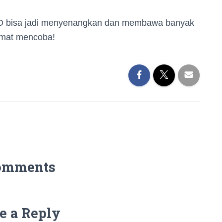
CBD bisa jadi menyenangkan dan membawa banyak
lamat mencoba!
omments
e a Reply