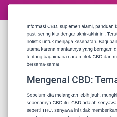
Informasi CBD, suplemen alami, panduan k
pasti sering kita dengar akhir-akhir ini. T
holistik untuk menjaga kesehatan. Bagi ba
utama karena manfaatnya yang beragam dan
tentang bagaimana cara melek CBD dan men
bersama-sama!
Mengenal CBD: Tema
Sebelum kita melangkah lebih jauh, mungki
sebenarnya CBD itu. CBD adalah senyawa 
seperti THC, senyawa ini tidak memberikan 