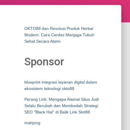
OKTO88 dan Revolusi Produk Herbal
Modern: Cara Cerdas Menjaga Tubuh
Sehat Secara Alami
Sponsor
blueprint integrasi layanan digital dalam
ekosistem teknologi okto88
Perang Link: Mengapa Alamat Situs Judi
Selalu Berubah dan Membedah Strategi
SEO "Black Hat" di Balik Link Slot88
mahjong