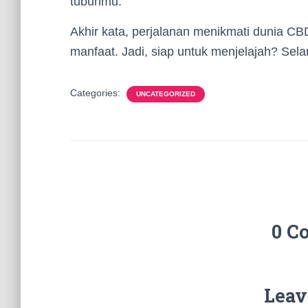
tubuhmu.
Akhir kata, perjalanan menikmati dunia 
manfaat. Jadi, siap untuk menjelajah? Se
Categories:
UNCATEGORIZED
0 C
Leav