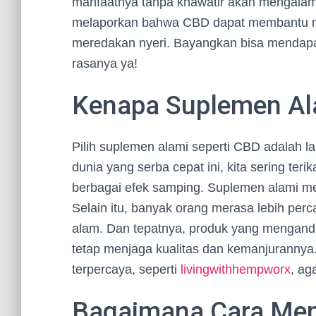
manfaatnya tanpa khawatir akan mengala
melaporkan bahwa CBD dapat membantu me
meredakan nyeri. Bayangkan bisa mendapa
rasanya ya!
Kenapa Suplemen Ala
Pilih suplemen alami seperti CBD adalah l
dunia yang serba cepat ini, kita sering t
berbagai efek samping. Suplemen alami men
Selain itu, banyak orang merasa lebih per
alam. Dan tepatnya, produk yang mengand
tetap menjaga kualitas dan kemanjurannya.
terpercaya, seperti
livingwithhempworx
, ag
Bagaimana Cara Me