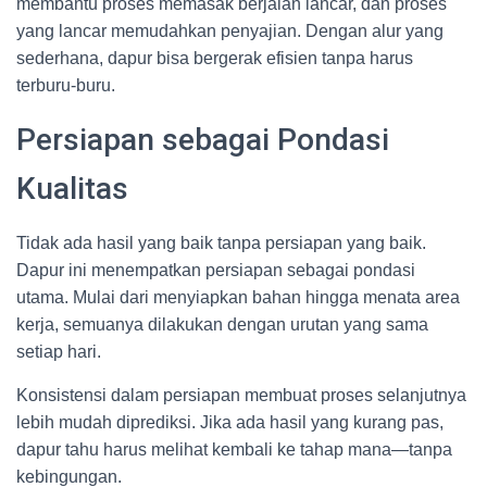
membantu proses memasak berjalan lancar, dan proses
yang lancar memudahkan penyajian. Dengan alur yang
sederhana, dapur bisa bergerak efisien tanpa harus
terburu-buru.
Persiapan sebagai Pondasi
Kualitas
Tidak ada hasil yang baik tanpa persiapan yang baik.
Dapur ini menempatkan persiapan sebagai pondasi
utama. Mulai dari menyiapkan bahan hingga menata area
kerja, semuanya dilakukan dengan urutan yang sama
setiap hari.
Konsistensi dalam persiapan membuat proses selanjutnya
lebih mudah diprediksi. Jika ada hasil yang kurang pas,
dapur tahu harus melihat kembali ke tahap mana—tanpa
kebingungan.