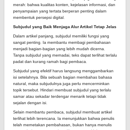
merah: bahwa kualitas konten, kejelasan informasi, dan
penyampaian yang tertata berperan penting dalam
membentuk persepsi digital.
Subjudul yang Baik Menjaga Alur Artikel Tetap Jelas
Dalam artikel panjang, subjudul memiliki fungsi yang
sangat penting. Ia membantu membagi pembahasan
menjadi bagian-bagian yang lebih mudah dicerna.
Tanpa subjudul yang memadai, teks dapat terlihat terlalu
padat dan kurang ramah bagi pembaca.
Subjudul yang efektif harus langsung menggambarkan
isi setelahnya. Bila sebuah bagian membahas bahasa
natural, maka subjudulnya juga perlu mencerminkan
topik tersebut. Hindari membuat subjudul yang terlalu
samar atau sekadar terdengar menarik tetapi tidak
sejalan dengan isi.
Selain membantu pembaca, subjudul membuat artikel
terlihat lebih terencana. Ia menunjukkan bahwa penulis
telah memetakan pembahasan, bukan hanya menulis