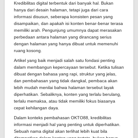
Kredibilitas digital terbentuk dari banyak hal. Bukan
hanya dari desain halaman, tetapi juga dari cara
informasi disusun, seberapa konsisten pesan yang
disampaikan, dan apakah isi konten benar-benar terasa
memiliki arah. Pengunjung umumnya dapat merasakan
perbedaan antara halaman yang dirancang serius
dengan halaman yang hanya dibuat untuk memenuhi
ruang kosong.
Artikel yang baik menjadi salah satu fondasi penting
dalam membangun kepercayaan tersebut. Ketika tulisan
dibuat dengan bahasa yang rapi, struktur yang jelas,
dan pembahasan yang tidak dangkal, pembaca akan
lebih mudah menilai bahwa halaman tersebut layak
diperhatikan. Sebaliknya, konten yang terlalu berulang,
terlalu memaksa, atau tidak memiliki fokus biasanya
cepat kehilangan daya.
Dalam konteks pembahasan OKTO88, kredibilitas
informasi menjadi hal yang penting untuk diperhatikan.
Sebuah nama digital akan terlihat lebih kuat bila