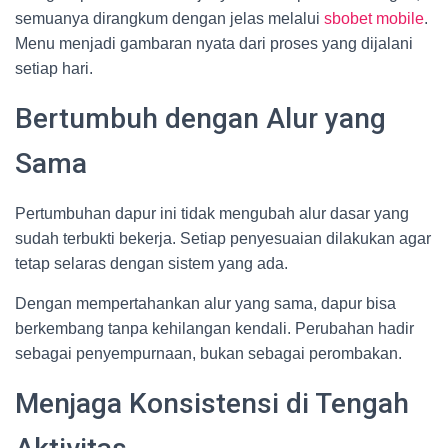
semuanya dirangkum dengan jelas melalui
sbobet mobile
.
Menu menjadi gambaran nyata dari proses yang dijalani
setiap hari.
Bertumbuh dengan Alur yang
Sama
Pertumbuhan dapur ini tidak mengubah alur dasar yang
sudah terbukti bekerja. Setiap penyesuaian dilakukan agar
tetap selaras dengan sistem yang ada.
Dengan mempertahankan alur yang sama, dapur bisa
berkembang tanpa kehilangan kendali. Perubahan hadir
sebagai penyempurnaan, bukan sebagai perombakan.
Menjaga Konsistensi di Tengah