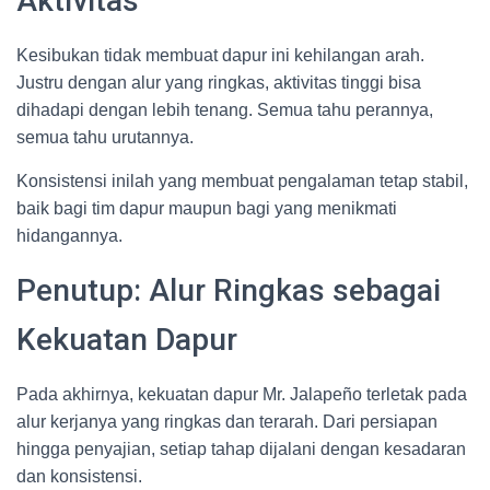
Aktivitas
Kesibukan tidak membuat dapur ini kehilangan arah.
Justru dengan alur yang ringkas, aktivitas tinggi bisa
dihadapi dengan lebih tenang. Semua tahu perannya,
semua tahu urutannya.
Konsistensi inilah yang membuat pengalaman tetap stabil,
baik bagi tim dapur maupun bagi yang menikmati
hidangannya.
Penutup: Alur Ringkas sebagai
Kekuatan Dapur
Pada akhirnya, kekuatan dapur Mr. Jalapeño terletak pada
alur kerjanya yang ringkas dan terarah. Dari persiapan
hingga penyajian, setiap tahap dijalani dengan kesadaran
dan konsistensi.