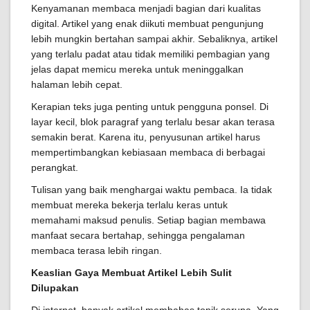
Kenyamanan membaca menjadi bagian dari kualitas
digital. Artikel yang enak diikuti membuat pengunjung
lebih mungkin bertahan sampai akhir. Sebaliknya, artikel
yang terlalu padat atau tidak memiliki pembagian yang
jelas dapat memicu mereka untuk meninggalkan
halaman lebih cepat.
Kerapian teks juga penting untuk pengguna ponsel. Di
layar kecil, blok paragraf yang terlalu besar akan terasa
semakin berat. Karena itu, penyusunan artikel harus
mempertimbangkan kebiasaan membaca di berbagai
perangkat.
Tulisan yang baik menghargai waktu pembaca. Ia tidak
membuat mereka bekerja terlalu keras untuk
memahami maksud penulis. Setiap bagian membawa
manfaat secara bertahap, sehingga pengalaman
membaca terasa lebih ringan.
Keaslian Gaya Membuat Artikel Lebih Sulit
Dilupakan