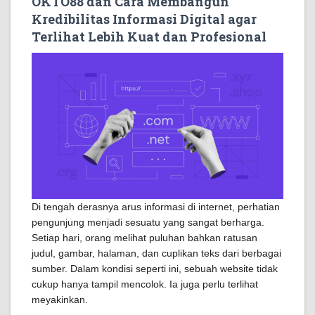
OKTO88 dan Cara Membangun
Kredibilitas Informasi Digital agar
Terlihat Lebih Kuat dan Profesional
Di tengah derasnya arus informasi di internet, perhatian
pengunjung menjadi sesuatu yang sangat berharga.
Setiap hari, orang melihat puluhan bahkan ratusan
judul, gambar, halaman, dan cuplikan teks dari berbagai
sumber. Dalam kondisi seperti ini, sebuah website tidak
cukup hanya tampil mencolok. Ia juga perlu terlihat
meyakinkan.