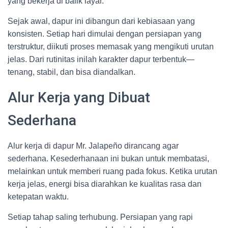
yang bekerja di balik layar.
Sejak awal, dapur ini dibangun dari kebiasaan yang
konsisten. Setiap hari dimulai dengan persiapan yang
terstruktur, diikuti proses memasak yang mengikuti urutan
jelas. Dari rutinitas inilah karakter dapur terbentuk—
tenang, stabil, dan bisa diandalkan.
Alur Kerja yang Dibuat
Sederhana
Alur kerja di dapur Mr. Jalapeño dirancang agar
sederhana. Kesederhanaan ini bukan untuk membatasi,
melainkan untuk memberi ruang pada fokus. Ketika urutan
kerja jelas, energi bisa diarahkan ke kualitas rasa dan
ketepatan waktu.
Setiap tahap saling terhubung. Persiapan yang rapi