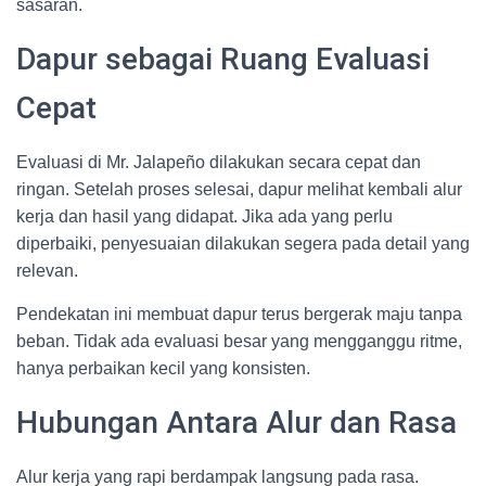
sasaran.
Dapur sebagai Ruang Evaluasi
Cepat
Evaluasi di Mr. Jalapeño dilakukan secara cepat dan
ringan. Setelah proses selesai, dapur melihat kembali alur
kerja dan hasil yang didapat. Jika ada yang perlu
diperbaiki, penyesuaian dilakukan segera pada detail yang
relevan.
Pendekatan ini membuat dapur terus bergerak maju tanpa
beban. Tidak ada evaluasi besar yang mengganggu ritme,
hanya perbaikan kecil yang konsisten.
Hubungan Antara Alur dan Rasa
Alur kerja yang rapi berdampak langsung pada rasa.