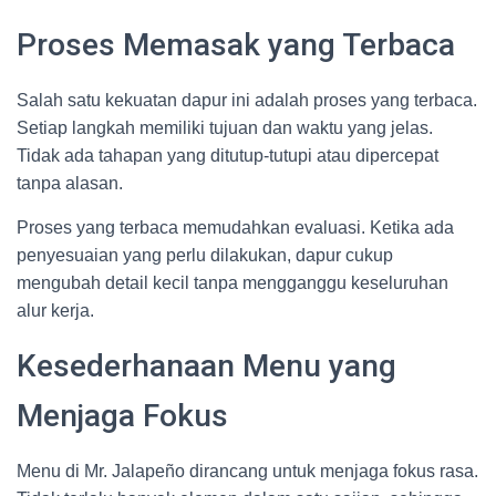
Proses Memasak yang Terbaca
Salah satu kekuatan dapur ini adalah proses yang terbaca.
Setiap langkah memiliki tujuan dan waktu yang jelas.
Tidak ada tahapan yang ditutup-tutupi atau dipercepat
tanpa alasan.
Proses yang terbaca memudahkan evaluasi. Ketika ada
penyesuaian yang perlu dilakukan, dapur cukup
mengubah detail kecil tanpa mengganggu keseluruhan
alur kerja.
Kesederhanaan Menu yang
Menjaga Fokus
Menu di Mr. Jalapeño dirancang untuk menjaga fokus rasa.