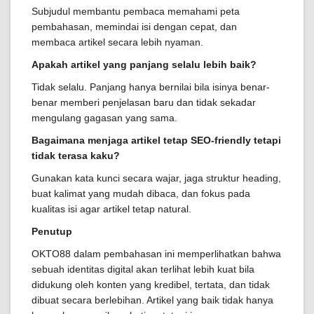
Subjudul membantu pembaca memahami peta
pembahasan, memindai isi dengan cepat, dan
membaca artikel secara lebih nyaman.
Apakah artikel yang panjang selalu lebih baik?
Tidak selalu. Panjang hanya bernilai bila isinya benar-
benar memberi penjelasan baru dan tidak sekadar
mengulang gagasan yang sama.
Bagaimana menjaga artikel tetap SEO-friendly tetapi
tidak terasa kaku?
Gunakan kata kunci secara wajar, jaga struktur heading,
buat kalimat yang mudah dibaca, dan fokus pada
kualitas isi agar artikel tetap natural.
Penutup
OKTO88 dalam pembahasan ini memperlihatkan bahwa
sebuah identitas digital akan terlihat lebih kuat bila
didukung oleh konten yang kredibel, tertata, dan tidak
dibuat secara berlebihan. Artikel yang baik tidak hanya