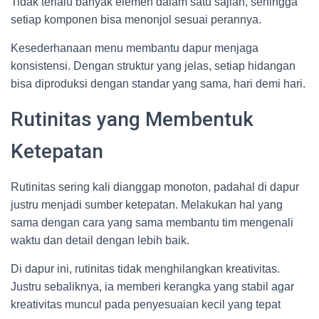
Tidak terlalu banyak elemen dalam satu sajian, sehingga
setiap komponen bisa menonjol sesuai perannya.
Kesederhanaan menu membantu dapur menjaga
konsistensi. Dengan struktur yang jelas, setiap hidangan
bisa diproduksi dengan standar yang sama, hari demi hari.
Rutinitas yang Membentuk
Ketepatan
Rutinitas sering kali dianggap monoton, padahal di dapur
justru menjadi sumber ketepatan. Melakukan hal yang
sama dengan cara yang sama membantu tim mengenali
waktu dan detail dengan lebih baik.
Di dapur ini, rutinitas tidak menghilangkan kreativitas.
Justru sebaliknya, ia memberi kerangka yang stabil agar
kreativitas muncul pada penyesuaian kecil yang tepat