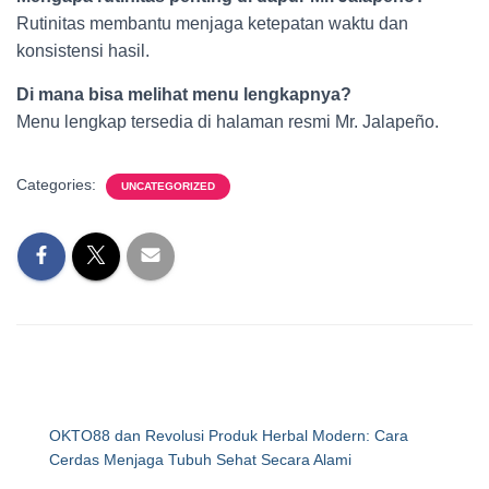
Rutinitas membantu menjaga ketepatan waktu dan
konsistensi hasil.
Di mana bisa melihat menu lengkapnya?
Menu lengkap tersedia di halaman resmi Mr. Jalapeño.
Categories:
UNCATEGORIZED
OKTO88 dan Revolusi Produk Herbal Modern: Cara
Cerdas Menjaga Tubuh Sehat Secara Alami