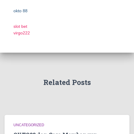
okto 88
slot bet
virgo222
Related Posts
UNCATEGORIZED