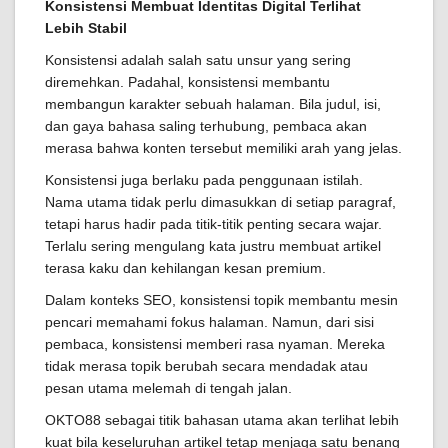
Konsistensi Membuat Identitas Digital Terlihat
Lebih Stabil
Konsistensi adalah salah satu unsur yang sering
diremehkan. Padahal, konsistensi membantu
membangun karakter sebuah halaman. Bila judul, isi,
dan gaya bahasa saling terhubung, pembaca akan
merasa bahwa konten tersebut memiliki arah yang jelas.
Konsistensi juga berlaku pada penggunaan istilah.
Nama utama tidak perlu dimasukkan di setiap paragraf,
tetapi harus hadir pada titik-titik penting secara wajar.
Terlalu sering mengulang kata justru membuat artikel
terasa kaku dan kehilangan kesan premium.
Dalam konteks SEO, konsistensi topik membantu mesin
pencari memahami fokus halaman. Namun, dari sisi
pembaca, konsistensi memberi rasa nyaman. Mereka
tidak merasa topik berubah secara mendadak atau
pesan utama melemah di tengah jalan.
OKTO88 sebagai titik bahasan utama akan terlihat lebih
kuat bila keseluruhan artikel tetap menjaga satu benang