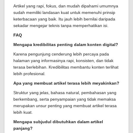
Artikel yang rapi, fokus, dan mudah dipahami umumnya
sudah memiliki landasan kuat untuk memenuhi prinsip
keterbacaan yang baik. Itu jauh lebih bernilai daripada
sekadar mengejar teknis tanpa memperhatikan isi.
FAQ
Mengapa kredibilitas penting dalam konten digital?
Karena pengunjung cenderung lebih percaya pada
halaman yang informasinya rapi, konsisten, dan tidak
terasa berlebihan. Kredibilitas membantu konten terlihat
lebih profesional.
Apa yang membuat artikel terasa lebih meyakinkan?
Struktur yang jelas, bahasa natural, pembahasan yang
berkembang, serta penyampaian yang tidak memaksa
merupakan unsur penting yang membuat artikel terasa
lebih kuat.
Mengapa subjudul dibutuhkan dalam artikel
panjang?