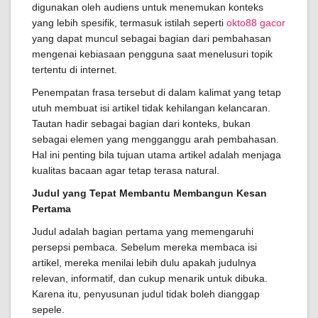
digunakan oleh audiens untuk menemukan konteks
yang lebih spesifik, termasuk istilah seperti
okto88 gacor
yang dapat muncul sebagai bagian dari pembahasan
mengenai kebiasaan pengguna saat menelusuri topik
tertentu di internet.
Penempatan frasa tersebut di dalam kalimat yang tetap
utuh membuat isi artikel tidak kehilangan kelancaran.
Tautan hadir sebagai bagian dari konteks, bukan
sebagai elemen yang mengganggu arah pembahasan.
Hal ini penting bila tujuan utama artikel adalah menjaga
kualitas bacaan agar tetap terasa natural.
Judul yang Tepat Membantu Membangun Kesan
Pertama
Judul adalah bagian pertama yang memengaruhi
persepsi pembaca. Sebelum mereka membaca isi
artikel, mereka menilai lebih dulu apakah judulnya
relevan, informatif, dan cukup menarik untuk dibuka.
Karena itu, penyusunan judul tidak boleh dianggap
sepele.