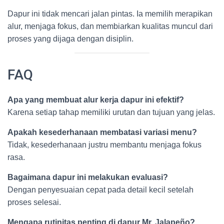
Dapur ini tidak mencari jalan pintas. Ia memilih merapikan
alur, menjaga fokus, dan membiarkan kualitas muncul dari
proses yang dijaga dengan disiplin.
FAQ
Apa yang membuat alur kerja dapur ini efektif?
Karena setiap tahap memiliki urutan dan tujuan yang jelas.
Apakah kesederhanaan membatasi variasi menu?
Tidak, kesederhanaan justru membantu menjaga fokus
rasa.
Bagaimana dapur ini melakukan evaluasi?
Dengan penyesuaian cepat pada detail kecil setelah
proses selesai.
Mengapa rutinitas penting di dapur Mr. Jalapeño?