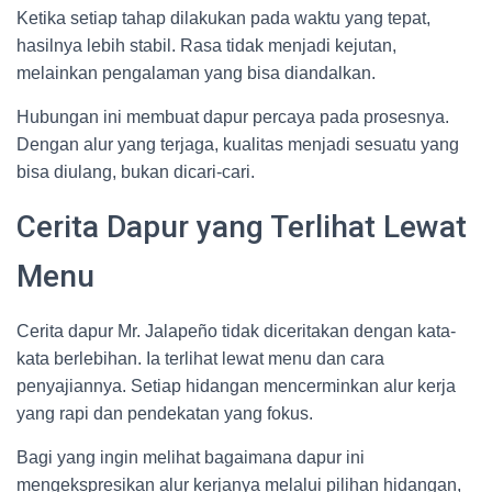
Ketika setiap tahap dilakukan pada waktu yang tepat,
hasilnya lebih stabil. Rasa tidak menjadi kejutan,
melainkan pengalaman yang bisa diandalkan.
Hubungan ini membuat dapur percaya pada prosesnya.
Dengan alur yang terjaga, kualitas menjadi sesuatu yang
bisa diulang, bukan dicari-cari.
Cerita Dapur yang Terlihat Lewat
Menu
Cerita dapur Mr. Jalapeño tidak diceritakan dengan kata-
kata berlebihan. Ia terlihat lewat menu dan cara
penyajiannya. Setiap hidangan mencerminkan alur kerja
yang rapi dan pendekatan yang fokus.
Bagi yang ingin melihat bagaimana dapur ini
mengekspresikan alur kerjanya melalui pilihan hidangan,