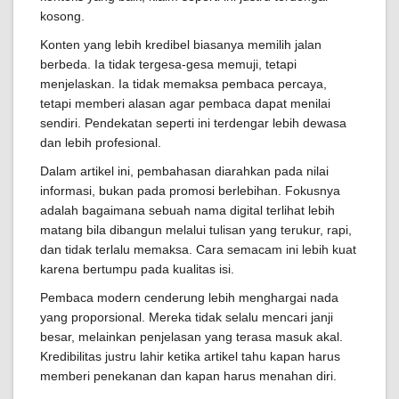
kosong.
Konten yang lebih kredibel biasanya memilih jalan
berbeda. Ia tidak tergesa-gesa memuji, tetapi
menjelaskan. Ia tidak memaksa pembaca percaya,
tetapi memberi alasan agar pembaca dapat menilai
sendiri. Pendekatan seperti ini terdengar lebih dewasa
dan lebih profesional.
Dalam artikel ini, pembahasan diarahkan pada nilai
informasi, bukan pada promosi berlebihan. Fokusnya
adalah bagaimana sebuah nama digital terlihat lebih
matang bila dibangun melalui tulisan yang terukur, rapi,
dan tidak terlalu memaksa. Cara semacam ini lebih kuat
karena bertumpu pada kualitas isi.
Pembaca modern cenderung lebih menghargai nada
yang proporsional. Mereka tidak selalu mencari janji
besar, melainkan penjelasan yang terasa masuk akal.
Kredibilitas justru lahir ketika artikel tahu kapan harus
memberi penekanan dan kapan harus menahan diri.