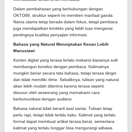
Dalam pembahasan yang berhubungan dengan
OKTO88, struktur seperti ini memberi manfaat ganda.
Nama utama tetap berada dalam fokus, tetapi pembaca
juga mendapatkan konteks yang lebih luas mengenai
pentingnya kualitas penyajian informasi.
Bahasa yang Natural Menciptakan Kesan Lebih
Manusiawi
Konten digital yang terasa terlalu mekanis biasanya sulit
membangun koneksi dengan pembaca. Kalimatnya
mungkin benar secara tata bahasa, tetapi terasa dingin
dan tidak memiliki ritme. Sebaliknya, tulisan yang natural
akan lebih mudah diterima karena terasa seperti
disusun oleh seseorang yang memahami cara
berkomunikasi dengan audiens.
Bahasa natural tidak berarti asal santai. Tulisan tetap
perlu rapi, tetapi tidak terlalu kaku. Kalimat yang terlalu
formal dapat membuat artikel terasa berat, sementara
kalimat yang terlalu longgar bisa mengurangi wibawa.