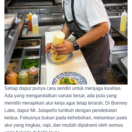
Setiap dapur punya cara sendiri untuk menjaga kualitas.
Ada yang mengandalkan variasi besar, ada pula yang
memilih merapikan alur kerja agar tetap terarah. Di Bonney
Lake, dapur Mr. Jalapeño tumbuh dengan pendekatan
kedua. Fokusnya bukan pada kehebohan, melainkan pada
alur yang ringkas, rapi, dan mudah dipahami oleh semua