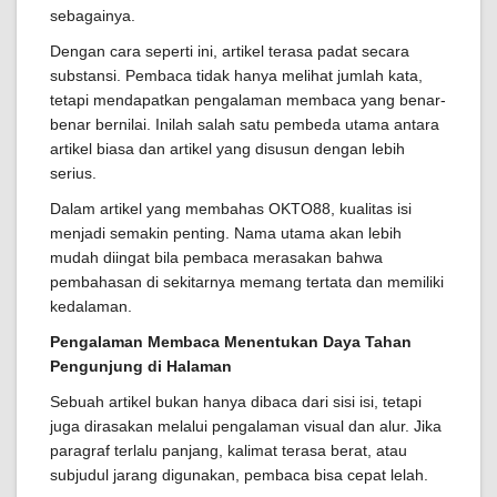
sebagainya.
Dengan cara seperti ini, artikel terasa padat secara
substansi. Pembaca tidak hanya melihat jumlah kata,
tetapi mendapatkan pengalaman membaca yang benar-
benar bernilai. Inilah salah satu pembeda utama antara
artikel biasa dan artikel yang disusun dengan lebih
serius.
Dalam artikel yang membahas OKTO88, kualitas isi
menjadi semakin penting. Nama utama akan lebih
mudah diingat bila pembaca merasakan bahwa
pembahasan di sekitarnya memang tertata dan memiliki
kedalaman.
Pengalaman Membaca Menentukan Daya Tahan
Pengunjung di Halaman
Sebuah artikel bukan hanya dibaca dari sisi isi, tetapi
juga dirasakan melalui pengalaman visual dan alur. Jika
paragraf terlalu panjang, kalimat terasa berat, atau
subjudul jarang digunakan, pembaca bisa cepat lelah.