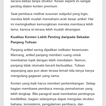
secara bebas tanpa struktur. Kesan seperti ini sangat
penting dalam konten premium.
Saat pembaca melihat susunan subjudul yang logis,
mereka lebih mudah memahami arah besar artikel. Hal
ini meningkatkan kemungkinan mereka membaca lebih
lama, karena isi terasa lebih mudah dinavigasi.
Kualitas Konten Lebih Penting daripada Sekadar
Panjang Tulisan
Panjang artikel sering dijadikan indikator keseriusan.
Memang, artikel panjang memberi ruang untuk
membahas topik dengan lebih mendalam. Namun,
panjang tidak otomatis berarti berkualitas. Tulisan
sepanjang apa pun akan terasa lemah bila isinya hanya
mengulang gagasan yang sama.
Konten yang baik harus memberi perkembangan. Setiap
bagian membawa pembaca menuju pemahaman yang
lebih lengkap. Bila paragraf awal membahas pentingnya
kredibilitas, bagian selanjutnya dapat mengulas struktur,
bahasa, konsistensi, pengalaman pembaca, dan