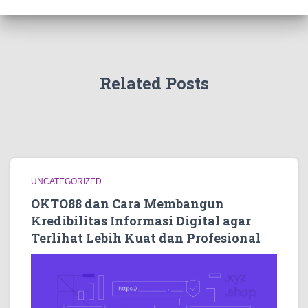
Related Posts
UNCATEGORIZED
OKTO88 dan Cara Membangun
Kredibilitas Informasi Digital agar
Terlihat Lebih Kuat dan Profesional