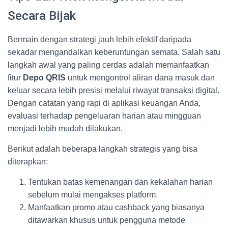
Secara Bijak
Bermain dengan strategi jauh lebih efektif daripada
sekadar mengandalkan keberuntungan semata. Salah satu
langkah awal yang paling cerdas adalah memanfaatkan
fitur
Depo QRIS
untuk mengontrol aliran dana masuk dan
keluar secara lebih presisi melalui riwayat transaksi digital.
Dengan catatan yang rapi di aplikasi keuangan Anda,
evaluasi terhadap pengeluaran harian atau mingguan
menjadi lebih mudah dilakukan.
Berikut adalah beberapa langkah strategis yang bisa
diterapkan:
Tentukan batas kemenangan dan kekalahan harian
sebelum mulai mengakses platform.
Manfaatkan promo atau cashback yang biasanya
ditawarkan khusus untuk pengguna metode