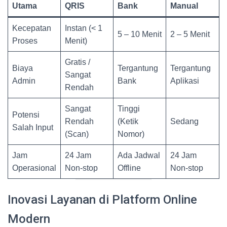
Utama
QRIS
Bank
Manual
Kecepatan
Instan (< 1
5 – 10 Menit
2 – 5 Menit
Proses
Menit)
Gratis /
Biaya
Tergantung
Tergantung
Sangat
Admin
Bank
Aplikasi
Rendah
Sangat
Tinggi
Potensi
Rendah
(Ketik
Sedang
Salah Input
(Scan)
Nomor)
Jam
24 Jam
Ada Jadwal
24 Jam
Operasional
Non-stop
Offline
Non-stop
Inovasi Layanan di Platform Online
Modern