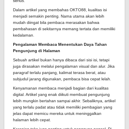
serius.
Dalam artikel yang membahas OKTO88, kualitas isi
menjadi semakin penting. Nama utama akan lebih
mudah diingat bila pembaca merasakan bahwa
pembahasan di sekitarnya memang tertata dan memiliki
kedalaman.
Pengalaman Membaca Menentukan Daya Tahan
Pengunjung di Halaman
Sebuah artikel bukan hanya dibaca dari sisi isi, tetapi
juga dirasakan melalui pengalaman visual dan alur. Jika
paragraf terlalu panjang, kalimat terasa berat, atau
subjudul jarang digunakan, pembaca bisa cepat lelah.
Kenyamanan membaca menjadi bagian dari kualitas
digital. Artikel yang enak diikuti membuat pengunjung
lebih mungkin bertahan sampai akhir. Sebaliknya, artikel
yang terlalu padat atau tidak memiliki pembagian yang
jelas dapat memicu mereka untuk meninggalkan
halaman lebih cepat.