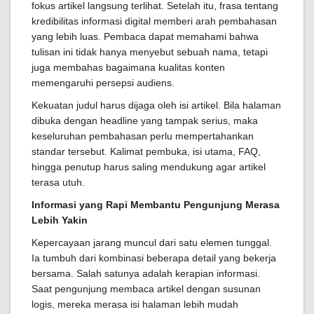
fokus artikel langsung terlihat. Setelah itu, frasa tentang
kredibilitas informasi digital memberi arah pembahasan
yang lebih luas. Pembaca dapat memahami bahwa
tulisan ini tidak hanya menyebut sebuah nama, tetapi
juga membahas bagaimana kualitas konten
memengaruhi persepsi audiens.
Kekuatan judul harus dijaga oleh isi artikel. Bila halaman
dibuka dengan headline yang tampak serius, maka
keseluruhan pembahasan perlu mempertahankan
standar tersebut. Kalimat pembuka, isi utama, FAQ,
hingga penutup harus saling mendukung agar artikel
terasa utuh.
Informasi yang Rapi Membantu Pengunjung Merasa
Lebih Yakin
Kepercayaan jarang muncul dari satu elemen tunggal.
Ia tumbuh dari kombinasi beberapa detail yang bekerja
bersama. Salah satunya adalah kerapian informasi.
Saat pengunjung membaca artikel dengan susunan
logis, mereka merasa isi halaman lebih mudah