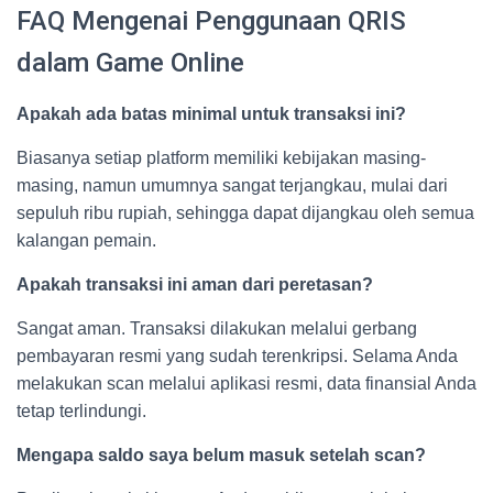
FAQ Mengenai Penggunaan QRIS
dalam Game Online
Apakah ada batas minimal untuk transaksi ini?
Biasanya setiap platform memiliki kebijakan masing-
masing, namun umumnya sangat terjangkau, mulai dari
sepuluh ribu rupiah, sehingga dapat dijangkau oleh semua
kalangan pemain.
Apakah transaksi ini aman dari peretasan?
Sangat aman. Transaksi dilakukan melalui gerbang
pembayaran resmi yang sudah terenkripsi. Selama Anda
melakukan scan melalui aplikasi resmi, data finansial Anda
tetap terlindungi.
Mengapa saldo saya belum masuk setelah scan?