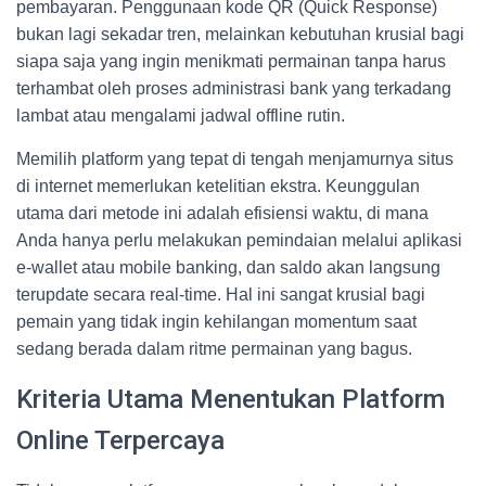
pembayaran. Penggunaan kode QR (Quick Response)
bukan lagi sekadar tren, melainkan kebutuhan krusial bagi
siapa saja yang ingin menikmati permainan tanpa harus
terhambat oleh proses administrasi bank yang terkadang
lambat atau mengalami jadwal offline rutin.
Memilih platform yang tepat di tengah menjamurnya situs
di internet memerlukan ketelitian ekstra. Keunggulan
utama dari metode ini adalah efisiensi waktu, di mana
Anda hanya perlu melakukan pemindaian melalui aplikasi
e-wallet atau mobile banking, dan saldo akan langsung
terupdate secara real-time. Hal ini sangat krusial bagi
pemain yang tidak ingin kehilangan momentum saat
sedang berada dalam ritme permainan yang bagus.
Kriteria Utama Menentukan Platform
Online Terpercaya