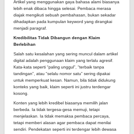
Artikel yang menggunakan gaya bahasa alami biasanya
lebih enak dibaca hingga selesai. Pembaca merasa
diajak mengikuti sebuah pembahasan, bukan sekadar
dihadapkan pada kumpulan keyword yang dirangkai
menjadi paragraf.
Kredibilitas Tidak Dibangun dengan Klaim
Berlebihan
Salah satu kesalahan yang sering muncul dalam artikel
digital adalah penggunaan klaim yang terlalu agresif.
Kata-kata seperti “paling unggul”, “terbaik tanpa
tandingan”, atau “selalu nomor satu” sering dipakai
untuk memperkuat kesan. Namun, bila tidak didukung
konteks yang baik, klaim seperti ini justru terdengar
kosong.
Konten yang lebih kredibel biasanya memilih jalan
berbeda. Ia tidak tergesa-gesa memuji, tetapi
menjelaskan. Ia tidak memaksa pembaca percaya,
tetapi memberi alasan agar pembaca dapat menilai
sendiri. Pendekatan seperti ini terdengar lebih dewasa