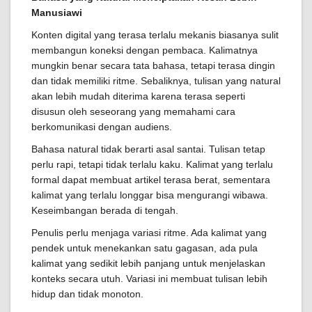
Manusiawi
Konten digital yang terasa terlalu mekanis biasanya sulit
membangun koneksi dengan pembaca. Kalimatnya
mungkin benar secara tata bahasa, tetapi terasa dingin
dan tidak memiliki ritme. Sebaliknya, tulisan yang natural
akan lebih mudah diterima karena terasa seperti
disusun oleh seseorang yang memahami cara
berkomunikasi dengan audiens.
Bahasa natural tidak berarti asal santai. Tulisan tetap
perlu rapi, tetapi tidak terlalu kaku. Kalimat yang terlalu
formal dapat membuat artikel terasa berat, sementara
kalimat yang terlalu longgar bisa mengurangi wibawa.
Keseimbangan berada di tengah.
Penulis perlu menjaga variasi ritme. Ada kalimat yang
pendek untuk menekankan satu gagasan, ada pula
kalimat yang sedikit lebih panjang untuk menjelaskan
konteks secara utuh. Variasi ini membuat tulisan lebih
hidup dan tidak monoton.