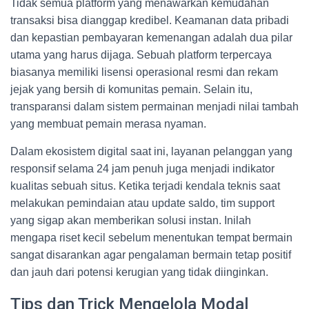
Tidak semua platform yang menawarkan kemudahan
transaksi bisa dianggap kredibel. Keamanan data pribadi
dan kepastian pembayaran kemenangan adalah dua pilar
utama yang harus dijaga. Sebuah platform terpercaya
biasanya memiliki lisensi operasional resmi dan rekam
jejak yang bersih di komunitas pemain. Selain itu,
transparansi dalam sistem permainan menjadi nilai tambah
yang membuat pemain merasa nyaman.
Dalam ekosistem digital saat ini, layanan pelanggan yang
responsif selama 24 jam penuh juga menjadi indikator
kualitas sebuah situs. Ketika terjadi kendala teknis saat
melakukan pemindaian atau update saldo, tim support
yang sigap akan memberikan solusi instan. Inilah
mengapa riset kecil sebelum menentukan tempat bermain
sangat disarankan agar pengalaman bermain tetap positif
dan jauh dari potensi kerugian yang tidak diinginkan.
Tips dan Trick Mengelola Modal