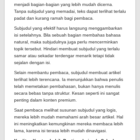
menjadi bagian-bagian yang lebih mudah dicerna.
Tanpa subjudul yang memadai, teks dapat terlihat terlalu
padat dan kurang ramah bagi pembaca.
Subjudul yang efektif harus langsung menggambarkan
isi setelahnya. Bila sebuah bagian membahas bahasa
natural, maka subjudulnya juga perlu mencerminkan
topik tersebut. Hindari membuat subjudul yang terlalu
samar atau sekadar terdengar menarik tetapi tidak
sejalan dengan isi.
Selain membantu pembaca, subjudul membuat artikel
terlihat lebih terencana. Ia menunjukkan bahwa penulis
telah memetakan pembahasan, bukan hanya menulis
secara bebas tanpa struktur. Kesan seperti ini sangat
penting dalam konten premium.
Saat pembaca melihat susunan subjudul yang logis,
mereka lebih mudah memahami arah besar artikel. Hal
ini meningkatkan kemungkinan mereka membaca lebih
lama, karena isi terasa lebih mudah dinavigasi.