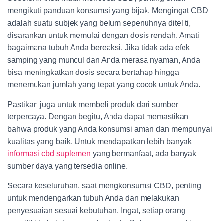
mengikuti panduan konsumsi yang bijak. Mengingat CBD
adalah suatu subjek yang belum sepenuhnya diteliti,
disarankan untuk memulai dengan dosis rendah. Amati
bagaimana tubuh Anda bereaksi. Jika tidak ada efek
samping yang muncul dan Anda merasa nyaman, Anda
bisa meningkatkan dosis secara bertahap hingga
menemukan jumlah yang tepat yang cocok untuk Anda.
Pastikan juga untuk membeli produk dari sumber
terpercaya. Dengan begitu, Anda dapat memastikan
bahwa produk yang Anda konsumsi aman dan mempunyai
kualitas yang baik. Untuk mendapatkan lebih banyak
informasi cbd suplemen
yang bermanfaat, ada banyak
sumber daya yang tersedia online.
Secara keseluruhan, saat mengkonsumsi CBD, penting
untuk mendengarkan tubuh Anda dan melakukan
penyesuaian sesuai kebutuhan. Ingat, setiap orang