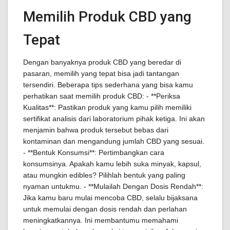
Memilih Produk CBD yang
Tepat
Dengan banyaknya produk CBD yang beredar di
pasaran, memilih yang tepat bisa jadi tantangan
tersendiri. Beberapa tips sederhana yang bisa kamu
perhatikan saat memilih produk CBD: - **Periksa
Kualitas**: Pastikan produk yang kamu pilih memiliki
sertifikat analisis dari laboratorium pihak ketiga. Ini akan
menjamin bahwa produk tersebut bebas dari
kontaminan dan mengandung jumlah CBD yang sesuai.
- **Bentuk Konsumsi**: Pertimbangkan cara
konsumsinya. Apakah kamu lebih suka minyak, kapsul,
atau mungkin edibles? Pilihlah bentuk yang paling
nyaman untukmu. - **Mulailah Dengan Dosis Rendah**:
Jika kamu baru mulai mencoba CBD, selalu bijaksana
untuk memulai dengan dosis rendah dan perlahan
meningkatkannya. Ini membantumu memahami