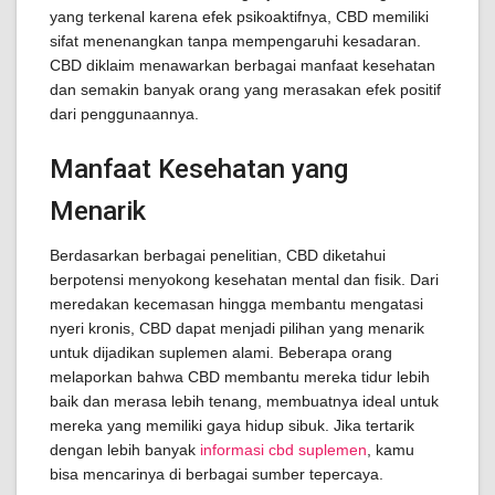
yang terkenal karena efek psikoaktifnya, CBD memiliki
sifat menenangkan tanpa mempengaruhi kesadaran.
CBD diklaim menawarkan berbagai manfaat kesehatan
dan semakin banyak orang yang merasakan efek positif
dari penggunaannya.
Manfaat Kesehatan yang
Menarik
Berdasarkan berbagai penelitian, CBD diketahui
berpotensi menyokong kesehatan mental dan fisik. Dari
meredakan kecemasan hingga membantu mengatasi
nyeri kronis, CBD dapat menjadi pilihan yang menarik
untuk dijadikan suplemen alami. Beberapa orang
melaporkan bahwa CBD membantu mereka tidur lebih
baik dan merasa lebih tenang, membuatnya ideal untuk
mereka yang memiliki gaya hidup sibuk. Jika tertarik
dengan lebih banyak
informasi cbd suplemen
, kamu
bisa mencarinya di berbagai sumber tepercaya.