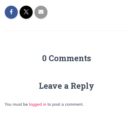
0 Comments
Leave a Reply
You must be
logged in
to post a comment.