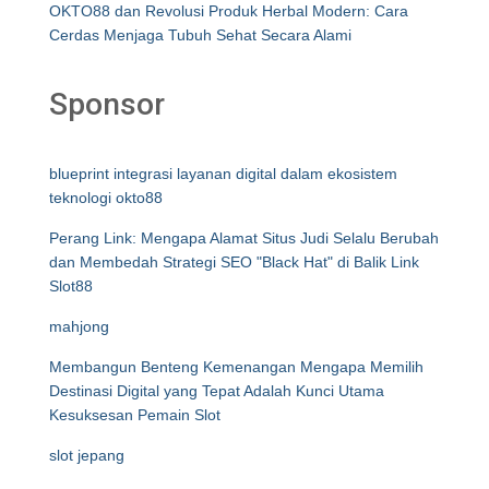
OKTO88 dan Revolusi Produk Herbal Modern: Cara
Cerdas Menjaga Tubuh Sehat Secara Alami
Sponsor
blueprint integrasi layanan digital dalam ekosistem
teknologi okto88
Perang Link: Mengapa Alamat Situs Judi Selalu Berubah
dan Membedah Strategi SEO "Black Hat" di Balik Link
Slot88
mahjong
Membangun Benteng Kemenangan Mengapa Memilih
Destinasi Digital yang Tepat Adalah Kunci Utama
Kesuksesan Pemain Slot
slot jepang