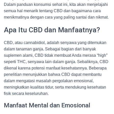
Dalam panduan konsumsi sehat ini, kita akan menjelajahi
semua hal menarik tentang CBD dan bagaimana cara
menikmatinya dengan cara yang paling santai dan nikmat.
Apa Itu CBD dan Manfaatnya?
CBD, atau cannabidiol, adalah senyawa yang ditemukan
dalam tanaman ganja. Sebagai bagian dari banyak
suplemen alami, CBD tidak membuat Anda merasa “high”
seperti THC, senyawa lain dalam ganja. Sebaliknya, CBD
dikenal karena potensi manfaat kesehatannya. Beberapa
penelitian menunjukkan bahwa CBD dapat membantu
dalam mengatasi masalah pergolakan emosional,
meningkatkan kualitas tidur, serta mendukung kesehatan
fisik secara keseluruhan.
Manfaat Mental dan Emosional