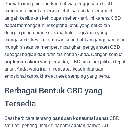
Banyak orang melaporkan bahwa penggunaan CBD
membantu mereka merasa lebih santai dan tenang di
tengah kesibukan kehidupan sehari-hari. Ini karena CBD
dapat memengaruhi reseptor di otak yang berkaitan
dengan pengaturan suasana hati. Bagi Anda yang
mengalami stres, kecemasan, atau bahkan gangguan tidur,
mungkin saatnya mempertimbangkan penggunaan CBD
sebagai bagian dari rutinitas harian Anda. Dengan semua
suplemen alami
yang tersedia, CBD bisa jadi pilihan tepat
untuk Anda yang ingin mencapai keseimbangan
emosional tanpa khawatir efek samping yang berat.
Berbagai Bentuk CBD yang
Tersedia
Saat berbicara tentang
panduan konsumsi sehat
CBD,
satu hal penting untuk dipahami adalah bahwa CBD