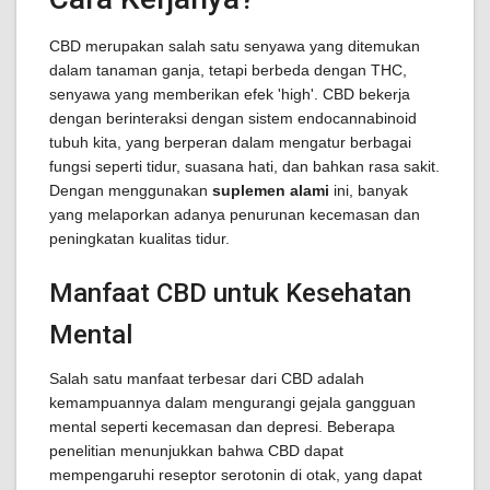
CBD merupakan salah satu senyawa yang ditemukan
dalam tanaman ganja, tetapi berbeda dengan THC,
senyawa yang memberikan efek 'high'. CBD bekerja
dengan berinteraksi dengan sistem endocannabinoid
tubuh kita, yang berperan dalam mengatur berbagai
fungsi seperti tidur, suasana hati, dan bahkan rasa sakit.
Dengan menggunakan
suplemen alami
ini, banyak
yang melaporkan adanya penurunan kecemasan dan
peningkatan kualitas tidur.
Manfaat CBD untuk Kesehatan
Mental
Salah satu manfaat terbesar dari CBD adalah
kemampuannya dalam mengurangi gejala gangguan
mental seperti kecemasan dan depresi. Beberapa
penelitian menunjukkan bahwa CBD dapat
mempengaruhi reseptor serotonin di otak, yang dapat