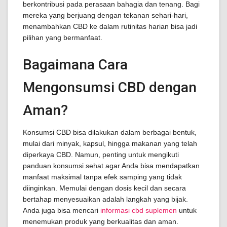
berkontribusi pada perasaan bahagia dan tenang. Bagi
mereka yang berjuang dengan tekanan sehari-hari,
menambahkan CBD ke dalam rutinitas harian bisa jadi
pilihan yang bermanfaat.
Bagaimana Cara
Mengonsumsi CBD dengan
Aman?
Konsumsi CBD bisa dilakukan dalam berbagai bentuk,
mulai dari minyak, kapsul, hingga makanan yang telah
diperkaya CBD. Namun, penting untuk mengikuti
panduan konsumsi sehat agar Anda bisa mendapatkan
manfaat maksimal tanpa efek samping yang tidak
diinginkan. Memulai dengan dosis kecil dan secara
bertahap menyesuaikan adalah langkah yang bijak.
Anda juga bisa mencari
informasi cbd suplemen
untuk
menemukan produk yang berkualitas dan aman.