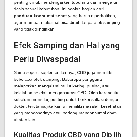
penting untuk mendengarkan tubuhmu dan mengatur
dosis sesuai kebutuhan. Ini adalah bagian dari
panduan konsumsi sehat
yang harus diperhatikan,
agar manfaat maksimal bisa diraih tanpa efek samping
yang tidak diinginkan.
Efek Samping dan Hal yang
Perlu Diwaspadai
Sama seperti suplemen lainnya, CBD juga memiliki
beberapa efek samping. Beberapa pengguna
melaporkan mengalami mulut kering, pusing, atau
kelelahan setelah mengonsumsi CBD. Oleh karena itu,
sebelum memulai, penting untuk berkonsultasi dengan
dokter, terutama jika kamu memiliki masalah kesehatan
yang mendasarinya atau sedang mengonsumsi obat-
obatan lain.
Kualitas Produk CBD yang Dipilih