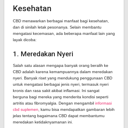
Kesehatan
CBD menawarkan berbagai manfaat bagi kesehatan,
dan di sinilah letak pesonanya. Selain membantu
mengatasi kecemasan, ada beberapa manfaat lain yang
layak dicoba:
1. Meredakan Nyeri
Salah satu alasan mengapa banyak orang beralih ke
CBD adalah karena kemampuannya dalam meredakan
nyeri. Banyak riset yang mendukung penggunaan CBD
untuk mengatasi berbagai jenis nyeri, termasuk nyeri
kronis dan rasa sakit akibat inflamasi. Ini sangat
berguna bagi mereka yang menderita kondisi seperti
artritis atau fibromyalgia. Dengan mengambil
informasi
cbd suplemen
, kamu bisa mendapatkan gambaran lebih
jelas tentang bagaimana CBD dapat membantumu
meredakan ketidaknyamanan ini.