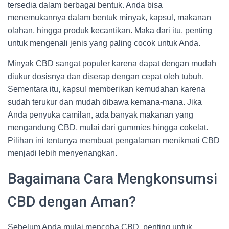
tersedia dalam berbagai bentuk. Anda bisa
menemukannya dalam bentuk minyak, kapsul, makanan
olahan, hingga produk kecantikan. Maka dari itu, penting
untuk mengenali jenis yang paling cocok untuk Anda.
Minyak CBD sangat populer karena dapat dengan mudah
diukur dosisnya dan diserap dengan cepat oleh tubuh.
Sementara itu, kapsul memberikan kemudahan karena
sudah terukur dan mudah dibawa kemana-mana. Jika
Anda penyuka camilan, ada banyak makanan yang
mengandung CBD, mulai dari gummies hingga cokelat.
Pilihan ini tentunya membuat pengalaman menikmati CBD
menjadi lebih menyenangkan.
Bagaimana Cara Mengkonsumsi
CBD dengan Aman?
Sebelum Anda mulai mencoba CBD, penting untuk