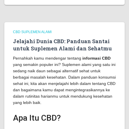
CBD SUPLEMEN ALAMI
Jelajahi Dunia CBD: Panduan Santai
untuk Suplemen Alami dan Sehatmu
Pernahkah kamu mendengar tentang
informasi CBD
yang semakin populer ini? Suplemen alami yang satu ini
sedang naik daun sebagai alternatif sehat untuk
berbagai masalah kesehatan. Dalam panduan konsumsi
sehat ini, kita akan menjelajahi lebih dalam tentang CBD
dan bagaimana kamu dapat mengintegrasikannya ke
dalam rutinitas harianmu untuk mendukung kesehatan
yang lebih baik.
Apa Itu CBD?