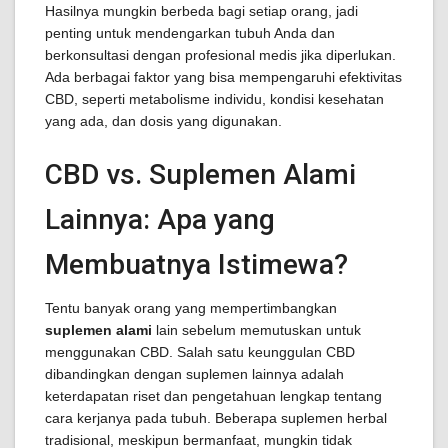
Hasilnya mungkin berbeda bagi setiap orang, jadi
penting untuk mendengarkan tubuh Anda dan
berkonsultasi dengan profesional medis jika diperlukan.
Ada berbagai faktor yang bisa mempengaruhi efektivitas
CBD, seperti metabolisme individu, kondisi kesehatan
yang ada, dan dosis yang digunakan.
CBD vs. Suplemen Alami
Lainnya: Apa yang
Membuatnya Istimewa?
Tentu banyak orang yang mempertimbangkan
suplemen alami
lain sebelum memutuskan untuk
menggunakan CBD. Salah satu keunggulan CBD
dibandingkan dengan suplemen lainnya adalah
keterdapatan riset dan pengetahuan lengkap tentang
cara kerjanya pada tubuh. Beberapa suplemen herbal
tradisional, meskipun bermanfaat, mungkin tidak