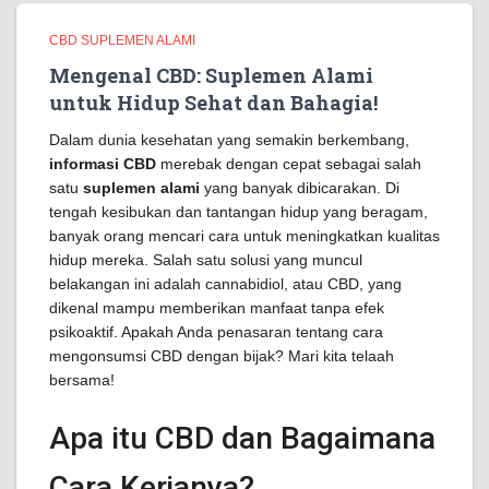
CBD SUPLEMEN ALAMI
Mengenal CBD: Suplemen Alami
untuk Hidup Sehat dan Bahagia!
Dalam dunia kesehatan yang semakin berkembang,
informasi CBD
merebak dengan cepat sebagai salah
satu
suplemen alami
yang banyak dibicarakan. Di
tengah kesibukan dan tantangan hidup yang beragam,
banyak orang mencari cara untuk meningkatkan kualitas
hidup mereka. Salah satu solusi yang muncul
belakangan ini adalah cannabidiol, atau CBD, yang
dikenal mampu memberikan manfaat tanpa efek
psikoaktif. Apakah Anda penasaran tentang cara
mengonsumsi CBD dengan bijak? Mari kita telaah
bersama!
Apa itu CBD dan Bagaimana
Cara Kerjanya?