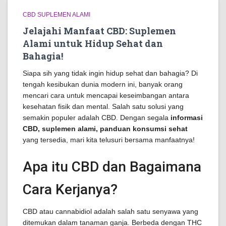
CBD SUPLEMEN ALAMI
Jelajahi Manfaat CBD: Suplemen
Alami untuk Hidup Sehat dan
Bahagia!
Siapa sih yang tidak ingin hidup sehat dan bahagia? Di
tengah kesibukan dunia modern ini, banyak orang
mencari cara untuk mencapai keseimbangan antara
kesehatan fisik dan mental. Salah satu solusi yang
semakin populer adalah CBD. Dengan segala
informasi
CBD, suplemen alami, panduan konsumsi sehat
yang tersedia, mari kita telusuri bersama manfaatnya!
Apa itu CBD dan Bagaimana
Cara Kerjanya?
CBD atau cannabidiol adalah salah satu senyawa yang
ditemukan dalam tanaman ganja. Berbeda dengan THC