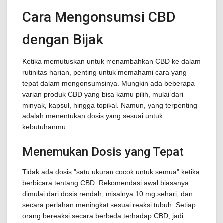
Cara Mengonsumsi CBD
dengan Bijak
Ketika memutuskan untuk menambahkan CBD ke dalam
rutinitas harian, penting untuk memahami cara yang
tepat dalam mengonsumsinya. Mungkin ada beberapa
varian produk CBD yang bisa kamu pilih, mulai dari
minyak, kapsul, hingga topikal. Namun, yang terpenting
adalah menentukan dosis yang sesuai untuk
kebutuhanmu.
Menemukan Dosis yang Tepat
Tidak ada dosis "satu ukuran cocok untuk semua" ketika
berbicara tentang CBD. Rekomendasi awal biasanya
dimulai dari dosis rendah, misalnya 10 mg sehari, dan
secara perlahan meningkat sesuai reaksi tubuh. Setiap
orang bereaksi secara berbeda terhadap CBD, jadi