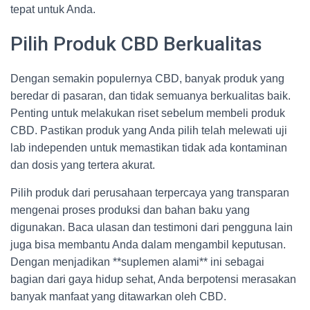
tepat untuk Anda.
Pilih Produk CBD Berkualitas
Dengan semakin populernya CBD, banyak produk yang
beredar di pasaran, dan tidak semuanya berkualitas baik.
Penting untuk melakukan riset sebelum membeli produk
CBD. Pastikan produk yang Anda pilih telah melewati uji
lab independen untuk memastikan tidak ada kontaminan
dan dosis yang tertera akurat.
Pilih produk dari perusahaan terpercaya yang transparan
mengenai proses produksi dan bahan baku yang
digunakan. Baca ulasan dan testimoni dari pengguna lain
juga bisa membantu Anda dalam mengambil keputusan.
Dengan menjadikan **suplemen alami** ini sebagai
bagian dari gaya hidup sehat, Anda berpotensi merasakan
banyak manfaat yang ditawarkan oleh CBD.