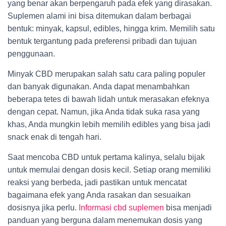
yang benar akan berpengaruh pada efek yang dirasakan.
Suplemen alami ini bisa ditemukan dalam berbagai
bentuk: minyak, kapsul, edibles, hingga krim. Memilih satu
bentuk tergantung pada preferensi pribadi dan tujuan
penggunaan.
Minyak CBD merupakan salah satu cara paling populer
dan banyak digunakan. Anda dapat menambahkan
beberapa tetes di bawah lidah untuk merasakan efeknya
dengan cepat. Namun, jika Anda tidak suka rasa yang
khas, Anda mungkin lebih memilih edibles yang bisa jadi
snack enak di tengah hari.
Saat mencoba CBD untuk pertama kalinya, selalu bijak
untuk memulai dengan dosis kecil. Setiap orang memiliki
reaksi yang berbeda, jadi pastikan untuk mencatat
bagaimana efek yang Anda rasakan dan sesuaikan
dosisnya jika perlu.
Informasi cbd suplemen
bisa menjadi
panduan yang berguna dalam menemukan dosis yang