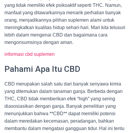
yang tidak memiliki efek psikoaktif seperti THC. Namun,
manfaat yang ditawarkannya menarik perhatian banyak
orang, menjadikannya pilihan suplemen alami untuk
meningkatkan kualitas hidup sehari-hari. Mari kita telusuri
lebih dalam mengenai CBD dan bagaimana cara
mengonsumsinya dengan aman.
informasi cbd suplemen
Pahami Apa Itu CBD
CBD merupakan salah satu dari banyak senyawa kimia
yang ditemukan dalam tanaman ganja. Berbeda dengan
THC, CBD tidak memberikan efek “high” yang sering
diasosiasikan dengan ganja. Banyak penelitian yang
menunjukkan bahwa **CBD** dapat memiliki potensi
dalam meredakan kecemasan, peradangan, bahkan
membantu dalam mengatasi gangguan tidur. Hal ini tentu