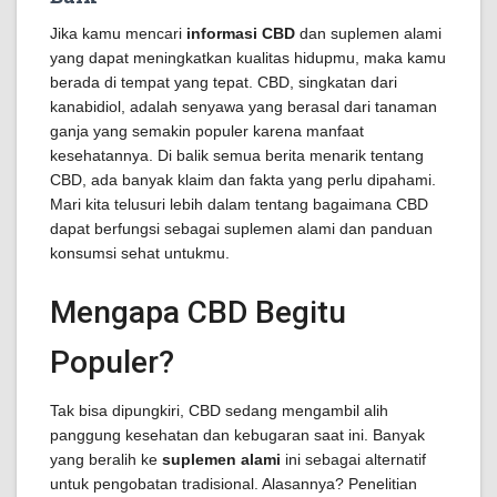
Jika kamu mencari
informasi CBD
dan suplemen alami
yang dapat meningkatkan kualitas hidupmu, maka kamu
berada di tempat yang tepat. CBD, singkatan dari
kanabidiol, adalah senyawa yang berasal dari tanaman
ganja yang semakin populer karena manfaat
kesehatannya. Di balik semua berita menarik tentang
CBD, ada banyak klaim dan fakta yang perlu dipahami.
Mari kita telusuri lebih dalam tentang bagaimana CBD
dapat berfungsi sebagai suplemen alami dan panduan
konsumsi sehat untukmu.
Mengapa CBD Begitu
Populer?
Tak bisa dipungkiri, CBD sedang mengambil alih
panggung kesehatan dan kebugaran saat ini. Banyak
yang beralih ke
suplemen alami
ini sebagai alternatif
untuk pengobatan tradisional. Alasannya? Penelitian