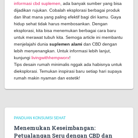
informasi cbd suplemen
, ada banyak sumber yang bisa
dijadikan rujukan. Cobalah eksplorasi berbagai produk
dan lihat mana yang paling efektif bagi diri kamu. Gaya
hidup sehat tidak harus membosankan. Dengan
eksplorasi, kita bisa menemukan berbagai cara baru
untuk merawat tubuh kita. Semoga article ini membantu
menjelajahi dunia
suplemen alami
dan CBD dengan
lebih menyenangkan. Untuk informasi lebih lanjut,
kunjungi
livingwithhempworx
!
Tips desain rumah minimalis nggak ada habisnya untuk
dieksplorasi. Temukan inspirasi baru setiap hari supaya
rumah makin nyaman dan estetik!
PANDUAN KONSUMSI SEHAT
Menemukan Keseimbangan:
Petualangan Seru dengan CBD dan