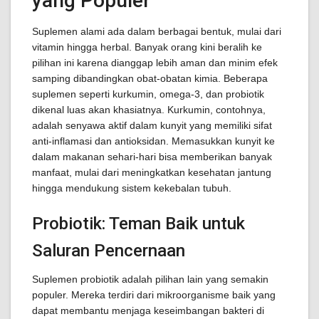
yang Populer
Suplemen alami ada dalam berbagai bentuk, mulai dari
vitamin hingga herbal. Banyak orang kini beralih ke
pilihan ini karena dianggap lebih aman dan minim efek
samping dibandingkan obat-obatan kimia. Beberapa
suplemen seperti kurkumin, omega-3, dan probiotik
dikenal luas akan khasiatnya. Kurkumin, contohnya,
adalah senyawa aktif dalam kunyit yang memiliki sifat
anti-inflamasi dan antioksidan. Memasukkan kunyit ke
dalam makanan sehari-hari bisa memberikan banyak
manfaat, mulai dari meningkatkan kesehatan jantung
hingga mendukung sistem kekebalan tubuh.
Probiotik: Teman Baik untuk
Saluran Pencernaan
Suplemen probiotik adalah pilihan lain yang semakin
populer. Mereka terdiri dari mikroorganisme baik yang
dapat membantu menjaga keseimbangan bakteri di