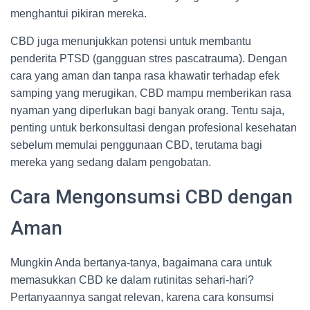
menghantui pikiran mereka.
CBD juga menunjukkan potensi untuk membantu
penderita PTSD (gangguan stres pascatrauma). Dengan
cara yang aman dan tanpa rasa khawatir terhadap efek
samping yang merugikan, CBD mampu memberikan rasa
nyaman yang diperlukan bagi banyak orang. Tentu saja,
penting untuk berkonsultasi dengan profesional kesehatan
sebelum memulai penggunaan CBD, terutama bagi
mereka yang sedang dalam pengobatan.
Cara Mengonsumsi CBD dengan
Aman
Mungkin Anda bertanya-tanya, bagaimana cara untuk
memasukkan CBD ke dalam rutinitas sehari-hari?
Pertanyaannya sangat relevan, karena cara konsumsi