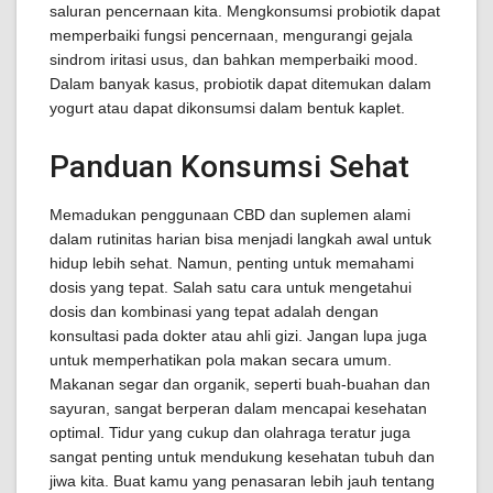
saluran pencernaan kita. Mengkonsumsi probiotik dapat
memperbaiki fungsi pencernaan, mengurangi gejala
sindrom iritasi usus, dan bahkan memperbaiki mood.
Dalam banyak kasus, probiotik dapat ditemukan dalam
yogurt atau dapat dikonsumsi dalam bentuk kaplet.
Panduan Konsumsi Sehat
Memadukan penggunaan CBD dan suplemen alami
dalam rutinitas harian bisa menjadi langkah awal untuk
hidup lebih sehat. Namun, penting untuk memahami
dosis yang tepat. Salah satu cara untuk mengetahui
dosis dan kombinasi yang tepat adalah dengan
konsultasi pada dokter atau ahli gizi. Jangan lupa juga
untuk memperhatikan pola makan secara umum.
Makanan segar dan organik, seperti buah-buahan dan
sayuran, sangat berperan dalam mencapai kesehatan
optimal. Tidur yang cukup dan olahraga teratur juga
sangat penting untuk mendukung kesehatan tubuh dan
jiwa kita. Buat kamu yang penasaran lebih jauh tentang