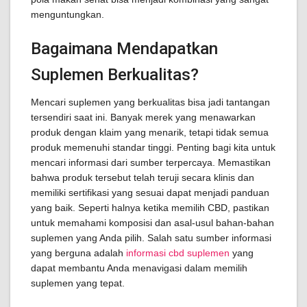
menguntungkan.
Bagaimana Mendapatkan
Suplemen Berkualitas?
Mencari suplemen yang berkualitas bisa jadi tantangan
tersendiri saat ini. Banyak merek yang menawarkan
produk dengan klaim yang menarik, tetapi tidak semua
produk memenuhi standar tinggi. Penting bagi kita untuk
mencari informasi dari sumber terpercaya. Memastikan
bahwa produk tersebut telah teruji secara klinis dan
memiliki sertifikasi yang sesuai dapat menjadi panduan
yang baik. Seperti halnya ketika memilih CBD, pastikan
untuk memahami komposisi dan asal-usul bahan-bahan
suplemen yang Anda pilih. Salah satu sumber informasi
yang berguna adalah
informasi cbd suplemen
yang
dapat membantu Anda menavigasi dalam memilih
suplemen yang tepat.