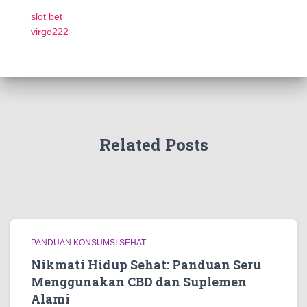
slot bet
virgo222
Related Posts
PANDUAN KONSUMSI SEHAT
Nikmati Hidup Sehat: Panduan Seru
Menggunakan CBD dan Suplemen
Alami