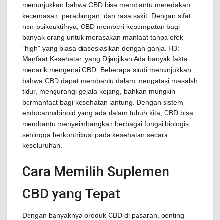
menunjukkan bahwa CBD bisa membantu meredakan
kecemasan, peradangan, dan rasa sakit. Dengan sifat
non-psikoaktifnya, CBD memberi kesempatan bagi
banyak orang untuk merasakan manfaat tanpa efek
"high" yang biasa diasosiasikan dengan ganja. H3:
Manfaat Kesehatan yang Dijanjikan Ada banyak fakta
menarik mengenai CBD. Beberapa studi menunjukkan
bahwa CBD dapat membantu dalam mengatasi masalah
tidur, mengurangi gejala kejang, bahkan mungkin
bermanfaat bagi kesehatan jantung. Dengan sistem
endocannabinoid yang ada dalam tubuh kita, CBD bisa
membantu menyeimbangkan berbagai fungsi biologis,
sehingga berkontribusi pada kesehatan secara
keseluruhan.
Cara Memilih Suplemen
CBD yang Tepat
Dengan banyaknya produk CBD di pasaran, penting