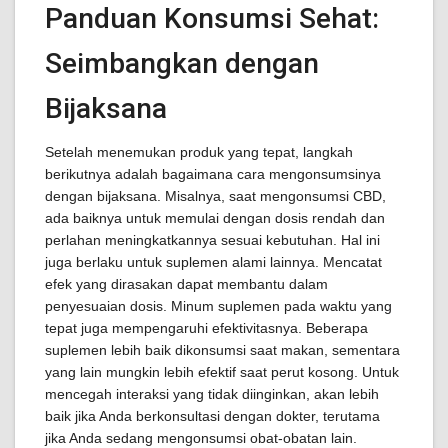
Panduan Konsumsi Sehat:
Seimbangkan dengan
Bijaksana
Setelah menemukan produk yang tepat, langkah
berikutnya adalah bagaimana cara mengonsumsinya
dengan bijaksana. Misalnya, saat mengonsumsi CBD,
ada baiknya untuk memulai dengan dosis rendah dan
perlahan meningkatkannya sesuai kebutuhan. Hal ini
juga berlaku untuk suplemen alami lainnya. Mencatat
efek yang dirasakan dapat membantu dalam
penyesuaian dosis. Minum suplemen pada waktu yang
tepat juga mempengaruhi efektivitasnya. Beberapa
suplemen lebih baik dikonsumsi saat makan, sementara
yang lain mungkin lebih efektif saat perut kosong. Untuk
mencegah interaksi yang tidak diinginkan, akan lebih
baik jika Anda berkonsultasi dengan dokter, terutama
jika Anda sedang mengonsumsi obat-obatan lain.