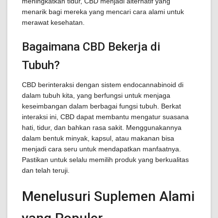
meningkatkan tidur, CBD menjadi alternatif yang
menarik bagi mereka yang mencari cara alami untuk
merawat kesehatan.
Bagaimana CBD Bekerja di
Tubuh?
CBD berinteraksi dengan sistem endocannabinoid di
dalam tubuh kita, yang berfungsi untuk menjaga
keseimbangan dalam berbagai fungsi tubuh. Berkat
interaksi ini, CBD dapat membantu mengatur suasana
hati, tidur, dan bahkan rasa sakit. Menggunakannya
dalam bentuk minyak, kapsul, atau makanan bisa
menjadi cara seru untuk mendapatkan manfaatnya.
Pastikan untuk selalu memilih produk yang berkualitas
dan telah teruji.
Menelusuri Suplemen Alami