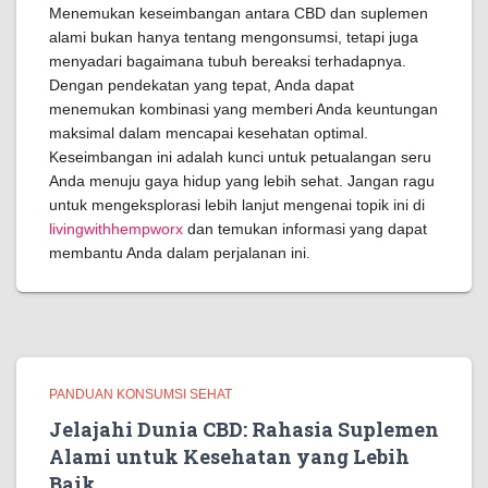
Menemukan keseimbangan antara CBD dan suplemen
alami bukan hanya tentang mengonsumsi, tetapi juga
menyadari bagaimana tubuh bereaksi terhadapnya.
Dengan pendekatan yang tepat, Anda dapat
menemukan kombinasi yang memberi Anda keuntungan
maksimal dalam mencapai kesehatan optimal.
Keseimbangan ini adalah kunci untuk petualangan seru
Anda menuju gaya hidup yang lebih sehat. Jangan ragu
untuk mengeksplorasi lebih lanjut mengenai topik ini di
livingwithhempworx
dan temukan informasi yang dapat
membantu Anda dalam perjalanan ini.
PANDUAN KONSUMSI SEHAT
Jelajahi Dunia CBD: Rahasia Suplemen
Alami untuk Kesehatan yang Lebih
Baik