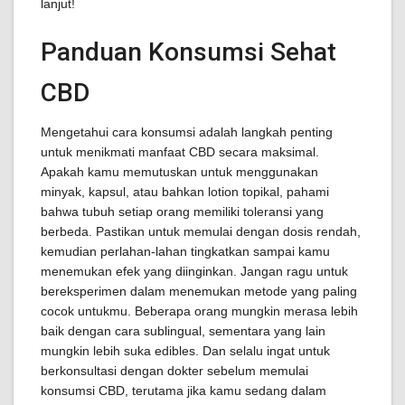
lanjut!
Panduan Konsumsi Sehat
CBD
Mengetahui cara konsumsi adalah langkah penting
untuk menikmati manfaat CBD secara maksimal.
Apakah kamu memutuskan untuk menggunakan
minyak, kapsul, atau bahkan lotion topikal, pahami
bahwa tubuh setiap orang memiliki toleransi yang
berbeda. Pastikan untuk memulai dengan dosis rendah,
kemudian perlahan-lahan tingkatkan sampai kamu
menemukan efek yang diinginkan. Jangan ragu untuk
bereksperimen dalam menemukan metode yang paling
cocok untukmu. Beberapa orang mungkin merasa lebih
baik dengan cara sublingual, sementara yang lain
mungkin lebih suka edibles. Dan selalu ingat untuk
berkonsultasi dengan dokter sebelum memulai
konsumsi CBD, terutama jika kamu sedang dalam