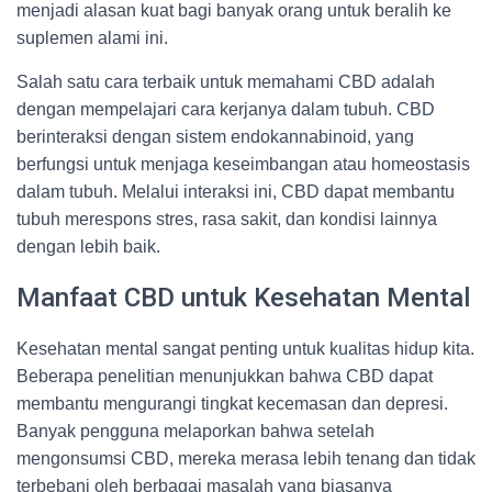
menjadi alasan kuat bagi banyak orang untuk beralih ke
suplemen alami ini.
Salah satu cara terbaik untuk memahami CBD adalah
dengan mempelajari cara kerjanya dalam tubuh. CBD
berinteraksi dengan sistem endokannabinoid, yang
berfungsi untuk menjaga keseimbangan atau homeostasis
dalam tubuh. Melalui interaksi ini, CBD dapat membantu
tubuh merespons stres, rasa sakit, dan kondisi lainnya
dengan lebih baik.
Manfaat CBD untuk Kesehatan Mental
Kesehatan mental sangat penting untuk kualitas hidup kita.
Beberapa penelitian menunjukkan bahwa CBD dapat
membantu mengurangi tingkat kecemasan dan depresi.
Banyak pengguna melaporkan bahwa setelah
mengonsumsi CBD, mereka merasa lebih tenang dan tidak
terbebani oleh berbagai masalah yang biasanya