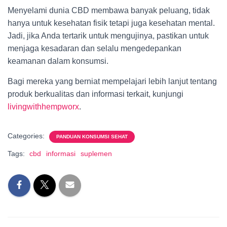
Menyelami dunia CBD membawa banyak peluang, tidak
hanya untuk kesehatan fisik tetapi juga kesehatan mental.
Jadi, jika Anda tertarik untuk mengujinya, pastikan untuk
menjaga kesadaran dan selalu mengedepankan
keamanan dalam konsumsi.
Bagi mereka yang berniat mempelajari lebih lanjut tentang
produk berkualitas dan informasi terkait, kunjungi
livingwithhempworx
.
Categories:
PANDUAN KONSUMSI SEHAT
Tags:
cbd
informasi
suplemen