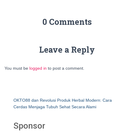
0 Comments
Leave a Reply
You must be
logged in
to post a comment.
OKTO88 dan Revolusi Produk Herbal Modern: Cara
Cerdas Menjaga Tubuh Sehat Secara Alami
Sponsor