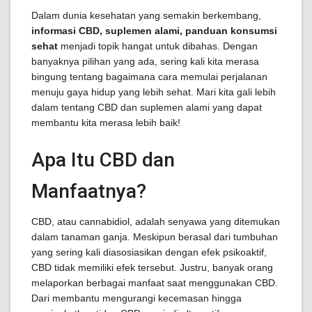
Dalam dunia kesehatan yang semakin berkembang,
informasi CBD, suplemen alami, panduan konsumsi
sehat
menjadi topik hangat untuk dibahas. Dengan
banyaknya pilihan yang ada, sering kali kita merasa
bingung tentang bagaimana cara memulai perjalanan
menuju gaya hidup yang lebih sehat. Mari kita gali lebih
dalam tentang CBD dan suplemen alami yang dapat
membantu kita merasa lebih baik!
Apa Itu CBD dan
Manfaatnya?
CBD, atau cannabidiol, adalah senyawa yang ditemukan
dalam tanaman ganja. Meskipun berasal dari tumbuhan
yang sering kali diasosiasikan dengan efek psikoaktif,
CBD tidak memiliki efek tersebut. Justru, banyak orang
melaporkan berbagai manfaat saat menggunakan CBD.
Dari membantu mengurangi kecemasan hingga