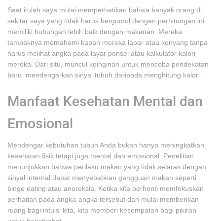
Saat itulah saya mulai memperhatikan bahwa banyak orang di
sekitar saya yang tidak harus bergumul dengan perhitungan ini
memiliki hubungan lebih baik dengan makanan. Mereka
tampaknya memahami kapan mereka lapar atau kenyang tanpa
harus melihat angka pada layar ponsel atau kalkulator kalori
mereka. Dari situ, muncul keinginan untuk mencoba pendekatan
baru: mendengarkan sinyal tubuh daripada menghitung kalori.
Manfaat Kesehatan Mental dan
Emosional
Mendengar kebutuhan tubuh Anda bukan hanya meningkatkan
kesehatan fisik tetapi juga mental dan emosional. Penelitian
menunjukkan bahwa perilaku makan yang tidak selaras dengan
sinyal internal dapat menyebabkan gangguan makan seperti
binge eating atau anoreksia. Ketika kita berhenti memfokuskan
perhatian pada angka-angka tersebut dan mulai memberikan
ruang bagi intuisi kita, kita memberi kesempatan bagi pikiran