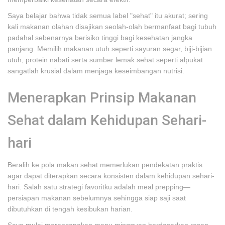
Saya belajar bahwa tidak semua label "sehat" itu akurat; sering
kali makanan olahan disajikan seolah-olah bermanfaat bagi tubuh
padahal sebenarnya berisiko tinggi bagi kesehatan jangka
panjang. Memilih makanan utuh seperti sayuran segar, biji-bijian
utuh, protein nabati serta sumber lemak sehat seperti alpukat
sangatlah krusial dalam menjaga keseimbangan nutrisi.
Menerapkan Prinsip Makanan
Sehat dalam Kehidupan Sehari-
hari
Beralih ke pola makan sehat memerlukan pendekatan praktis
agar dapat diterapkan secara konsisten dalam kehidupan sehari-
hari. Salah satu strategi favoritku adalah meal prepping—
persiapan makanan sebelumnya sehingga siap saji saat
dibutuhkan di tengah kesibukan harian.