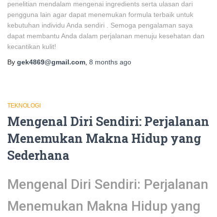
penelitian mendalam mengenai ingredients serta ulasan dari
pengguna lain agar dapat menemukan formula terbaik untuk
kebutuhan individu Anda sendiri . Semoga pengalaman saya
dapat membantu Anda dalam perjalanan menuju kesehatan dan
kecantikan kulit!
By
gek4869@gmail.com
,
8 months
ago
TEKNOLOGI
Mengenal Diri Sendiri: Perjalanan
Menemukan Makna Hidup yang
Sederhana
Mengenal Diri Sendiri: Perjalanan
Menemukan Makna Hidup yang