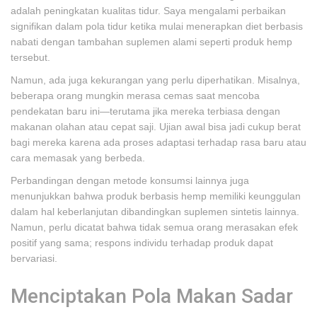
adalah peningkatan kualitas tidur. Saya mengalami perbaikan
signifikan dalam pola tidur ketika mulai menerapkan diet berbasis
nabati dengan tambahan suplemen alami seperti produk hemp
tersebut.
Namun, ada juga kekurangan yang perlu diperhatikan. Misalnya,
beberapa orang mungkin merasa cemas saat mencoba
pendekatan baru ini—terutama jika mereka terbiasa dengan
makanan olahan atau cepat saji. Ujian awal bisa jadi cukup berat
bagi mereka karena ada proses adaptasi terhadap rasa baru atau
cara memasak yang berbeda.
Perbandingan dengan metode konsumsi lainnya juga
menunjukkan bahwa produk berbasis hemp memiliki keunggulan
dalam hal keberlanjutan dibandingkan suplemen sintetis lainnya.
Namun, perlu dicatat bahwa tidak semua orang merasakan efek
positif yang sama; respons individu terhadap produk dapat
bervariasi.
Menciptakan Pola Makan Sadar