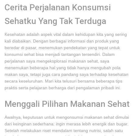
Cerita Perjalanan Konsumsi
Sehatku Yang Tak Terduga
Kesehatan adalah aspek vital dalam kehidupan kita yang sering
kali diabaikan. Dengan berbagai informasi dan produk yang
beredar di pasar, menemukan pendekatan yang tepat untuk
konsumsi sehat bisa menjadi tantangan tersendiri. Dalam
perjalanan saya mengeksplorasi makanan sehat, saya
menemukan beberapa hal yang tidak hanya mengubah pola
makan saya, tetapi juga cara pandang saya terhadap kesehatan
secara keseluruhan. Mari kita telusuri bersama beberapa tips
praktis serta pelajaran berharga dari pengalaman pribadi ini.
Menggali Pilihan Makanan Sehat
Awalnya, keputusan untuk mengonsumsi makanan sehat dimulai
dari keinginan sederhana: ingin merasa lebih energik dan bugar.
Setelah melakukan riset mendalam tentang nutrisi, salah satu