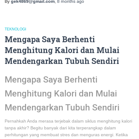
By
gek4869@gmail.com
,
8 months
ago
TEKNOLOGI
Mengapa Saya Berhenti
Menghitung Kalori dan Mulai
Mendengarkan Tubuh Sendiri
Mengapa Saya Berhenti
Menghitung Kalori dan Mulai
Mendengarkan Tubuh Sendiri
Pernahkah Anda merasa terjebak dalam siklus menghitung kalori
tanpa akhir? Begitu banyak dari kita terperangkap dalam
perhitungan yang membuat stres dan menguras energi. Ketika