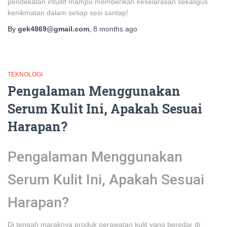
pendekatan intuitif mampu memberikan keselarasan sekaligus
kenikmatan dalam setiap sesi santap!
By
gek4869@gmail.com
,
8 months
ago
TEKNOLOGI
Pengalaman Menggunakan
Serum Kulit Ini, Apakah Sesuai
Harapan?
Pengalaman Menggunakan
Serum Kulit Ini, Apakah Sesuai
Harapan?
Di tengah maraknya produk perawatan kulit yang beredar di