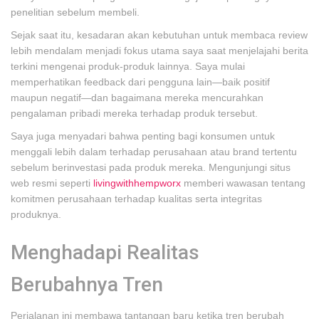
penelitian sebelum membeli.
Sejak saat itu, kesadaran akan kebutuhan untuk membaca review
lebih mendalam menjadi fokus utama saya saat menjelajahi berita
terkini mengenai produk-produk lainnya. Saya mulai
memperhatikan feedback dari pengguna lain—baik positif
maupun negatif—dan bagaimana mereka mencurahkan
pengalaman pribadi mereka terhadap produk tersebut.
Saya juga menyadari bahwa penting bagi konsumen untuk
menggali lebih dalam terhadap perusahaan atau brand tertentu
sebelum berinvestasi pada produk mereka. Mengunjungi situs
web resmi seperti
livingwithhempworx
memberi wawasan tentang
komitmen perusahaan terhadap kualitas serta integritas
produknya.
Menghadapi Realitas
Berubahnya Tren
Perjalanan ini membawa tantangan baru ketika tren berubah