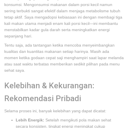
konsumsi. Mengonsumsi makanan dalam porsi kecil namun
sering terbukti sangat efektif dalam menjaga metabolisme tubuh
tetap aktif. Saya mengadopsi kebiasaan ini dengan membagi tiga
kali makan utama menjadi enam kali porsi kecil—ini membantu
menstabilkan kadar gula darah serta meningkatkan energi
sepanjang hari.
Tentu saja, ada tantangan ketika mencoba menyeimbangkan
kualitas dan kuantitas makanan setiap harinya. Masih ada
momen ketika godaan cepat saji menghampiri saat lapar melanda
atau saat waktu terbatas memberikan sedikit pilihan pada menu
sehat saya.
Kelebihan & Kekurangan:
Rekomendasi Pribadi
Selama proses ini, banyak kelebihan yang dapat dicatat:
Lebih Energik:
Setelah mengikuti pola makan sehat
secara konsisten, tingkat energi meningkat cukup