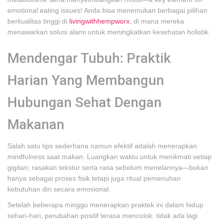
emotional eating issues! Anda bisa menemukan berbagai pilihan
berkualitas tinggi di
livingwithhempworx
, di mana mereka
menawarkan solusi alami untuk meningkatkan kesehatan holistik.
Mendengar Tubuh: Praktik
Harian Yang Membangun
Hubungan Sehat Dengan
Makanan
Salah satu tips sederhana namun efektif adalah menerapkan
mindfulness saat makan. Luangkan waktu untuk menikmati setiap
gigitan; rasakan tekstur serta rasa sebelum menelannya—bukan
hanya sebagai proses fisik tetapi juga ritual pemenuhan
kebutuhan diri secara emosional.
Setelah beberapa minggu menerapkan praktek ini dalam hidup
sehari-hari, perubahan positif terasa mencolok: tidak ada lagi