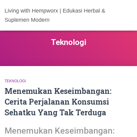
Living with Hempworx | Edukasi Herbal &
Suplemen Modern
Teknologi
TEKNOLOGI
Menemukan Keseimbangan:
Cerita Perjalanan Konsumsi
Sehatku Yang Tak Terduga
Menemukan Keseimbangan: