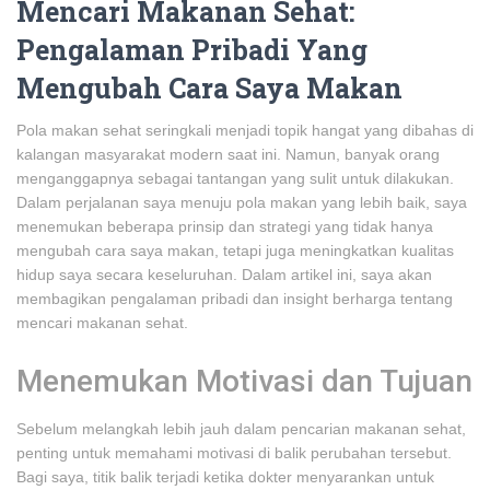
Mencari Makanan Sehat:
Pengalaman Pribadi Yang
Mengubah Cara Saya Makan
Pola makan sehat seringkali menjadi topik hangat yang dibahas di
kalangan masyarakat modern saat ini. Namun, banyak orang
menganggapnya sebagai tantangan yang sulit untuk dilakukan.
Dalam perjalanan saya menuju pola makan yang lebih baik, saya
menemukan beberapa prinsip dan strategi yang tidak hanya
mengubah cara saya makan, tetapi juga meningkatkan kualitas
hidup saya secara keseluruhan. Dalam artikel ini, saya akan
membagikan pengalaman pribadi dan insight berharga tentang
mencari makanan sehat.
Menemukan Motivasi dan Tujuan
Sebelum melangkah lebih jauh dalam pencarian makanan sehat,
penting untuk memahami motivasi di balik perubahan tersebut.
Bagi saya, titik balik terjadi ketika dokter menyarankan untuk