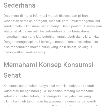
Sederhana
Dalam era di mana informasi mudah diakses dan pilihan
kesehatan semakin beragam, mencari cara untuk mengenali diri
sendiri melalui konsumsi sehat menjadi lebih penting. Banyak dari
kita terjebak dalam rutinitas sehari-hari tanpa benar-benar
memahami apa yang kita butuhkan untuk tubuh dan pikiran kita.
Dengan mengeksplorasi berbagai metode konsumsi sehat, kita
bisa menemukan makna hidup yang lebih dalam, sekaligus
meningkatkan kualitas hidup.
Memahami Konsep Konsumsi
Sehat
Konsumsi sehat bukan hanya soal memilih makanan rendah
kalori atau menghindari gula. Ini adalah tentang memahami
kebutuhan nutrisi tubuh, mendengarkan sinyal-sinyal yang
dikirimkan oleh tubuh, dan bagaimana makanan berpengaruh