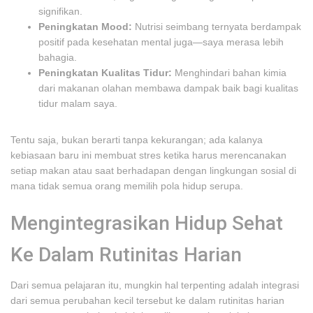
signifikan.
Peningkatan Mood:
Nutrisi seimbang ternyata berdampak
positif pada kesehatan mental juga—saya merasa lebih
bahagia.
Peningkatan Kualitas Tidur:
Menghindari bahan kimia
dari makanan olahan membawa dampak baik bagi kualitas
tidur malam saya.
Tentu saja, bukan berarti tanpa kekurangan; ada kalanya
kebiasaan baru ini membuat stres ketika harus merencanakan
setiap makan atau saat berhadapan dengan lingkungan sosial di
mana tidak semua orang memilih pola hidup serupa.
Mengintegrasikan Hidup Sehat
Ke Dalam Rutinitas Harian
Dari semua pelajaran itu, mungkin hal terpenting adalah integrasi
dari semua perubahan kecil tersebut ke dalam rutinitas harian