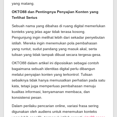
yang matang.
OKTO88 dan Pentingnya Penyajian Konten yang
Terlihat Serius
Sebuah nama yang dibahas di ruang digital memerlukan
konteks yang jelas agar tidak terasa kosong.
Pengunjung ingin melihat lebih dari sekadar penyebutan
istilah. Mereka ingin menemukan pola pembahasan
yang runtut, sudut pandang yang masuk akal, serta
tulisan yang tidak tampak dibuat secara tergesa-gesa.
OKTO88 dalam artikel ini diposisikan sebagai contoh
bagaimana sebuah identitas digital perlu dibangun
melalui penyajian konten yang terkontrol. Tulisan
sebaiknya tidak hanya memusatkan perhatian pada satu
kata, tetapi juga memperluas pembahasan menuju
kualitas informasi, kenyamanan membaca, dan
konsistensi pesan.
Dalam perilaku pencarian online, variasi frasa sering
digunakan oleh audiens untuk menemukan konteks