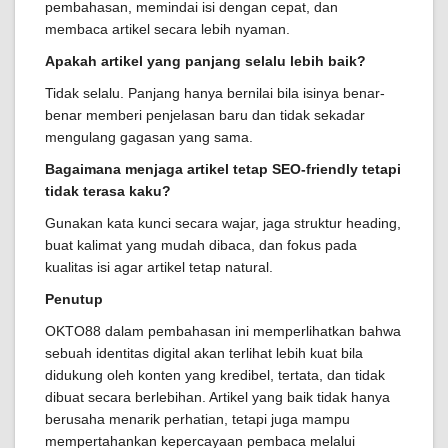
pembahasan, memindai isi dengan cepat, dan
membaca artikel secara lebih nyaman.
Apakah artikel yang panjang selalu lebih baik?
Tidak selalu. Panjang hanya bernilai bila isinya benar-
benar memberi penjelasan baru dan tidak sekadar
mengulang gagasan yang sama.
Bagaimana menjaga artikel tetap SEO-friendly tetapi
tidak terasa kaku?
Gunakan kata kunci secara wajar, jaga struktur heading,
buat kalimat yang mudah dibaca, dan fokus pada
kualitas isi agar artikel tetap natural.
Penutup
OKTO88 dalam pembahasan ini memperlihatkan bahwa
sebuah identitas digital akan terlihat lebih kuat bila
didukung oleh konten yang kredibel, tertata, dan tidak
dibuat secara berlebihan. Artikel yang baik tidak hanya
berusaha menarik perhatian, tetapi juga mampu
mempertahankan kepercayaan pembaca melalui