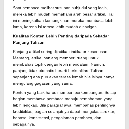
Saat pembaca melihat susunan subjudul yang logis,
mereka lebih mudah memahami arah besar artikel. Hal
ini meningkatkan kemungkinan mereka membaca lebih
lama, karena isi terasa lebih mudah dinavigasi.
Kualitas Konten Lebih Penting daripada Sekadar
Panjang Tulisan
Panjang artikel sering dijadikan indikator keseriusan.
Memang, artikel panjang memberi ruang untuk
membahas topik dengan lebih mendalam. Namun,
panjang tidak otomatis berarti berkualitas. Tulisan
sepanjang apa pun akan terasa lemah bila isinya hanya
mengulang gagasan yang sama.
Konten yang baik harus memberi perkembangan. Setiap
bagian membawa pembaca menuju pemahaman yang
lebih lengkap. Bila paragraf awal membahas pentingnya
kredibilitas, bagian selanjutnya dapat mengulas struktur,
bahasa, konsistensi, pengalaman pembaca, dan
sebagainya.