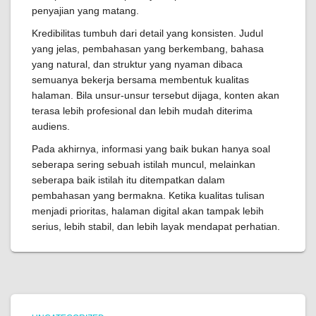
penyajian yang matang.
Kredibilitas tumbuh dari detail yang konsisten. Judul
yang jelas, pembahasan yang berkembang, bahasa
yang natural, dan struktur yang nyaman dibaca
semuanya bekerja bersama membentuk kualitas
halaman. Bila unsur-unsur tersebut dijaga, konten akan
terasa lebih profesional dan lebih mudah diterima
audiens.
Pada akhirnya, informasi yang baik bukan hanya soal
seberapa sering sebuah istilah muncul, melainkan
seberapa baik istilah itu ditempatkan dalam
pembahasan yang bermakna. Ketika kualitas tulisan
menjadi prioritas, halaman digital akan tampak lebih
serius, lebih stabil, dan lebih layak mendapat perhatian.