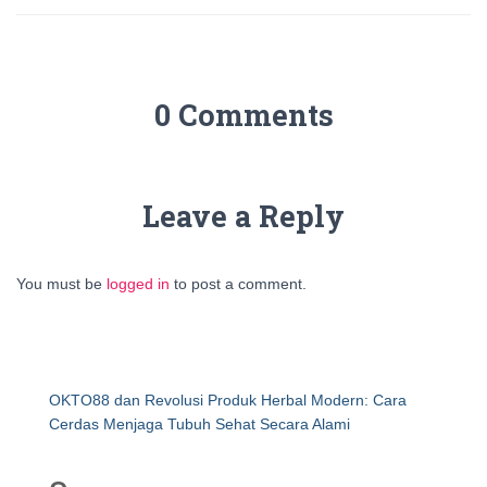
0 Comments
Leave a Reply
You must be
logged in
to post a comment.
OKTO88 dan Revolusi Produk Herbal Modern: Cara
Cerdas Menjaga Tubuh Sehat Secara Alami