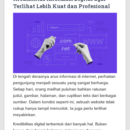
Terlihat Lebih Kuat dan Profesional
Di tengah derasnya arus informasi di internet, perhatian
pengunjung menjadi sesuatu yang sangat berharga.
Setiap hari, orang melihat puluhan bahkan ratusan
judul, gambar, halaman, dan cuplikan teks dari berbagai
sumber. Dalam kondisi seperti ini, sebuah website tidak
cukup hanya tampil mencolok. Ia juga perlu terlihat
meyakinkan.
Kredibilitas digital terbentuk dari banyak hal. Bukan