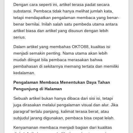
Dengan cara seperti ini, artikel terasa padat secara
substansi. Pembaca tidak hanya melihat jumlah kata,
tetapi mendapatkan pengalaman membaca yang benar-
benar bernilai. Inilah salah satu pembeda utama antara
artikel biasa dan artikel yang disusun dengan lebih
serius.
Dalam artikel yang membahas OKTO88, kualitas isi
menjadi semakin penting. Nama utama akan lebih
mudah diingat bila pembaca merasakan bahwa
pembahasan di sekitarnya memang tertata dan memiliki
kedalaman.
Pengalaman Membaca Menentukan Daya Tahan
Pengunjung di Halaman
Sebuah artikel bukan hanya dibaca dari sisi isi, tetapi
juga dirasakan melalui pengalaman visual dan alur. Jika
paragraf terlalu panjang, kalimat terasa berat, atau
subjudul jarang digunakan, pembaca bisa cepat lelah.
Kenyamanan membaca menjadi bagian dari kualitas