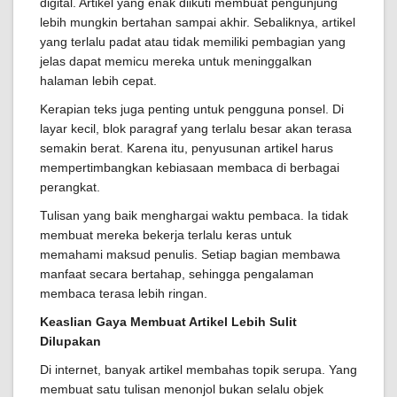
digital. Artikel yang enak diikuti membuat pengunjung
lebih mungkin bertahan sampai akhir. Sebaliknya, artikel
yang terlalu padat atau tidak memiliki pembagian yang
jelas dapat memicu mereka untuk meninggalkan
halaman lebih cepat.
Kerapian teks juga penting untuk pengguna ponsel. Di
layar kecil, blok paragraf yang terlalu besar akan terasa
semakin berat. Karena itu, penyusunan artikel harus
mempertimbangkan kebiasaan membaca di berbagai
perangkat.
Tulisan yang baik menghargai waktu pembaca. Ia tidak
membuat mereka bekerja terlalu keras untuk
memahami maksud penulis. Setiap bagian membawa
manfaat secara bertahap, sehingga pengalaman
membaca terasa lebih ringan.
Keaslian Gaya Membuat Artikel Lebih Sulit
Dilupakan
Di internet, banyak artikel membahas topik serupa. Yang
membuat satu tulisan menonjol bukan selalu objek