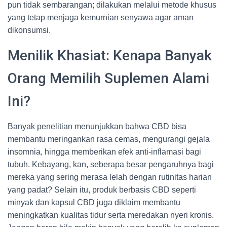
pun tidak sembarangan; dilakukan melalui metode khusus
yang tetap menjaga kemurnian senyawa agar aman
dikonsumsi.
Menilik Khasiat: Kenapa Banyak
Orang Memilih Suplemen Alami
Ini?
Banyak penelitian menunjukkan bahwa CBD bisa
membantu meringankan rasa cemas, mengurangi gejala
insomnia, hingga memberikan efek anti-inflamasi bagi
tubuh. Kebayang, kan, seberapa besar pengaruhnya bagi
mereka yang sering merasa lelah dengan rutinitas harian
yang padat? Selain itu, produk berbasis CBD seperti
minyak dan kapsul CBD juga diklaim membantu
meningkatkan kualitas tidur serta meredakan nyeri kronis.