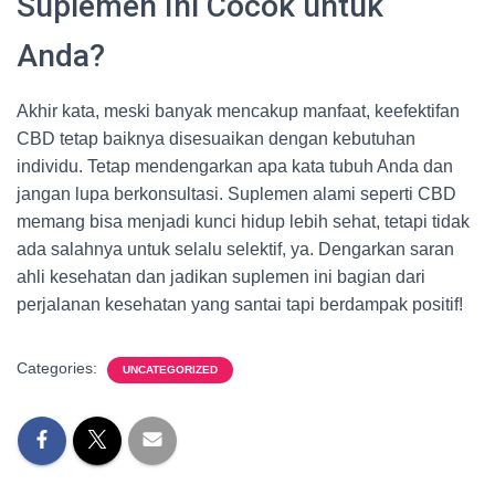
Suplemen Ini Cocok untuk
Anda?
Akhir kata, meski banyak mencakup manfaat, keefektifan
CBD tetap baiknya disesuaikan dengan kebutuhan
individu. Tetap mendengarkan apa kata tubuh Anda dan
jangan lupa berkonsultasi. Suplemen alami seperti CBD
memang bisa menjadi kunci hidup lebih sehat, tetapi tidak
ada salahnya untuk selalu selektif, ya. Dengarkan saran
ahli kesehatan dan jadikan suplemen ini bagian dari
perjalanan kesehatan yang santai tapi berdampak positif!
Categories:
UNCATEGORIZED