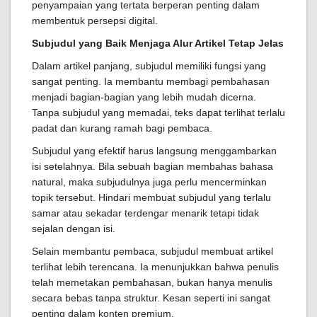
penyampaian yang tertata berperan penting dalam
membentuk persepsi digital.
Subjudul yang Baik Menjaga Alur Artikel Tetap Jelas
Dalam artikel panjang, subjudul memiliki fungsi yang
sangat penting. Ia membantu membagi pembahasan
menjadi bagian-bagian yang lebih mudah dicerna.
Tanpa subjudul yang memadai, teks dapat terlihat terlalu
padat dan kurang ramah bagi pembaca.
Subjudul yang efektif harus langsung menggambarkan
isi setelahnya. Bila sebuah bagian membahas bahasa
natural, maka subjudulnya juga perlu mencerminkan
topik tersebut. Hindari membuat subjudul yang terlalu
samar atau sekadar terdengar menarik tetapi tidak
sejalan dengan isi.
Selain membantu pembaca, subjudul membuat artikel
terlihat lebih terencana. Ia menunjukkan bahwa penulis
telah memetakan pembahasan, bukan hanya menulis
secara bebas tanpa struktur. Kesan seperti ini sangat
penting dalam konten premium.