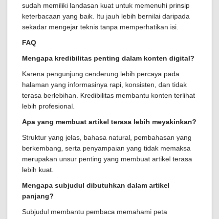
sudah memiliki landasan kuat untuk memenuhi prinsip
keterbacaan yang baik. Itu jauh lebih bernilai daripada
sekadar mengejar teknis tanpa memperhatikan isi.
FAQ
Mengapa kredibilitas penting dalam konten digital?
Karena pengunjung cenderung lebih percaya pada
halaman yang informasinya rapi, konsisten, dan tidak
terasa berlebihan. Kredibilitas membantu konten terlihat
lebih profesional.
Apa yang membuat artikel terasa lebih meyakinkan?
Struktur yang jelas, bahasa natural, pembahasan yang
berkembang, serta penyampaian yang tidak memaksa
merupakan unsur penting yang membuat artikel terasa
lebih kuat.
Mengapa subjudul dibutuhkan dalam artikel
panjang?
Subjudul membantu pembaca memahami peta