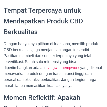
Tempat Terpercaya untuk
Mendapatkan Produk CBD
Berkualitas
Dengan banyaknya pilihan di luar sana, memilih produk
CBD berkualitas juga menjadi tantangan tersendiri.
Pastikan membeli dari sumber terpercaya yang telah
terverifikasi. Salah satu referensi yang bisa
dipertimbangkan adalah
livingwithhempworx
yang dikenal
menawarkan produk dengan transparansi tinggi dan
berasal dari ekstraksi berkualitas. Jangan tergiur harga
murah tanpa memastikan kualitasnya, ya!
Momen Reflektif: Apakah