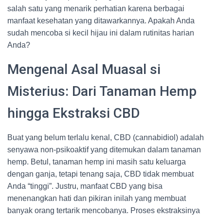
salah satu yang menarik perhatian karena berbagai
manfaat kesehatan yang ditawarkannya. Apakah Anda
sudah mencoba si kecil hijau ini dalam rutinitas harian
Anda?
Mengenal Asal Muasal si
Misterius: Dari Tanaman Hemp
hingga Ekstraksi CBD
Buat yang belum terlalu kenal, CBD (cannabidiol) adalah
senyawa non-psikoaktif yang ditemukan dalam tanaman
hemp. Betul, tanaman hemp ini masih satu keluarga
dengan ganja, tetapi tenang saja, CBD tidak membuat
Anda “tinggi”. Justru, manfaat CBD yang bisa
menenangkan hati dan pikiran inilah yang membuat
banyak orang tertarik mencobanya. Proses ekstraksinya