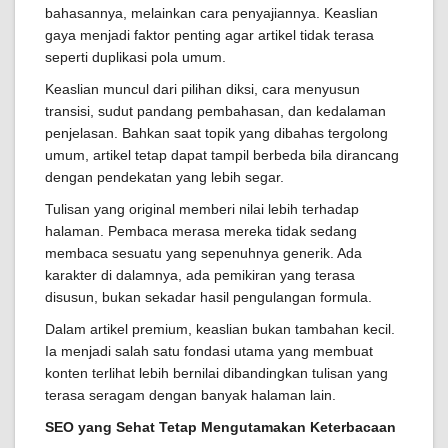
bahasannya, melainkan cara penyajiannya. Keaslian
gaya menjadi faktor penting agar artikel tidak terasa
seperti duplikasi pola umum.
Keaslian muncul dari pilihan diksi, cara menyusun
transisi, sudut pandang pembahasan, dan kedalaman
penjelasan. Bahkan saat topik yang dibahas tergolong
umum, artikel tetap dapat tampil berbeda bila dirancang
dengan pendekatan yang lebih segar.
Tulisan yang original memberi nilai lebih terhadap
halaman. Pembaca merasa mereka tidak sedang
membaca sesuatu yang sepenuhnya generik. Ada
karakter di dalamnya, ada pemikiran yang terasa
disusun, bukan sekadar hasil pengulangan formula.
Dalam artikel premium, keaslian bukan tambahan kecil.
Ia menjadi salah satu fondasi utama yang membuat
konten terlihat lebih bernilai dibandingkan tulisan yang
terasa seragam dengan banyak halaman lain.
SEO yang Sehat Tetap Mengutamakan Keterbacaan