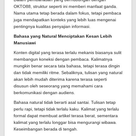
OKTO88, struktur seperti ini memberi manfaat ganda.
Nama utama tetap berada dalam fokus, tetapi pembaca
juga mendapatkan konteks yang lebih luas mengenai
pentingnya kualitas penyajian informasi.
Bahasa yang Natural Menciptakan Kesan Lebih
Manusiawi
Konten digital yang terasa terlalu mekanis biasanya sulit
membangun koneksi dengan pembaca. Kalimatnya
mungkin benar secara tata bahasa, tetapi terasa dingin
dan tidak memiliki ritme. Sebaliknya, tulisan yang natural
akan lebih mudah diterima karena terasa seperti
disusun oleh seseorang yang memahami cara
berkomunikasi dengan audiens.
Bahasa natural tidak berarti asal santai. Tulisan tetap
perlu rapi, tetapi tidak terlalu kaku. Kalimat yang terlalu
formal dapat membuat artikel terasa berat, sementara
kalimat yang terlalu longgar bisa mengurangi wibawa.
Keseimbangan berada di tengah.