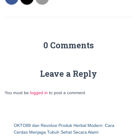
0 Comments
Leave a Reply
You must be
logged in
to post a comment.
OKTO88 dan Revolusi Produk Herbal Modern: Cara
Cerdas Menjaga Tubuh Sehat Secara Alami