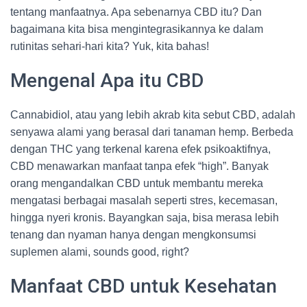
tentang manfaatnya. Apa sebenarnya CBD itu? Dan
bagaimana kita bisa mengintegrasikannya ke dalam
rutinitas sehari-hari kita? Yuk, kita bahas!
Mengenal Apa itu CBD
Cannabidiol, atau yang lebih akrab kita sebut CBD, adalah
senyawa alami yang berasal dari tanaman hemp. Berbeda
dengan THC yang terkenal karena efek psikoaktifnya,
CBD menawarkan manfaat tanpa efek “high”. Banyak
orang mengandalkan CBD untuk membantu mereka
mengatasi berbagai masalah seperti stres, kecemasan,
hingga nyeri kronis. Bayangkan saja, bisa merasa lebih
tenang dan nyaman hanya dengan mengkonsumsi
suplemen alami, sounds good, right?
Manfaat CBD untuk Kesehatan