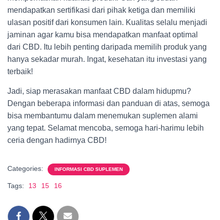
mendapatkan sertifikasi dari pihak ketiga dan memiliki
ulasan positif dari konsumen lain. Kualitas selalu menjadi
jaminan agar kamu bisa mendapatkan manfaat optimal
dari CBD. Itu lebih penting daripada memilih produk yang
hanya sekadar murah. Ingat, kesehatan itu investasi yang
terbaik!
Jadi, siap merasakan manfaat CBD dalam hidupmu?
Dengan beberapa informasi dan panduan di atas, semoga
bisa membantumu dalam menemukan suplemen alami
yang tepat. Selamat mencoba, semoga hari-harimu lebih
ceria dengan hadirnya CBD!
Categories:
INFORMASI CBD SUPLEMEN
Tags:
13
15
16