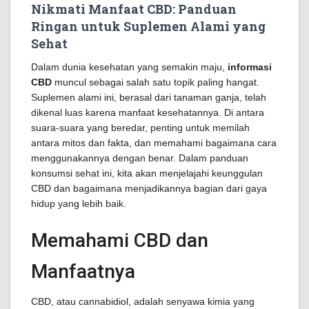
Nikmati Manfaat CBD: Panduan
Ringan untuk Suplemen Alami yang
Sehat
Dalam dunia kesehatan yang semakin maju,
informasi
CBD
muncul sebagai salah satu topik paling hangat.
Suplemen alami ini, berasal dari tanaman ganja, telah
dikenal luas karena manfaat kesehatannya. Di antara
suara-suara yang beredar, penting untuk memilah
antara mitos dan fakta, dan memahami bagaimana cara
menggunakannya dengan benar. Dalam panduan
konsumsi sehat ini, kita akan menjelajahi keunggulan
CBD dan bagaimana menjadikannya bagian dari gaya
hidup yang lebih baik.
Memahami CBD dan
Manfaatnya
CBD, atau cannabidiol, adalah senyawa kimia yang