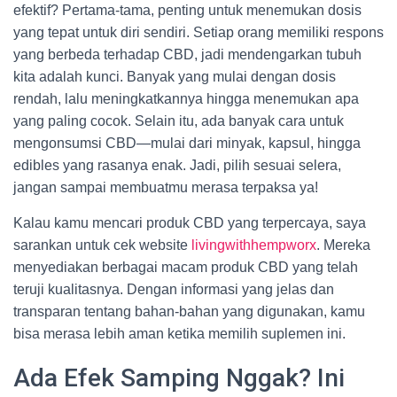
efektif? Pertama-tama, penting untuk menemukan dosis
yang tepat untuk diri sendiri. Setiap orang memiliki respons
yang berbeda terhadap CBD, jadi mendengarkan tubuh
kita adalah kunci. Banyak yang mulai dengan dosis
rendah, lalu meningkatkannya hingga menemukan apa
yang paling cocok. Selain itu, ada banyak cara untuk
mengonsumsi CBD—mulai dari minyak, kapsul, hingga
edibles yang rasanya enak. Jadi, pilih sesuai selera,
jangan sampai membuatmu merasa terpaksa ya!
Kalau kamu mencari produk CBD yang terpercaya, saya
sarankan untuk cek website
livingwithhempworx
. Mereka
menyediakan berbagai macam produk CBD yang telah
teruji kualitasnya. Dengan informasi yang jelas dan
transparan tentang bahan-bahan yang digunakan, kamu
bisa merasa lebih aman ketika memilih suplemen ini.
Ada Efek Samping Nggak? Ini