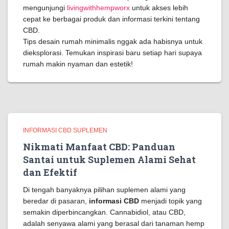
mengunjungi
livingwithhempworx
untuk akses lebih
cepat ke berbagai produk dan informasi terkini tentang
CBD.
Tips desain rumah minimalis nggak ada habisnya untuk
dieksplorasi. Temukan inspirasi baru setiap hari supaya
rumah makin nyaman dan estetik!
INFORMASI CBD SUPLEMEN
Nikmati Manfaat CBD: Panduan
Santai untuk Suplemen Alami Sehat
dan Efektif
Di tengah banyaknya pilihan suplemen alami yang
beredar di pasaran,
informasi CBD
menjadi topik yang
semakin diperbincangkan. Cannabidiol, atau CBD,
adalah senyawa alami yang berasal dari tanaman hemp