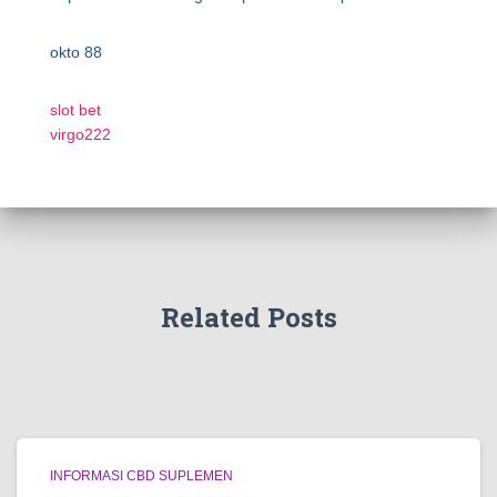
okto 88
slot bet
virgo222
Related Posts
INFORMASI CBD SUPLEMEN