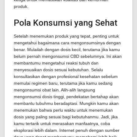
produk.
Pola Konsumsi yang Sehat
Setelah menemukan produk yang tepat, penting untuk
mengetahui bagaimana cara mengonsumsinya dengan
benar. Mulailah dengan dosis kecil, terutama jika kamu
belum pernah mengonsumsi CBD sebelumnya. Ini akan
membantumu mengetahui reaksi tubuh dan
menyesuaikan dosis sesuai kebutuhan. Selalu
konsultasikan dengan profesional kesehatan sebelum
memulai regimen baru, terutama jika kamu sedang
mengonsumsi obat lain. Alih-alih langsung
mengonsumsi dosis tinggi, pendekatan bertahap akan
membantu tubuhmu beradaptasi. Mungkin kamu akan
menemukan bahwa perlu waktu untuk menemukan
dosis yang paling sesuai bagi kebutuhanmu. Jadi, jika
kamu tertarik untuk merasakan manfaatnya, coba
eksplorasi lebih dalam. Internet penuh dengan sumber