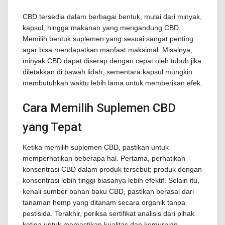
CBD tersedia dalam berbagai bentuk, mulai dari minyak,
kapsul, hingga makanan yang mengandung CBD.
Memilih bentuk suplemen yang sesuai sangat penting
agar bisa mendapatkan manfaat maksimal. Misalnya,
minyak CBD dapat diserap dengan cepat oleh tubuh jika
diletakkan di bawah lidah, sementara kapsul mungkin
membutuhkan waktu lebih lama untuk memberikan efek.
Cara Memilih Suplemen CBD
yang Tepat
Ketika memilih suplemen CBD, pastikan untuk
memperhatikan beberapa hal. Pertama, perhatikan
konsentrasi CBD dalam produk tersebut; produk dengan
konsentrasi lebih tinggi biasanya lebih efektif. Selain itu,
kenali sumber bahan baku CBD, pastikan berasal dari
tanaman hemp yang ditanam secara organik tanpa
pestisida. Terakhir, periksa sertifikat analisis dari pihak
ketiga untuk memastikan kualitas dan kemurnian