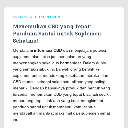
INFORMASI CBD SUPLEMEN
Menemukan CBD yang Tepat:
Panduan Santai untuk Suplemen
Sehatmu!
Mendalami
informasi CBD
dan menjelajahi potensi
suplemen alami bisa jadi pengalaman yang
menyenangkan sekaligus bermanfaat. Dalam dunia
yang semakin sibuk ini, banyak orang beralih ke
suplemen untuk mendukung kesehatan mereka, dan
CBD muncul sebagai salah satu pilihan yang paling
menarik. Dengan banyaknya produk dan bentuk yang
tersedia, menemukan CBD yang tepat bisa jadi sedikit
menantang, tapi tidak ada yang tidak mungkin! Ini
panduan santai untuk membantu kami semua
mendapatkan manfaat maksimal dari suplemen sehat
ini.