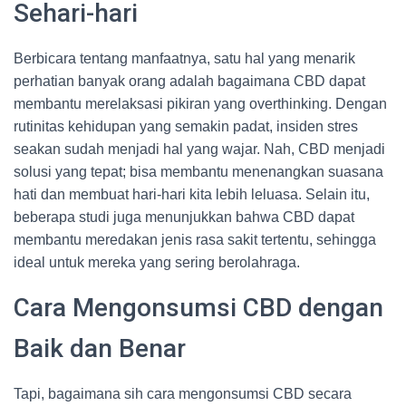
Sehari-hari
Berbicara tentang manfaatnya, satu hal yang menarik
perhatian banyak orang adalah bagaimana CBD dapat
membantu merelaksasi pikiran yang overthinking. Dengan
rutinitas kehidupan yang semakin padat, insiden stres
seakan sudah menjadi hal yang wajar. Nah, CBD menjadi
solusi yang tepat; bisa membantu menenangkan suasana
hati dan membuat hari-hari kita lebih leluasa. Selain itu,
beberapa studi juga menunjukkan bahwa CBD dapat
membantu meredakan jenis rasa sakit tertentu, sehingga
ideal untuk mereka yang sering berolahraga.
Cara Mengonsumsi CBD dengan
Baik dan Benar
Tapi, bagaimana sih cara mengonsumsi CBD secara