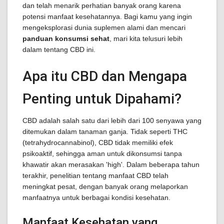
dan telah menarik perhatian banyak orang karena
potensi manfaat kesehatannya. Bagi kamu yang ingin
mengeksplorasi dunia suplemen alami dan mencari
panduan konsumsi sehat
, mari kita telusuri lebih
dalam tentang CBD ini.
Apa itu CBD dan Mengapa
Penting untuk Dipahami?
CBD adalah salah satu dari lebih dari 100 senyawa yang
ditemukan dalam tanaman ganja. Tidak seperti THC
(tetrahydrocannabinol), CBD tidak memiliki efek
psikoaktif, sehingga aman untuk dikonsumsi tanpa
khawatir akan merasakan 'high'. Dalam beberapa tahun
terakhir, penelitian tentang manfaat CBD telah
meningkat pesat, dengan banyak orang melaporkan
manfaatnya untuk berbagai kondisi kesehatan.
Manfaat Kesehatan yang