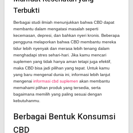
Terbukti
Berbagai studi ilmiah menunjukkan bahwa CBD dapat
membantu dalam mengatasi masalah seperti
kecemasan, depresi, dan bahkan nyeri kronis. Beberapa
pengguna melaporkan bahwa CBD membantu mereka
tidur lebih nyenyak dan merasa lebih tenang dalam
menghadapi stres sehari-hari. Jika kamu mencari
suplemen yang tidak hanya aman tetapi juga efektif,
maka CBD bisa jadi pilihan yang tepat. Untuk kamu
yang baru mengenal dunia ini, informasi lebih lanjut
mengenai
informasi cbd suplemen
akan membantu
memahami pilihan produk yang tersedia, serta
bagaimana memilih yang paling sesuai dengan
kebutuhanmu.
Berbagai Bentuk Konsumsi
CBD