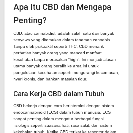
Apa Itu CBD dan Mengapa
Penting?
CBD, atau cannabidiol, adalah salah satu dari banyak
senyawa yang ditemukan dalam tanaman cannabis.
Tanpa efek psikoaktif seperti THC, CBD menarik
perhatian banyak orang yang mencari manfaat
kesehatan tanpa merasakan “high”. Ini menjadi alasan
utama banyak orang beralih ke area ini untuk
pengelolaan kesehatan seperti mengurangi kecemasan,
nyeri kronis, dan bahkan masalah tidur.
Cara Kerja CBD dalam Tubuh
CBD bekerja dengan cara berinteraksi dengan sistem
endocannabinoid (ECS) dalam tubuh manusia. ECS
sangat penting dalam mengatur berbagai fungsi
fisiologis seperti suasana hati, rasa sakit, dan sistem
kekebalan tubuh. Ketika CBD terikat ke reseptor dalam