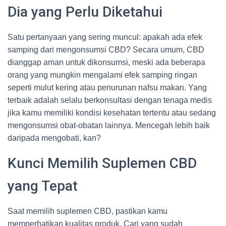
Dia yang Perlu Diketahui
Satu pertanyaan yang sering muncul: apakah ada efek
samping dari mengonsumsi CBD? Secara umum, CBD
dianggap aman untuk dikonsumsi, meski ada beberapa
orang yang mungkin mengalami efek samping ringan
seperti mulut kering atau penurunan nafsu makan. Yang
terbaik adalah selalu berkonsultasi dengan tenaga medis
jika kamu memiliki kondisi kesehatan tertentu atau sedang
mengonsumsi obat-obatan lainnya. Mencegah lebih baik
daripada mengobati, kan?
Kunci Memilih Suplemen CBD
yang Tepat
Saat memilih suplemen CBD, pastikan kamu
memperhatikan kualitas produk. Cari yang sudah