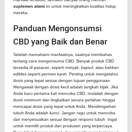
suplemen alami
ini untuk meningkatkan kualitas hidup
mereka.
Panduan Mengonsumsi
CBD yang Baik dan Benar
Setelah memahami manfaatnya, saatnya membahas
tentang cara mengonsumsi CBD. Banyak produk CBD
tersedia di pasaran, seperti minyak, kapsul, atau bahkan
edibles seperti permen karet. Penting untuk mengetahui
dosis yang tepat sesuai dengan tujuan penggunaan.
Mengawali dengan dosis kecil adalah langkah bijak. Jika
Anda baru pertama kali mencoba CBD, mulailah dengan
dosis minimum dan tingkatkan secara perlahan hingga
mencapai dosis yang tepat untuk Anda. Mendengarkan
tubuh Anda adalah kunci. Jangan ragu untuk mencoba
dan menyesuaikan sesuai dengan respons tubuh. Ingat
untuk memilih produk dari produsen yang terpercaya.