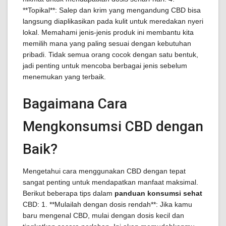
**Topikal**: Salep dan krim yang mengandung CBD bisa
langsung diaplikasikan pada kulit untuk meredakan nyeri
lokal. Memahami jenis-jenis produk ini membantu kita
memilih mana yang paling sesuai dengan kebutuhan
pribadi. Tidak semua orang cocok dengan satu bentuk,
jadi penting untuk mencoba berbagai jenis sebelum
menemukan yang terbaik.
Bagaimana Cara
Mengkonsumsi CBD dengan
Baik?
Mengetahui cara menggunakan CBD dengan tepat
sangat penting untuk mendapatkan manfaat maksimal.
Berikut beberapa tips dalam
panduan konsumsi sehat
CBD: 1. **Mulailah dengan dosis rendah**: Jika kamu
baru mengenal CBD, mulai dengan dosis kecil dan