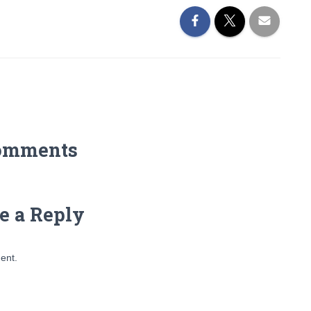
omments
e a Reply
ent.