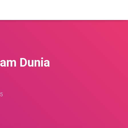
lam Dunia
25