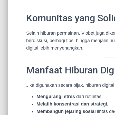
Komunitas yang Soli
Selain hiburan permainan, Viobet juga dik
berdiskusi, berbagi tips, hingga menjalin h
digital lebih menyenangkan.
Manfaat Hiburan Digi
Jika digunakan secara bijak, hiburan digit
Mengurangi stres
dari rutinitas.
Melatih konsentrasi dan strategi.
Membangun jejaring sosial
lintas d