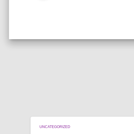
UNCATEGORIZED