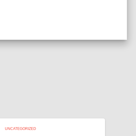
UNCATEGORIZED