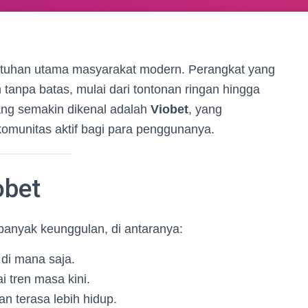
ebutuhan utama masyarakat modern. Perangkat yang
tanpa batas, mulai dari tontonan ringan hingga
yang semakin dikenal adalah
Viobet
, yang
komunitas aktif bagi para penggunanya.
obet
anyak keunggulan, di antaranya:
 di mana saja.
 tren masa kini.
 terasa lebih hidup.