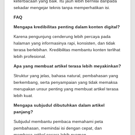
keterbacaan yang baik. Itu jauh lebih bernilai daripada
sekadar mengejar teknis tanpa memperhatikan isi.
FAQ
Mengapa kredibilitas penting dalam konten digital?
Karena pengunjung cenderung lebih percaya pada
halaman yang informasinya rapi, konsisten, dan tidak
terasa berlebihan. Kredibilitas membantu konten terlihat
lebih profesional.
Apa yang membuat artikel terasa lebih meyakinkan?
Struktur yang jelas, bahasa natural, pembahasan yang
berkembang, serta penyampaian yang tidak memaksa
merupakan unsur penting yang membuat artikel terasa
lebih kuat.
Mengapa subjudul dibutuhkan dalam artikel
panjang?
Subjudul membantu pembaca memahami peta
pembahasan, memindai isi dengan cepat, dan
membaca artikel secara lebih nyaman.