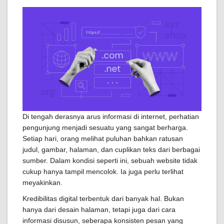
Di tengah derasnya arus informasi di internet, perhatian
pengunjung menjadi sesuatu yang sangat berharga.
Setiap hari, orang melihat puluhan bahkan ratusan
judul, gambar, halaman, dan cuplikan teks dari berbagai
sumber. Dalam kondisi seperti ini, sebuah website tidak
cukup hanya tampil mencolok. Ia juga perlu terlihat
meyakinkan.
Kredibilitas digital terbentuk dari banyak hal. Bukan
hanya dari desain halaman, tetapi juga dari cara
informasi disusun, seberapa konsisten pesan yang