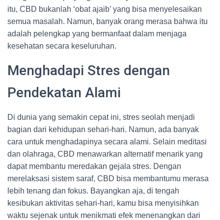
itu, CBD bukanlah ‘obat ajaib’ yang bisa menyelesaikan
semua masalah. Namun, banyak orang merasa bahwa itu
adalah pelengkap yang bermanfaat dalam menjaga
kesehatan secara keseluruhan.
Menghadapi Stres dengan
Pendekatan Alami
Di dunia yang semakin cepat ini, stres seolah menjadi
bagian dari kehidupan sehari-hari. Namun, ada banyak
cara untuk menghadapinya secara alami. Selain meditasi
dan olahraga, CBD menawarkan alternatif menarik yang
dapat membantu meredakan gejala stres. Dengan
merelaksasi sistem saraf, CBD bisa membantumu merasa
lebih tenang dan fokus. Bayangkan aja, di tengah
kesibukan aktivitas sehari-hari, kamu bisa menyisihkan
waktu sejenak untuk menikmati efek menenangkan dari