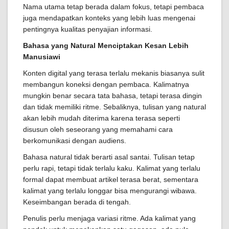
Nama utama tetap berada dalam fokus, tetapi pembaca
juga mendapatkan konteks yang lebih luas mengenai
pentingnya kualitas penyajian informasi.
Bahasa yang Natural Menciptakan Kesan Lebih
Manusiawi
Konten digital yang terasa terlalu mekanis biasanya sulit
membangun koneksi dengan pembaca. Kalimatnya
mungkin benar secara tata bahasa, tetapi terasa dingin
dan tidak memiliki ritme. Sebaliknya, tulisan yang natural
akan lebih mudah diterima karena terasa seperti
disusun oleh seseorang yang memahami cara
berkomunikasi dengan audiens.
Bahasa natural tidak berarti asal santai. Tulisan tetap
perlu rapi, tetapi tidak terlalu kaku. Kalimat yang terlalu
formal dapat membuat artikel terasa berat, sementara
kalimat yang terlalu longgar bisa mengurangi wibawa.
Keseimbangan berada di tengah.
Penulis perlu menjaga variasi ritme. Ada kalimat yang