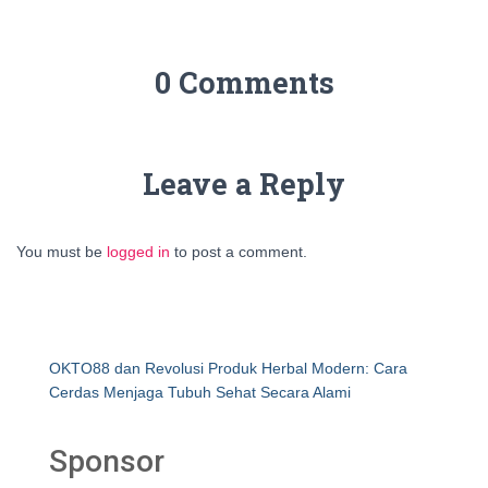
0 Comments
Leave a Reply
You must be
logged in
to post a comment.
OKTO88 dan Revolusi Produk Herbal Modern: Cara
Cerdas Menjaga Tubuh Sehat Secara Alami
Sponsor