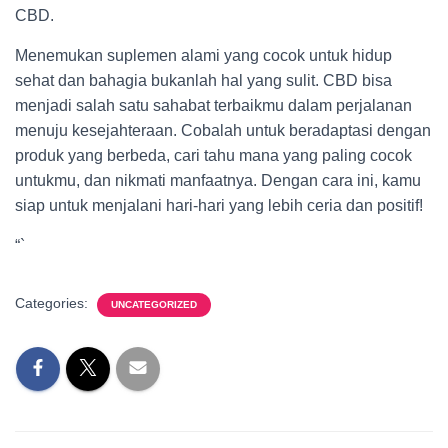
CBD.
Menemukan suplemen alami yang cocok untuk hidup
sehat dan bahagia bukanlah hal yang sulit. CBD bisa
menjadi salah satu sahabat terbaikmu dalam perjalanan
menuju kesejahteraan. Cobalah untuk beradaptasi dengan
produk yang berbeda, cari tahu mana yang paling cocok
untukmu, dan nikmati manfaatnya. Dengan cara ini, kamu
siap untuk menjalani hari-hari yang lebih ceria dan positif!
“`
Categories:
UNCATEGORIZED