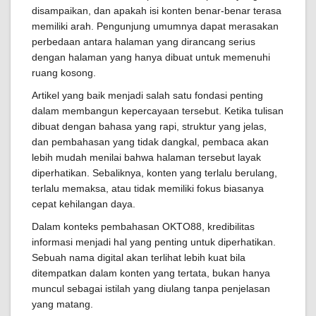
disampaikan, dan apakah isi konten benar-benar terasa
memiliki arah. Pengunjung umumnya dapat merasakan
perbedaan antara halaman yang dirancang serius
dengan halaman yang hanya dibuat untuk memenuhi
ruang kosong.
Artikel yang baik menjadi salah satu fondasi penting
dalam membangun kepercayaan tersebut. Ketika tulisan
dibuat dengan bahasa yang rapi, struktur yang jelas,
dan pembahasan yang tidak dangkal, pembaca akan
lebih mudah menilai bahwa halaman tersebut layak
diperhatikan. Sebaliknya, konten yang terlalu berulang,
terlalu memaksa, atau tidak memiliki fokus biasanya
cepat kehilangan daya.
Dalam konteks pembahasan OKTO88, kredibilitas
informasi menjadi hal yang penting untuk diperhatikan.
Sebuah nama digital akan terlihat lebih kuat bila
ditempatkan dalam konten yang tertata, bukan hanya
muncul sebagai istilah yang diulang tanpa penjelasan
yang matang.