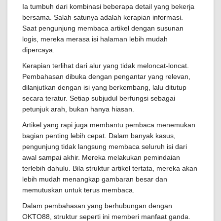
Ia tumbuh dari kombinasi beberapa detail yang bekerja
bersama. Salah satunya adalah kerapian informasi.
Saat pengunjung membaca artikel dengan susunan
logis, mereka merasa isi halaman lebih mudah
dipercaya.
Kerapian terlihat dari alur yang tidak meloncat-loncat.
Pembahasan dibuka dengan pengantar yang relevan,
dilanjutkan dengan isi yang berkembang, lalu ditutup
secara teratur. Setiap subjudul berfungsi sebagai
petunjuk arah, bukan hanya hiasan.
Artikel yang rapi juga membantu pembaca menemukan
bagian penting lebih cepat. Dalam banyak kasus,
pengunjung tidak langsung membaca seluruh isi dari
awal sampai akhir. Mereka melakukan pemindaian
terlebih dahulu. Bila struktur artikel tertata, mereka akan
lebih mudah menangkap gambaran besar dan
memutuskan untuk terus membaca.
Dalam pembahasan yang berhubungan dengan
OKTO88, struktur seperti ini memberi manfaat ganda.