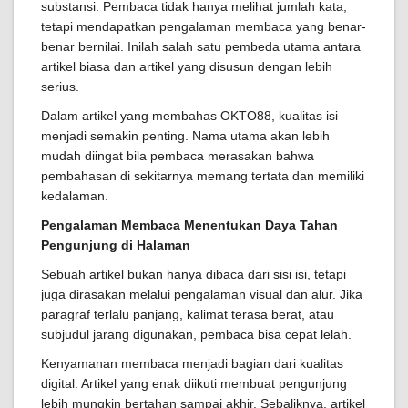
substansi. Pembaca tidak hanya melihat jumlah kata,
tetapi mendapatkan pengalaman membaca yang benar-
benar bernilai. Inilah salah satu pembeda utama antara
artikel biasa dan artikel yang disusun dengan lebih
serius.
Dalam artikel yang membahas OKTO88, kualitas isi
menjadi semakin penting. Nama utama akan lebih
mudah diingat bila pembaca merasakan bahwa
pembahasan di sekitarnya memang tertata dan memiliki
kedalaman.
Pengalaman Membaca Menentukan Daya Tahan
Pengunjung di Halaman
Sebuah artikel bukan hanya dibaca dari sisi isi, tetapi
juga dirasakan melalui pengalaman visual dan alur. Jika
paragraf terlalu panjang, kalimat terasa berat, atau
subjudul jarang digunakan, pembaca bisa cepat lelah.
Kenyamanan membaca menjadi bagian dari kualitas
digital. Artikel yang enak diikuti membuat pengunjung
lebih mungkin bertahan sampai akhir. Sebaliknya, artikel