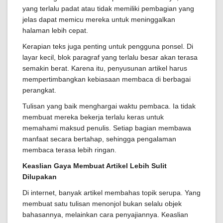
yang terlalu padat atau tidak memiliki pembagian yang
jelas dapat memicu mereka untuk meninggalkan
halaman lebih cepat.
Kerapian teks juga penting untuk pengguna ponsel. Di
layar kecil, blok paragraf yang terlalu besar akan terasa
semakin berat. Karena itu, penyusunan artikel harus
mempertimbangkan kebiasaan membaca di berbagai
perangkat.
Tulisan yang baik menghargai waktu pembaca. Ia tidak
membuat mereka bekerja terlalu keras untuk
memahami maksud penulis. Setiap bagian membawa
manfaat secara bertahap, sehingga pengalaman
membaca terasa lebih ringan.
Keaslian Gaya Membuat Artikel Lebih Sulit
Dilupakan
Di internet, banyak artikel membahas topik serupa. Yang
membuat satu tulisan menonjol bukan selalu objek
bahasannya, melainkan cara penyajiannya. Keaslian