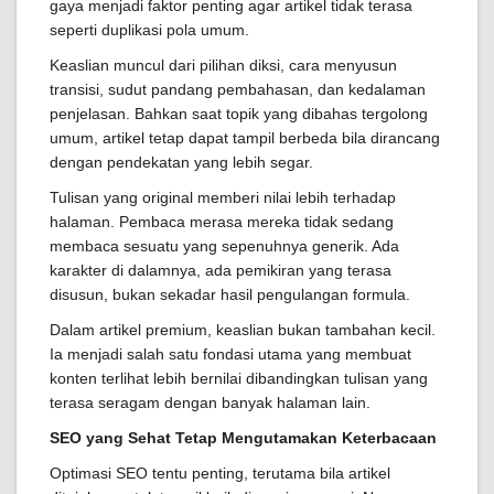
gaya menjadi faktor penting agar artikel tidak terasa
seperti duplikasi pola umum.
Keaslian muncul dari pilihan diksi, cara menyusun
transisi, sudut pandang pembahasan, dan kedalaman
penjelasan. Bahkan saat topik yang dibahas tergolong
umum, artikel tetap dapat tampil berbeda bila dirancang
dengan pendekatan yang lebih segar.
Tulisan yang original memberi nilai lebih terhadap
halaman. Pembaca merasa mereka tidak sedang
membaca sesuatu yang sepenuhnya generik. Ada
karakter di dalamnya, ada pemikiran yang terasa
disusun, bukan sekadar hasil pengulangan formula.
Dalam artikel premium, keaslian bukan tambahan kecil.
Ia menjadi salah satu fondasi utama yang membuat
konten terlihat lebih bernilai dibandingkan tulisan yang
terasa seragam dengan banyak halaman lain.
SEO yang Sehat Tetap Mengutamakan Keterbacaan
Optimasi SEO tentu penting, terutama bila artikel