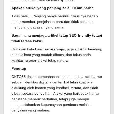
Apakah artikel yang panjang selalu lebih baik?
Tidak selalu. Panjang hanya bernilai bila isinya benar-
benar memberi penjelasan baru dan tidak sekadar
mengulang gagasan yang sama.
Bagaimana menjaga artikel tetap SEO-friendly tetapi
tidak terasa kaku?
Gunakan kata kunci secara wajar, jaga struktur heading,
buat kalimat yang mudah dibaca, dan fokus pada
kualitas isi agar artikel tetap natural.
Penutup
OKTO88 dalam pembahasan ini memperlihatkan bahwa
sebuah identitas digital akan terlihat lebih kuat bila
didukung oleh konten yang kredibel, tertata, dan tidak
dibuat secara berlebihan. Artikel yang baik tidak hanya
berusaha menarik perhatian, tetapi juga mampu
mempertahankan kepercayaan pembaca melalui
penyajian yang matang.