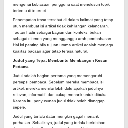
mengenai kebiasaan pengguna saat menelusuri topik
tertentu di internet.
Penempatan frasa tersebut di dalam kalimat yang tetap
utuh membuat isi artikel tidak kehilangan kelancaran.
Tautan hadir sebagai bagian dari konteks, bukan
sebagai elemen yang mengganggu arah pembahasan.
Hal ini penting bila tujuan utama artikel adalah menjaga
kualitas bacaan agar tetap terasa natural.
Judul yang Tepat Membantu Membangun Kesan
Pertama
Judul adalah bagian pertama yang memengaruhi
persepsi pembaca. Sebelum mereka membaca isi
artikel, mereka menilai lebih dulu apakah judulnya
relevan, informatif, dan cukup menarik untuk dibuka.
Karena itu, penyusunan judul tidak boleh dianggap
sepele.
Judul yang terlalu datar mungkin gagal menarik
perhatian. Sebaliknya, judul yang terlalu berlebihan