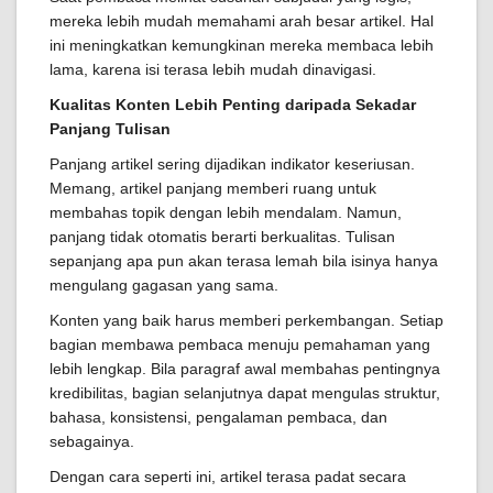
mereka lebih mudah memahami arah besar artikel. Hal
ini meningkatkan kemungkinan mereka membaca lebih
lama, karena isi terasa lebih mudah dinavigasi.
Kualitas Konten Lebih Penting daripada Sekadar
Panjang Tulisan
Panjang artikel sering dijadikan indikator keseriusan.
Memang, artikel panjang memberi ruang untuk
membahas topik dengan lebih mendalam. Namun,
panjang tidak otomatis berarti berkualitas. Tulisan
sepanjang apa pun akan terasa lemah bila isinya hanya
mengulang gagasan yang sama.
Konten yang baik harus memberi perkembangan. Setiap
bagian membawa pembaca menuju pemahaman yang
lebih lengkap. Bila paragraf awal membahas pentingnya
kredibilitas, bagian selanjutnya dapat mengulas struktur,
bahasa, konsistensi, pengalaman pembaca, dan
sebagainya.
Dengan cara seperti ini, artikel terasa padat secara