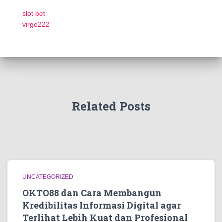
slot bet
virgo222
Related Posts
UNCATEGORIZED
OKTO88 dan Cara Membangun
Kredibilitas Informasi Digital agar
Terlihat Lebih Kuat dan Profesional