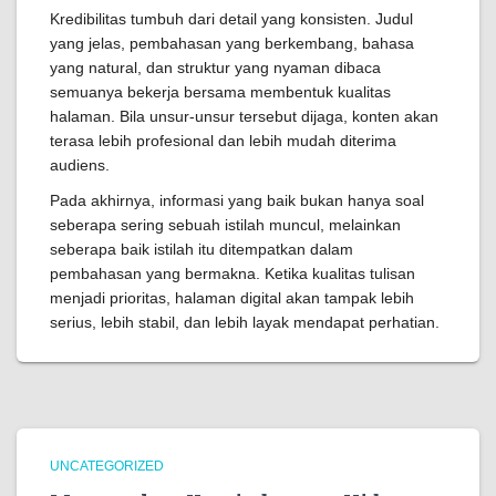
Kredibilitas tumbuh dari detail yang konsisten. Judul
yang jelas, pembahasan yang berkembang, bahasa
yang natural, dan struktur yang nyaman dibaca
semuanya bekerja bersama membentuk kualitas
halaman. Bila unsur-unsur tersebut dijaga, konten akan
terasa lebih profesional dan lebih mudah diterima
audiens.
Pada akhirnya, informasi yang baik bukan hanya soal
seberapa sering sebuah istilah muncul, melainkan
seberapa baik istilah itu ditempatkan dalam
pembahasan yang bermakna. Ketika kualitas tulisan
menjadi prioritas, halaman digital akan tampak lebih
serius, lebih stabil, dan lebih layak mendapat perhatian.
UNCATEGORIZED