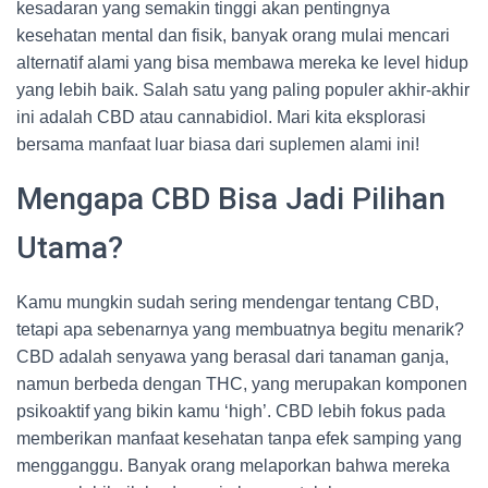
kesadaran yang semakin tinggi akan pentingnya
kesehatan mental dan fisik, banyak orang mulai mencari
alternatif alami yang bisa membawa mereka ke level hidup
yang lebih baik. Salah satu yang paling populer akhir-akhir
ini adalah CBD atau cannabidiol. Mari kita eksplorasi
bersama manfaat luar biasa dari suplemen alami ini!
Mengapa CBD Bisa Jadi Pilihan
Utama?
Kamu mungkin sudah sering mendengar tentang CBD,
tetapi apa sebenarnya yang membuatnya begitu menarik?
CBD adalah senyawa yang berasal dari tanaman ganja,
namun berbeda dengan THC, yang merupakan komponen
psikoaktif yang bikin kamu ‘high’. CBD lebih fokus pada
memberikan manfaat kesehatan tanpa efek samping yang
mengganggu. Banyak orang melaporkan bahwa mereka