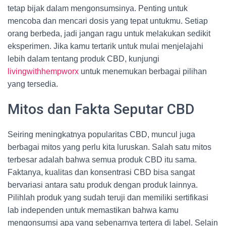
tetap bijak dalam mengonsumsinya. Penting untuk
mencoba dan mencari dosis yang tepat untukmu. Setiap
orang berbeda, jadi jangan ragu untuk melakukan sedikit
eksperimen. Jika kamu tertarik untuk mulai menjelajahi
lebih dalam tentang produk CBD, kunjungi
livingwithhempworx
untuk menemukan berbagai pilihan
yang tersedia.
Mitos dan Fakta Seputar CBD
Seiring meningkatnya popularitas CBD, muncul juga
berbagai mitos yang perlu kita luruskan. Salah satu mitos
terbesar adalah bahwa semua produk CBD itu sama.
Faktanya, kualitas dan konsentrasi CBD bisa sangat
bervariasi antara satu produk dengan produk lainnya.
Pilihlah produk yang sudah teruji dan memiliki sertifikasi
lab independen untuk memastikan bahwa kamu
mengonsumsi apa yang sebenarnya tertera di label. Selain