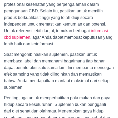
profesional kesehatan yang berpengalaman dalam
penggunaan CBD. Selain itu, pastikan untuk memilih
produk berkualitas tinggi yang telah diuji secara
independen untuk memastikan kemurnian dan potensi.
Untuk referensi lebih lanjut, temukan berbagai
informasi
cbd suplemen
, agar Anda dapat membuat keputusan yang
lebih baik dan terinformasi.
Saat mengombinasikan suplemen, pastikan untuk
membaca label dan memahami bagaimana tiap bahan
dapat berinteraksi satu sama lain. Ini membantu mencegah
efek samping yang tidak diinginkan dan memastikan
bahwa Anda mendapatkan manfaat maksimal dari setiap
suplemen.
Penting juga untuk memperhatikan pola makan dan gaya
hidup secara keseluruhan. Suplemen bukan pengganti
dari diet sehat dan olahraga. Menerapkan gaya hidup
seimbang yang menggabungkan asupan yang sehat dan