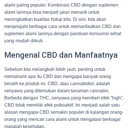
alami paling populer. Kombinasi CBD dengan suplemen
alami lainnya bisa menjadi jalan menarik untuk
meningkatkan kualitas hidup kita. Di sini, kita akan
menjelajahi berbagai cara untuk memanfaatkan CBD dan
suplemen alami lainnya dengan panduan konsumsi sehat
yang mudah diikuti.
Mengenal CBD dan Manfaatnya
Sebelum kita melangkah lebih jauh, penting untuk
memahami apa itu CBD dan mengapa banyak orang
beralih ke produk ini. CBD, atau cannabidiol, adalah
senyawa yang ditemukan dalam tanaman cannabis.
Berbeda dengan THC, senyawa yang memberi efek “high”,
CBD tidak memiliki efek psikoaktif. Ini menjadi salah satu
alasan mengapa CBD semakin populer di kalangan orang-
orang yang mencari cara alami untuk mengatasi berbagai
masalah kesehatan.