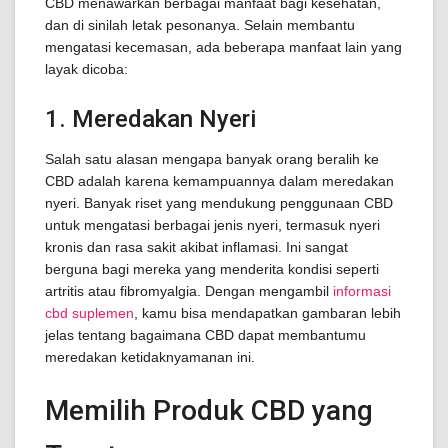
CBD menawarkan berbagai manfaat bagi kesehatan,
dan di sinilah letak pesonanya. Selain membantu
mengatasi kecemasan, ada beberapa manfaat lain yang
layak dicoba:
1. Meredakan Nyeri
Salah satu alasan mengapa banyak orang beralih ke
CBD adalah karena kemampuannya dalam meredakan
nyeri. Banyak riset yang mendukung penggunaan CBD
untuk mengatasi berbagai jenis nyeri, termasuk nyeri
kronis dan rasa sakit akibat inflamasi. Ini sangat
berguna bagi mereka yang menderita kondisi seperti
artritis atau fibromyalgia. Dengan mengambil
informasi
cbd suplemen
, kamu bisa mendapatkan gambaran lebih
jelas tentang bagaimana CBD dapat membantumu
meredakan ketidaknyamanan ini.
Memilih Produk CBD yang