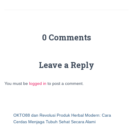
0 Comments
Leave a Reply
You must be
logged in
to post a comment.
OKTO88 dan Revolusi Produk Herbal Modern: Cara
Cerdas Menjaga Tubuh Sehat Secara Alami