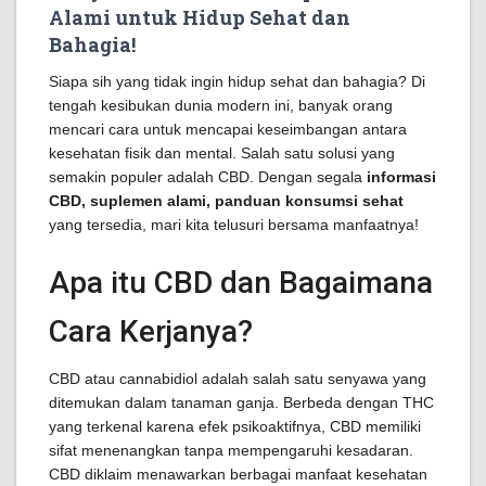
Alami untuk Hidup Sehat dan
Bahagia!
Siapa sih yang tidak ingin hidup sehat dan bahagia? Di
tengah kesibukan dunia modern ini, banyak orang
mencari cara untuk mencapai keseimbangan antara
kesehatan fisik dan mental. Salah satu solusi yang
semakin populer adalah CBD. Dengan segala
informasi
CBD, suplemen alami, panduan konsumsi sehat
yang tersedia, mari kita telusuri bersama manfaatnya!
Apa itu CBD dan Bagaimana
Cara Kerjanya?
CBD atau cannabidiol adalah salah satu senyawa yang
ditemukan dalam tanaman ganja. Berbeda dengan THC
yang terkenal karena efek psikoaktifnya, CBD memiliki
sifat menenangkan tanpa mempengaruhi kesadaran.
CBD diklaim menawarkan berbagai manfaat kesehatan