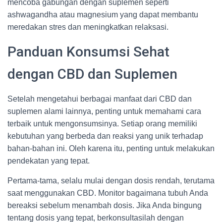
mencoba gabungan dengan suplemen seperti
ashwagandha atau magnesium yang dapat membantu
meredakan stres dan meningkatkan relaksasi.
Panduan Konsumsi Sehat
dengan CBD dan Suplemen
Setelah mengetahui berbagai manfaat dari CBD dan
suplemen alami lainnya, penting untuk memahami cara
terbaik untuk mengonsumsinya. Setiap orang memiliki
kebutuhan yang berbeda dan reaksi yang unik terhadap
bahan-bahan ini. Oleh karena itu, penting untuk melakukan
pendekatan yang tepat.
Pertama-tama, selalu mulai dengan dosis rendah, terutama
saat menggunakan CBD. Monitor bagaimana tubuh Anda
bereaksi sebelum menambah dosis. Jika Anda bingung
tentang dosis yang tepat, berkonsultasilah dengan