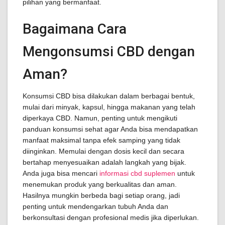
pilihan yang bermanfaat.
Bagaimana Cara
Mengonsumsi CBD dengan
Aman?
Konsumsi CBD bisa dilakukan dalam berbagai bentuk,
mulai dari minyak, kapsul, hingga makanan yang telah
diperkaya CBD. Namun, penting untuk mengikuti
panduan konsumsi sehat agar Anda bisa mendapatkan
manfaat maksimal tanpa efek samping yang tidak
diinginkan. Memulai dengan dosis kecil dan secara
bertahap menyesuaikan adalah langkah yang bijak.
Anda juga bisa mencari
informasi cbd suplemen
untuk
menemukan produk yang berkualitas dan aman.
Hasilnya mungkin berbeda bagi setiap orang, jadi
penting untuk mendengarkan tubuh Anda dan
berkonsultasi dengan profesional medis jika diperlukan.