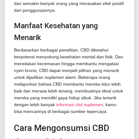
dan semakin banyak orang yang merasakan efek positif
dari penggunaannya.
Manfaat Kesehatan yang
Menarik
Berdasarkan berbagai penelitian, CBD diketahui
berpotensi menyokong kesehatan mental dan fisik. Dari
meredakan kecemasan hingga membantu mengatasi
nyeri kronis, CBD dapat menjadi pilihan yang menarik
untuk dijadikan suplemen alami. Beberapa orang
melaporkan bahwa CBD membantu mereka tidur lebih
baik dan merasa lebih tenang, membuatnya ideal untuk
mereka yang memiliki gaya hidup sibuk. Jika tertarik
dengan lebih banyak
informasi cbd suplemen
, kamu
bisa mencarinya di berbagai sumber tepercaya.
Cara Mengonsumsi CBD