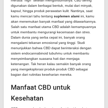
merasa "high" setelah mengonsumsinya. CBD sering
digunakan dalam berbagai bentuk, mulai dari minyak,
kapsul, hingga produk perawatan kulit. Nantinya, saat
kamu mencari tahu tentang
suplemen alami
ini, kamu
akan menemukan banyak manfaat yang ditawarkannya.
Salah satu manfaat utama CBD adalah kemampuannya
untuk membantu mengurangi kecemasan dan stres.
Dalam dunia yang serba cepat ini, banyak orang
mengalami tekanan emosional yang tinggi. Studi
menunjukkan bahwa CBD dapat berinteraksi dengan
sistem endocannabinoid tubuhmu untuk membantu
menyeimbangkan suasana hati dan menjaga
ketenangan. Tak heran kalau semakin banyak orang
yang mengeksplorasi produk-produk CBD sebagai
bagian dari rutinitas keseharian mereka.
Manfaat CBD untuk
Kesehatan