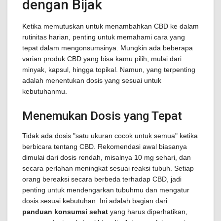
dengan Bijak
Ketika memutuskan untuk menambahkan CBD ke dalam
rutinitas harian, penting untuk memahami cara yang
tepat dalam mengonsumsinya. Mungkin ada beberapa
varian produk CBD yang bisa kamu pilih, mulai dari
minyak, kapsul, hingga topikal. Namun, yang terpenting
adalah menentukan dosis yang sesuai untuk
kebutuhanmu.
Menemukan Dosis yang Tepat
Tidak ada dosis "satu ukuran cocok untuk semua" ketika
berbicara tentang CBD. Rekomendasi awal biasanya
dimulai dari dosis rendah, misalnya 10 mg sehari, dan
secara perlahan meningkat sesuai reaksi tubuh. Setiap
orang bereaksi secara berbeda terhadap CBD, jadi
penting untuk mendengarkan tubuhmu dan mengatur
dosis sesuai kebutuhan. Ini adalah bagian dari
panduan konsumsi sehat
yang harus diperhatikan,