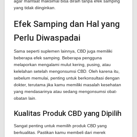
agar manfaat maksimal bisa diraih tanpa efek samping
yang tidak diinginkan.
Efek Samping dan Hal yang
Perlu Diwaspadai
Sama seperti suplemen lainnya, CBD juga memiliki
beberapa efek samping. Beberapa pengguna
melaporkan mengalami mulut kering, pusing, atau
kelelahan setelah mengonsumsi CBD. Oleh karena itu,
sebelum memulai, penting untuk berkonsultasi dengan
dokter, terutama jika kamu memiliki masalah kesehatan
yang mendasarinya atau sedang mengonsumsi obat-
obatan lain.
Kualitas Produk CBD yang Dipilih
Sangat penting untuk memilih produk CBD yang
berkualitas. Pastikan kamu membeli dari merek