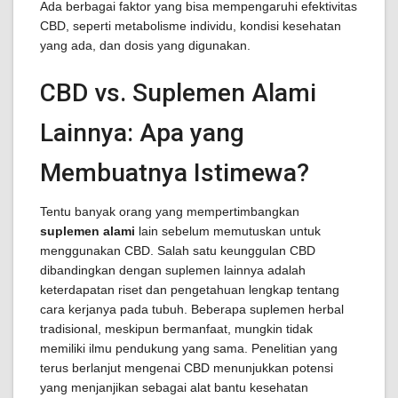
Ada berbagai faktor yang bisa mempengaruhi efektivitas
CBD, seperti metabolisme individu, kondisi kesehatan
yang ada, dan dosis yang digunakan.
CBD vs. Suplemen Alami
Lainnya: Apa yang
Membuatnya Istimewa?
Tentu banyak orang yang mempertimbangkan
suplemen alami
lain sebelum memutuskan untuk
menggunakan CBD. Salah satu keunggulan CBD
dibandingkan dengan suplemen lainnya adalah
keterdapatan riset dan pengetahuan lengkap tentang
cara kerjanya pada tubuh. Beberapa suplemen herbal
tradisional, meskipun bermanfaat, mungkin tidak
memiliki ilmu pendukung yang sama. Penelitian yang
terus berlanjut mengenai CBD menunjukkan potensi
yang menjanjikan sebagai alat bantu kesehatan