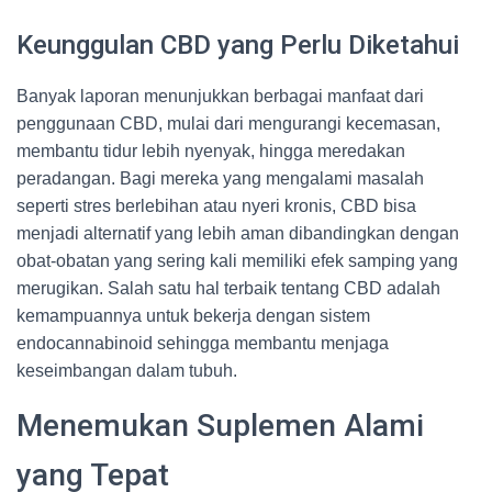
Keunggulan CBD yang Perlu Diketahui
Banyak laporan menunjukkan berbagai manfaat dari
penggunaan CBD, mulai dari mengurangi kecemasan,
membantu tidur lebih nyenyak, hingga meredakan
peradangan. Bagi mereka yang mengalami masalah
seperti stres berlebihan atau nyeri kronis, CBD bisa
menjadi alternatif yang lebih aman dibandingkan dengan
obat-obatan yang sering kali memiliki efek samping yang
merugikan. Salah satu hal terbaik tentang CBD adalah
kemampuannya untuk bekerja dengan sistem
endocannabinoid sehingga membantu menjaga
keseimbangan dalam tubuh.
Menemukan Suplemen Alami
yang Tepat