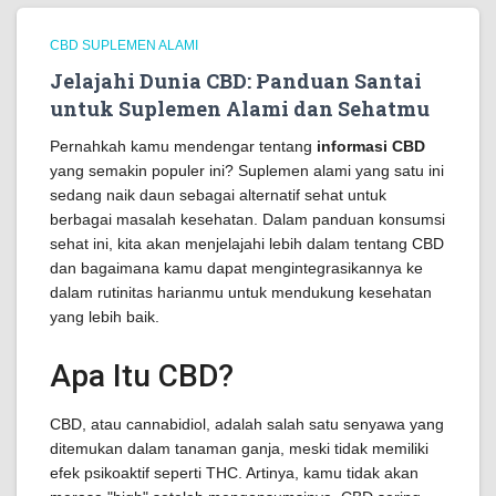
CBD SUPLEMEN ALAMI
Jelajahi Dunia CBD: Panduan Santai
untuk Suplemen Alami dan Sehatmu
Pernahkah kamu mendengar tentang
informasi CBD
yang semakin populer ini? Suplemen alami yang satu ini
sedang naik daun sebagai alternatif sehat untuk
berbagai masalah kesehatan. Dalam panduan konsumsi
sehat ini, kita akan menjelajahi lebih dalam tentang CBD
dan bagaimana kamu dapat mengintegrasikannya ke
dalam rutinitas harianmu untuk mendukung kesehatan
yang lebih baik.
Apa Itu CBD?
CBD, atau cannabidiol, adalah salah satu senyawa yang
ditemukan dalam tanaman ganja, meski tidak memiliki
efek psikoaktif seperti THC. Artinya, kamu tidak akan