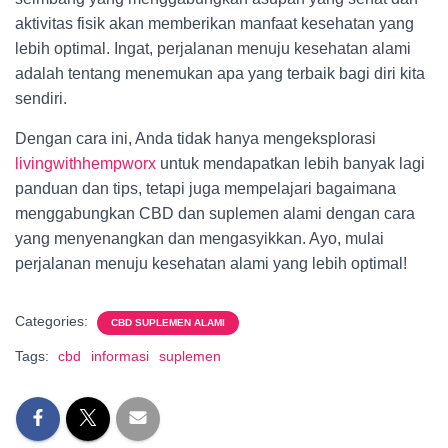
aktivitas fisik akan memberikan manfaat kesehatan yang
lebih optimal. Ingat, perjalanan menuju kesehatan alami
adalah tentang menemukan apa yang terbaik bagi diri kita
sendiri.
Dengan cara ini, Anda tidak hanya mengeksplorasi
livingwithhempworx
untuk mendapatkan lebih banyak lagi
panduan dan tips, tetapi juga mempelajari bagaimana
menggabungkan CBD dan suplemen alami dengan cara
yang menyenangkan dan mengasyikkan. Ayo, mulai
perjalanan menuju kesehatan alami yang lebih optimal!
Categories:
CBD SUPLEMEN ALAMI
Tags:
cbd
informasi
suplemen