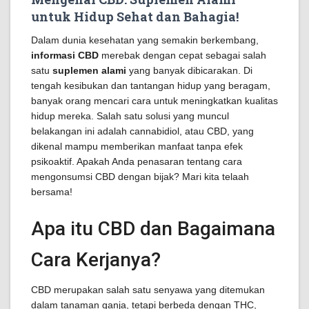
untuk Hidup Sehat dan Bahagia!
Dalam dunia kesehatan yang semakin berkembang,
informasi CBD
merebak dengan cepat sebagai salah
satu
suplemen alami
yang banyak dibicarakan. Di
tengah kesibukan dan tantangan hidup yang beragam,
banyak orang mencari cara untuk meningkatkan kualitas
hidup mereka. Salah satu solusi yang muncul
belakangan ini adalah cannabidiol, atau CBD, yang
dikenal mampu memberikan manfaat tanpa efek
psikoaktif. Apakah Anda penasaran tentang cara
mengonsumsi CBD dengan bijak? Mari kita telaah
bersama!
Apa itu CBD dan Bagaimana
Cara Kerjanya?
CBD merupakan salah satu senyawa yang ditemukan
dalam tanaman ganja, tetapi berbeda dengan THC,