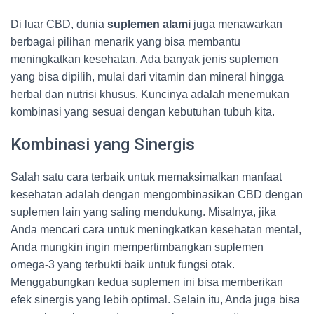
Di luar CBD, dunia
suplemen alami
juga menawarkan
berbagai pilihan menarik yang bisa membantu
meningkatkan kesehatan. Ada banyak jenis suplemen
yang bisa dipilih, mulai dari vitamin dan mineral hingga
herbal dan nutrisi khusus. Kuncinya adalah menemukan
kombinasi yang sesuai dengan kebutuhan tubuh kita.
Kombinasi yang Sinergis
Salah satu cara terbaik untuk memaksimalkan manfaat
kesehatan adalah dengan mengombinasikan CBD dengan
suplemen lain yang saling mendukung. Misalnya, jika
Anda mencari cara untuk meningkatkan kesehatan mental,
Anda mungkin ingin mempertimbangkan suplemen
omega-3 yang terbukti baik untuk fungsi otak.
Menggabungkan kedua suplemen ini bisa memberikan
efek sinergis yang lebih optimal. Selain itu, Anda juga bisa