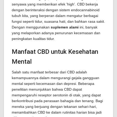
senyawa yang memberikan efek 'high'. CBD bekerja
dengan berinteraksi dengan sistem endocannabinoid
tubuh kita, yang berperan dalam mengatur berbagai
fungsi seperti tidur, suasana hati, dan bahkan rasa sakit.
Dengan menggunakan
suplemen alami
ini, banyak
yang melaporkan adanya penurunan kecemasan dan
peningkatan kualitas tidur.
Manfaat CBD untuk Kesehatan
Mental
Salah satu manfaat terbesar dari CBD adalah
kemampuannya dalam mengurangi gejala gangguan
mental seperti kecemasan dan depresi. Beberapa
penelitian menunjukkan bahwa CBD dapat
mempengaruhi reseptor serotonin di otak, yang dapat
berkontribusi pada perasaan bahagia dan tenang. Bagi
mereka yang berjuang dengan tekanan sehari-hari,
menambahkan CBD ke dalam rutinitas harian bisa jadi