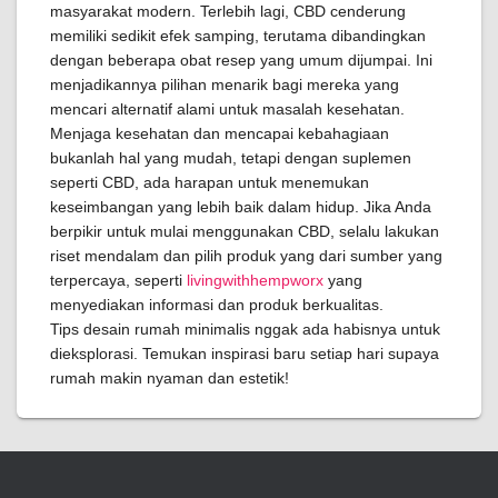
masyarakat modern. Terlebih lagi, CBD cenderung
memiliki sedikit efek samping, terutama dibandingkan
dengan beberapa obat resep yang umum dijumpai. Ini
menjadikannya pilihan menarik bagi mereka yang
mencari alternatif alami untuk masalah kesehatan.
Menjaga kesehatan dan mencapai kebahagiaan
bukanlah hal yang mudah, tetapi dengan suplemen
seperti CBD, ada harapan untuk menemukan
keseimbangan yang lebih baik dalam hidup. Jika Anda
berpikir untuk mulai menggunakan CBD, selalu lakukan
riset mendalam dan pilih produk yang dari sumber yang
terpercaya, seperti
livingwithhempworx
yang
menyediakan informasi dan produk berkualitas.
Tips desain rumah minimalis nggak ada habisnya untuk
dieksplorasi. Temukan inspirasi baru setiap hari supaya
rumah makin nyaman dan estetik!