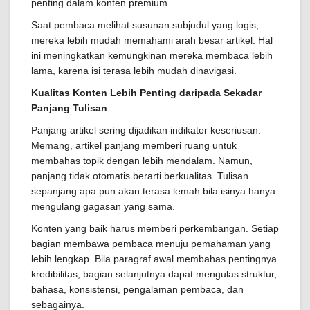
penting dalam konten premium.
Saat pembaca melihat susunan subjudul yang logis,
mereka lebih mudah memahami arah besar artikel. Hal
ini meningkatkan kemungkinan mereka membaca lebih
lama, karena isi terasa lebih mudah dinavigasi.
Kualitas Konten Lebih Penting daripada Sekadar
Panjang Tulisan
Panjang artikel sering dijadikan indikator keseriusan.
Memang, artikel panjang memberi ruang untuk
membahas topik dengan lebih mendalam. Namun,
panjang tidak otomatis berarti berkualitas. Tulisan
sepanjang apa pun akan terasa lemah bila isinya hanya
mengulang gagasan yang sama.
Konten yang baik harus memberi perkembangan. Setiap
bagian membawa pembaca menuju pemahaman yang
lebih lengkap. Bila paragraf awal membahas pentingnya
kredibilitas, bagian selanjutnya dapat mengulas struktur,
bahasa, konsistensi, pengalaman pembaca, dan
sebagainya.