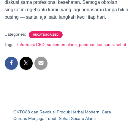
diskusi sama profesional kesehatan. Semoga obrolan
singkat ini ngebantu kamu yang lagi penasaran tanpa bikin
pusing — santai aja, satu langkah kecil tiap hari.
Categories:
UNCATEGORIZED
Tags:
Informasi CBD, suplemen alami, panduan konsumsi sehat
OKTO88 dan Revolusi Produk Herbal Modern: Cara
Cerdas Menjaga Tubuh Sehat Secara Alami