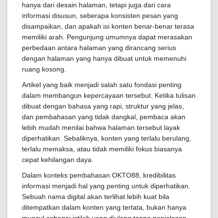
hanya dari desain halaman, tetapi juga dari cara
informasi disusun, seberapa konsisten pesan yang
disampaikan, dan apakah isi konten benar-benar terasa
memiliki arah. Pengunjung umumnya dapat merasakan
perbedaan antara halaman yang dirancang serius
dengan halaman yang hanya dibuat untuk memenuhi
ruang kosong.
Artikel yang baik menjadi salah satu fondasi penting
dalam membangun kepercayaan tersebut. Ketika tulisan
dibuat dengan bahasa yang rapi, struktur yang jelas,
dan pembahasan yang tidak dangkal, pembaca akan
lebih mudah menilai bahwa halaman tersebut layak
diperhatikan. Sebaliknya, konten yang terlalu berulang,
terlalu memaksa, atau tidak memiliki fokus biasanya
cepat kehilangan daya.
Dalam konteks pembahasan OKTO88, kredibilitas
informasi menjadi hal yang penting untuk diperhatikan.
Sebuah nama digital akan terlihat lebih kuat bila
ditempatkan dalam konten yang tertata, bukan hanya