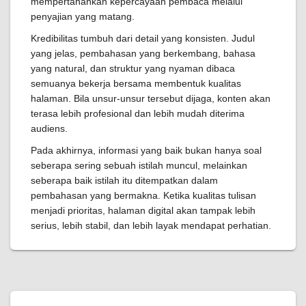
mempertahankan kepercayaan pembaca melalui
penyajian yang matang.
Kredibilitas tumbuh dari detail yang konsisten. Judul
yang jelas, pembahasan yang berkembang, bahasa
yang natural, dan struktur yang nyaman dibaca
semuanya bekerja bersama membentuk kualitas
halaman. Bila unsur-unsur tersebut dijaga, konten akan
terasa lebih profesional dan lebih mudah diterima
audiens.
Pada akhirnya, informasi yang baik bukan hanya soal
seberapa sering sebuah istilah muncul, melainkan
seberapa baik istilah itu ditempatkan dalam
pembahasan yang bermakna. Ketika kualitas tulisan
menjadi prioritas, halaman digital akan tampak lebih
serius, lebih stabil, dan lebih layak mendapat perhatian.