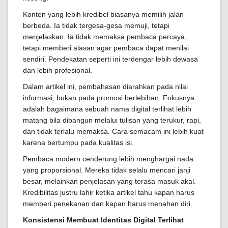
Konten yang lebih kredibel biasanya memilih jalan
berbeda. Ia tidak tergesa-gesa memuji, tetapi
menjelaskan. Ia tidak memaksa pembaca percaya,
tetapi memberi alasan agar pembaca dapat menilai
sendiri. Pendekatan seperti ini terdengar lebih dewasa
dan lebih profesional.
Dalam artikel ini, pembahasan diarahkan pada nilai
informasi, bukan pada promosi berlebihan. Fokusnya
adalah bagaimana sebuah nama digital terlihat lebih
matang bila dibangun melalui tulisan yang terukur, rapi,
dan tidak terlalu memaksa. Cara semacam ini lebih kuat
karena bertumpu pada kualitas isi.
Pembaca modern cenderung lebih menghargai nada
yang proporsional. Mereka tidak selalu mencari janji
besar, melainkan penjelasan yang terasa masuk akal.
Kredibilitas justru lahir ketika artikel tahu kapan harus
memberi penekanan dan kapan harus menahan diri.
Konsistensi Membuat Identitas Digital Terlihat