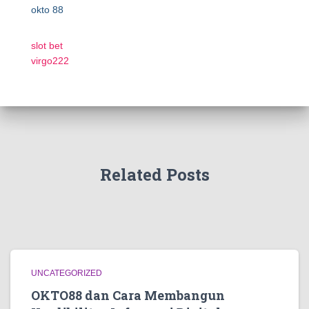
okto 88
slot bet
virgo222
Related Posts
UNCATEGORIZED
OKTO88 dan Cara Membangun