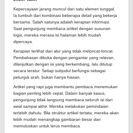
Kepercayaan jarang muncul dari satu elemen tunggal.
Ia tumbuh dari kombinasi beberapa detail yang bekerja
bersama. Salah satunya adalah kerapian informasi.
Saat pengunjung membaca artikel dengan susunan
logis, mereka merasa isi halaman lebih mudah
dipercaya.
Kerapian terlihat dari alur yang tidak meloncat-loncat.
Pembahasan dibuka dengan pengantar yang relevan,
dilanjutkan dengan isi yang berkembang, lalu ditutup
secara teratur. Setiap subjudul berfungsi sebagai
petunjuk arah, bukan hanya hiasan.
Artikel yang rapi juga membantu pembaca menemukan
bagian penting lebih cepat. Dalam banyak kasus,
pengunjung tidak langsung membaca seluruh isi dari
awal sampai akhir. Mereka melakukan pemindaian
terlebih dahulu. Bila struktur artikel tertata, mereka akan
lebih mudah menangkap gambaran besar dan
memutuskan untuk terus membaca.