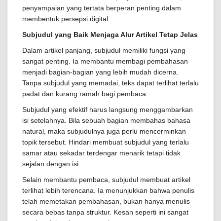
penyampaian yang tertata berperan penting dalam
membentuk persepsi digital.
Subjudul yang Baik Menjaga Alur Artikel Tetap Jelas
Dalam artikel panjang, subjudul memiliki fungsi yang
sangat penting. Ia membantu membagi pembahasan
menjadi bagian-bagian yang lebih mudah dicerna.
Tanpa subjudul yang memadai, teks dapat terlihat terlalu
padat dan kurang ramah bagi pembaca.
Subjudul yang efektif harus langsung menggambarkan
isi setelahnya. Bila sebuah bagian membahas bahasa
natural, maka subjudulnya juga perlu mencerminkan
topik tersebut. Hindari membuat subjudul yang terlalu
samar atau sekadar terdengar menarik tetapi tidak
sejalan dengan isi.
Selain membantu pembaca, subjudul membuat artikel
terlihat lebih terencana. Ia menunjukkan bahwa penulis
telah memetakan pembahasan, bukan hanya menulis
secara bebas tanpa struktur. Kesan seperti ini sangat