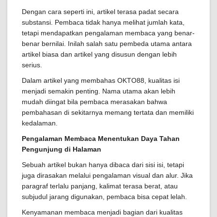
Dengan cara seperti ini, artikel terasa padat secara
substansi. Pembaca tidak hanya melihat jumlah kata,
tetapi mendapatkan pengalaman membaca yang benar-
benar bernilai. Inilah salah satu pembeda utama antara
artikel biasa dan artikel yang disusun dengan lebih
serius.
Dalam artikel yang membahas OKTO88, kualitas isi
menjadi semakin penting. Nama utama akan lebih
mudah diingat bila pembaca merasakan bahwa
pembahasan di sekitarnya memang tertata dan memiliki
kedalaman.
Pengalaman Membaca Menentukan Daya Tahan
Pengunjung di Halaman
Sebuah artikel bukan hanya dibaca dari sisi isi, tetapi
juga dirasakan melalui pengalaman visual dan alur. Jika
paragraf terlalu panjang, kalimat terasa berat, atau
subjudul jarang digunakan, pembaca bisa cepat lelah.
Kenyamanan membaca menjadi bagian dari kualitas