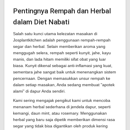
Pentingnya Rempah dan Herbal
dalam Diet Nabati
Salah satu kunci utama kelezatan masakan di
Josplantkitchen adalah penggunaan rempah-rempah
segar dan herbal. Selain memberikan aroma yang
menggugah selera, rempah seperti kunyit, jahe, kayu
manis, dan lada hitam memiliki sifat obat yang luar
biasa. Kunyit dikenal sebagai anti-inflamasi yang kuat,
sementara jahe sangat baik untuk menenangkan sistem
pencernaan. Dengan memasukkan unsur rempah ke
dalam setiap masakan, Anda sedang membuat "apotek
alami" di dapur Anda sendiri.
Kami sering mengajak pengikut kami untuk mencoba
menanam herbal sederhana di jendela dapur, seperti
kemangi, daun mint, atau rosemary. Menggunakan
herbal yang baru saja dipetik memberikan dimensi rasa
segar yang tidak bisa digantikan oleh produk kering