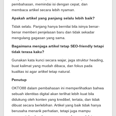
pembahasan, memindai isi dengan cepat, dan
membaca artikel secara lebih nyaman.
Apakah artikel yang panjang selalu lebih baik?
Tidak selalu. Panjang hanya bernilai bila isinya benar-
benar memberi penjelasan baru dan tidak sekadar
mengulang gagasan yang sama.
Bagaimana menjaga artikel tetap SEO-friendly tetapi
tidak terasa kaku?
Gunakan kata kunci secara wajar, jaga struktur heading,
buat kalimat yang mudah dibaca, dan fokus pada
kualitas isi agar artikel tetap natural.
Penutup
OKTO88 dalam pembahasan ini memperlihatkan bahwa
sebuah identitas digital akan terlihat lebih kuat bila
didukung oleh konten yang kredibel, tertata, dan tidak
dibuat secara berlebihan. Artikel yang baik tidak hanya
berusaha menarik perhatian, tetapi juga mampu