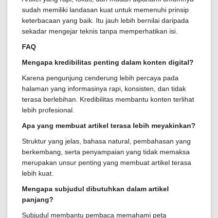
sudah memiliki landasan kuat untuk memenuhi prinsip
keterbacaan yang baik. Itu jauh lebih bernilai daripada
sekadar mengejar teknis tanpa memperhatikan isi.
FAQ
Mengapa kredibilitas penting dalam konten digital?
Karena pengunjung cenderung lebih percaya pada
halaman yang informasinya rapi, konsisten, dan tidak
terasa berlebihan. Kredibilitas membantu konten terlihat
lebih profesional.
Apa yang membuat artikel terasa lebih meyakinkan?
Struktur yang jelas, bahasa natural, pembahasan yang
berkembang, serta penyampaian yang tidak memaksa
merupakan unsur penting yang membuat artikel terasa
lebih kuat.
Mengapa subjudul dibutuhkan dalam artikel
panjang?
Subjudul membantu pembaca memahami peta