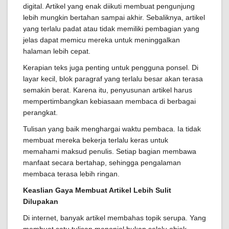
digital. Artikel yang enak diikuti membuat pengunjung
lebih mungkin bertahan sampai akhir. Sebaliknya, artikel
yang terlalu padat atau tidak memiliki pembagian yang
jelas dapat memicu mereka untuk meninggalkan
halaman lebih cepat.
Kerapian teks juga penting untuk pengguna ponsel. Di
layar kecil, blok paragraf yang terlalu besar akan terasa
semakin berat. Karena itu, penyusunan artikel harus
mempertimbangkan kebiasaan membaca di berbagai
perangkat.
Tulisan yang baik menghargai waktu pembaca. Ia tidak
membuat mereka bekerja terlalu keras untuk
memahami maksud penulis. Setiap bagian membawa
manfaat secara bertahap, sehingga pengalaman
membaca terasa lebih ringan.
Keaslian Gaya Membuat Artikel Lebih Sulit
Dilupakan
Di internet, banyak artikel membahas topik serupa. Yang