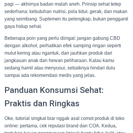
pagi — akhirnya badan malah aneh. Prinsip sehat tetep
sederhana: kebutuhan nutrisi, pola tidur, gerak, dan makan
yang seimbang. Suplemen itu pelengkap, bukan pengganti
gaya hidup sehat.
Beberapa poin yang perlu diingat: jangan gabung CBD
dengan alkohol, perhatikan efek samping ringan seperti
mulut kering atau ngantuk, dan jauhkan produk dari
jangkauan anak dan hewan peliharaan. Kalau kamu
sedang hamil atau menyusui, sebaiknya hindari dulu
sampai ada rekomendasi medis yang jelas.
Panduan Konsumsi Sehat:
Praktis dan Ringkas
Oke, tutorial singkat biar nggak asal comot produk di toko
online: pertama, cek reputasi brand dan COA. Kedua,