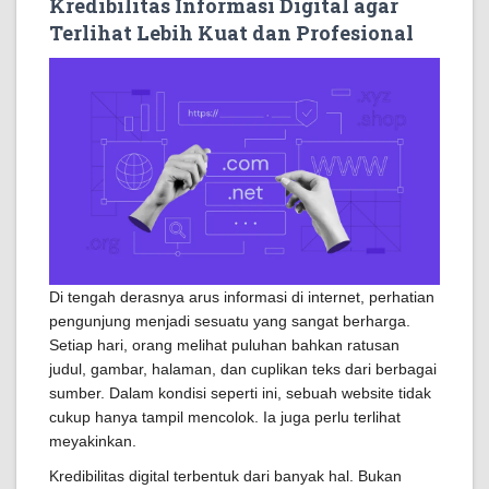
Kredibilitas Informasi Digital agar
Terlihat Lebih Kuat dan Profesional
Di tengah derasnya arus informasi di internet, perhatian
pengunjung menjadi sesuatu yang sangat berharga.
Setiap hari, orang melihat puluhan bahkan ratusan
judul, gambar, halaman, dan cuplikan teks dari berbagai
sumber. Dalam kondisi seperti ini, sebuah website tidak
cukup hanya tampil mencolok. Ia juga perlu terlihat
meyakinkan.
Kredibilitas digital terbentuk dari banyak hal. Bukan