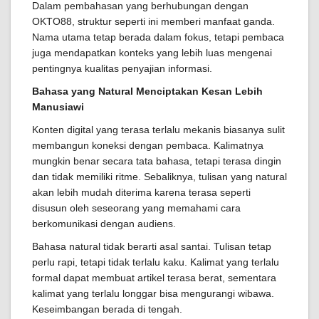
Dalam pembahasan yang berhubungan dengan
OKTO88, struktur seperti ini memberi manfaat ganda.
Nama utama tetap berada dalam fokus, tetapi pembaca
juga mendapatkan konteks yang lebih luas mengenai
pentingnya kualitas penyajian informasi.
Bahasa yang Natural Menciptakan Kesan Lebih
Manusiawi
Konten digital yang terasa terlalu mekanis biasanya sulit
membangun koneksi dengan pembaca. Kalimatnya
mungkin benar secara tata bahasa, tetapi terasa dingin
dan tidak memiliki ritme. Sebaliknya, tulisan yang natural
akan lebih mudah diterima karena terasa seperti
disusun oleh seseorang yang memahami cara
berkomunikasi dengan audiens.
Bahasa natural tidak berarti asal santai. Tulisan tetap
perlu rapi, tetapi tidak terlalu kaku. Kalimat yang terlalu
formal dapat membuat artikel terasa berat, sementara
kalimat yang terlalu longgar bisa mengurangi wibawa.
Keseimbangan berada di tengah.