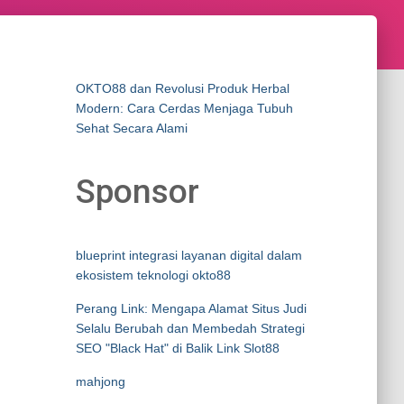
OKTO88 dan Revolusi Produk Herbal
Modern: Cara Cerdas Menjaga Tubuh
Sehat Secara Alami
Sponsor
blueprint integrasi layanan digital dalam
ekosistem teknologi okto88
Perang Link: Mengapa Alamat Situs Judi
Selalu Berubah dan Membedah Strategi
SEO "Black Hat" di Balik Link Slot88
mahjong