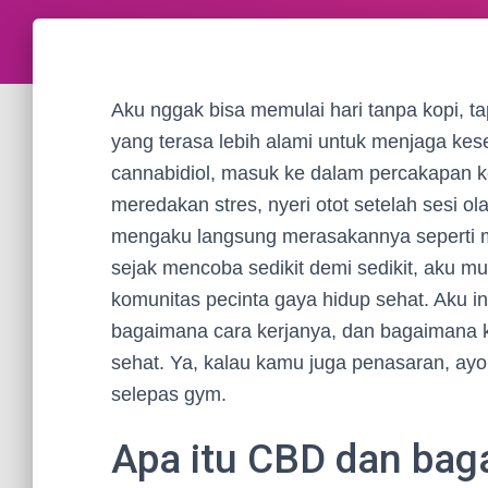
Aku nggak bisa memulai hari tanpa kopi, tap
yang terasa lebih alami untuk menjaga kes
cannabidiol, masuk ke dalam percakapan k
meredakan stres, nyeri otot setelah sesi ol
mengaku langsung merasakannya seperti m
sejak mencoba sedikit demi sedikit, aku mu
komunitas pecinta gaya hidup sehat. Aku in
bagaimana cara kerjanya, dan bagaimana 
sehat. Ya, kalau kamu juga penasaran, ayo
selepas gym.
Apa itu CBD dan bag