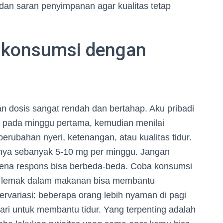
dan saran penyimpanan agar kualitas tetap
 konsumsi dengan
n dosis sangat rendah dan bertahap. Aku pribadi
i pada minggu pertama, kemudian menilai
ubahan nyeri, ketenangan, atau kualitas tidur.
isnya sebanyak 5-10 mg per minggu. Jangan
rena respons bisa berbeda-beda. Coba konsumsi
 lemak dalam makanan bisa membantu
rvariasi: beberapa orang lebih nyaman di pagi
ari untuk membantu tidur. Yang terpenting adalah