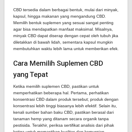
CBD tersedia dalam berbagai bentuk, mulai dari minyak,
kapsul, hingga makanan yang mengandung CBD.
Memilih bentuk suplemen yang sesuai sangat penting
agar bisa mendapatkan manfaat maksimal. Misalnya,
minyak CBD dapat diserap dengan cepat oleh tubuh jika
diletakkan di bawah lidah, sementara kapsul mungkin
membutuhkan waktu lebih lama untuk memberikan efek.
Cara Memilih Suplemen CBD
yang Tepat
Ketika memilih suplemen CBD, pastikan untuk
memperhatikan beberapa hal. Pertama, perhatikan
konsentrasi CBD dalam produk tersebut; produk dengan
konsentrasi lebih tinggi biasanya lebih efektif. Selain itu,
kenali sumber bahan baku CBD, pastikan berasal dari
tanaman hemp yang ditanam secara organik tanpa
pestisida. Terakhir, periksa sertifikat analisis dari pihak
ketiga untuk memastikan kualitas dan kemurnian