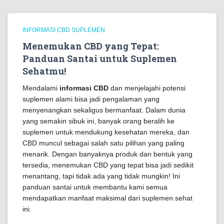
INFORMASI CBD SUPLEMEN
Menemukan CBD yang Tepat:
Panduan Santai untuk Suplemen
Sehatmu!
Mendalami
informasi CBD
dan menjelajahi potensi
suplemen alami bisa jadi pengalaman yang
menyenangkan sekaligus bermanfaat. Dalam dunia
yang semakin sibuk ini, banyak orang beralih ke
suplemen untuk mendukung kesehatan mereka, dan
CBD muncul sebagai salah satu pilihan yang paling
menarik. Dengan banyaknya produk dan bentuk yang
tersedia, menemukan CBD yang tepat bisa jadi sedikit
menantang, tapi tidak ada yang tidak mungkin! Ini
panduan santai untuk membantu kami semua
mendapatkan manfaat maksimal dari suplemen sehat
ini.