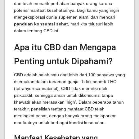
dan telah menarik perhatian banyak orang karena
potensi manfaat kesehatannya. Bagi kamu yang ingin
mengeksplorasi dunia suplemen alami dan mencari
panduan konsumsi sehat
, mari kita telusuri lebih
dalam tentang CBD ini.
Apa itu CBD dan Mengapa
Penting untuk Dipahami?
CBD adalah salah satu dari lebih dari 100 senyawa yang
ditemukan dalam tanaman ganja. Tidak seperti THC
(tetrahydrocannabinol), CBD tidak memiliki efek
psikoaktif, sehingga aman untuk dikonsumsi tanpa
khawatir akan merasakan 'high'. Dalam beberapa tahun
terakhir, penelitian tentang manfaat CBD telah
meningkat pesat, dengan banyak orang melaporkan
manfaatnya untuk berbagai kondisi kesehatan.
Manfaat Kesehatan yang