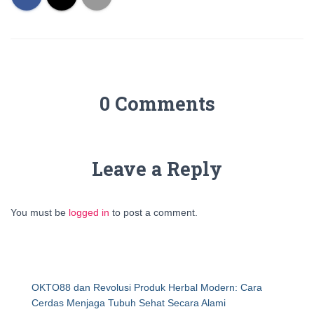
0 Comments
Leave a Reply
You must be
logged in
to post a comment.
OKTO88 dan Revolusi Produk Herbal Modern: Cara
Cerdas Menjaga Tubuh Sehat Secara Alami