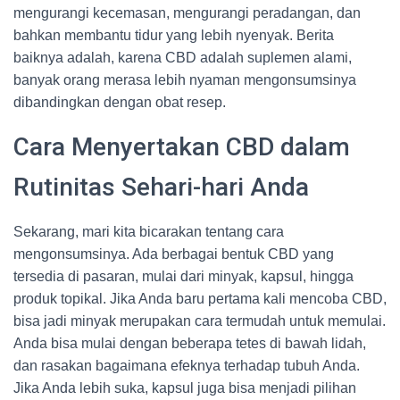
mengurangi kecemasan, mengurangi peradangan, dan
bahkan membantu tidur yang lebih nyenyak. Berita
baiknya adalah, karena CBD adalah suplemen alami,
banyak orang merasa lebih nyaman mengonsumsinya
dibandingkan dengan obat resep.
Cara Menyertakan CBD dalam
Rutinitas Sehari-hari Anda
Sekarang, mari kita bicarakan tentang cara
mengonsumsinya. Ada berbagai bentuk CBD yang
tersedia di pasaran, mulai dari minyak, kapsul, hingga
produk topikal. Jika Anda baru pertama kali mencoba CBD,
bisa jadi minyak merupakan cara termudah untuk memulai.
Anda bisa mulai dengan beberapa tetes di bawah lidah,
dan rasakan bagaimana efeknya terhadap tubuh Anda.
Jika Anda lebih suka, kapsul juga bisa menjadi pilihan