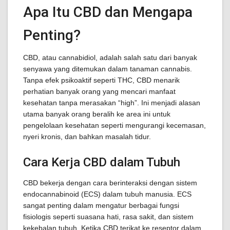
Apa Itu CBD dan Mengapa
Penting?
CBD, atau cannabidiol, adalah salah satu dari banyak
senyawa yang ditemukan dalam tanaman cannabis.
Tanpa efek psikoaktif seperti THC, CBD menarik
perhatian banyak orang yang mencari manfaat
kesehatan tanpa merasakan “high”. Ini menjadi alasan
utama banyak orang beralih ke area ini untuk
pengelolaan kesehatan seperti mengurangi kecemasan,
nyeri kronis, dan bahkan masalah tidur.
Cara Kerja CBD dalam Tubuh
CBD bekerja dengan cara berinteraksi dengan sistem
endocannabinoid (ECS) dalam tubuh manusia. ECS
sangat penting dalam mengatur berbagai fungsi
fisiologis seperti suasana hati, rasa sakit, dan sistem
kekebalan tubuh. Ketika CBD terikat ke reseptor dalam