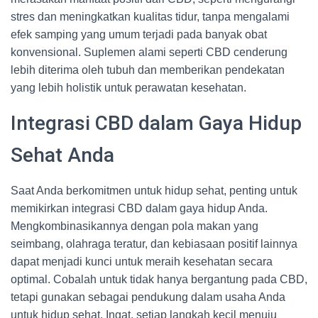
stres dan meningkatkan kualitas tidur, tanpa mengalami
efek samping yang umum terjadi pada banyak obat
konvensional. Suplemen alami seperti CBD cenderung
lebih diterima oleh tubuh dan memberikan pendekatan
yang lebih holistik untuk perawatan kesehatan.
Integrasi CBD dalam Gaya Hidup
Sehat Anda
Saat Anda berkomitmen untuk hidup sehat, penting untuk
memikirkan integrasi CBD dalam gaya hidup Anda.
Mengkombinasikannya dengan pola makan yang
seimbang, olahraga teratur, dan kebiasaan positif lainnya
dapat menjadi kunci untuk meraih kesehatan secara
optimal. Cobalah untuk tidak hanya bergantung pada CBD,
tetapi gunakan sebagai pendukung dalam usaha Anda
untuk hidup sehat. Ingat, setiap langkah kecil menuju