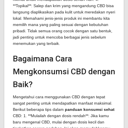
**Topikal**: Salep dan krim yang mengandung CBD bisa
langsung diaplikasikan pada kulit untuk meredakan nyeri
lokal. Memahami jenis-jenis produk ini membantu kita
memilih mana yang paling sesuai dengan kebutuhan
pribadi. Tidak semua orang cocok dengan satu bentuk,
jadi penting untuk mencoba berbagai jenis sebelum
menemukan yang terbaik.
Bagaimana Cara
Mengkonsumsi CBD dengan
Baik?
Mengetahui cara menggunakan CBD dengan tepat
sangat penting untuk mendapatkan manfaat maksimal.
Berikut beberapa tips dalam
panduan konsumsi sehat
CBD: 1. **Mulailah dengan dosis rendah**: Jika kamu
baru mengenal CBD, mulai dengan dosis kecil dan