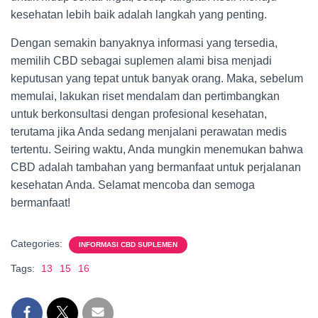
kesehatan lebih baik adalah langkah yang penting.
Dengan semakin banyaknya informasi yang tersedia,
memilih CBD sebagai suplemen alami bisa menjadi
keputusan yang tepat untuk banyak orang. Maka, sebelum
memulai, lakukan riset mendalam dan pertimbangkan
untuk berkonsultasi dengan profesional kesehatan,
terutama jika Anda sedang menjalani perawatan medis
tertentu. Seiring waktu, Anda mungkin menemukan bahwa
CBD adalah tambahan yang bermanfaat untuk perjalanan
kesehatan Anda. Selamat mencoba dan semoga
bermanfaat!
Categories:
INFORMASI CBD SUPLEMEN
Tags:
13
15
16