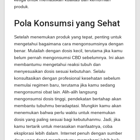
produk.
Pola Konsumsi yang Sehat
Setelah menemukan produk yang tepat, penting untuk
mengetahui bagaimana cara mengonsumsinya dengan
benar. Mulailah dengan dosis kecil, terutama jika kamu
belum pernah mengonsumsi CBD sebelumnya. Ini akan
membantumu mengetahui reaksi tubuh dan
menyesuaikan dosis sesuai kebutuhan. Selalu
konsultasikan dengan profesional kesehatan sebelum
memulai regimen baru, terutama jika kamu sedang
mengonsumsi obat lain. Alih-alih langsung
mengonsumsi dosis tinggi, pendekatan bertahap akan
membantu tubuhmu beradaptasi. Mungkin kamu akan
menemukan bahwa perlu waktu untuk menemukan
dosis yang paling sesuai bagi kebutuhanmu. Jadi, jika
kamu tertarik untuk merasakan manfaatnya, coba
eksplorasi lebih dalam. Internet penuh dengan sumber