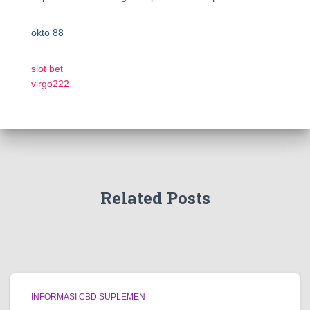
okto 88
slot bet
virgo222
Related Posts
INFORMASI CBD SUPLEMEN