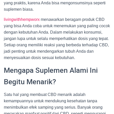
yang praktis, karena Anda bisa mengonsumsinya seperti
suplemen biasa.
livingwithhempworx
menawarkan beragam produk CBD
yang bisa Anda coba untuk menemukan yang paling cocok
dengan kebutuhan Anda. Dalam melakukan konsumsi,
jangan lupa untuk selalu memperhatikan dosis yang tepat.
Setiap orang memiliki reaksi yang berbeda terhadap CBD,
jadi penting untuk mendengarkan tubuh Anda dan
menyesuaikan dosis sesuai kebutuhan.
Mengapa Suplemen Alami Ini
Begitu Menarik?
Satu hal yang membuat CBD menarik adalah
kemampuannya untuk mendukung kesehatan tanpa
menimbulkan efek samping yang serius. Banyak orang
merasakan manfaat positif dari CBD, seperti mengurangi