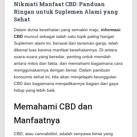
Nikmati Manfaat CBD: Panduan
Ringan untuk Suplemen Alami yang
Sehat
Dalam dunia kesehatan yang semakin maju,
informasi
CBD
muncul sebagai salah satu topik paling hangat.
Suplemen alami ini, berasal dari tanaman ganja, telah
dikenal luas karena manfaat kesehatannya. Di antara
suara-suara yang beredar, penting untuk memilah
antara mitos dan fakta, dan memahami bagaimana cara
menggunakannya dengan benar. Dalam panduan
konsumsi sehat ini, kita akan menjelajahi keunggulan
CBD dan bagaimana menjadikannya bagian dari gaya
hidup yang lebih baik.
Memahami CBD dan
Manfaatnya
CBD, atau cannabidiol, adalah senyawa kimia yang