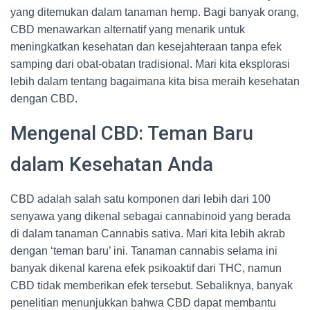
yang ditemukan dalam tanaman hemp. Bagi banyak orang,
CBD menawarkan alternatif yang menarik untuk
meningkatkan kesehatan dan kesejahteraan tanpa efek
samping dari obat-obatan tradisional. Mari kita eksplorasi
lebih dalam tentang bagaimana kita bisa meraih kesehatan
dengan CBD.
Mengenal CBD: Teman Baru
dalam Kesehatan Anda
CBD adalah salah satu komponen dari lebih dari 100
senyawa yang dikenal sebagai cannabinoid yang berada
di dalam tanaman Cannabis sativa. Mari kita lebih akrab
dengan ‘teman baru’ ini. Tanaman cannabis selama ini
banyak dikenal karena efek psikoaktif dari THC, namun
CBD tidak memberikan efek tersebut. Sebaliknya, banyak
penelitian menunjukkan bahwa CBD dapat membantu