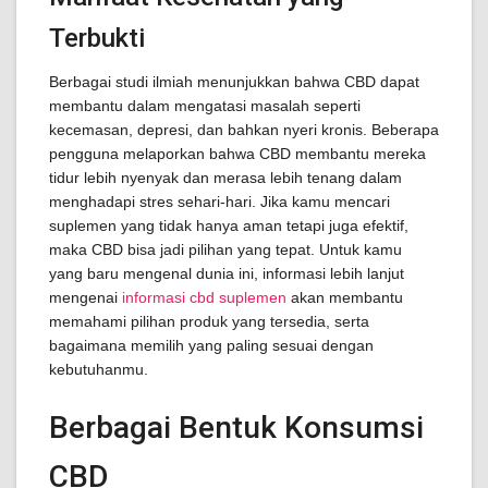
Terbukti
Berbagai studi ilmiah menunjukkan bahwa CBD dapat
membantu dalam mengatasi masalah seperti
kecemasan, depresi, dan bahkan nyeri kronis. Beberapa
pengguna melaporkan bahwa CBD membantu mereka
tidur lebih nyenyak dan merasa lebih tenang dalam
menghadapi stres sehari-hari. Jika kamu mencari
suplemen yang tidak hanya aman tetapi juga efektif,
maka CBD bisa jadi pilihan yang tepat. Untuk kamu
yang baru mengenal dunia ini, informasi lebih lanjut
mengenai
informasi cbd suplemen
akan membantu
memahami pilihan produk yang tersedia, serta
bagaimana memilih yang paling sesuai dengan
kebutuhanmu.
Berbagai Bentuk Konsumsi
CBD