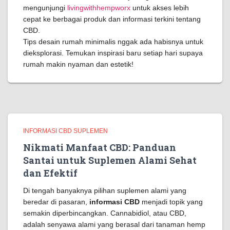
mengunjungi
livingwithhempworx
untuk akses lebih
cepat ke berbagai produk dan informasi terkini tentang
CBD.
Tips desain rumah minimalis nggak ada habisnya untuk
dieksplorasi. Temukan inspirasi baru setiap hari supaya
rumah makin nyaman dan estetik!
INFORMASI CBD SUPLEMEN
Nikmati Manfaat CBD: Panduan
Santai untuk Suplemen Alami Sehat
dan Efektif
Di tengah banyaknya pilihan suplemen alami yang
beredar di pasaran,
informasi CBD
menjadi topik yang
semakin diperbincangkan. Cannabidiol, atau CBD,
adalah senyawa alami yang berasal dari tanaman hemp