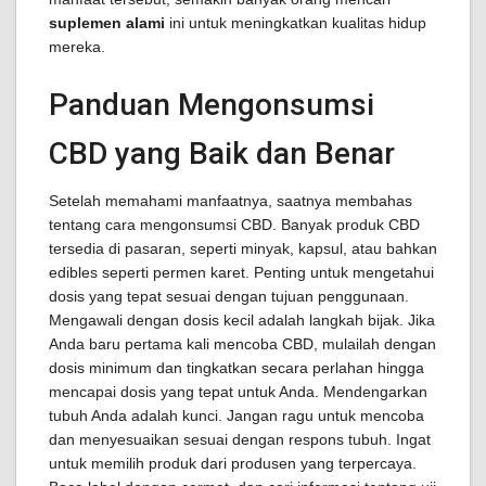
suplemen alami
ini untuk meningkatkan kualitas hidup
mereka.
Panduan Mengonsumsi
CBD yang Baik dan Benar
Setelah memahami manfaatnya, saatnya membahas
tentang cara mengonsumsi CBD. Banyak produk CBD
tersedia di pasaran, seperti minyak, kapsul, atau bahkan
edibles seperti permen karet. Penting untuk mengetahui
dosis yang tepat sesuai dengan tujuan penggunaan.
Mengawali dengan dosis kecil adalah langkah bijak. Jika
Anda baru pertama kali mencoba CBD, mulailah dengan
dosis minimum dan tingkatkan secara perlahan hingga
mencapai dosis yang tepat untuk Anda. Mendengarkan
tubuh Anda adalah kunci. Jangan ragu untuk mencoba
dan menyesuaikan sesuai dengan respons tubuh. Ingat
untuk memilih produk dari produsen yang terpercaya.