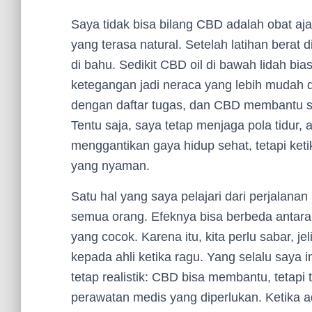
Saya tidak bisa bilang CBD adalah obat ajaib
yang terasa natural. Setelah latihan berat
di bahu. Sedikit CBD oil di bawah lidah 
ketegangan jadi neraca yang lebih mudah d
dengan daftar tugas, dan CBD membantu s
Tentu saja, saya tetap menjaga pola tidur, 
menggantikan gaya hidup sehat, tetapi keti
yang nyaman.
Satu hal yang saya pelajari dari perjalanan
semua orang. Efeknya bisa berbeda antara 
yang cocok. Karena itu, kita perlu sabar, j
kepada ahli ketika ragu. Yang selalu saya 
tetap realistik: CBD bisa membantu, tetapi
perawatan medis yang diperlukan. Ketika ad