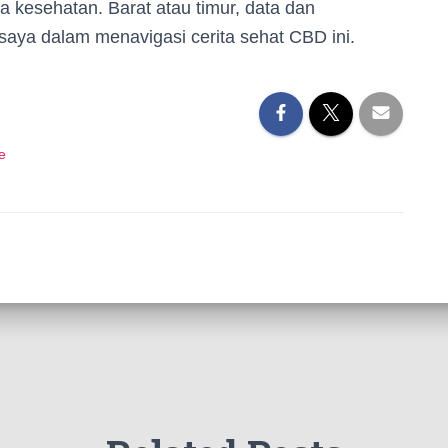
a kesehatan. Barat atau timur, data dan
saya dalam menavigasi cerita sehat CBD ini.
e