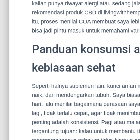
kalian punya riwayat alergi atau sedang ja
rekomendasi produk CBD di livingwithhemp
itu, proses menilai COA membuat saya lebi
bisa jadi pintu masuk untuk memahami vari
Panduan konsumsi am
kebiasaan sehat
Seperti halnya suplemen lain, kunci aman
naik, dan mendengarkan tubuh. Saya bias
hari, lalu menilai bagaimana perasaan saya
lagi, tidak terlalu cepat, agar tidak menimb
penting adalah konsistensi. Pagi atau ma
tergantung tujuan: kalau untuk membantu 