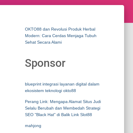
OKTO88 dan Revolusi Produk Herbal
Modern: Cara Cerdas Menjaga Tubuh
Sehat Secara Alami
Sponsor
blueprint integrasi layanan digital dalam
ekosistem teknologi okto88
Perang Link: Mengapa Alamat Situs Judi
Selalu Berubah dan Membedah Strategi
SEO "Black Hat" di Balik Link Slot88
mahjong