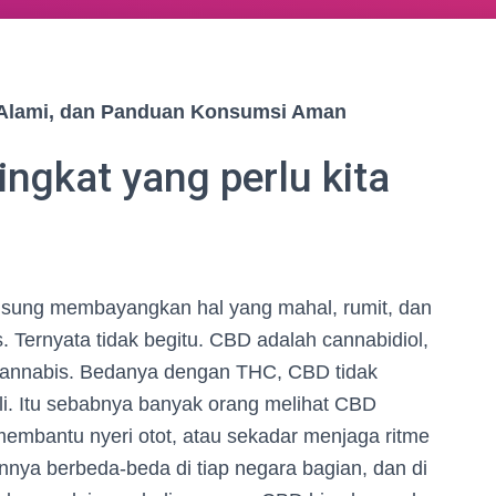
n Alami, dan Panduan Konsumsi Aman
ingkat yang perlu kita
sung membayangkan hal yang mahal, rumit, dan
Ternyata tidak begitu. CBD adalah cannabidiol,
cannabis. Bedanya dengan THC, CBD tidak
li. Itu sebabnya banyak orang melihat CBD
embantu nyeri otot, atau sekadar menjaga ritme
nnya berbeda-beda di tiap negara bagian, dan di