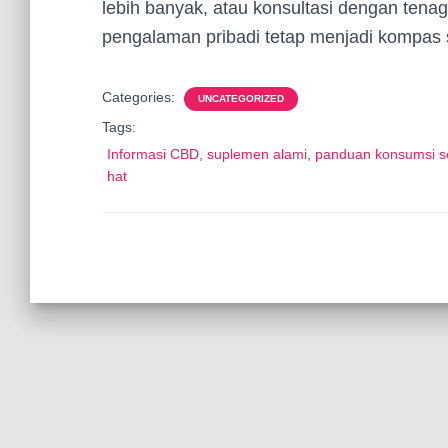
lebih banyak, atau konsultasi dengan tenag
pengalaman pribadi tetap menjadi kompas 
Categories:
UNCATEGORIZED
Tags:
Informasi CBD, suplemen alami, panduan konsumsi s
hat