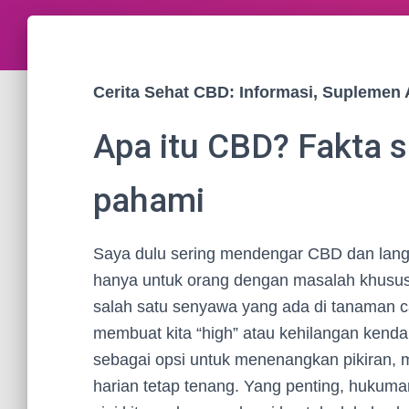
Cerita Sehat CBD: Informasi, Supleme
Apa itu CBD? Fakta s
pahami
Saya dulu sering mendengar CBD dan lang
hanya untuk orang dengan masalah khusus. 
salah satu senyawa yang ada di tanaman 
membuat kita “high” atau kehilangan kenda
sebagai opsi untuk menenangkan pikiran, m
harian tetap tenang. Yang penting, hukuma