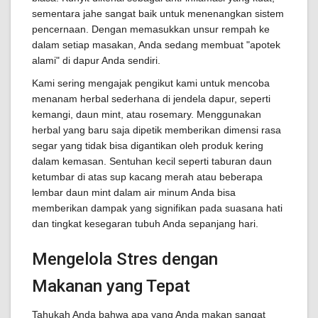
sementara jahe sangat baik untuk menenangkan sistem
pencernaan. Dengan memasukkan unsur rempah ke
dalam setiap masakan, Anda sedang membuat "apotek
alami" di dapur Anda sendiri.
Kami sering mengajak pengikut kami untuk mencoba
menanam herbal sederhana di jendela dapur, seperti
kemangi, daun mint, atau rosemary. Menggunakan
herbal yang baru saja dipetik memberikan dimensi rasa
segar yang tidak bisa digantikan oleh produk kering
dalam kemasan. Sentuhan kecil seperti taburan daun
ketumbar di atas sup kacang merah atau beberapa
lembar daun mint dalam air minum Anda bisa
memberikan dampak yang signifikan pada suasana hati
dan tingkat kesegaran tubuh Anda sepanjang hari.
Mengelola Stres dengan
Makanan yang Tepat
Tahukah Anda bahwa apa yang Anda makan sangat