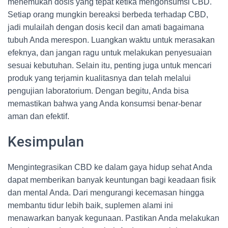
menemukan dosis yang tepat ketika mengonsumsi CBD.
Setiap orang mungkin bereaksi berbeda terhadap CBD,
jadi mulailah dengan dosis kecil dan amati bagaimana
tubuh Anda merespon. Luangkan waktu untuk merasakan
efeknya, dan jangan ragu untuk melakukan penyesuaian
sesuai kebutuhan. Selain itu, penting juga untuk mencari
produk yang terjamin kualitasnya dan telah melalui
pengujian laboratorium. Dengan begitu, Anda bisa
memastikan bahwa yang Anda konsumsi benar-benar
aman dan efektif.
Kesimpulan
Mengintegrasikan CBD ke dalam gaya hidup sehat Anda
dapat memberikan banyak keuntungan bagi keadaan fisik
dan mental Anda. Dari mengurangi kecemasan hingga
membantu tidur lebih baik, suplemen alami ini
menawarkan banyak kegunaan. Pastikan Anda melakukan