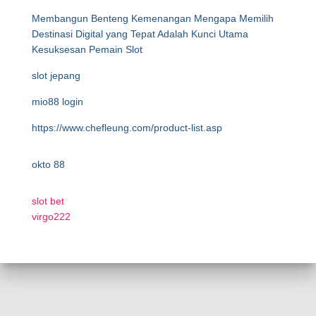
Membangun Benteng Kemenangan Mengapa Memilih
Destinasi Digital yang Tepat Adalah Kunci Utama
Kesuksesan Pemain Slot
slot jepang
mio88 login
https://www.chefleung.com/product-list.asp
okto 88
slot bet
virgo222