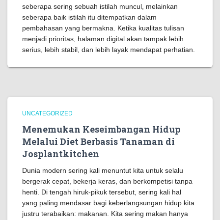
seberapa sering sebuah istilah muncul, melainkan
seberapa baik istilah itu ditempatkan dalam
pembahasan yang bermakna. Ketika kualitas tulisan
menjadi prioritas, halaman digital akan tampak lebih
serius, lebih stabil, dan lebih layak mendapat perhatian.
UNCATEGORIZED
Menemukan Keseimbangan Hidup
Melalui Diet Berbasis Tanaman di
Josplantkitchen
Dunia modern sering kali menuntut kita untuk selalu
bergerak cepat, bekerja keras, dan berkompetisi tanpa
henti. Di tengah hiruk-pikuk tersebut, sering kali hal
yang paling mendasar bagi keberlangsungan hidup kita
justru terabaikan: makanan. Kita sering makan hanya