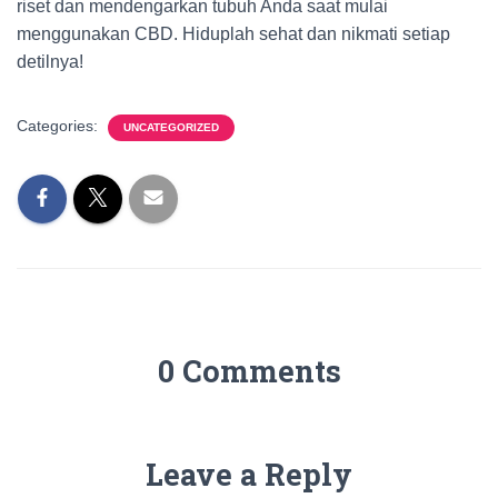
riset dan mendengarkan tubuh Anda saat mulai
menggunakan CBD. Hiduplah sehat dan nikmati setiap
detilnya!
Categories:
UNCATEGORIZED
0 Comments
Leave a Reply