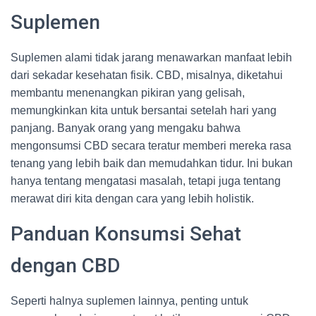
Suplemen
Suplemen alami tidak jarang menawarkan manfaat lebih
dari sekadar kesehatan fisik. CBD, misalnya, diketahui
membantu menenangkan pikiran yang gelisah,
memungkinkan kita untuk bersantai setelah hari yang
panjang. Banyak orang yang mengaku bahwa
mengonsumsi CBD secara teratur memberi mereka rasa
tenang yang lebih baik dan memudahkan tidur. Ini bukan
hanya tentang mengatasi masalah, tetapi juga tentang
merawat diri kita dengan cara yang lebih holistik.
Panduan Konsumsi Sehat
dengan CBD
Seperti halnya suplemen lainnya, penting untuk