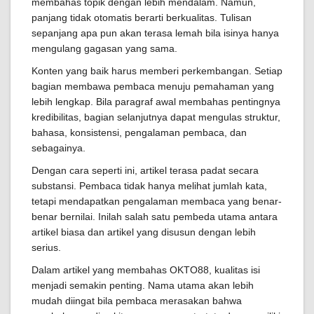
membahas topik dengan lebih mendalam. Namun,
panjang tidak otomatis berarti berkualitas. Tulisan
sepanjang apa pun akan terasa lemah bila isinya hanya
mengulang gagasan yang sama.
Konten yang baik harus memberi perkembangan. Setiap
bagian membawa pembaca menuju pemahaman yang
lebih lengkap. Bila paragraf awal membahas pentingnya
kredibilitas, bagian selanjutnya dapat mengulas struktur,
bahasa, konsistensi, pengalaman pembaca, dan
sebagainya.
Dengan cara seperti ini, artikel terasa padat secara
substansi. Pembaca tidak hanya melihat jumlah kata,
tetapi mendapatkan pengalaman membaca yang benar-
benar bernilai. Inilah salah satu pembeda utama antara
artikel biasa dan artikel yang disusun dengan lebih
serius.
Dalam artikel yang membahas OKTO88, kualitas isi
menjadi semakin penting. Nama utama akan lebih
mudah diingat bila pembaca merasakan bahwa