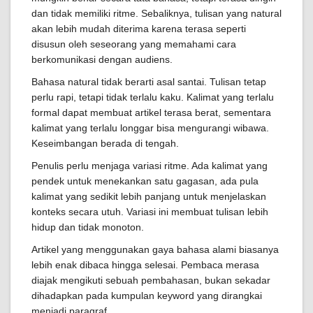
dan tidak memiliki ritme. Sebaliknya, tulisan yang natural
akan lebih mudah diterima karena terasa seperti
disusun oleh seseorang yang memahami cara
berkomunikasi dengan audiens.
Bahasa natural tidak berarti asal santai. Tulisan tetap
perlu rapi, tetapi tidak terlalu kaku. Kalimat yang terlalu
formal dapat membuat artikel terasa berat, sementara
kalimat yang terlalu longgar bisa mengurangi wibawa.
Keseimbangan berada di tengah.
Penulis perlu menjaga variasi ritme. Ada kalimat yang
pendek untuk menekankan satu gagasan, ada pula
kalimat yang sedikit lebih panjang untuk menjelaskan
konteks secara utuh. Variasi ini membuat tulisan lebih
hidup dan tidak monoton.
Artikel yang menggunakan gaya bahasa alami biasanya
lebih enak dibaca hingga selesai. Pembaca merasa
diajak mengikuti sebuah pembahasan, bukan sekadar
dihadapkan pada kumpulan keyword yang dirangkai
menjadi paragraf.