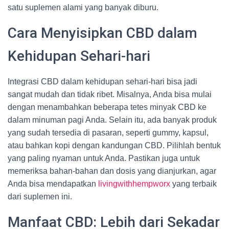
satu suplemen alami yang banyak diburu.
Cara Menyisipkan CBD dalam
Kehidupan Sehari-hari
Integrasi CBD dalam kehidupan sehari-hari bisa jadi
sangat mudah dan tidak ribet. Misalnya, Anda bisa mulai
dengan menambahkan beberapa tetes minyak CBD ke
dalam minuman pagi Anda. Selain itu, ada banyak produk
yang sudah tersedia di pasaran, seperti gummy, kapsul,
atau bahkan kopi dengan kandungan CBD. Pilihlah bentuk
yang paling nyaman untuk Anda. Pastikan juga untuk
memeriksa bahan-bahan dan dosis yang dianjurkan, agar
Anda bisa mendapatkan
livingwithhempworx
yang terbaik
dari suplemen ini.
Manfaat CBD: Lebih dari Sekadar