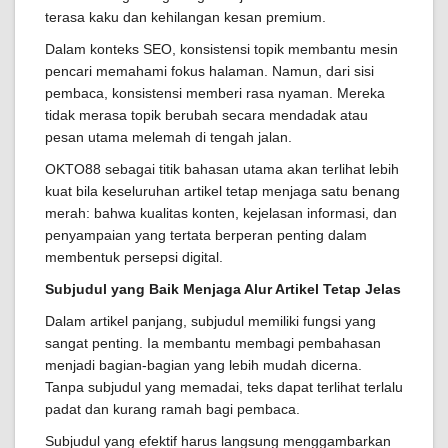
terasa kaku dan kehilangan kesan premium.
Dalam konteks SEO, konsistensi topik membantu mesin
pencari memahami fokus halaman. Namun, dari sisi
pembaca, konsistensi memberi rasa nyaman. Mereka
tidak merasa topik berubah secara mendadak atau
pesan utama melemah di tengah jalan.
OKTO88 sebagai titik bahasan utama akan terlihat lebih
kuat bila keseluruhan artikel tetap menjaga satu benang
merah: bahwa kualitas konten, kejelasan informasi, dan
penyampaian yang tertata berperan penting dalam
membentuk persepsi digital.
Subjudul yang Baik Menjaga Alur Artikel Tetap Jelas
Dalam artikel panjang, subjudul memiliki fungsi yang
sangat penting. Ia membantu membagi pembahasan
menjadi bagian-bagian yang lebih mudah dicerna.
Tanpa subjudul yang memadai, teks dapat terlihat terlalu
padat dan kurang ramah bagi pembaca.
Subjudul yang efektif harus langsung menggambarkan