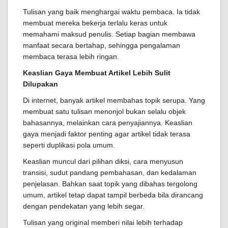
Tulisan yang baik menghargai waktu pembaca. Ia tidak
membuat mereka bekerja terlalu keras untuk
memahami maksud penulis. Setiap bagian membawa
manfaat secara bertahap, sehingga pengalaman
membaca terasa lebih ringan.
Keaslian Gaya Membuat Artikel Lebih Sulit
Dilupakan
Di internet, banyak artikel membahas topik serupa. Yang
membuat satu tulisan menonjol bukan selalu objek
bahasannya, melainkan cara penyajiannya. Keaslian
gaya menjadi faktor penting agar artikel tidak terasa
seperti duplikasi pola umum.
Keaslian muncul dari pilihan diksi, cara menyusun
transisi, sudut pandang pembahasan, dan kedalaman
penjelasan. Bahkan saat topik yang dibahas tergolong
umum, artikel tetap dapat tampil berbeda bila dirancang
dengan pendekatan yang lebih segar.
Tulisan yang original memberi nilai lebih terhadap