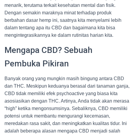
menarik, terutama terkait kesehatan mental dan fisik.
Dengan semakin maraknya minat terhadap produk
berbahan dasar hemp ini, saatnya kita menyelami lebih
dalam tentang apa itu CBD dan bagaimana kita bisa
mengintegrasikannya ke dalam rutinitas harian kita.
Mengapa CBD? Sebuah
Pembuka Pikiran
Banyak orang yang mungkin masih bingung antara CBD
dan THC. Meskipun keduanya berasal dari tanaman ganja,
CBD tidak memiliki efek psychoactive yang biasa kita
asosiasikan dengan THC. Artinya, Anda tidak akan merasa
“high” ketika mengonsumsinya. Sebaliknya, CBD memiliki
potensi untuk membantu mengurangi kecemasan,
meredakan rasa sakit, dan meningkatkan kualitas tidur. Ini
adalah beberapa alasan mengapa CBD menjadi salah