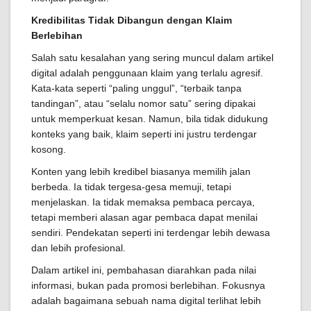
Kredibilitas Tidak Dibangun dengan Klaim
Berlebihan
Salah satu kesalahan yang sering muncul dalam artikel
digital adalah penggunaan klaim yang terlalu agresif.
Kata-kata seperti “paling unggul”, “terbaik tanpa
tandingan”, atau “selalu nomor satu” sering dipakai
untuk memperkuat kesan. Namun, bila tidak didukung
konteks yang baik, klaim seperti ini justru terdengar
kosong.
Konten yang lebih kredibel biasanya memilih jalan
berbeda. Ia tidak tergesa-gesa memuji, tetapi
menjelaskan. Ia tidak memaksa pembaca percaya,
tetapi memberi alasan agar pembaca dapat menilai
sendiri. Pendekatan seperti ini terdengar lebih dewasa
dan lebih profesional.
Dalam artikel ini, pembahasan diarahkan pada nilai
informasi, bukan pada promosi berlebihan. Fokusnya
adalah bagaimana sebuah nama digital terlihat lebih