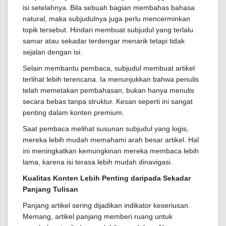
isi setelahnya. Bila sebuah bagian membahas bahasa
natural, maka subjudulnya juga perlu mencerminkan
topik tersebut. Hindari membuat subjudul yang terlalu
samar atau sekadar terdengar menarik tetapi tidak
sejalan dengan isi.
Selain membantu pembaca, subjudul membuat artikel
terlihat lebih terencana. Ia menunjukkan bahwa penulis
telah memetakan pembahasan, bukan hanya menulis
secara bebas tanpa struktur. Kesan seperti ini sangat
penting dalam konten premium.
Saat pembaca melihat susunan subjudul yang logis,
mereka lebih mudah memahami arah besar artikel. Hal
ini meningkatkan kemungkinan mereka membaca lebih
lama, karena isi terasa lebih mudah dinavigasi.
Kualitas Konten Lebih Penting daripada Sekadar
Panjang Tulisan
Panjang artikel sering dijadikan indikator keseriusan.
Memang, artikel panjang memberi ruang untuk