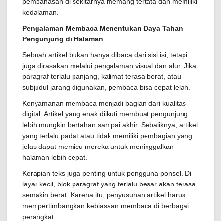
pembahasan di sekitarnya memang tertata dan memiliki
kedalaman.
Pengalaman Membaca Menentukan Daya Tahan
Pengunjung di Halaman
Sebuah artikel bukan hanya dibaca dari sisi isi, tetapi
juga dirasakan melalui pengalaman visual dan alur. Jika
paragraf terlalu panjang, kalimat terasa berat, atau
subjudul jarang digunakan, pembaca bisa cepat lelah.
Kenyamanan membaca menjadi bagian dari kualitas
digital. Artikel yang enak diikuti membuat pengunjung
lebih mungkin bertahan sampai akhir. Sebaliknya, artikel
yang terlalu padat atau tidak memiliki pembagian yang
jelas dapat memicu mereka untuk meninggalkan
halaman lebih cepat.
Kerapian teks juga penting untuk pengguna ponsel. Di
layar kecil, blok paragraf yang terlalu besar akan terasa
semakin berat. Karena itu, penyusunan artikel harus
mempertimbangkan kebiasaan membaca di berbagai
perangkat.