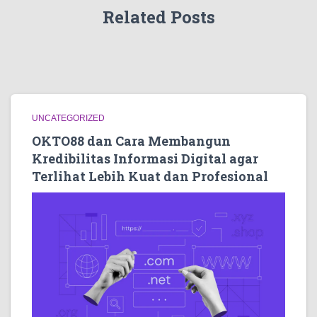
Related Posts
UNCATEGORIZED
OKTO88 dan Cara Membangun
Kredibilitas Informasi Digital agar
Terlihat Lebih Kuat dan Profesional