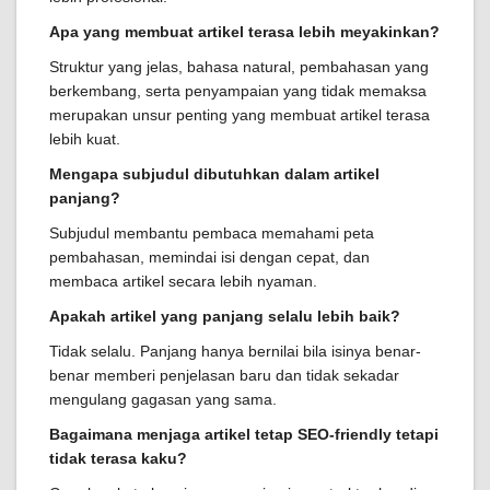
Apa yang membuat artikel terasa lebih meyakinkan?
Struktur yang jelas, bahasa natural, pembahasan yang
berkembang, serta penyampaian yang tidak memaksa
merupakan unsur penting yang membuat artikel terasa
lebih kuat.
Mengapa subjudul dibutuhkan dalam artikel
panjang?
Subjudul membantu pembaca memahami peta
pembahasan, memindai isi dengan cepat, dan
membaca artikel secara lebih nyaman.
Apakah artikel yang panjang selalu lebih baik?
Tidak selalu. Panjang hanya bernilai bila isinya benar-
benar memberi penjelasan baru dan tidak sekadar
mengulang gagasan yang sama.
Bagaimana menjaga artikel tetap SEO-friendly tetapi
tidak terasa kaku?