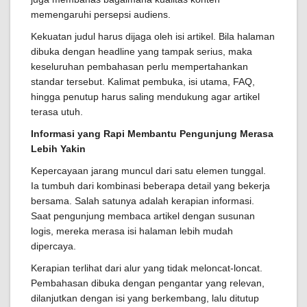
memengaruhi persepsi audiens.
Kekuatan judul harus dijaga oleh isi artikel. Bila halaman
dibuka dengan headline yang tampak serius, maka
keseluruhan pembahasan perlu mempertahankan
standar tersebut. Kalimat pembuka, isi utama, FAQ,
hingga penutup harus saling mendukung agar artikel
terasa utuh.
Informasi yang Rapi Membantu Pengunjung Merasa
Lebih Yakin
Kepercayaan jarang muncul dari satu elemen tunggal.
Ia tumbuh dari kombinasi beberapa detail yang bekerja
bersama. Salah satunya adalah kerapian informasi.
Saat pengunjung membaca artikel dengan susunan
logis, mereka merasa isi halaman lebih mudah
dipercaya.
Kerapian terlihat dari alur yang tidak meloncat-loncat.
Pembahasan dibuka dengan pengantar yang relevan,
dilanjutkan dengan isi yang berkembang, lalu ditutup