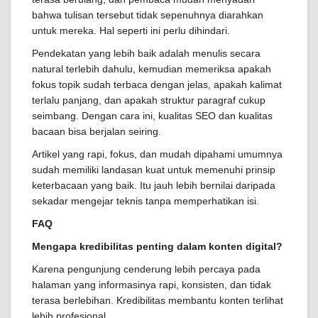
bahwa tulisan tersebut tidak sepenuhnya diarahkan
untuk mereka. Hal seperti ini perlu dihindari.
Pendekatan yang lebih baik adalah menulis secara
natural terlebih dahulu, kemudian memeriksa apakah
fokus topik sudah terbaca dengan jelas, apakah kalimat
terlalu panjang, dan apakah struktur paragraf cukup
seimbang. Dengan cara ini, kualitas SEO dan kualitas
bacaan bisa berjalan seiring.
Artikel yang rapi, fokus, dan mudah dipahami umumnya
sudah memiliki landasan kuat untuk memenuhi prinsip
keterbacaan yang baik. Itu jauh lebih bernilai daripada
sekadar mengejar teknis tanpa memperhatikan isi.
FAQ
Mengapa kredibilitas penting dalam konten digital?
Karena pengunjung cenderung lebih percaya pada
halaman yang informasinya rapi, konsisten, dan tidak
terasa berlebihan. Kredibilitas membantu konten terlihat
lebih profesional.