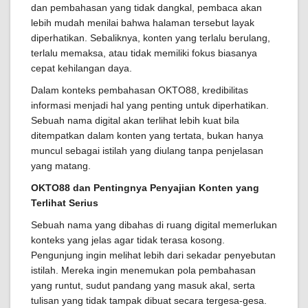
dan pembahasan yang tidak dangkal, pembaca akan
lebih mudah menilai bahwa halaman tersebut layak
diperhatikan. Sebaliknya, konten yang terlalu berulang,
terlalu memaksa, atau tidak memiliki fokus biasanya
cepat kehilangan daya.
Dalam konteks pembahasan OKTO88, kredibilitas
informasi menjadi hal yang penting untuk diperhatikan.
Sebuah nama digital akan terlihat lebih kuat bila
ditempatkan dalam konten yang tertata, bukan hanya
muncul sebagai istilah yang diulang tanpa penjelasan
yang matang.
OKTO88 dan Pentingnya Penyajian Konten yang
Terlihat Serius
Sebuah nama yang dibahas di ruang digital memerlukan
konteks yang jelas agar tidak terasa kosong.
Pengunjung ingin melihat lebih dari sekadar penyebutan
istilah. Mereka ingin menemukan pola pembahasan
yang runtut, sudut pandang yang masuk akal, serta
tulisan yang tidak tampak dibuat secara tergesa-gesa.