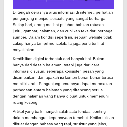
Di tengah derasnya arus informasi di internet, perhatian
pengunjung menjadi sesuatu yang sangat berharga.
Setiap hari, orang melihat puluhan bahkan ratusan
judul, gambar, halaman, dan cuplikan teks dari berbagai
sumber. Dalam kondisi seperti ini, sebuah website tidak
cukup hanya tampil mencolok. Ia juga perlu terlihat
meyakinkan.
Kredibilitas digital terbentuk dari banyak hal. Bukan
hanya dari desain halaman, tetapi juga dari cara
informasi disusun, seberapa konsisten pesan yang
disampaikan, dan apakah isi konten benar-benar terasa
memiliki arah. Pengunjung umumnya dapat merasakan
perbedaan antara halaman yang dirancang serius
dengan halaman yang hanya dibuat untuk memenuhi
ruang kosong.
Artikel yang baik menjadi salah satu fondasi penting
dalam membangun kepercayaan tersebut. Ketika tulisan
dibuat dengan bahasa yang rapi, struktur yang jelas,