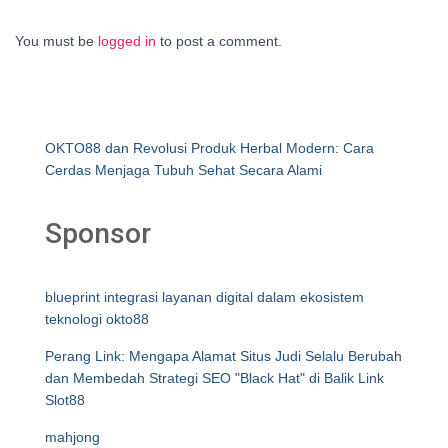
You must be
logged in
to post a comment.
OKTO88 dan Revolusi Produk Herbal Modern: Cara
Cerdas Menjaga Tubuh Sehat Secara Alami
Sponsor
blueprint integrasi layanan digital dalam ekosistem
teknologi okto88
Perang Link: Mengapa Alamat Situs Judi Selalu Berubah
dan Membedah Strategi SEO "Black Hat" di Balik Link
Slot88
mahjong