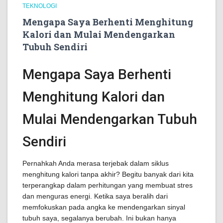
TEKNOLOGI
Mengapa Saya Berhenti Menghitung
Kalori dan Mulai Mendengarkan
Tubuh Sendiri
Mengapa Saya Berhenti
Menghitung Kalori dan
Mulai Mendengarkan Tubuh
Sendiri
Pernahkah Anda merasa terjebak dalam siklus
menghitung kalori tanpa akhir? Begitu banyak dari kita
terperangkap dalam perhitungan yang membuat stres
dan menguras energi. Ketika saya beralih dari
memfokuskan pada angka ke mendengarkan sinyal
tubuh saya, segalanya berubah. Ini bukan hanya