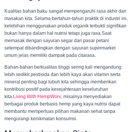
Kualitas bahan baku sangat mempengaruhi rasa akhir dari
masakan kita. Selama bertahun-tahun praktik di industri ini,
kelebihan menggunakan produk organik terbukti signifikan
bukan hanya dalam hal nutrisi tetapi juga rasa.Saat
memasak dengan sayuran segar dari pasar petani
setempat dibandingkan dengan sayuran supermarket
umum jelas memiliki dampak pada citarasa.
Bahan-bahan berkualitas tinggi sering kali mengandung
lebih sedikit pestisida dan lebih kaya akan vitamin serta
mineral penting bagi tubuh kita sehingga memberikan
kontribusi positif pada kesejahteraan keseluruhan
kita.
Living With HempWorx
, misalnya menyediakan
berbagai produk berbasis hemp yang kaya nutrisi dapat
membantu memperluas pilihan makanan sehat tanpa
mengurangi kenikmatan konsumsi.