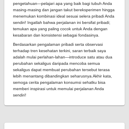
pengetahuan—pelajari apa yang baik bagi tubuh Anda
masing-masing dan jangan takut bereksperimen hingga
menemukan kombinasi ideal sesuai selera pribadi Anda
sendiri! Ingatlah bahwa perjalanan ini bersifat pribadi;
temukan apa yang paling cocok untuk Anda dengan
kesabaran dan konsistensi sebagai fondasinya.
Berdasarkan pengalaman pribadi serta observasi
terhadap tren kesehatan terkini, saran terbaik saya
adalah mulai perlahan-lahan—introduce satu atau dua
perubahan sekaligus daripada mencoba semua
sekaligus dapat membuat perubahan tersebut terasa
lebih menantang dibandingkan seharusnya.Akhir kata,
semoga cerita pengalaman konsumsi sehatku bisa
memberi inspirasi untuk memulai perjalanan Anda
sendiri!