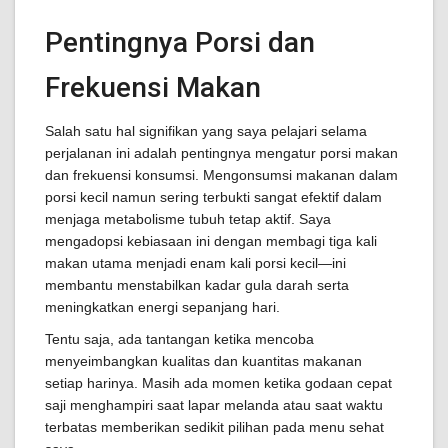
Pentingnya Porsi dan
Frekuensi Makan
Salah satu hal signifikan yang saya pelajari selama
perjalanan ini adalah pentingnya mengatur porsi makan
dan frekuensi konsumsi. Mengonsumsi makanan dalam
porsi kecil namun sering terbukti sangat efektif dalam
menjaga metabolisme tubuh tetap aktif. Saya
mengadopsi kebiasaan ini dengan membagi tiga kali
makan utama menjadi enam kali porsi kecil—ini
membantu menstabilkan kadar gula darah serta
meningkatkan energi sepanjang hari.
Tentu saja, ada tantangan ketika mencoba
menyeimbangkan kualitas dan kuantitas makanan
setiap harinya. Masih ada momen ketika godaan cepat
saji menghampiri saat lapar melanda atau saat waktu
terbatas memberikan sedikit pilihan pada menu sehat