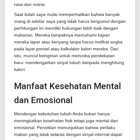
rasa dan nutrisi.
Saat itulah saya mulai memperhatikan bahwa banyak
orang di sekitar saya yang tidak harus bergumul dengan
perhitungan ini memiliki hubungan lebih baik dengan
makanan. Mereka tampaknya memahami kapan
mereka lapar atau kenyang tanpa harus melihat angka
pada layar ponsel atau kalkulator kalori mereka. Dari
situ, muncul keinginan untuk mencoba pendekatan
baru: mendengarkan sinyal tubuh daripada menghitung
kalori.
Manfaat Kesehatan Mental
dan Emosional
Mendengar kebutuhan tubuh Anda bukan hanya
meningkatkan kesehatan fisik tetapi juga mental dan
emosional. Penelitian menunjukkan bahwa perilaku
makan yang tidak selaras dengan sinyal internal dapat