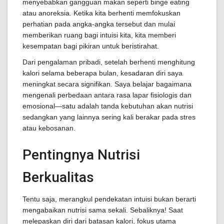
menyebabkan gangguan makan seperti binge eating
atau anoreksia. Ketika kita berhenti memfokuskan
perhatian pada angka-angka tersebut dan mulai
memberikan ruang bagi intuisi kita, kita memberi
kesempatan bagi pikiran untuk beristirahat.
Dari pengalaman pribadi, setelah berhenti menghitung
kalori selama beberapa bulan, kesadaran diri saya
meningkat secara signifikan. Saya belajar bagaimana
mengenali perbedaan antara rasa lapar fisiologis dan
emosional—satu adalah tanda kebutuhan akan nutrisi
sedangkan yang lainnya sering kali berakar pada stres
atau kebosanan.
Pentingnya Nutrisi
Berkualitas
Tentu saja, merangkul pendekatan intuisi bukan berarti
mengabaikan nutrisi sama sekali. Sebaliknya! Saat
melepaskan diri dari batasan kalori, fokus utama