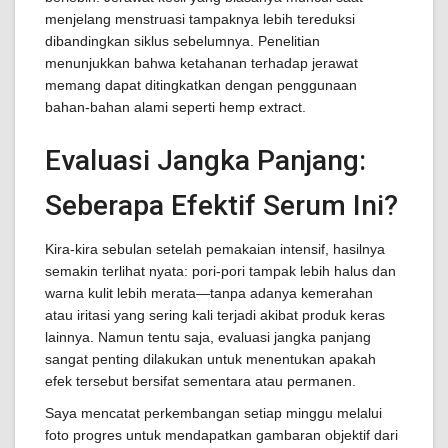
menjelang menstruasi tampaknya lebih tereduksi
dibandingkan siklus sebelumnya. Penelitian
menunjukkan bahwa ketahanan terhadap jerawat
memang dapat ditingkatkan dengan penggunaan
bahan-bahan alami seperti hemp extract.
Evaluasi Jangka Panjang:
Seberapa Efektif Serum Ini?
Kira-kira sebulan setelah pemakaian intensif, hasilnya
semakin terlihat nyata: pori-pori tampak lebih halus dan
warna kulit lebih merata—tanpa adanya kemerahan
atau iritasi yang sering kali terjadi akibat produk keras
lainnya. Namun tentu saja, evaluasi jangka panjang
sangat penting dilakukan untuk menentukan apakah
efek tersebut bersifat sementara atau permanen.
Saya mencatat perkembangan setiap minggu melalui
foto progres untuk mendapatkan gambaran objektif dari