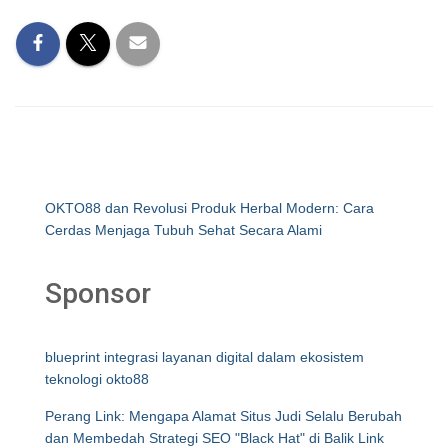
OKTO88 dan Revolusi Produk Herbal Modern: Cara
Cerdas Menjaga Tubuh Sehat Secara Alami
Sponsor
blueprint integrasi layanan digital dalam ekosistem
teknologi okto88
Perang Link: Mengapa Alamat Situs Judi Selalu Berubah
dan Membedah Strategi SEO "Black Hat" di Balik Link