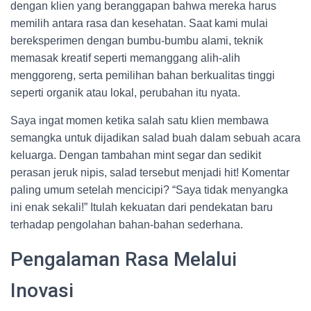
dengan klien yang beranggapan bahwa mereka harus
memilih antara rasa dan kesehatan. Saat kami mulai
bereksperimen dengan bumbu-bumbu alami, teknik
memasak kreatif seperti memanggang alih-alih
menggoreng, serta pemilihan bahan berkualitas tinggi
seperti organik atau lokal, perubahan itu nyata.
Saya ingat momen ketika salah satu klien membawa
semangka untuk dijadikan salad buah dalam sebuah acara
keluarga. Dengan tambahan mint segar dan sedikit
perasan jeruk nipis, salad tersebut menjadi hit! Komentar
paling umum setelah mencicipi? “Saya tidak menyangka
ini enak sekali!” Itulah kekuatan dari pendekatan baru
terhadap pengolahan bahan-bahan sederhana.
Pengalaman Rasa Melalui
Inovasi