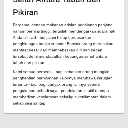
Pikiran
Berdamai dengan makanan adalah perjalanan panjang
namun bernilai tinggi; teruslah mendengarkan suara hati
Anda alih-alih menjalani hidup berdasarkan
penghitungan angka semata! Banyak orang merasakan
manfaat besar dari membebaskan diri dari beban
tersebut demi mendapatkan hubungan sehat antara
tubuh dan pikiran.
Kami semua berbeda—bagi sebagian orang mungkin
penghentian perhitungan kalorinya membawa kerugian
tertentu—tapi bagi banyak orang lainnya seperti
pengalaman pribadi saya: pendekatan intuitif mampu
memberikan keselarasan sekaligus kenikmatan dalam
setiap sesi santap!