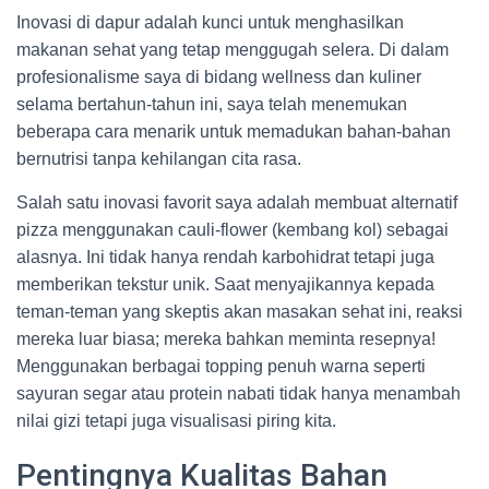
Inovasi di dapur adalah kunci untuk menghasilkan
makanan sehat yang tetap menggugah selera. Di dalam
profesionalisme saya di bidang wellness dan kuliner
selama bertahun-tahun ini, saya telah menemukan
beberapa cara menarik untuk memadukan bahan-bahan
bernutrisi tanpa kehilangan cita rasa.
Salah satu inovasi favorit saya adalah membuat alternatif
pizza menggunakan cauli-flower (kembang kol) sebagai
alasnya. Ini tidak hanya rendah karbohidrat tetapi juga
memberikan tekstur unik. Saat menyajikannya kepada
teman-teman yang skeptis akan masakan sehat ini, reaksi
mereka luar biasa; mereka bahkan meminta resepnya!
Menggunakan berbagai topping penuh warna seperti
sayuran segar atau protein nabati tidak hanya menambah
nilai gizi tetapi juga visualisasi piring kita.
Pentingnya Kualitas Bahan