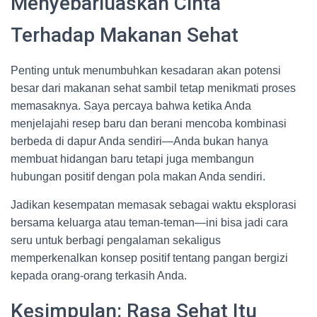
Menyebarluaskan Cinta
Terhadap Makanan Sehat
Penting untuk menumbuhkan kesadaran akan potensi
besar dari makanan sehat sambil tetap menikmati proses
memasaknya. Saya percaya bahwa ketika Anda
menjelajahi resep baru dan berani mencoba kombinasi
berbeda di dapur Anda sendiri—Anda bukan hanya
membuat hidangan baru tetapi juga membangun
hubungan positif dengan pola makan Anda sendiri.
Jadikan kesempatan memasak sebagai waktu eksplorasi
bersama keluarga atau teman-teman—ini bisa jadi cara
seru untuk berbagi pengalaman sekaligus
memperkenalkan konsep positif tentang pangan bergizi
kepada orang-orang terkasih Anda.
Kesimpulan: Rasa Sehat Itu