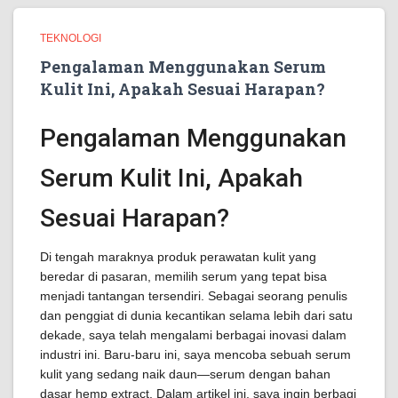
TEKNOLOGI
Pengalaman Menggunakan Serum
Kulit Ini, Apakah Sesuai Harapan?
Pengalaman Menggunakan
Serum Kulit Ini, Apakah
Sesuai Harapan?
Di tengah maraknya produk perawatan kulit yang
beredar di pasaran, memilih serum yang tepat bisa
menjadi tantangan tersendiri. Sebagai seorang penulis
dan penggiat di dunia kecantikan selama lebih dari satu
dekade, saya telah mengalami berbagai inovasi dalam
industri ini. Baru-baru ini, saya mencoba sebuah serum
kulit yang sedang naik daun—serum dengan bahan
dasar hemp extract. Dalam artikel ini, saya ingin berbagi