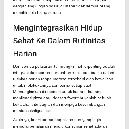
dengan lingkungan sosial di mana tidak semua orang
memilih pola hidup serupa.
Mengintegrasikan Hidup
Sehat Ke Dalam Rutinitas
Harian
Dari semua pelajaran itu, mungkin hal terpenting adalah
integrasi dari semua perubahan kecil tersebut ke dalam
rutinitas harian tanpa merasa terbebani oleh kewajiban
untuk melakukannya sempurna setiap saat.
Memungkinkan diri sendiri untuk kadang-kadang
menikmati pizza atau dessert favorit bukanlah sebuah
kekalahan; itu bagian dari menjaga keseimbangan
mental sekaligus fisik.
Akhirnya, kunci utama bagi siapa pun yang ingin
memulai perjalanan menuju konsumsi sehat adalah