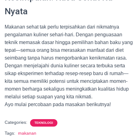
Nyata
Makanan sehat tak perlu terpisahkan dari nikmatnya
pengalaman kuliner sehari-hari. Dengan penguasaan
teknik memasak dasar hingga pemilihan bahan baku yang
tepat—semua orang bisa merasakan manfaat dari diet
seimbang tanpa harus mengorbankan kenikmatan rasa.
Dengan menjelajahi dunia kuliner secara terbuka serta
sikap eksperimen terhadap resep-resep baru di rumah—
kita semua memiliki potensi untuk menciptakan momen-
momen berharga sekaligus meningkatkan kualitas hidup
melalui setiap suapan yang kita nikmati.
Ayo mulai percobaan pada masakan berikutnya!
Categories:
TEKNOLOGI
Tags:
makanan