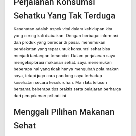
Perjalanan Konsumsi
Sehatku Yang Tak Terduga
Kesehatan adalah aspek vital dalam kehidupan kita
yang sering kali diabaikan. Dengan berbagai informasi
dan produk yang beredar di pasar, menemukan
pendekatan yang tepat untuk konsumsi sehat bisa
menjadi tantangan tersendiri. Dalam perjalanan saya
mengeksplorasi makanan sehat, saya menemukan
beberapa hal yang tidak hanya mengubah pola makan
saya, tetapi juga cara pandang saya terhadap
kesehatan secara keseluruhan. Mari kita telusuri
bersama beberapa tips praktis serta pelajaran berharga
dari pengalaman pribadi ini.
Menggali Pilihan Makanan
Sehat