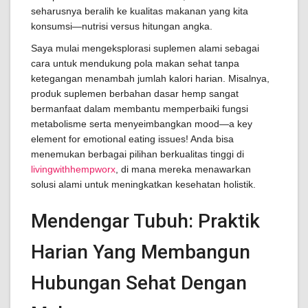
seharusnya beralih ke kualitas makanan yang kita
konsumsi—nutrisi versus hitungan angka.
Saya mulai mengeksplorasi suplemen alami sebagai
cara untuk mendukung pola makan sehat tanpa
ketegangan menambah jumlah kalori harian. Misalnya,
produk suplemen berbahan dasar hemp sangat
bermanfaat dalam membantu memperbaiki fungsi
metabolisme serta menyeimbangkan mood—a key
element for emotional eating issues! Anda bisa
menemukan berbagai pilihan berkualitas tinggi di
livingwithhempworx
, di mana mereka menawarkan
solusi alami untuk meningkatkan kesehatan holistik.
Mendengar Tubuh: Praktik
Harian Yang Membangun
Hubungan Sehat Dengan