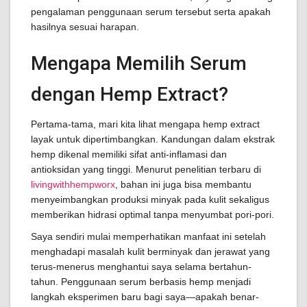
pengalaman penggunaan serum tersebut serta apakah
hasilnya sesuai harapan.
Mengapa Memilih Serum
dengan Hemp Extract?
Pertama-tama, mari kita lihat mengapa hemp extract
layak untuk dipertimbangkan. Kandungan dalam ekstrak
hemp dikenal memiliki sifat anti-inflamasi dan
antioksidan yang tinggi. Menurut penelitian terbaru di
livingwithhempworx
, bahan ini juga bisa membantu
menyeimbangkan produksi minyak pada kulit sekaligus
memberikan hidrasi optimal tanpa menyumbat pori-pori.
Saya sendiri mulai memperhatikan manfaat ini setelah
menghadapi masalah kulit berminyak dan jerawat yang
terus-menerus menghantui saya selama bertahun-
tahun. Penggunaan serum berbasis hemp menjadi
langkah eksperimen baru bagi saya—apakah benar-