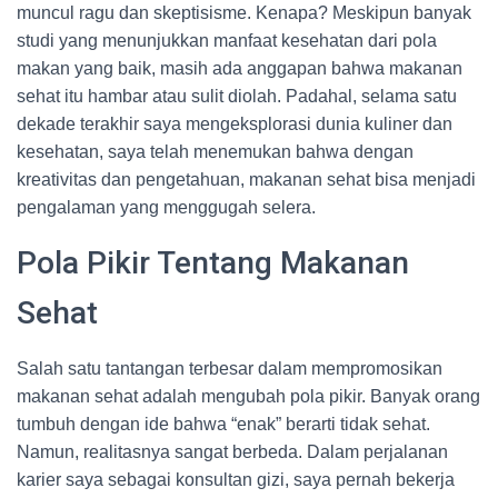
muncul ragu dan skeptisisme. Kenapa? Meskipun banyak
studi yang menunjukkan manfaat kesehatan dari pola
makan yang baik, masih ada anggapan bahwa makanan
sehat itu hambar atau sulit diolah. Padahal, selama satu
dekade terakhir saya mengeksplorasi dunia kuliner dan
kesehatan, saya telah menemukan bahwa dengan
kreativitas dan pengetahuan, makanan sehat bisa menjadi
pengalaman yang menggugah selera.
Pola Pikir Tentang Makanan
Sehat
Salah satu tantangan terbesar dalam mempromosikan
makanan sehat adalah mengubah pola pikir. Banyak orang
tumbuh dengan ide bahwa “enak” berarti tidak sehat.
Namun, realitasnya sangat berbeda. Dalam perjalanan
karier saya sebagai konsultan gizi, saya pernah bekerja