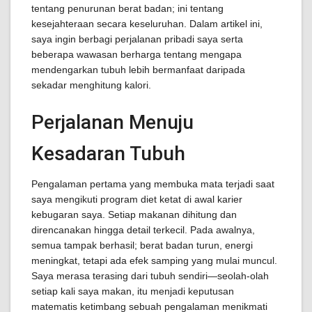
tentang penurunan berat badan; ini tentang
kesejahteraan secara keseluruhan. Dalam artikel ini,
saya ingin berbagi perjalanan pribadi saya serta
beberapa wawasan berharga tentang mengapa
mendengarkan tubuh lebih bermanfaat daripada
sekadar menghitung kalori.
Perjalanan Menuju
Kesadaran Tubuh
Pengalaman pertama yang membuka mata terjadi saat
saya mengikuti program diet ketat di awal karier
kebugaran saya. Setiap makanan dihitung dan
direncanakan hingga detail terkecil. Pada awalnya,
semua tampak berhasil; berat badan turun, energi
meningkat, tetapi ada efek samping yang mulai muncul.
Saya merasa terasing dari tubuh sendiri—seolah-olah
setiap kali saya makan, itu menjadi keputusan
matematis ketimbang sebuah pengalaman menikmati