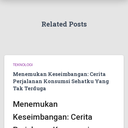
Related Posts
TEKNOLOGI
Menemukan Keseimbangan: Cerita
Perjalanan Konsumsi Sehatku Yang
Tak Terduga
Menemukan
Keseimbangan: Cerita