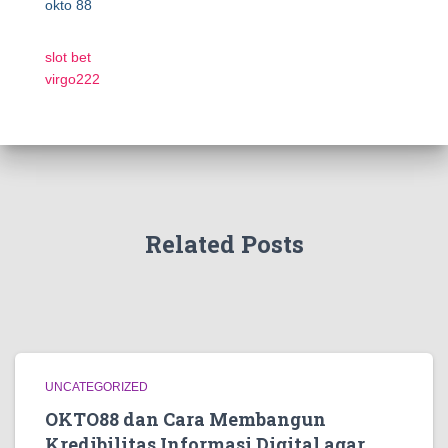
okto 88
slot bet
virgo222
Related Posts
UNCATEGORIZED
OKTO88 dan Cara Membangun
Kredibilitas Informasi Digital agar