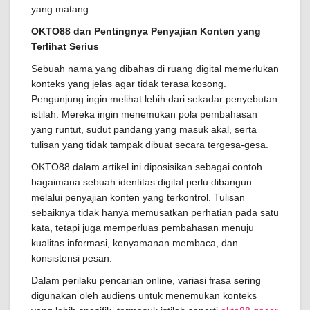
yang matang.
OKTO88 dan Pentingnya Penyajian Konten yang
Terlihat Serius
Sebuah nama yang dibahas di ruang digital memerlukan
konteks yang jelas agar tidak terasa kosong.
Pengunjung ingin melihat lebih dari sekadar penyebutan
istilah. Mereka ingin menemukan pola pembahasan
yang runtut, sudut pandang yang masuk akal, serta
tulisan yang tidak tampak dibuat secara tergesa-gesa.
OKTO88 dalam artikel ini diposisikan sebagai contoh
bagaimana sebuah identitas digital perlu dibangun
melalui penyajian konten yang terkontrol. Tulisan
sebaiknya tidak hanya memusatkan perhatian pada satu
kata, tetapi juga memperluas pembahasan menuju
kualitas informasi, kenyamanan membaca, dan
konsistensi pesan.
Dalam perilaku pencarian online, variasi frasa sering
digunakan oleh audiens untuk menemukan konteks