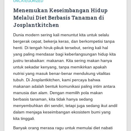
UNCATEGORIZED
Menemukan Keseimbangan Hidup
Melalui Diet Berbasis Tanaman di
Josplantkitchen
Dunia modern sering kali menuntut kita untuk selalu
bergerak cepat, bekerja keras, dan berkompetisi tanpa
henti. Di tengah hiruk-pikuk tersebut, sering kali hal
yang paling mendasar bagi keberlangsungan hidup kita
justru terabaikan: makanan. Kita sering makan hanya
untuk sekadar kenyang, tanpa memikirkan apakah
nutrisi yang masuk benar-benar mendukung vitalitas
tubuh. Di Josplantkitchen, kami percaya bahwa
makanan adalah bentuk komunikasi paling intim antara
manusia dan alam. Dengan memilih pola makan
berbasis tanaman, kita tidak hanya sedang
menyembuhkan diri sendiri, tetapi juga sedang ikut andil
dalam menjaga keseimbangan ekosistem bumi yang
kita tinggali.
Banyak orang merasa ragu untuk memulai diet nabati