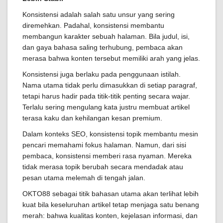
Konsistensi adalah salah satu unsur yang sering
diremehkan. Padahal, konsistensi membantu
membangun karakter sebuah halaman. Bila judul, isi,
dan gaya bahasa saling terhubung, pembaca akan
merasa bahwa konten tersebut memiliki arah yang jelas.
Konsistensi juga berlaku pada penggunaan istilah.
Nama utama tidak perlu dimasukkan di setiap paragraf,
tetapi harus hadir pada titik-titik penting secara wajar.
Terlalu sering mengulang kata justru membuat artikel
terasa kaku dan kehilangan kesan premium.
Dalam konteks SEO, konsistensi topik membantu mesin
pencari memahami fokus halaman. Namun, dari sisi
pembaca, konsistensi memberi rasa nyaman. Mereka
tidak merasa topik berubah secara mendadak atau
pesan utama melemah di tengah jalan.
OKTO88 sebagai titik bahasan utama akan terlihat lebih
kuat bila keseluruhan artikel tetap menjaga satu benang
merah: bahwa kualitas konten, kejelasan informasi, dan