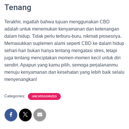
Tenang
Terakhir, ingatlah bahwa tujuan menggunakan CBD
adalah untuk menemukan kenyamanan dan ketenangan
dalam hidup. Tidak perlu terburu-buru, nikmati prosesnya.
Memasukkan suplemen alami seperti CBD ke dalam hidup
sehari-hari bukan hanya tentang mengatasi stres, tetapi
juga tentang menciptakan momen-momen kecil untuk diri
sendiri. Apapun yang kamu pilih, semoga perjalananmu
menuju kenyamanan dan kesehatan yang lebih baik selalu
menyenangkan!
Categories:
UNCATEGORIZED