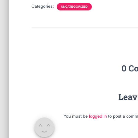
Categories:
UNCATEGORIZED
0 C
Leav
You must be
logged in
to post a comm