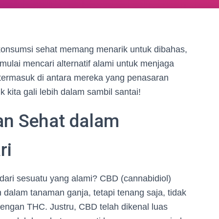
konsumsi sehat memang menarik untuk dibahas,
mulai mencari alternatif alami untuk menjaga
termasuk di antara mereka yang penasaran
ita gali lebih dalam sambil santai!
n Sehat dalam
ri
dari sesuatu yang alami? CBD (cannabidiol)
dalam tanaman ganja, tetapi tenang saja, tidak
dengan THC. Justru, CBD telah dikenal luas