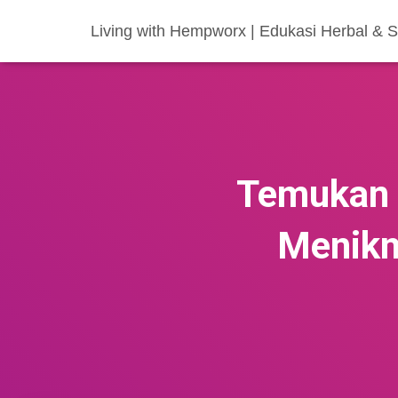
Living with Hempworx | Edukasi Herbal &
Temukan 
Menikm