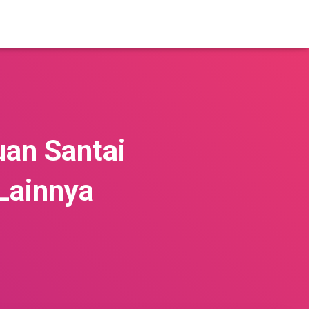
an Santai
Lainnya