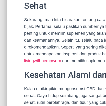
Sehat
Sekarang, mari kita bicarakan tentang c
bijak. Pertama, selalu pastikan sumbernya
penting untuk memilih suplemen yang telah 
dan keamanannya. Selain itu, selalu baca 
direkomendasikan. Seperti yang sering dikat
untuk mendapatkan inspirasi dan produk be
livingwithhempworx
dan memilih suplemen 
Kesehatan Alami da
Kalau dipikir-pikir, mengonsumsi CBD dan 
sehat. Gaya hidup seimbang juga sangat 
sehat, rutin berolahraga, dan tidur yang cu