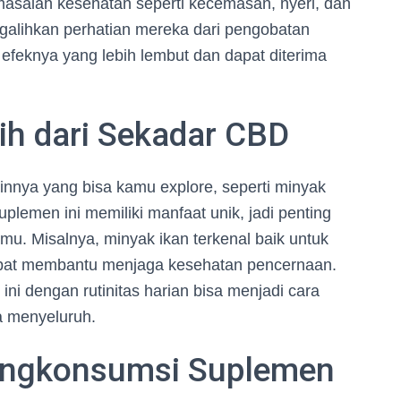
masalah kesehatan seperti kecemasan, nyeri, dan
alihkan perhatian mereka dari pengobatan
 efeknya yang lebih lembut dan dapat diterima
ih dari Sekadar CBD
innya yang bisa kamu explore, seperti minyak
suplemen ini memiliki manfaat unik, jadi penting
u. Misalnya, minyak ikan terkenal baik untuk
dapat membantu menjaga kesehatan pencernaan.
i dengan rutinitas harian bisa menjadi cara
a menyeluruh.
engkonsumsi Suplemen