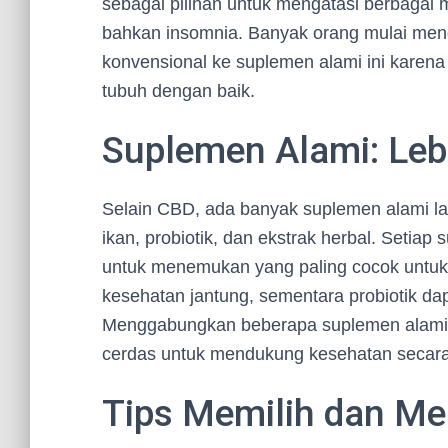
sebagai pilihan untuk mengatasi berbagai 
bahkan insomnia. Banyak orang mulai meng
konvensional ke suplemen alami ini karena
tubuh dengan baik.
Suplemen Alami: Leb
Selain CBD, ada banyak suplemen alami la
ikan, probiotik, dan ekstrak herbal. Setiap 
untuk menemukan yang paling cocok untukm
kesehatan jantung, sementara probiotik 
Menggabungkan beberapa suplemen alami in
cerdas untuk mendukung kesehatan secar
Tips Memilih dan M