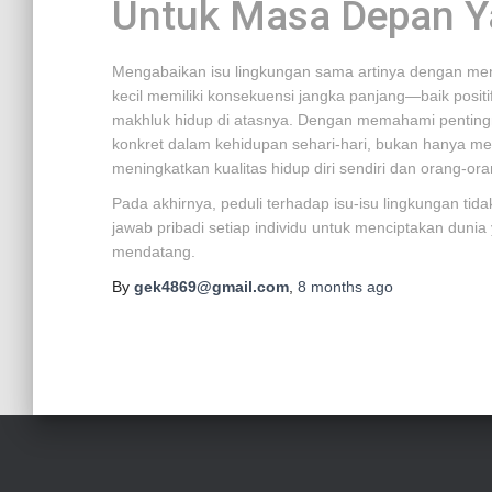
Untuk Masa Depan Y
Mengabaikan isu lingkungan sama artinya dengan me
kecil memiliki konsekuensi jangka panjang—baik posi
makhluk hidup di atasnya. Dengan memahami penting
konkret dalam kehidupan sehari-hari, bukan hanya mem
meningkatkan kualitas hidup diri sendiri dan orang-oran
Pada akhirnya, peduli terhadap isu-isu lingkungan tid
jawab pribadi setiap individu untuk menciptakan dunia 
mendatang.
By
gek4869@gmail.com
,
8 months
ago