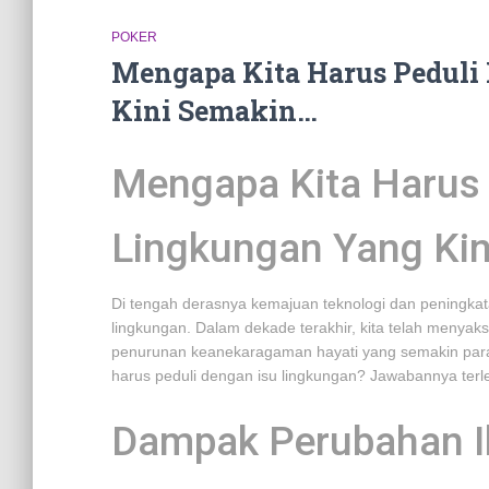
POKER
Mengapa Kita Harus Peduli
Kini Semakin…
Mengapa Kita Harus 
Lingkungan Yang Ki
Di tengah derasnya kemajuan teknologi dan peningkatan
lingkungan. Dalam dekade terakhir, kita telah menyaks
penurunan keanekaragaman hayati yang semakin parah
harus peduli dengan isu lingkungan? Jawabannya terleta
Dampak Perubahan Ik