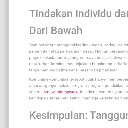
Tindakan Individu d
Dari Bawah
Saat berbicara mengenai isu lingkungan, sering kali 
pemerintah atau perusahaan besar. Namun berdasark
proyek kelestarian lingkungan—saya belajar bahwa kek
atau 'urban farming' menunjukkan bagaimana individu
tanpa menunggu intervensi besar dari pihak luar.
Komunitas-komunitas tersebut tidak hanya memperbaik
antarwarganya melalui program-program pendidikan terk
seperti
livingwithhempworx
. Ini adalah contoh nyata
kehidupan sehari-hari sambil menjaga kelestarian bum
Kesimpulan: Tanggu