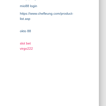
mio88 login
https://www.chefleung.com/product-
list.asp
okto 88
slot bet
virgo222