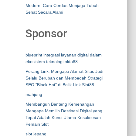
Modern: Cara Cerdas Menjaga Tubuh
Sehat Secara Alami
Sponsor
blueprint integrasi layanan digital dalam
ekosistem teknologi okto88
Perang Link: Mengapa Alamat Situs Judi
Selalu Berubah dan Membedah Strategi
SEO "Black Hat" di Balik Link Slot88
mahjong
Membangun Benteng Kemenangan
Mengapa Memilih Destinasi Digital yang
Tepat Adalah Kunci Utama Kesuksesan
Pemain Slot
slot jepang