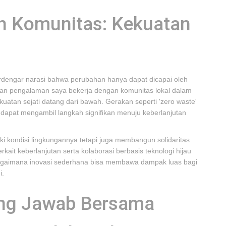
an Komunitas: Kekuatan
terdengar narasi bahwa perubahan hanya dapat dicapai oleh
an pengalaman saya bekerja dengan komunitas lokal dalam
uatan sejati datang dari bawah. Gerakan seperti 'zero waste'
 dapat mengambil langkah signifikan menuju keberlanjutan
i kondisi lingkungannya tetapi juga membangun solidaritas
ait keberlanjutan serta kolaborasi berbasis teknologi hijau
 bagaimana inovasi sederhana bisa membawa dampak luas bagi
i.
ng Jawab Bersama