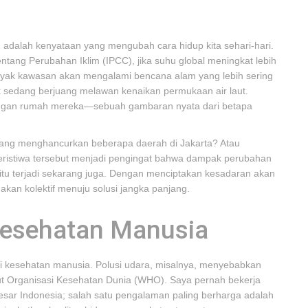
u adalah kenyataan yang mengubah cara hidup kita sehari-hari.
ntang Perubahan Iklim (IPCC), jika suhu global meningkat lebih
, banyak kawasan akan mengalami bencana alam yang lebih sering
fik sedang berjuang melawan kenaikan permukaan air laut.
ngan rumah mereka—sebuah gambaran nyata dari betapa
ang menghancurkan beberapa daerah di Jakarta? Atau
peristiwa tersebut menjadi pengingat bahwa dampak perubahan
 itu terjadi sekarang juga. Dengan menciptakan kesadaran akan
akan kolektif menuju solusi jangka panjang.
Kesehatan Manusia
 kesehatan manusia. Polusi udara, misalnya, menyebabkan
rut Organisasi Kesehatan Dunia (WHO). Saya pernah bekerja
besar Indonesia; salah satu pengalaman paling berharga adalah