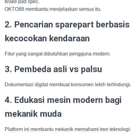
brake pad spec.
OKTO88 membantu menjelaskan semua itu.
2. Pencarian sparepart berbasis
kecocokan kendaraan
Fitur yang sangat dibutuhkan pengguna modern.
3. Pembeda asli vs palsu
Dokumentasi digital membuat konsumen lebih terlindungi.
4. Edukasi mesin modern bagi
mekanik muda
Platform ini membantu mekanik memahami tren teknologi: