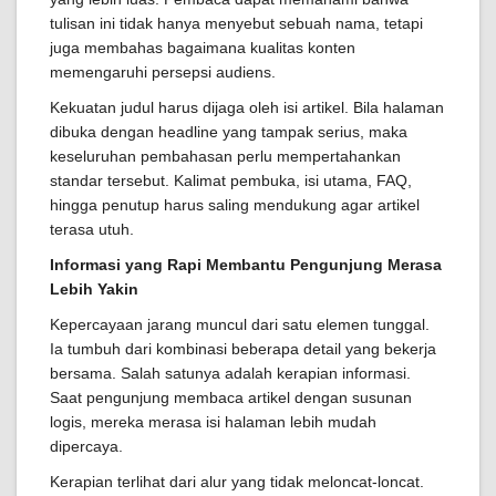
tulisan ini tidak hanya menyebut sebuah nama, tetapi
juga membahas bagaimana kualitas konten
memengaruhi persepsi audiens.
Kekuatan judul harus dijaga oleh isi artikel. Bila halaman
dibuka dengan headline yang tampak serius, maka
keseluruhan pembahasan perlu mempertahankan
standar tersebut. Kalimat pembuka, isi utama, FAQ,
hingga penutup harus saling mendukung agar artikel
terasa utuh.
Informasi yang Rapi Membantu Pengunjung Merasa
Lebih Yakin
Kepercayaan jarang muncul dari satu elemen tunggal.
Ia tumbuh dari kombinasi beberapa detail yang bekerja
bersama. Salah satunya adalah kerapian informasi.
Saat pengunjung membaca artikel dengan susunan
logis, mereka merasa isi halaman lebih mudah
dipercaya.
Kerapian terlihat dari alur yang tidak meloncat-loncat.