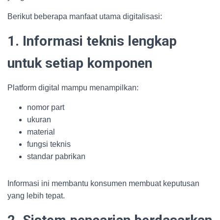
Berikut beberapa manfaat utama digitalisasi:
1. Informasi teknis lengkap
untuk setiap komponen
Platform digital mampu menampilkan:
nomor part
ukuran
material
fungsi teknis
standar pabrikan
Informasi ini membantu konsumen membuat keputusan
yang lebih tepat.