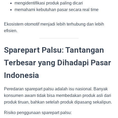
mengidentifikasi produk paling dicari
memahami kebutuhan pasar secara real time
Ekosistem otomotif menjadi lebih terhubung dan lebih
efisien.
Sparepart Palsu: Tantangan
Terbesar yang Dihadapi Pasar
Indonesia
Peredaran sparepart palsu adalah isu nasional. Banyak
konsumen awam tidak bisa membedakan produk asli dari
produk tiruan, bahkan setelah produk dipasang sekalipun.
Risiko penggunaan sparepart palsu: