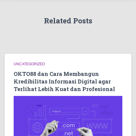
Related Posts
UNCATEGORIZED
OKTO88 dan Cara Membangun
Kredibilitas Informasi Digital agar
Terlihat Lebih Kuat dan Profesional