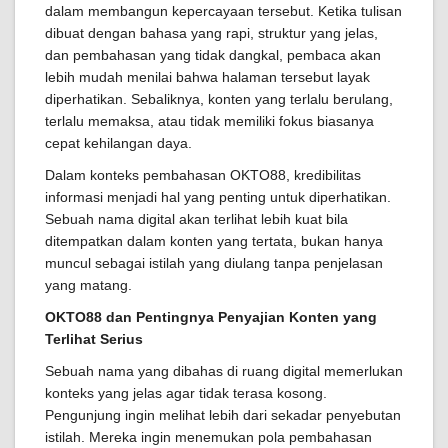
dalam membangun kepercayaan tersebut. Ketika tulisan
dibuat dengan bahasa yang rapi, struktur yang jelas,
dan pembahasan yang tidak dangkal, pembaca akan
lebih mudah menilai bahwa halaman tersebut layak
diperhatikan. Sebaliknya, konten yang terlalu berulang,
terlalu memaksa, atau tidak memiliki fokus biasanya
cepat kehilangan daya.
Dalam konteks pembahasan OKTO88, kredibilitas
informasi menjadi hal yang penting untuk diperhatikan.
Sebuah nama digital akan terlihat lebih kuat bila
ditempatkan dalam konten yang tertata, bukan hanya
muncul sebagai istilah yang diulang tanpa penjelasan
yang matang.
OKTO88 dan Pentingnya Penyajian Konten yang
Terlihat Serius
Sebuah nama yang dibahas di ruang digital memerlukan
konteks yang jelas agar tidak terasa kosong.
Pengunjung ingin melihat lebih dari sekadar penyebutan
istilah. Mereka ingin menemukan pola pembahasan