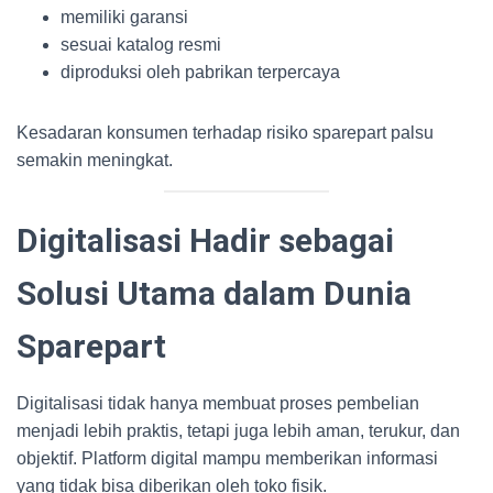
memiliki garansi
sesuai katalog resmi
diproduksi oleh pabrikan terpercaya
Kesadaran konsumen terhadap risiko sparepart palsu
semakin meningkat.
Digitalisasi Hadir sebagai
Solusi Utama dalam Dunia
Sparepart
Digitalisasi tidak hanya membuat proses pembelian
menjadi lebih praktis, tetapi juga lebih aman, terukur, dan
objektif. Platform digital mampu memberikan informasi
yang tidak bisa diberikan oleh toko fisik.