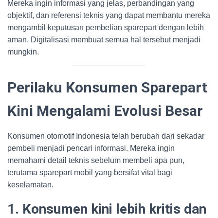
Mereka ingin informasi yang jelas, perbandingan yang
objektif, dan referensi teknis yang dapat membantu mereka
mengambil keputusan pembelian sparepart dengan lebih
aman. Digitalisasi membuat semua hal tersebut menjadi
mungkin.
Perilaku Konsumen Sparepart
Kini Mengalami Evolusi Besar
Konsumen otomotif Indonesia telah berubah dari sekadar
pembeli menjadi pencari informasi. Mereka ingin
memahami detail teknis sebelum membeli apa pun,
terutama sparepart mobil yang bersifat vital bagi
keselamatan.
1. Konsumen kini lebih kritis dan