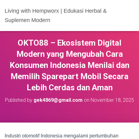
Living with Hempworx | Edukasi Herbal &
Suplemen Modern
OKTO88 – Ekosistem Digital
Modern yang Mengubah Cara
Konsumen Indonesia Menilai dan
Memilih Sparepart Mobil Secara
Lebih Cerdas dan Aman
Published by
gek4869@gmail.com
on
November 18, 2025
Industri otomotif Indonesia mengalami pertumbuhan