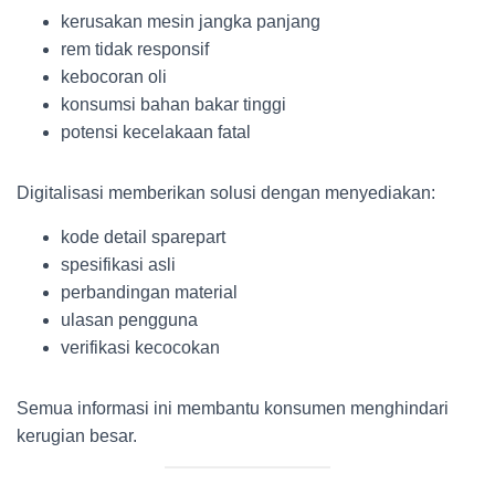
kerusakan mesin jangka panjang
rem tidak responsif
kebocoran oli
konsumsi bahan bakar tinggi
potensi kecelakaan fatal
Digitalisasi memberikan solusi dengan menyediakan:
kode detail sparepart
spesifikasi asli
perbandingan material
ulasan pengguna
verifikasi kecocokan
Semua informasi ini membantu konsumen menghindari
kerugian besar.