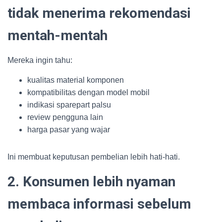
tidak menerima rekomendasi
mentah-mentah
Mereka ingin tahu:
kualitas material komponen
kompatibilitas dengan model mobil
indikasi sparepart palsu
review pengguna lain
harga pasar yang wajar
Ini membuat keputusan pembelian lebih hati-hati.
2. Konsumen lebih nyaman
membaca informasi sebelum