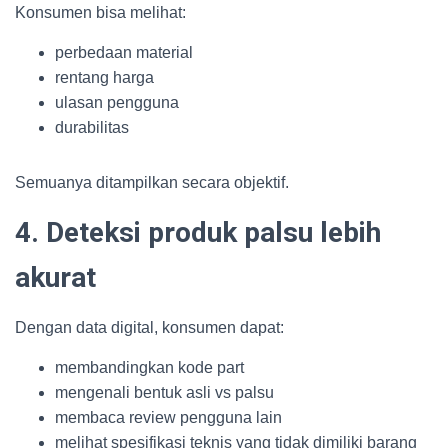
Konsumen bisa melihat:
perbedaan material
rentang harga
ulasan pengguna
durabilitas
Semuanya ditampilkan secara objektif.
4. Deteksi produk palsu lebih
akurat
Dengan data digital, konsumen dapat:
membandingkan kode part
mengenali bentuk asli vs palsu
membaca review pengguna lain
melihat spesifikasi teknis yang tidak dimiliki barang