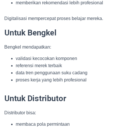
memberikan rekomendasi lebih profesional
Digitalisasi mempercepat proses belajar mereka.
Untuk Bengkel
Bengkel mendapatkan:
validasi kecocokan komponen
referensi merek terbaik
data tren penggunaan suku cadang
proses kerja yang lebih profesional
Untuk Distributor
Distributor bisa:
membaca pola permintaan