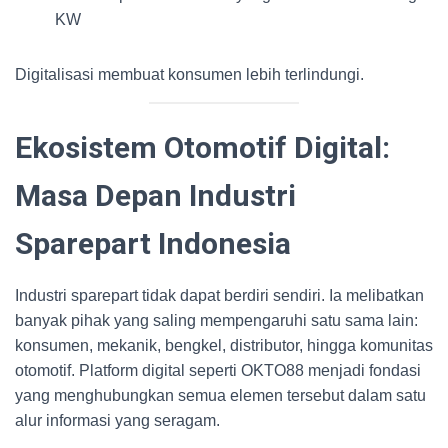
KW
Digitalisasi membuat konsumen lebih terlindungi.
Ekosistem Otomotif Digital:
Masa Depan Industri
Sparepart Indonesia
Industri sparepart tidak dapat berdiri sendiri. Ia melibatkan
banyak pihak yang saling mempengaruhi satu sama lain:
konsumen, mekanik, bengkel, distributor, hingga komunitas
otomotif. Platform digital seperti OKTO88 menjadi fondasi
yang menghubungkan semua elemen tersebut dalam satu
alur informasi yang seragam.