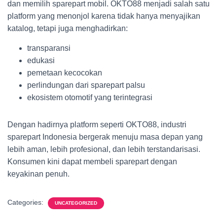
dan memilih sparepart mobil. OKTO88 menjadi salah satu
platform yang menonjol karena tidak hanya menyajikan
katalog, tetapi juga menghadirkan:
transparansi
edukasi
pemetaan kecocokan
perlindungan dari sparepart palsu
ekosistem otomotif yang terintegrasi
Dengan hadirnya platform seperti OKTO88, industri
sparepart Indonesia bergerak menuju masa depan yang
lebih aman, lebih profesional, dan lebih terstandarisasi.
Konsumen kini dapat membeli sparepart dengan
keyakinan penuh.
Categories:
UNCATEGORIZED