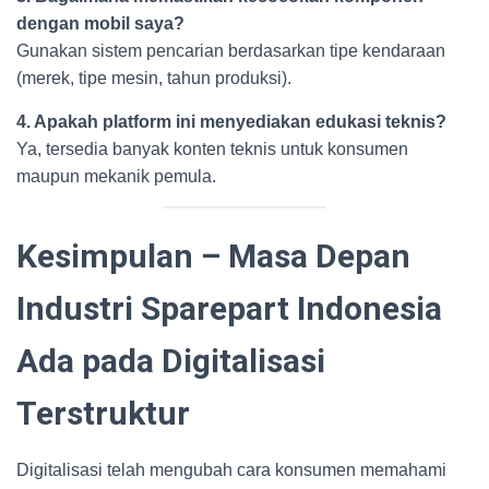
dengan mobil saya?
Gunakan sistem pencarian berdasarkan tipe kendaraan
(merek, tipe mesin, tahun produksi).
4. Apakah platform ini menyediakan edukasi teknis?
Ya, tersedia banyak konten teknis untuk konsumen
maupun mekanik pemula.
Kesimpulan – Masa Depan
Industri Sparepart Indonesia
Ada pada Digitalisasi
Terstruktur
Digitalisasi telah mengubah cara konsumen memahami