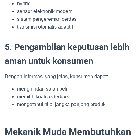
hybrid
sensor elektronik modern
sistem pengereman cerdas
transmisi otomatis adaptif
5. Pengambilan keputusan lebih
aman untuk konsumen
Dengan informasi yang jelas, konsumen dapat:
menghindari salah beli
memilih kualitas terbaik
mengetahui nilai jangka panjang produk
Mekanik Muda Membutuhkan