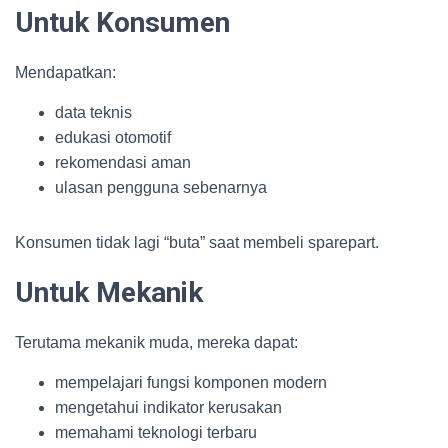
Untuk Konsumen
Mendapatkan:
data teknis
edukasi otomotif
rekomendasi aman
ulasan pengguna sebenarnya
Konsumen tidak lagi “buta” saat membeli sparepart.
Untuk Mekanik
Terutama mekanik muda, mereka dapat:
mempelajari fungsi komponen modern
mengetahui indikator kerusakan
memahami teknologi terbaru