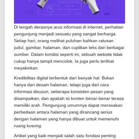
Di tengah derasnya arus informasi di internet, perhatian
pengunjung menjadi sesuatu yang sangat berharga.
Setiap hari, orang melihat puluhan bahkan ratusan
judul, gambar, halaman, dan cuplikan teks dari berbagai
sumber. Dalam kondisi seperti ini, sebuah website tidak
cukup hanya tampil mencolok. Ia juga perlu terlihat
meyakinkan.
Kredibilitas digital terbentuk dari banyak hal. Bukan
hanya dari desain halaman, tetapi juga dari cara
informasi disusun, seberapa konsisten pesan yang
disampaikan, dan apakah isi konten benar-benar terasa
memiliki arah. Pengunjung umumnya dapat merasakan
perbedaan antara halaman yang dirancang serius
dengan halaman yang hanya dibuat untuk memenuhi
ruang kosong.
Artikel yang baik menjadi salah satu fondasi penting