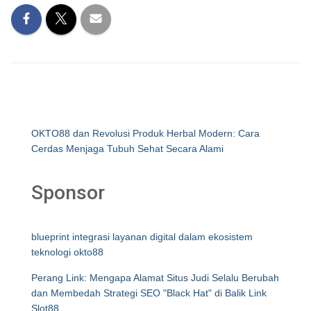
OKTO88 dan Revolusi Produk Herbal Modern: Cara
Cerdas Menjaga Tubuh Sehat Secara Alami
Sponsor
blueprint integrasi layanan digital dalam ekosistem
teknologi okto88
Perang Link: Mengapa Alamat Situs Judi Selalu Berubah
dan Membedah Strategi SEO "Black Hat" di Balik Link
Slot88