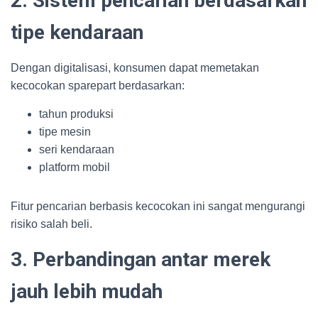
2. Sistem pencarian berdasarkan
tipe kendaraan
Dengan digitalisasi, konsumen dapat memetakan
kecocokan sparepart berdasarkan:
tahun produksi
tipe mesin
seri kendaraan
platform mobil
Fitur pencarian berbasis kecocokan ini sangat mengurangi
risiko salah beli.
3. Perbandingan antar merek
jauh lebih mudah