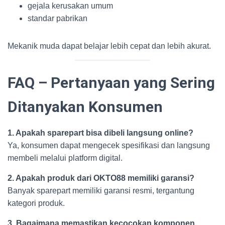
gejala kerusakan umum
standar pabrikan
Mekanik muda dapat belajar lebih cepat dan lebih akurat.
FAQ – Pertanyaan yang Sering
Ditanyakan Konsumen
1. Apakah sparepart bisa dibeli langsung online?
Ya, konsumen dapat mengecek spesifikasi dan langsung
membeli melalui platform digital.
2. Apakah produk dari OKTO88 memiliki garansi?
Banyak sparepart memiliki garansi resmi, tergantung
kategori produk.
3. Bagaimana memastikan kecocokan komponen