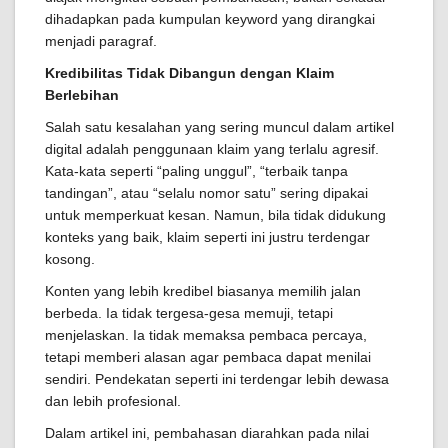
dihadapkan pada kumpulan keyword yang dirangkai
menjadi paragraf.
Kredibilitas Tidak Dibangun dengan Klaim
Berlebihan
Salah satu kesalahan yang sering muncul dalam artikel
digital adalah penggunaan klaim yang terlalu agresif.
Kata-kata seperti “paling unggul”, “terbaik tanpa
tandingan”, atau “selalu nomor satu” sering dipakai
untuk memperkuat kesan. Namun, bila tidak didukung
konteks yang baik, klaim seperti ini justru terdengar
kosong.
Konten yang lebih kredibel biasanya memilih jalan
berbeda. Ia tidak tergesa-gesa memuji, tetapi
menjelaskan. Ia tidak memaksa pembaca percaya,
tetapi memberi alasan agar pembaca dapat menilai
sendiri. Pendekatan seperti ini terdengar lebih dewasa
dan lebih profesional.
Dalam artikel ini, pembahasan diarahkan pada nilai