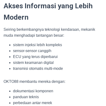
Akses Informasi yang Lebih
Modern
Seiring berkembangnya teknologi kendaraan, mekanik
muda menghadapi tantangan besar:
sistem injeksi lebih kompleks
sensor-sensor canggih
ECU yang terus diperbarui
sistem keamanan digital
transmisi otomatis multi-mode
OKTO88 membantu mereka dengan:
dokumentasi komponen
panduan teknis
perbedaan antar merek