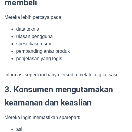
membeli
Mereka lebih percaya pada:
data teknis
ulasan pengguna
spesifikasi resmi
pembanding antar produk
penjelasan yang logis
Informasi seperti ini hanya tersedia melalui digitalisasi.
3. Konsumen mengutamakan
keamanan dan keaslian
Mereka ingin memastikan sparepart:
asli