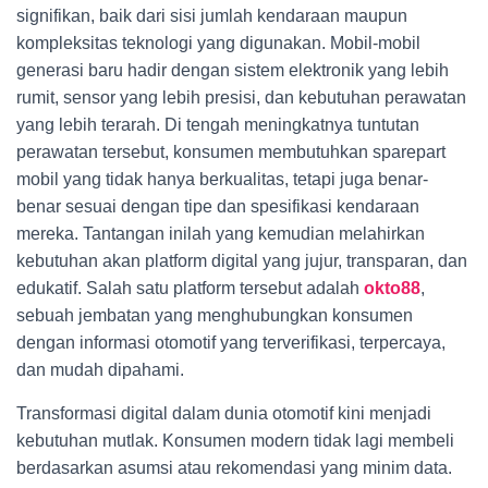
signifikan, baik dari sisi jumlah kendaraan maupun
kompleksitas teknologi yang digunakan. Mobil-mobil
generasi baru hadir dengan sistem elektronik yang lebih
rumit, sensor yang lebih presisi, dan kebutuhan perawatan
yang lebih terarah. Di tengah meningkatnya tuntutan
perawatan tersebut, konsumen membutuhkan sparepart
mobil yang tidak hanya berkualitas, tetapi juga benar-
benar sesuai dengan tipe dan spesifikasi kendaraan
mereka. Tantangan inilah yang kemudian melahirkan
kebutuhan akan platform digital yang jujur, transparan, dan
edukatif. Salah satu platform tersebut adalah
okto88
,
sebuah jembatan yang menghubungkan konsumen
dengan informasi otomotif yang terverifikasi, terpercaya,
dan mudah dipahami.
Transformasi digital dalam dunia otomotif kini menjadi
kebutuhan mutlak. Konsumen modern tidak lagi membeli
berdasarkan asumsi atau rekomendasi yang minim data.