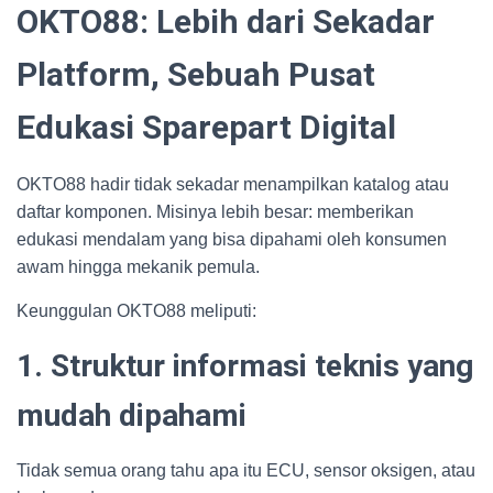
OKTO88: Lebih dari Sekadar
Platform, Sebuah Pusat
Edukasi Sparepart Digital
OKTO88 hadir tidak sekadar menampilkan katalog atau
daftar komponen. Misinya lebih besar: memberikan
edukasi mendalam yang bisa dipahami oleh konsumen
awam hingga mekanik pemula.
Keunggulan OKTO88 meliputi:
1. Struktur informasi teknis yang
mudah dipahami
Tidak semua orang tahu apa itu ECU, sensor oksigen, atau