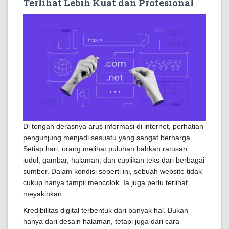
Terlihat Lebih Kuat dan Profesional
Di tengah derasnya arus informasi di internet, perhatian
pengunjung menjadi sesuatu yang sangat berharga.
Setiap hari, orang melihat puluhan bahkan ratusan
judul, gambar, halaman, dan cuplikan teks dari berbagai
sumber. Dalam kondisi seperti ini, sebuah website tidak
cukup hanya tampil mencolok. Ia juga perlu terlihat
meyakinkan.
Kredibilitas digital terbentuk dari banyak hal. Bukan
hanya dari desain halaman, tetapi juga dari cara