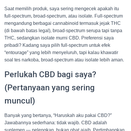
Saat memilih produk, saya sering mengecek apakah itu
full-spectrum, broad-spectrum, atau isolate. Full-spectrum
mengandung berbagai cannabinoid termasuk jejak THC
(di bawah batas legal), broad-spectrum serupa tapi tanpa
THC, sedangkan isolate murni CBD. Preferensi saya
pribadi? Kadang saya pilih full-spectrum untuk efek
“entourage” yang lebih menyeluruh, tapi kalau khawatir
soal tes narkoba, broad-spectrum atau isolate lebih aman.
Perlukah CBD bagi saya?
(Pertanyaan yang sering
muncul)
Banyak yang bertanya, “Haruskah aku pakai CBD?”
Jawabannya sederhana: tidak wajib. CBD adalah
suplemen — pelengkap, bukan obat ajaib. Pertimbangkan