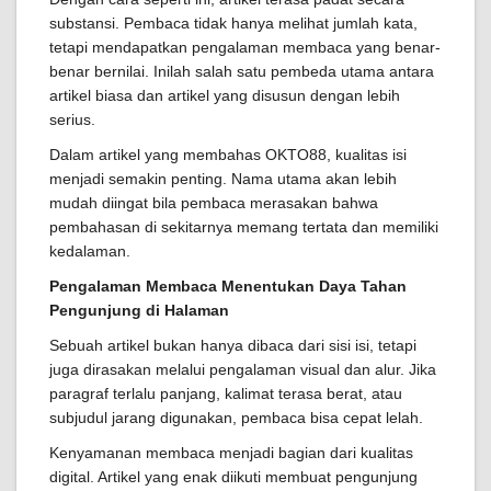
substansi. Pembaca tidak hanya melihat jumlah kata,
tetapi mendapatkan pengalaman membaca yang benar-
benar bernilai. Inilah salah satu pembeda utama antara
artikel biasa dan artikel yang disusun dengan lebih
serius.
Dalam artikel yang membahas OKTO88, kualitas isi
menjadi semakin penting. Nama utama akan lebih
mudah diingat bila pembaca merasakan bahwa
pembahasan di sekitarnya memang tertata dan memiliki
kedalaman.
Pengalaman Membaca Menentukan Daya Tahan
Pengunjung di Halaman
Sebuah artikel bukan hanya dibaca dari sisi isi, tetapi
juga dirasakan melalui pengalaman visual dan alur. Jika
paragraf terlalu panjang, kalimat terasa berat, atau
subjudul jarang digunakan, pembaca bisa cepat lelah.
Kenyamanan membaca menjadi bagian dari kualitas
digital. Artikel yang enak diikuti membuat pengunjung