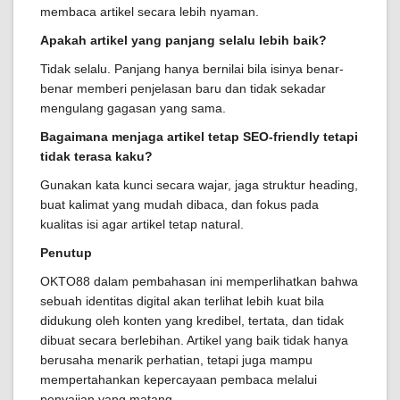
membaca artikel secara lebih nyaman.
Apakah artikel yang panjang selalu lebih baik?
Tidak selalu. Panjang hanya bernilai bila isinya benar-
benar memberi penjelasan baru dan tidak sekadar
mengulang gagasan yang sama.
Bagaimana menjaga artikel tetap SEO-friendly tetapi
tidak terasa kaku?
Gunakan kata kunci secara wajar, jaga struktur heading,
buat kalimat yang mudah dibaca, dan fokus pada
kualitas isi agar artikel tetap natural.
Penutup
OKTO88 dalam pembahasan ini memperlihatkan bahwa
sebuah identitas digital akan terlihat lebih kuat bila
didukung oleh konten yang kredibel, tertata, dan tidak
dibuat secara berlebihan. Artikel yang baik tidak hanya
berusaha menarik perhatian, tetapi juga mampu
mempertahankan kepercayaan pembaca melalui
penyajian yang matang.