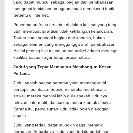
yang dapat muncul sebagai bagian dari pembahasan
mengenai kebiasaan pengguna saat menelusuri topik
tertentu di internet.
Penempatan frasa tersebut di dalam kalimat yang tetap
utuh membuat isi artikel tidak kehilangan kelancaran.
Tautan hadir sebagai bagian dari konteks, bukan
sebagai elemen yang mengganggu arah pembahasan.
Hal ini penting bila tujuan utama artikel adalah menjaga
kualitas bacaan agar tetap terasa natural.
Judul yang Tepat Membantu Membangun Kesan
Pertama
Judul adalah bagian pertama yang memengaruhi
persepsi pembaca. Sebelum mereka membaca isi
artikel, mereka menilai lebih dulu apakah judulnya
relevan, informatif, dan cukup menarik untuk dibuka.
Karena itu, penyusunan judul tidak boleh dianggap
sepele.
Judul yang terlalu datar mungkin gagal menarik
perhatian. Sebaliknya, judul yang terlalu berlebihan