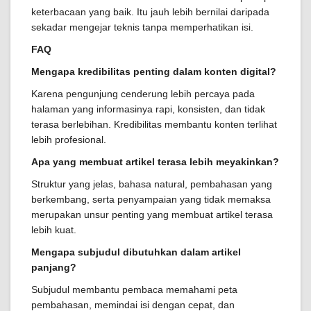
keterbacaan yang baik. Itu jauh lebih bernilai daripada
sekadar mengejar teknis tanpa memperhatikan isi.
FAQ
Mengapa kredibilitas penting dalam konten digital?
Karena pengunjung cenderung lebih percaya pada
halaman yang informasinya rapi, konsisten, dan tidak
terasa berlebihan. Kredibilitas membantu konten terlihat
lebih profesional.
Apa yang membuat artikel terasa lebih meyakinkan?
Struktur yang jelas, bahasa natural, pembahasan yang
berkembang, serta penyampaian yang tidak memaksa
merupakan unsur penting yang membuat artikel terasa
lebih kuat.
Mengapa subjudul dibutuhkan dalam artikel
panjang?
Subjudul membantu pembaca memahami peta
pembahasan, memindai isi dengan cepat, dan