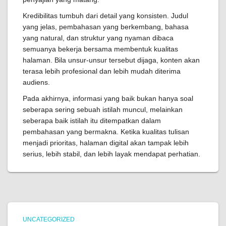
Kredibilitas tumbuh dari detail yang konsisten. Judul
yang jelas, pembahasan yang berkembang, bahasa
yang natural, dan struktur yang nyaman dibaca
semuanya bekerja bersama membentuk kualitas
halaman. Bila unsur-unsur tersebut dijaga, konten akan
terasa lebih profesional dan lebih mudah diterima
audiens.
Pada akhirnya, informasi yang baik bukan hanya soal
seberapa sering sebuah istilah muncul, melainkan
seberapa baik istilah itu ditempatkan dalam
pembahasan yang bermakna. Ketika kualitas tulisan
menjadi prioritas, halaman digital akan tampak lebih
serius, lebih stabil, dan lebih layak mendapat perhatian.
UNCATEGORIZED