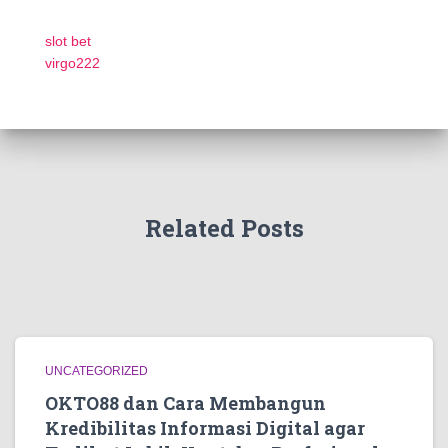
slot bet
virgo222
Related Posts
UNCATEGORIZED
OKTO88 dan Cara Membangun
Kredibilitas Informasi Digital agar