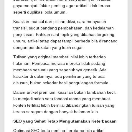
gaya menjadi faktor penting agar artikel tidak terasa
seperti duplikasi pola umum.
Keaslian muncul dari pilihan diksi, cara menyusun
transisi, sudut pandang pembahasan, dan kedalaman
penjelasan. Bahkan saat topik yang dibahas tergolong
umum, artikel tetap dapat tampil berbeda bila dirancang
dengan pendekatan yang lebih segar.
Tulisan yang original memberi nilai lebih terhadap
halaman. Pembaca merasa mereka tidak sedang
membaca sesuatu yang sepenuhnya generik. Ada
karakter di dalamnya, ada pemikiran yang terasa
disusun, bukan sekadar hasil pengulangan formula.
Dalam artikel premium, keaslian bukan tambahan kecil.
Ia menjadi salah satu fondasi utama yang membuat
konten terlihat lebih bernilai dibandingkan tulisan yang
terasa seragam dengan banyak halaman lain.
SEO yang Sehat Tetap Mengutamakan Keterbacaan
Optimasi SEO tentu penting, terutama bila artikel