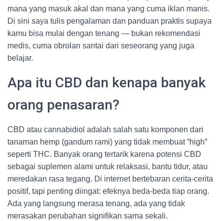
mana yang masuk akal dan mana yang cuma iklan manis.
Di sini saya tulis pengalaman dan panduan praktis supaya
kamu bisa mulai dengan tenang — bukan rekomendasi
medis, cuma obrolan santai dari seseorang yang juga
belajar.
Apa itu CBD dan kenapa banyak
orang penasaran?
CBD atau cannabidiol adalah salah satu komponen dari
tanaman hemp (gandum rami) yang tidak membuat “high”
seperti THC. Banyak orang tertarik karena potensi CBD
sebagai suplemen alami untuk relaksasi, bantu tidur, atau
meredakan rasa tegang. Di internet bertebaran cerita-cerita
positif, tapi penting diingat: efeknya beda-beda tiap orang.
Ada yang langsung merasa tenang, ada yang tidak
merasakan perubahan signifikan sama sekali.