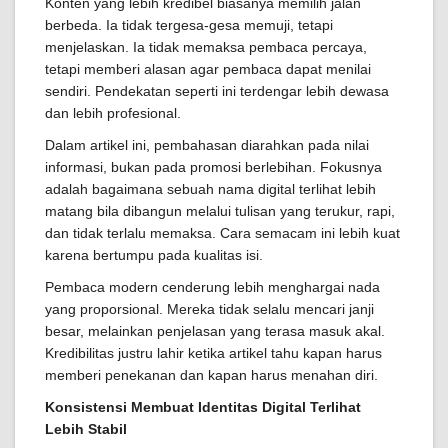
Konten yang lebih kredibel biasanya memilih jalan
berbeda. Ia tidak tergesa-gesa memuji, tetapi
menjelaskan. Ia tidak memaksa pembaca percaya,
tetapi memberi alasan agar pembaca dapat menilai
sendiri. Pendekatan seperti ini terdengar lebih dewasa
dan lebih profesional.
Dalam artikel ini, pembahasan diarahkan pada nilai
informasi, bukan pada promosi berlebihan. Fokusnya
adalah bagaimana sebuah nama digital terlihat lebih
matang bila dibangun melalui tulisan yang terukur, rapi,
dan tidak terlalu memaksa. Cara semacam ini lebih kuat
karena bertumpu pada kualitas isi.
Pembaca modern cenderung lebih menghargai nada
yang proporsional. Mereka tidak selalu mencari janji
besar, melainkan penjelasan yang terasa masuk akal.
Kredibilitas justru lahir ketika artikel tahu kapan harus
memberi penekanan dan kapan harus menahan diri.
Konsistensi Membuat Identitas Digital Terlihat
Lebih Stabil