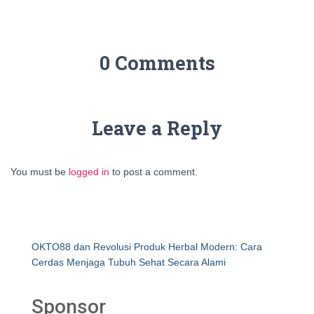
0 Comments
Leave a Reply
You must be
logged in
to post a comment.
OKTO88 dan Revolusi Produk Herbal Modern: Cara
Cerdas Menjaga Tubuh Sehat Secara Alami
Sponsor