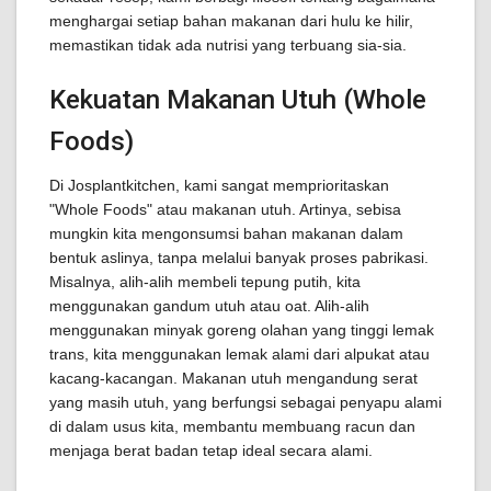
menghargai setiap bahan makanan dari hulu ke hilir,
memastikan tidak ada nutrisi yang terbuang sia-sia.
Kekuatan Makanan Utuh (Whole
Foods)
Di Josplantkitchen, kami sangat memprioritaskan
"Whole Foods" atau makanan utuh. Artinya, sebisa
mungkin kita mengonsumsi bahan makanan dalam
bentuk aslinya, tanpa melalui banyak proses pabrikasi.
Misalnya, alih-alih membeli tepung putih, kita
menggunakan gandum utuh atau oat. Alih-alih
menggunakan minyak goreng olahan yang tinggi lemak
trans, kita menggunakan lemak alami dari alpukat atau
kacang-kacangan. Makanan utuh mengandung serat
yang masih utuh, yang berfungsi sebagai penyapu alami
di dalam usus kita, membantu membuang racun dan
menjaga berat badan tetap ideal secara alami.