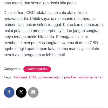
atau mood, dan sesuaikan dosis bila perlu.
Di akhir hari, CBD adalah salah satu alat di kotak
perawatan diri. Untuk saya, ia membantu di beberapa
momen, tapi bukan solusi tunggal. Kalau kamu penasaran,
mulai pelan, cari produk terpercaya, dan jangan sungkan
tanya tenaga medis bila perlu. Semoga tulisan ini
membantu memperjelas langkah awalmu di dunia CBD —
ngobrol lagi kapan-kapan kalau kamu mau saya ceritain
merek atau pengalaman lebih detail.
Categories:
UNCATEGORIZED
Tags:
Informasi CBD, suplemen alami, panduan konsumsi sehat