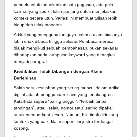
pendek untuk menekankan satu gagasan, ada pula
kalimat yang sedikit lebih panjang untuk menjelaskan
konteks secara utuh. Variasi ini membuat tulisan lebih
hidup dan tidak monoton.
Artikel yang menggunakan gaya bahasa alami biasanya
lebih enak dibaca hingga selesai. Pembaca merasa
diajak mengikuti sebuah pembahasan, bukan sekadar
dihadapkan pada kumpulan keyword yang dirangkai
menjadi paragraf.
Kredibilitas Tidak Dibangun dengan Klaim
Berlebihan
Salah satu kesalahan yang sering muncul dalam artikel
digital adalah penggunaan klaim yang terlalu agresif.
Kata-kata seperti “paling unggul”, “terbaik tanpa
tandingan”, atau “selalu nomor satu” sering dipakai
untuk memperkuat kesan. Namun, bila tidak didukung
konteks yang baik, klaim seperti ini justru terdengar
kosong.