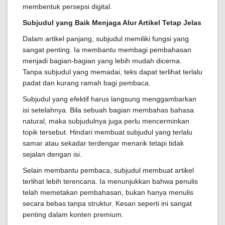
membentuk persepsi digital.
Subjudul yang Baik Menjaga Alur Artikel Tetap Jelas
Dalam artikel panjang, subjudul memiliki fungsi yang
sangat penting. Ia membantu membagi pembahasan
menjadi bagian-bagian yang lebih mudah dicerna.
Tanpa subjudul yang memadai, teks dapat terlihat terlalu
padat dan kurang ramah bagi pembaca.
Subjudul yang efektif harus langsung menggambarkan
isi setelahnya. Bila sebuah bagian membahas bahasa
natural, maka subjudulnya juga perlu mencerminkan
topik tersebut. Hindari membuat subjudul yang terlalu
samar atau sekadar terdengar menarik tetapi tidak
sejalan dengan isi.
Selain membantu pembaca, subjudul membuat artikel
terlihat lebih terencana. Ia menunjukkan bahwa penulis
telah memetakan pembahasan, bukan hanya menulis
secara bebas tanpa struktur. Kesan seperti ini sangat
penting dalam konten premium.