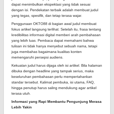
dapat menimbulkan ekspektasi yang tidak sesuai
dengan isi. Pendekatan terbaik adalah membuat judul
yang tegas, spesifik, dan tetap terasa wajar.
Penggunaan OKTO88 di bagian awal judul membuat
fokus artikel langsung terlihat. Setelah itu, frasa tentang
kredibilitas informasi digital memberi arah pembahasan
yang lebih luas. Pembaca dapat memahami bahwa
tulisan ini tidak hanya menyebut sebuah nama, tetapi
juga membahas bagaimana kualitas konten
memengaruhi persepsi audiens.
Kekuatan judul harus dijaga oleh isi artikel. Bila halaman
dibuka dengan headline yang tampak serius, maka
keseluruhan pembahasan perlu mempertahankan
standar tersebut. Kalimat pembuka, isi utama, FAQ,
hingga penutup harus saling mendukung agar artikel
terasa utuh.
Informasi yang Rapi Membantu Pengunjung Merasa
Lebih Yakin