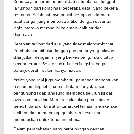
Kepercayaan jarang muncul dari satu elemen tunggal.
Ia tumbuh dari kombinasi beberapa detail yang bekerja
bersama. Salah satunya adalah kerapian informasi.
Saat pengunjung membaca artikel dengan susunan
logis, mereka merasa isi halaman lebih mudah
dipercaya.
Kerapian terlihat dari alur yang tidak meloncat-loncat.
Pembahasan dibuka dengan pengantar yang relevan,
dilanjutkan dengan isi yang berkembang, lalu ditutup
secara teratur. Setiap subjudul berfungsi sebagai
petunjuk arah, bukan hanya hiasan.
Artikel yang rapi juga membantu pembaca menemukan
bagian penting lebih cepat. Dalam banyak kasus,
pengunjung tidak langsung membaca seluruh isi dari
awal sampai akhir. Mereka melakukan pemindaian
terlebih dahulu. Bila struktur artikel tertata, mereka akan
lebih mudah menangkap gambaran besar dan
memutuskan untuk terus membaca.
Dalam pembahasan yang berhubungan dengan