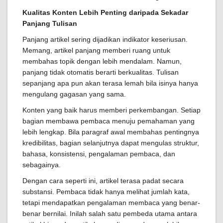
Kualitas Konten Lebih Penting daripada Sekadar
Panjang Tulisan
Panjang artikel sering dijadikan indikator keseriusan.
Memang, artikel panjang memberi ruang untuk
membahas topik dengan lebih mendalam. Namun,
panjang tidak otomatis berarti berkualitas. Tulisan
sepanjang apa pun akan terasa lemah bila isinya hanya
mengulang gagasan yang sama.
Konten yang baik harus memberi perkembangan. Setiap
bagian membawa pembaca menuju pemahaman yang
lebih lengkap. Bila paragraf awal membahas pentingnya
kredibilitas, bagian selanjutnya dapat mengulas struktur,
bahasa, konsistensi, pengalaman pembaca, dan
sebagainya.
Dengan cara seperti ini, artikel terasa padat secara
substansi. Pembaca tidak hanya melihat jumlah kata,
tetapi mendapatkan pengalaman membaca yang benar-
benar bernilai. Inilah salah satu pembeda utama antara