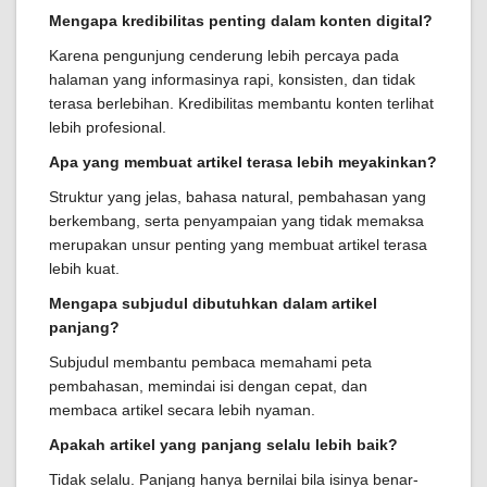
Mengapa kredibilitas penting dalam konten digital?
Karena pengunjung cenderung lebih percaya pada
halaman yang informasinya rapi, konsisten, dan tidak
terasa berlebihan. Kredibilitas membantu konten terlihat
lebih profesional.
Apa yang membuat artikel terasa lebih meyakinkan?
Struktur yang jelas, bahasa natural, pembahasan yang
berkembang, serta penyampaian yang tidak memaksa
merupakan unsur penting yang membuat artikel terasa
lebih kuat.
Mengapa subjudul dibutuhkan dalam artikel
panjang?
Subjudul membantu pembaca memahami peta
pembahasan, memindai isi dengan cepat, dan
membaca artikel secara lebih nyaman.
Apakah artikel yang panjang selalu lebih baik?
Tidak selalu. Panjang hanya bernilai bila isinya benar-