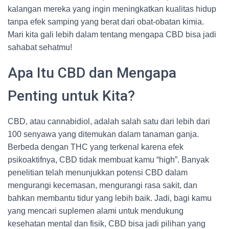
kalangan mereka yang ingin meningkatkan kualitas hidup
tanpa efek samping yang berat dari obat-obatan kimia.
Mari kita gali lebih dalam tentang mengapa CBD bisa jadi
sahabat sehatmu!
Apa Itu CBD dan Mengapa
Penting untuk Kita?
CBD, atau cannabidiol, adalah salah satu dari lebih dari
100 senyawa yang ditemukan dalam tanaman ganja.
Berbeda dengan THC yang terkenal karena efek
psikoaktifnya, CBD tidak membuat kamu “high”. Banyak
penelitian telah menunjukkan potensi CBD dalam
mengurangi kecemasan, mengurangi rasa sakit, dan
bahkan membantu tidur yang lebih baik. Jadi, bagi kamu
yang mencari suplemen alami untuk mendukung
kesehatan mental dan fisik, CBD bisa jadi pilihan yang