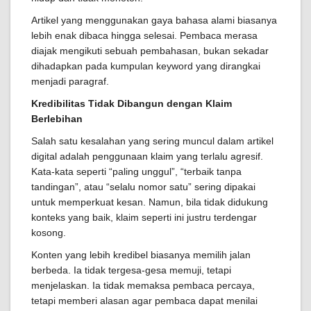
Artikel yang menggunakan gaya bahasa alami biasanya
lebih enak dibaca hingga selesai. Pembaca merasa
diajak mengikuti sebuah pembahasan, bukan sekadar
dihadapkan pada kumpulan keyword yang dirangkai
menjadi paragraf.
Kredibilitas Tidak Dibangun dengan Klaim
Berlebihan
Salah satu kesalahan yang sering muncul dalam artikel
digital adalah penggunaan klaim yang terlalu agresif.
Kata-kata seperti “paling unggul”, “terbaik tanpa
tandingan”, atau “selalu nomor satu” sering dipakai
untuk memperkuat kesan. Namun, bila tidak didukung
konteks yang baik, klaim seperti ini justru terdengar
kosong.
Konten yang lebih kredibel biasanya memilih jalan
berbeda. Ia tidak tergesa-gesa memuji, tetapi
menjelaskan. Ia tidak memaksa pembaca percaya,
tetapi memberi alasan agar pembaca dapat menilai