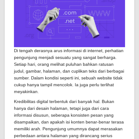
Di tengah derasnya arus informasi di internet, perhatian
pengunjung menjadi sesuatu yang sangat berharga.
Setiap hari, orang melihat puluhan bahkan ratusan
judul, gambar, halaman, dan cuplikan teks dari berbagai
sumber. Dalam kondisi seperti ini, sebuah website tidak
cukup hanya tampil mencolok. Ia juga perlu terlihat
meyakinkan.
Kredibilitas digital terbentuk dari banyak hal. Bukan
hanya dari desain halaman, tetapi juga dari cara
informasi disusun, seberapa konsisten pesan yang
disampaikan, dan apakah isi konten benar-benar terasa
memiliki arah. Pengunjung umumnya dapat merasakan
perbedaan antara halaman yang dirancang serius