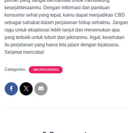
pilihan yang sangat bermanfaat untuk mendukung
kesejahteraanmu. Dengan informasi dan panduan
konsumsi sehat yang tepat, kamu dapat menjadikan CBD
sebagai sahabat dalam perjalanan hidup sehatmu. Jangan
ragu untuk eksplorasi lebih lanjut dan menemukan apa
yang terbaik untuk tubuh dan pikiranmu. Ingat, kesehatan
itu perjalanan yang harus kita jalani dengan bijaksana.
Selamat mencoba!
Categories:
UNCATEGORIZED