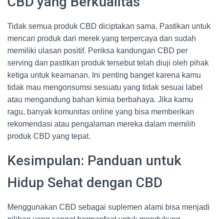
CBD yang Berkualitas
Tidak semua produk CBD diciptakan sama. Pastikan untuk
mencari produk dari merek yang terpercaya dan sudah
memiliki ulasan positif. Periksa kandungan CBD per
serving dan pastikan produk tersebut telah diuji oleh pihak
ketiga untuk keamanan. Ini penting banget karena kamu
tidak mau mengonsumsi sesuatu yang tidak sesuai label
atau mengandung bahan kimia berbahaya. Jika kamu
ragu, banyak komunitas online yang bisa memberikan
rekomendasi atau pengalaman mereka dalam memilih
produk CBD yang tepat.
Kesimpulan: Panduan untuk
Hidup Sehat dengan CBD
Menggunakan CBD sebagai suplemen alami bisa menjadi