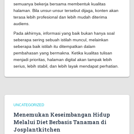
semuanya bekerja bersama membentuk kualitas
halaman. Bila unsur-unsur tersebut dijaga, konten akan
terasa lebih profesional dan lebih mudah diterima
audiens.
Pada akhirnya, informasi yang baik bukan hanya soal
seberapa sering sebuah istilah muncul, melainkan
seberapa baik istilah itu ditempatkan dalam
pembahasan yang bermakna. Ketika kualitas tulisan
menjadi prioritas, halaman digital akan tampak lebih
serius, lebih stabil, dan lebih layak mendapat perhatian.
UNCATEGORIZED
Menemukan Keseimbangan Hidup
Melalui Diet Berbasis Tanaman di
Josplantkitchen