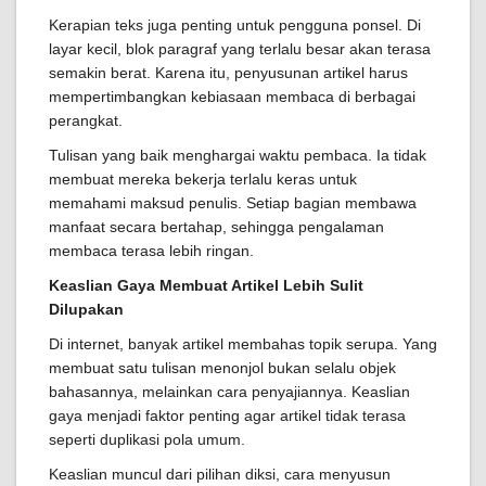
Kerapian teks juga penting untuk pengguna ponsel. Di
layar kecil, blok paragraf yang terlalu besar akan terasa
semakin berat. Karena itu, penyusunan artikel harus
mempertimbangkan kebiasaan membaca di berbagai
perangkat.
Tulisan yang baik menghargai waktu pembaca. Ia tidak
membuat mereka bekerja terlalu keras untuk
memahami maksud penulis. Setiap bagian membawa
manfaat secara bertahap, sehingga pengalaman
membaca terasa lebih ringan.
Keaslian Gaya Membuat Artikel Lebih Sulit
Dilupakan
Di internet, banyak artikel membahas topik serupa. Yang
membuat satu tulisan menonjol bukan selalu objek
bahasannya, melainkan cara penyajiannya. Keaslian
gaya menjadi faktor penting agar artikel tidak terasa
seperti duplikasi pola umum.
Keaslian muncul dari pilihan diksi, cara menyusun