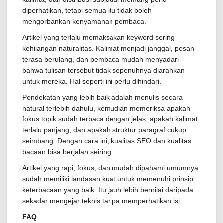
diperhatikan, tetapi semua itu tidak boleh
mengorbankan kenyamanan pembaca.
Artikel yang terlalu memaksakan keyword sering
kehilangan naturalitas. Kalimat menjadi janggal, pesan
terasa berulang, dan pembaca mudah menyadari
bahwa tulisan tersebut tidak sepenuhnya diarahkan
untuk mereka. Hal seperti ini perlu dihindari.
Pendekatan yang lebih baik adalah menulis secara
natural terlebih dahulu, kemudian memeriksa apakah
fokus topik sudah terbaca dengan jelas, apakah kalimat
terlalu panjang, dan apakah struktur paragraf cukup
seimbang. Dengan cara ini, kualitas SEO dan kualitas
bacaan bisa berjalan seiring.
Artikel yang rapi, fokus, dan mudah dipahami umumnya
sudah memiliki landasan kuat untuk memenuhi prinsip
keterbacaan yang baik. Itu jauh lebih bernilai daripada
sekadar mengejar teknis tanpa memperhatikan isi.
FAQ