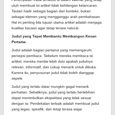
utuh membuat isi artikel tidak kehilangan kelancaran.
Tautan hadir sebagai bagian dari konteks, bukan
sebagai elemen yang mengganggu arah pembahasan.
Hal ini penting bila tujuan utama artikel adalah menjaga
kualitas bacaan agar tetap terasa natural.
Judul yang Tepat Membantu Membangun Kesan
Pertama
Judul adalah bagian pertama yang memengaruhi
persepsi pembaca. Sebelum mereka membaca isi
artikel, mereka menilai lebih dulu apakah judulnya
relevan, informatif, dan cukup menarik untuk dibuka.
Karena itu, penyusunan judul tidak boleh dianggap
sepele.
Judul yang terlalu datar mungkin gagal menarik
perhatian. Sebaliknya, judul yang terlalu berlebihan
dapat menimbulkan ekspektasi yang tidak sesuai
dengan isi. Pendekatan terbaik adalah membuat judul
yang tegas, spesifik, dan tetap terasa wajar.