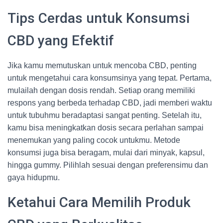
Tips Cerdas untuk Konsumsi
CBD yang Efektif
Jika kamu memutuskan untuk mencoba CBD, penting
untuk mengetahui cara konsumsinya yang tepat. Pertama,
mulailah dengan dosis rendah. Setiap orang memiliki
respons yang berbeda terhadap CBD, jadi memberi waktu
untuk tubuhmu beradaptasi sangat penting. Setelah itu,
kamu bisa meningkatkan dosis secara perlahan sampai
menemukan yang paling cocok untukmu. Metode
konsumsi juga bisa beragam, mulai dari minyak, kapsul,
hingga gummy. Pilihlah sesuai dengan preferensimu dan
gaya hidupmu.
Ketahui Cara Memilih Produk