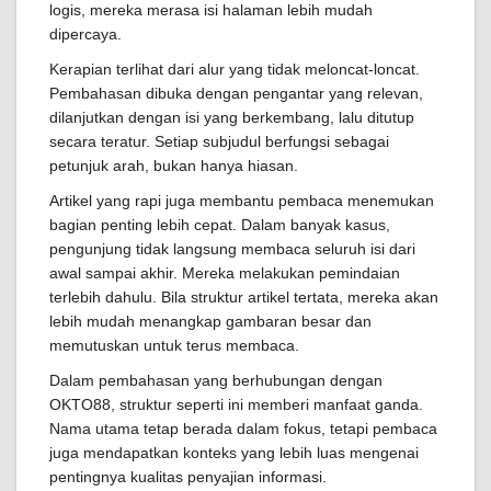
logis, mereka merasa isi halaman lebih mudah
dipercaya.
Kerapian terlihat dari alur yang tidak meloncat-loncat.
Pembahasan dibuka dengan pengantar yang relevan,
dilanjutkan dengan isi yang berkembang, lalu ditutup
secara teratur. Setiap subjudul berfungsi sebagai
petunjuk arah, bukan hanya hiasan.
Artikel yang rapi juga membantu pembaca menemukan
bagian penting lebih cepat. Dalam banyak kasus,
pengunjung tidak langsung membaca seluruh isi dari
awal sampai akhir. Mereka melakukan pemindaian
terlebih dahulu. Bila struktur artikel tertata, mereka akan
lebih mudah menangkap gambaran besar dan
memutuskan untuk terus membaca.
Dalam pembahasan yang berhubungan dengan
OKTO88, struktur seperti ini memberi manfaat ganda.
Nama utama tetap berada dalam fokus, tetapi pembaca
juga mendapatkan konteks yang lebih luas mengenai
pentingnya kualitas penyajian informasi.