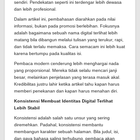
sendiri. Pendekatan seperti ini terdengar lebih dewasa
dan lebih profesional.
Dalam artikel ini, pembahasan diarahkan pada nilai
informasi, bukan pada promosi berlebihan. Fokusnya
adalah bagaimana sebuah nama digital terlihat lebih
matang bila dibangun melalui tulisan yang terukur, rapi,
dan tidak terlalu memaksa. Cara semacam ini lebih kuat
karena bertumpu pada kualitas isi.
Pembaca modern cenderung lebih menghargai nada
yang proporsional. Mereka tidak selalu mencari janji
besar, melainkan penjelasan yang terasa masuk akal.
Kredibilitas justru lahir ketika artikel tahu kapan harus
memberi penekanan dan kapan harus menahan diri.
Konsistensi Membuat Identitas Digital Terlihat
Lebih Stabil
Konsistensi adalah salah satu unsur yang sering
diremehkan. Padahal, konsistensi membantu
membangun karakter sebuah halaman. Bila judul, isi,
dan gaya bahasa saling terhubung, pembaca akan