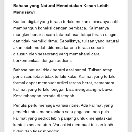
Bahasa yang Natural Menciptakan Kesan Lebih
Manusiawi
Konten digital yang terasa terlalu mekanis biasanya sulit
membangun koneksi dengan pembaca. Kalimatnya
mungkin benar secara tata bahasa, tetapi terasa dingin
dan tidak memiliki ritme. Sebaliknya, tulisan yang natural
akan lebih mudah diterima karena terasa seperti
disusun oleh seseorang yang memahami cara
berkomunikasi dengan audiens.
Bahasa natural tidak berarti asal santai. Tulisan tetap
perlu rapi, tetapi tidak terlalu kaku. Kalimat yang terlalu
formal dapat membuat artikel terasa berat, sementara
kalimat yang terlalu longgar bisa mengurangi wibawa.
Keseimbangan berada di tengah.
Penulis perlu menjaga variasi ritme. Ada kalimat yang
pendek untuk menekankan satu gagasan, ada pula
kalimat yang sedikit lebih panjang untuk menjelaskan
konteks secara utuh. Variasi ini membuat tulisan lebih
hidup dan tidak monoton.