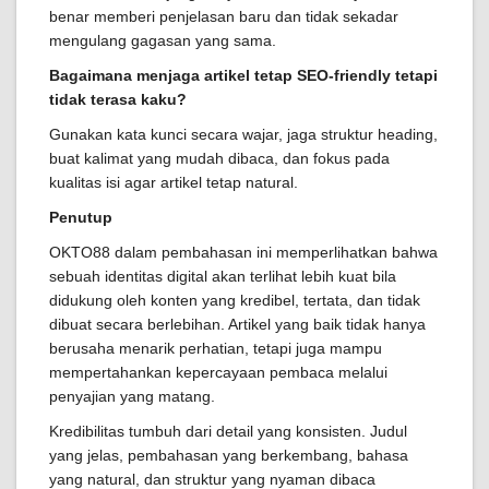
benar memberi penjelasan baru dan tidak sekadar
mengulang gagasan yang sama.
Bagaimana menjaga artikel tetap SEO-friendly tetapi
tidak terasa kaku?
Gunakan kata kunci secara wajar, jaga struktur heading,
buat kalimat yang mudah dibaca, dan fokus pada
kualitas isi agar artikel tetap natural.
Penutup
OKTO88 dalam pembahasan ini memperlihatkan bahwa
sebuah identitas digital akan terlihat lebih kuat bila
didukung oleh konten yang kredibel, tertata, dan tidak
dibuat secara berlebihan. Artikel yang baik tidak hanya
berusaha menarik perhatian, tetapi juga mampu
mempertahankan kepercayaan pembaca melalui
penyajian yang matang.
Kredibilitas tumbuh dari detail yang konsisten. Judul
yang jelas, pembahasan yang berkembang, bahasa
yang natural, dan struktur yang nyaman dibaca