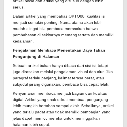
artikel biasa dan artikel yang disusun dengan lebih
serius.
Dalam artikel yang membahas OKTO88, kualitas isi
menjadi semakin penting. Nama utama akan lebih
mudah diingat bila pembaca merasakan bahwa
pembahasan di sekitarnya memang tertata dan memiliki
kedalaman.
Pengalaman Membaca Menentukan Daya Tahan
Pengunjung di Halaman
Sebuah artikel bukan hanya dibaca dari sisi isi, tetapi
juga dirasakan melalui pengalaman visual dan alur. Jika
paragraf terlalu panjang, kalimat terasa berat, atau
subjudul jarang digunakan, pembaca bisa cepat lelah.
Kenyamanan membaca menjadi bagian dari kualitas
digital. Artikel yang enak diikuti membuat pengunjung
lebih mungkin bertahan sampai akhir. Sebaliknya, artikel
yang terlalu padat atau tidak memiliki pembagian yang
jelas dapat memicu mereka untuk meninggalkan
halaman lebih cepat.