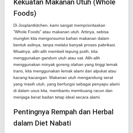
Kekuatan Makanan Utuh (Whole
Foods)
Di Josplantkitchen, kami sangat memprioritaskan
"Whole Foods" atau makanan utuh. Artinya, sebisa
mungkin kita mengonsumsi bahan makanan dalam
bentuk aslinya, tanpa melalui banyak proses pabrikasi.
Misalnya, alih-alih membeli tepung putih, kita
menggunakan gandum utuh atau oat. Alih-alih
menggunakan minyak goreng olahan yang tinggi lemak
trans, kita menggunakan lemak alami dari alpukat atau
kacang-kacangan. Makanan utuh mengandung serat
yang masih utuh, yang berfungsi sebagai penyapu alami
di dalam usus kita, membantu membuang racun dan
menjaga berat badan tetap ideal secara alami.
Pentingnya Rempah dan Herbal
dalam Diet Nabati