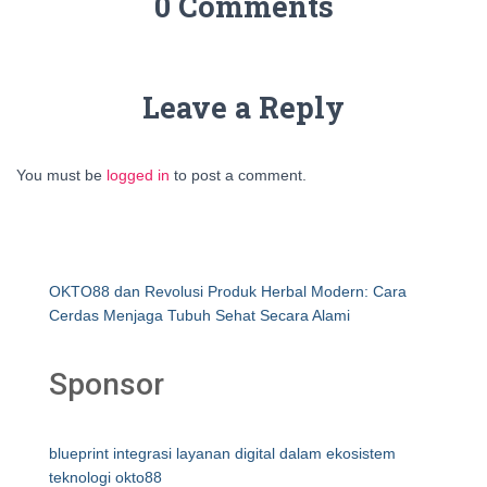
0 Comments
Leave a Reply
You must be
logged in
to post a comment.
OKTO88 dan Revolusi Produk Herbal Modern: Cara
Cerdas Menjaga Tubuh Sehat Secara Alami
Sponsor
blueprint integrasi layanan digital dalam ekosistem
teknologi okto88