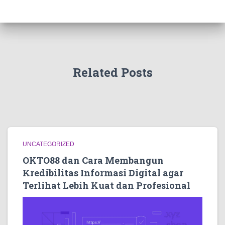
Related Posts
UNCATEGORIZED
OKTO88 dan Cara Membangun
Kredibilitas Informasi Digital agar
Terlihat Lebih Kuat dan Profesional