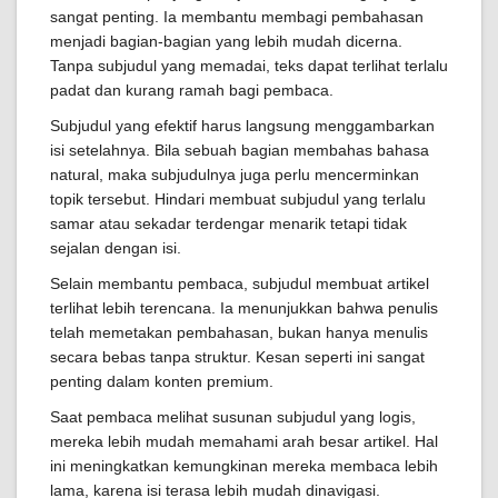
sangat penting. Ia membantu membagi pembahasan
menjadi bagian-bagian yang lebih mudah dicerna.
Tanpa subjudul yang memadai, teks dapat terlihat terlalu
padat dan kurang ramah bagi pembaca.
Subjudul yang efektif harus langsung menggambarkan
isi setelahnya. Bila sebuah bagian membahas bahasa
natural, maka subjudulnya juga perlu mencerminkan
topik tersebut. Hindari membuat subjudul yang terlalu
samar atau sekadar terdengar menarik tetapi tidak
sejalan dengan isi.
Selain membantu pembaca, subjudul membuat artikel
terlihat lebih terencana. Ia menunjukkan bahwa penulis
telah memetakan pembahasan, bukan hanya menulis
secara bebas tanpa struktur. Kesan seperti ini sangat
penting dalam konten premium.
Saat pembaca melihat susunan subjudul yang logis,
mereka lebih mudah memahami arah besar artikel. Hal
ini meningkatkan kemungkinan mereka membaca lebih
lama, karena isi terasa lebih mudah dinavigasi.