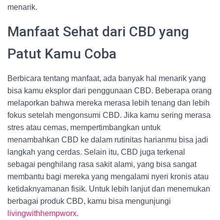
menarik.
Manfaat Sehat dari CBD yang
Patut Kamu Coba
Berbicara tentang manfaat, ada banyak hal menarik yang
bisa kamu eksplor dari penggunaan CBD. Beberapa orang
melaporkan bahwa mereka merasa lebih tenang dan lebih
fokus setelah mengonsumi CBD. Jika kamu sering merasa
stres atau cemas, mempertimbangkan untuk
menambahkan CBD ke dalam rutinitas harianmu bisa jadi
langkah yang cerdas. Selain itu, CBD juga terkenal
sebagai penghilang rasa sakit alami, yang bisa sangat
membantu bagi mereka yang mengalami nyeri kronis atau
ketidaknyamanan fisik. Untuk lebih lanjut dan menemukan
berbagai produk CBD, kamu bisa mengunjungi
livingwithhempworx
.