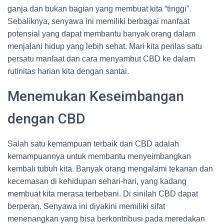
ganja dan bukan bagian yang membuat kita “tinggi”.
Sebaliknya, senyawa ini memiliki berbagai manfaat
potensial yang dapat membantu banyak orang dalam
menjalani hidup yang lebih sehat. Mari kita perilas satu
persatu manfaat dan cara menyambut CBD ke dalam
rutinitas harian kita dengan santai.
Menemukan Keseimbangan
dengan CBD
Salah satu kemampuan terbaik dari CBD adalah
kemampuannya untuk membantu menyeimbangkan
kembali tubuh kita. Banyak orang mengalami tekanan dan
kecemasan di kehidupan sehari-hari, yang kadang
membuat kita merasa terbebani. Di sinilah CBD dapat
berperan. Senyawa ini diyakini memiliki sifat
menenangkan yang bisa berkontribusi pada meredakan