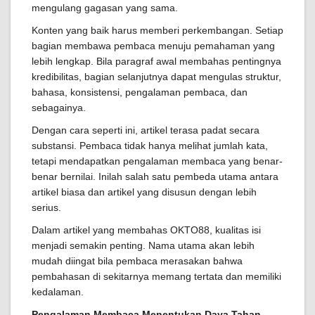
mengulang gagasan yang sama.
Konten yang baik harus memberi perkembangan. Setiap
bagian membawa pembaca menuju pemahaman yang
lebih lengkap. Bila paragraf awal membahas pentingnya
kredibilitas, bagian selanjutnya dapat mengulas struktur,
bahasa, konsistensi, pengalaman pembaca, dan
sebagainya.
Dengan cara seperti ini, artikel terasa padat secara
substansi. Pembaca tidak hanya melihat jumlah kata,
tetapi mendapatkan pengalaman membaca yang benar-
benar bernilai. Inilah salah satu pembeda utama antara
artikel biasa dan artikel yang disusun dengan lebih
serius.
Dalam artikel yang membahas OKTO88, kualitas isi
menjadi semakin penting. Nama utama akan lebih
mudah diingat bila pembaca merasakan bahwa
pembahasan di sekitarnya memang tertata dan memiliki
kedalaman.
Pengalaman Membaca Menentukan Daya Tahan