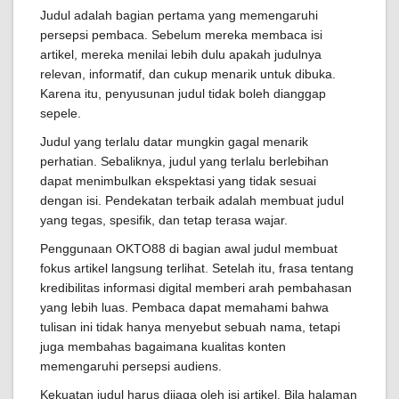
Judul adalah bagian pertama yang memengaruhi
persepsi pembaca. Sebelum mereka membaca isi
artikel, mereka menilai lebih dulu apakah judulnya
relevan, informatif, dan cukup menarik untuk dibuka.
Karena itu, penyusunan judul tidak boleh dianggap
sepele.
Judul yang terlalu datar mungkin gagal menarik
perhatian. Sebaliknya, judul yang terlalu berlebihan
dapat menimbulkan ekspektasi yang tidak sesuai
dengan isi. Pendekatan terbaik adalah membuat judul
yang tegas, spesifik, dan tetap terasa wajar.
Penggunaan OKTO88 di bagian awal judul membuat
fokus artikel langsung terlihat. Setelah itu, frasa tentang
kredibilitas informasi digital memberi arah pembahasan
yang lebih luas. Pembaca dapat memahami bahwa
tulisan ini tidak hanya menyebut sebuah nama, tetapi
juga membahas bagaimana kualitas konten
memengaruhi persepsi audiens.
Kekuatan judul harus dijaga oleh isi artikel. Bila halaman