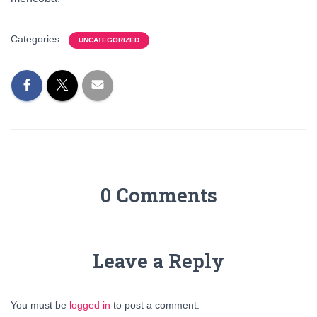
Categories:
UNCATEGORIZED
0 Comments
Leave a Reply
You must be
logged in
to post a comment.