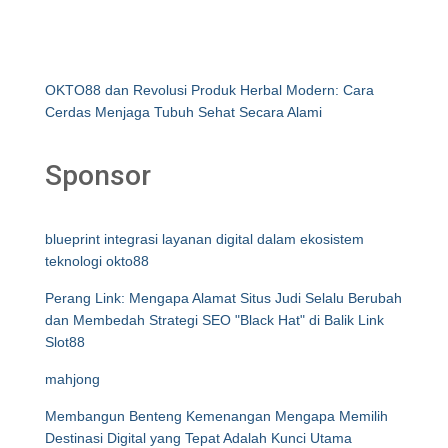
OKTO88 dan Revolusi Produk Herbal Modern: Cara
Cerdas Menjaga Tubuh Sehat Secara Alami
Sponsor
blueprint integrasi layanan digital dalam ekosistem
teknologi okto88
Perang Link: Mengapa Alamat Situs Judi Selalu Berubah
dan Membedah Strategi SEO "Black Hat" di Balik Link
Slot88
mahjong
Membangun Benteng Kemenangan Mengapa Memilih
Destinasi Digital yang Tepat Adalah Kunci Utama