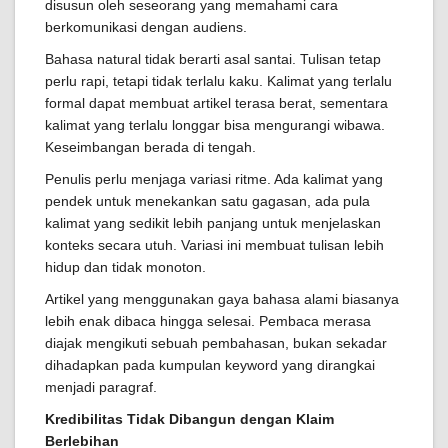
disusun oleh seseorang yang memahami cara
berkomunikasi dengan audiens.
Bahasa natural tidak berarti asal santai. Tulisan tetap
perlu rapi, tetapi tidak terlalu kaku. Kalimat yang terlalu
formal dapat membuat artikel terasa berat, sementara
kalimat yang terlalu longgar bisa mengurangi wibawa.
Keseimbangan berada di tengah.
Penulis perlu menjaga variasi ritme. Ada kalimat yang
pendek untuk menekankan satu gagasan, ada pula
kalimat yang sedikit lebih panjang untuk menjelaskan
konteks secara utuh. Variasi ini membuat tulisan lebih
hidup dan tidak monoton.
Artikel yang menggunakan gaya bahasa alami biasanya
lebih enak dibaca hingga selesai. Pembaca merasa
diajak mengikuti sebuah pembahasan, bukan sekadar
dihadapkan pada kumpulan keyword yang dirangkai
menjadi paragraf.
Kredibilitas Tidak Dibangun dengan Klaim
Berlebihan