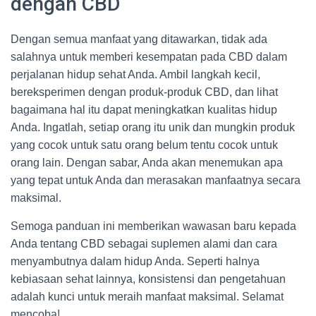
dengan CBD
Dengan semua manfaat yang ditawarkan, tidak ada
salahnya untuk memberi kesempatan pada CBD dalam
perjalanan hidup sehat Anda. Ambil langkah kecil,
bereksperimen dengan produk-produk CBD, dan lihat
bagaimana hal itu dapat meningkatkan kualitas hidup
Anda. Ingatlah, setiap orang itu unik dan mungkin produk
yang cocok untuk satu orang belum tentu cocok untuk
orang lain. Dengan sabar, Anda akan menemukan apa
yang tepat untuk Anda dan merasakan manfaatnya secara
maksimal.
Semoga panduan ini memberikan wawasan baru kepada
Anda tentang CBD sebagai suplemen alami dan cara
menyambutnya dalam hidup Anda. Seperti halnya
kebiasaan sehat lainnya, konsistensi dan pengetahuan
adalah kunci untuk meraih manfaat maksimal. Selamat
mencoba!