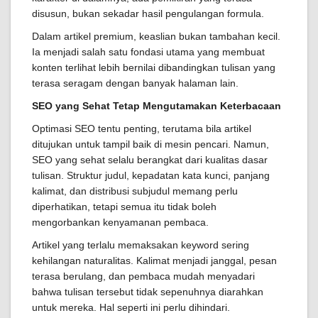
disusun, bukan sekadar hasil pengulangan formula.
Dalam artikel premium, keaslian bukan tambahan kecil.
Ia menjadi salah satu fondasi utama yang membuat
konten terlihat lebih bernilai dibandingkan tulisan yang
terasa seragam dengan banyak halaman lain.
SEO yang Sehat Tetap Mengutamakan Keterbacaan
Optimasi SEO tentu penting, terutama bila artikel
ditujukan untuk tampil baik di mesin pencari. Namun,
SEO yang sehat selalu berangkat dari kualitas dasar
tulisan. Struktur judul, kepadatan kata kunci, panjang
kalimat, dan distribusi subjudul memang perlu
diperhatikan, tetapi semua itu tidak boleh
mengorbankan kenyamanan pembaca.
Artikel yang terlalu memaksakan keyword sering
kehilangan naturalitas. Kalimat menjadi janggal, pesan
terasa berulang, dan pembaca mudah menyadari
bahwa tulisan tersebut tidak sepenuhnya diarahkan
untuk mereka. Hal seperti ini perlu dihindari.