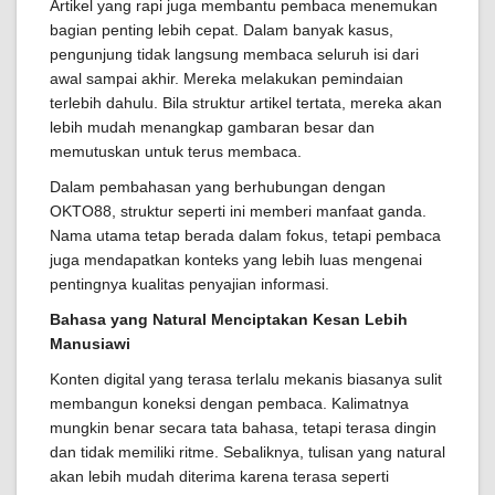
Artikel yang rapi juga membantu pembaca menemukan
bagian penting lebih cepat. Dalam banyak kasus,
pengunjung tidak langsung membaca seluruh isi dari
awal sampai akhir. Mereka melakukan pemindaian
terlebih dahulu. Bila struktur artikel tertata, mereka akan
lebih mudah menangkap gambaran besar dan
memutuskan untuk terus membaca.
Dalam pembahasan yang berhubungan dengan
OKTO88, struktur seperti ini memberi manfaat ganda.
Nama utama tetap berada dalam fokus, tetapi pembaca
juga mendapatkan konteks yang lebih luas mengenai
pentingnya kualitas penyajian informasi.
Bahasa yang Natural Menciptakan Kesan Lebih
Manusiawi
Konten digital yang terasa terlalu mekanis biasanya sulit
membangun koneksi dengan pembaca. Kalimatnya
mungkin benar secara tata bahasa, tetapi terasa dingin
dan tidak memiliki ritme. Sebaliknya, tulisan yang natural
akan lebih mudah diterima karena terasa seperti