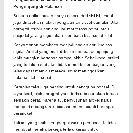
Pengunjung di Halaman
Sebuah artikel bukan hanya dibaca dari sisi isi, tetapi
juga dirasakan melalui pengalaman visual dan alur. Jika
paragraf terlalu panjang, kalimat terasa berat, atau
subjudul jarang digunakan, pembaca bisa cepat lelah.
Kenyamanan membaca menjadi bagian dari kualitas
digital. Artikel yang enak diikuti membuat pengunjung
lebih mungkin bertahan sampai akhir. Sebaliknya, artikel
yang terlalu padat atau tidak memiliki pembagian yang
jelas dapat memicu mereka untuk meninggalkan
halaman lebih cepat.
Kerapian teks juga penting untuk pengguna ponsel. Di
layar kecil, blok paragraf yang terlalu besar akan terasa
semakin berat. Karena itu, penyusunan artikel harus
mempertimbangkan kebiasaan membaca di berbagai
perangkat.
Tulisan yang baik menghargai waktu pembaca. Ia tidak
membuat mereka bekerja terlalu keras untuk