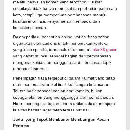
melalui penyajian konten yang terkontrol. Tulisan
sebaiknya tidak hanya memusatkan perhatian pada satu
kata, tetapi juga memperluas pembahasan menuju
kualitas informasi, kenyamanan membaca, dan
konsistensi pesan.
Dalam perilaku pencarian online, variasi frasa sering
digunakan oleh audiens untuk menemukan konteks
yang lebih spesifik, termasuk istilah seperti
okto88 gacor
yang dapat muncul sebagai bagian dari pembahasan
mengenai kebiasaan pengguna saat menelusuri topik
tertentu di internet.
Penempatan frasa tersebut di dalam kalimat yang tetap
utuh membuat isi artikel tidak kehilangan kelancaran.
Tautan hadir sebagai bagian dari konteks, bukan
sebagai elemen yang mengganggu arah pembahasan.
Hal ini penting bila tujuan utama artikel adalah menjaga
kualitas bacaan agar tetap terasa natural.
Judul yang Tepat Membantu Membangun Kesan
Pertama