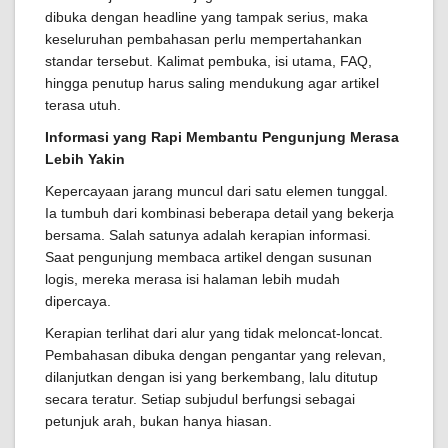
dibuka dengan headline yang tampak serius, maka
keseluruhan pembahasan perlu mempertahankan
standar tersebut. Kalimat pembuka, isi utama, FAQ,
hingga penutup harus saling mendukung agar artikel
terasa utuh.
Informasi yang Rapi Membantu Pengunjung Merasa
Lebih Yakin
Kepercayaan jarang muncul dari satu elemen tunggal.
Ia tumbuh dari kombinasi beberapa detail yang bekerja
bersama. Salah satunya adalah kerapian informasi.
Saat pengunjung membaca artikel dengan susunan
logis, mereka merasa isi halaman lebih mudah
dipercaya.
Kerapian terlihat dari alur yang tidak meloncat-loncat.
Pembahasan dibuka dengan pengantar yang relevan,
dilanjutkan dengan isi yang berkembang, lalu ditutup
secara teratur. Setiap subjudul berfungsi sebagai
petunjuk arah, bukan hanya hiasan.