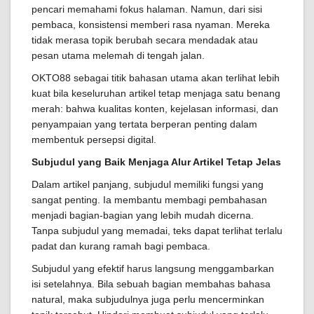
pencari memahami fokus halaman. Namun, dari sisi
pembaca, konsistensi memberi rasa nyaman. Mereka
tidak merasa topik berubah secara mendadak atau
pesan utama melemah di tengah jalan.
OKTO88 sebagai titik bahasan utama akan terlihat lebih
kuat bila keseluruhan artikel tetap menjaga satu benang
merah: bahwa kualitas konten, kejelasan informasi, dan
penyampaian yang tertata berperan penting dalam
membentuk persepsi digital.
Subjudul yang Baik Menjaga Alur Artikel Tetap Jelas
Dalam artikel panjang, subjudul memiliki fungsi yang
sangat penting. Ia membantu membagi pembahasan
menjadi bagian-bagian yang lebih mudah dicerna.
Tanpa subjudul yang memadai, teks dapat terlihat terlalu
padat dan kurang ramah bagi pembaca.
Subjudul yang efektif harus langsung menggambarkan
isi setelahnya. Bila sebuah bagian membahas bahasa
natural, maka subjudulnya juga perlu mencerminkan