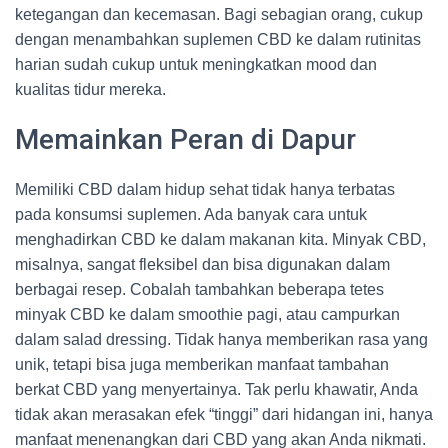
ketegangan dan kecemasan. Bagi sebagian orang, cukup
dengan menambahkan suplemen CBD ke dalam rutinitas
harian sudah cukup untuk meningkatkan mood dan
kualitas tidur mereka.
Memainkan Peran di Dapur
Memiliki CBD dalam hidup sehat tidak hanya terbatas
pada konsumsi suplemen. Ada banyak cara untuk
menghadirkan CBD ke dalam makanan kita. Minyak CBD,
misalnya, sangat fleksibel dan bisa digunakan dalam
berbagai resep. Cobalah tambahkan beberapa tetes
minyak CBD ke dalam smoothie pagi, atau campurkan
dalam salad dressing. Tidak hanya memberikan rasa yang
unik, tetapi bisa juga memberikan manfaat tambahan
berkat CBD yang menyertainya. Tak perlu khawatir, Anda
tidak akan merasakan efek “tinggi” dari hidangan ini, hanya
manfaat menenangkan dari CBD yang akan Anda nikmati.