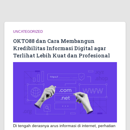
UNCATEGORIZED
OKTO88 dan Cara Membangun
Kredibilitas Informasi Digital agar
Terlihat Lebih Kuat dan Profesional
Di tengah derasnya arus informasi di internet, perhatian