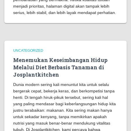
menjadi prioritas, halaman digital akan tampak lebih
serius, lebih stabil, dan lebih layak mendapat perhatian.
UNCATEGORIZED
Menemukan Keseimbangan Hidup
Melalui Diet Berbasis Tanaman di
Josplantkitchen
Dunia modern sering kali menuntut kita untuk selalu
bergerak cepat, bekerja keras, dan berkompetisi tanpa
henti. Di tengah hiruk-pikuk tersebut, sering kali hal
yang paling mendasar bagi keberlangsungan hidup kita
justru terabaikan: makanan. Kita sering makan hanya
untuk sekadar kenyang, tanpa memikirkan apakah
nutrisi yang masuk benar-benar mendukung vitalitas
tubuh. Di Josplantkitchen, kami percaya bahwa