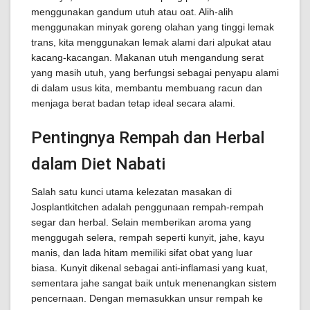
menggunakan gandum utuh atau oat. Alih-alih
menggunakan minyak goreng olahan yang tinggi lemak
trans, kita menggunakan lemak alami dari alpukat atau
kacang-kacangan. Makanan utuh mengandung serat
yang masih utuh, yang berfungsi sebagai penyapu alami
di dalam usus kita, membantu membuang racun dan
menjaga berat badan tetap ideal secara alami.
Pentingnya Rempah dan Herbal
dalam Diet Nabati
Salah satu kunci utama kelezatan masakan di
Josplantkitchen adalah penggunaan rempah-rempah
segar dan herbal. Selain memberikan aroma yang
menggugah selera, rempah seperti kunyit, jahe, kayu
manis, dan lada hitam memiliki sifat obat yang luar
biasa. Kunyit dikenal sebagai anti-inflamasi yang kuat,
sementara jahe sangat baik untuk menenangkan sistem
pencernaan. Dengan memasukkan unsur rempah ke