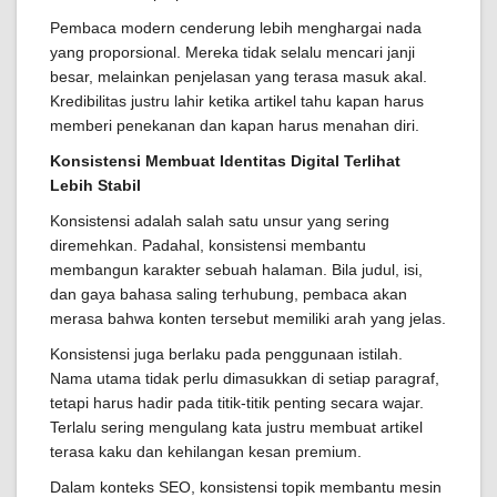
Pembaca modern cenderung lebih menghargai nada
yang proporsional. Mereka tidak selalu mencari janji
besar, melainkan penjelasan yang terasa masuk akal.
Kredibilitas justru lahir ketika artikel tahu kapan harus
memberi penekanan dan kapan harus menahan diri.
Konsistensi Membuat Identitas Digital Terlihat
Lebih Stabil
Konsistensi adalah salah satu unsur yang sering
diremehkan. Padahal, konsistensi membantu
membangun karakter sebuah halaman. Bila judul, isi,
dan gaya bahasa saling terhubung, pembaca akan
merasa bahwa konten tersebut memiliki arah yang jelas.
Konsistensi juga berlaku pada penggunaan istilah.
Nama utama tidak perlu dimasukkan di setiap paragraf,
tetapi harus hadir pada titik-titik penting secara wajar.
Terlalu sering mengulang kata justru membuat artikel
terasa kaku dan kehilangan kesan premium.
Dalam konteks SEO, konsistensi topik membantu mesin