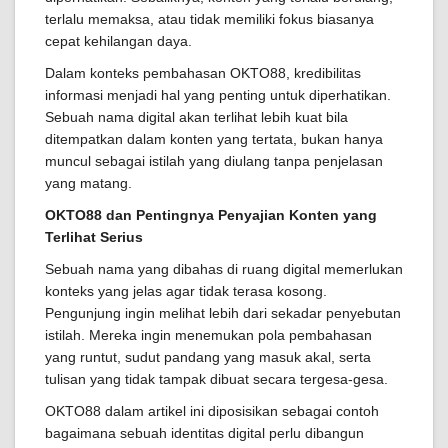
terlalu memaksa, atau tidak memiliki fokus biasanya
cepat kehilangan daya.
Dalam konteks pembahasan OKTO88, kredibilitas
informasi menjadi hal yang penting untuk diperhatikan.
Sebuah nama digital akan terlihat lebih kuat bila
ditempatkan dalam konten yang tertata, bukan hanya
muncul sebagai istilah yang diulang tanpa penjelasan
yang matang.
OKTO88 dan Pentingnya Penyajian Konten yang
Terlihat Serius
Sebuah nama yang dibahas di ruang digital memerlukan
konteks yang jelas agar tidak terasa kosong.
Pengunjung ingin melihat lebih dari sekadar penyebutan
istilah. Mereka ingin menemukan pola pembahasan
yang runtut, sudut pandang yang masuk akal, serta
tulisan yang tidak tampak dibuat secara tergesa-gesa.
OKTO88 dalam artikel ini diposisikan sebagai contoh
bagaimana sebuah identitas digital perlu dibangun