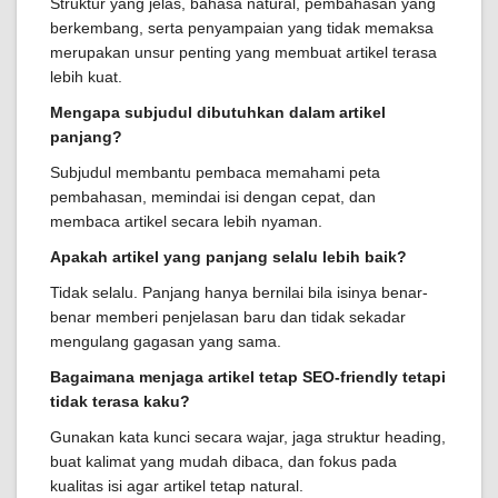
Struktur yang jelas, bahasa natural, pembahasan yang
berkembang, serta penyampaian yang tidak memaksa
merupakan unsur penting yang membuat artikel terasa
lebih kuat.
Mengapa subjudul dibutuhkan dalam artikel
panjang?
Subjudul membantu pembaca memahami peta
pembahasan, memindai isi dengan cepat, dan
membaca artikel secara lebih nyaman.
Apakah artikel yang panjang selalu lebih baik?
Tidak selalu. Panjang hanya bernilai bila isinya benar-
benar memberi penjelasan baru dan tidak sekadar
mengulang gagasan yang sama.
Bagaimana menjaga artikel tetap SEO-friendly tetapi
tidak terasa kaku?
Gunakan kata kunci secara wajar, jaga struktur heading,
buat kalimat yang mudah dibaca, dan fokus pada
kualitas isi agar artikel tetap natural.