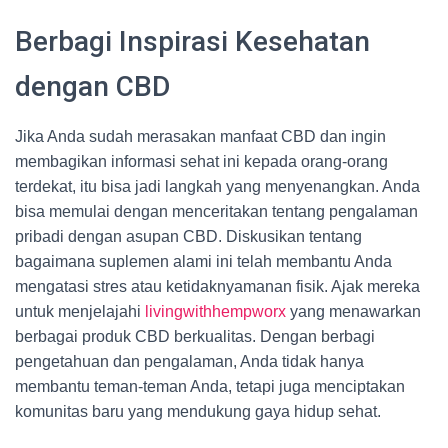
Berbagi Inspirasi Kesehatan
dengan CBD
Jika Anda sudah merasakan manfaat CBD dan ingin
membagikan informasi sehat ini kepada orang-orang
terdekat, itu bisa jadi langkah yang menyenangkan. Anda
bisa memulai dengan menceritakan tentang pengalaman
pribadi dengan asupan CBD. Diskusikan tentang
bagaimana suplemen alami ini telah membantu Anda
mengatasi stres atau ketidaknyamanan fisik. Ajak mereka
untuk menjelajahi
livingwithhempworx
yang menawarkan
berbagai produk CBD berkualitas. Dengan berbagi
pengetahuan dan pengalaman, Anda tidak hanya
membantu teman-teman Anda, tetapi juga menciptakan
komunitas baru yang mendukung gaya hidup sehat.