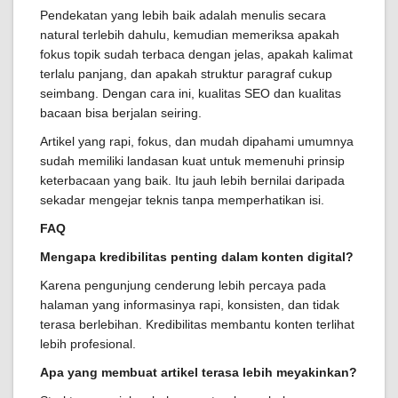
Pendekatan yang lebih baik adalah menulis secara
natural terlebih dahulu, kemudian memeriksa apakah
fokus topik sudah terbaca dengan jelas, apakah kalimat
terlalu panjang, dan apakah struktur paragraf cukup
seimbang. Dengan cara ini, kualitas SEO dan kualitas
bacaan bisa berjalan seiring.
Artikel yang rapi, fokus, dan mudah dipahami umumnya
sudah memiliki landasan kuat untuk memenuhi prinsip
keterbacaan yang baik. Itu jauh lebih bernilai daripada
sekadar mengejar teknis tanpa memperhatikan isi.
FAQ
Mengapa kredibilitas penting dalam konten digital?
Karena pengunjung cenderung lebih percaya pada
halaman yang informasinya rapi, konsisten, dan tidak
terasa berlebihan. Kredibilitas membantu konten terlihat
lebih profesional.
Apa yang membuat artikel terasa lebih meyakinkan?