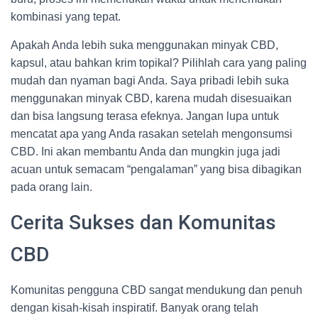
kombinasi yang tepat.
Apakah Anda lebih suka menggunakan minyak CBD,
kapsul, atau bahkan krim topikal? Pilihlah cara yang paling
mudah dan nyaman bagi Anda. Saya pribadi lebih suka
menggunakan minyak CBD, karena mudah disesuaikan
dan bisa langsung terasa efeknya. Jangan lupa untuk
mencatat apa yang Anda rasakan setelah mengonsumsi
CBD. Ini akan membantu Anda dan mungkin juga jadi
acuan untuk semacam “pengalaman” yang bisa dibagikan
pada orang lain.
Cerita Sukses dan Komunitas
CBD
Komunitas pengguna CBD sangat mendukung dan penuh
dengan kisah-kisah inspiratif. Banyak orang telah