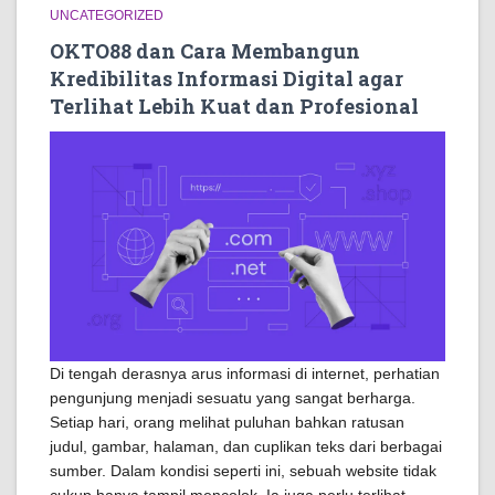
UNCATEGORIZED
OKTO88 dan Cara Membangun
Kredibilitas Informasi Digital agar
Terlihat Lebih Kuat dan Profesional
Di tengah derasnya arus informasi di internet, perhatian
pengunjung menjadi sesuatu yang sangat berharga.
Setiap hari, orang melihat puluhan bahkan ratusan
judul, gambar, halaman, dan cuplikan teks dari berbagai
sumber. Dalam kondisi seperti ini, sebuah website tidak