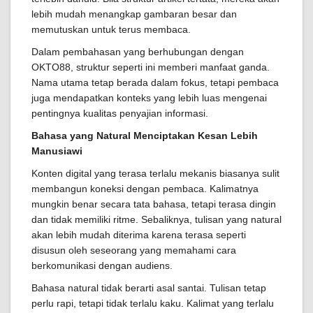
lebih mudah menangkap gambaran besar dan
memutuskan untuk terus membaca.
Dalam pembahasan yang berhubungan dengan
OKTO88, struktur seperti ini memberi manfaat ganda.
Nama utama tetap berada dalam fokus, tetapi pembaca
juga mendapatkan konteks yang lebih luas mengenai
pentingnya kualitas penyajian informasi.
Bahasa yang Natural Menciptakan Kesan Lebih
Manusiawi
Konten digital yang terasa terlalu mekanis biasanya sulit
membangun koneksi dengan pembaca. Kalimatnya
mungkin benar secara tata bahasa, tetapi terasa dingin
dan tidak memiliki ritme. Sebaliknya, tulisan yang natural
akan lebih mudah diterima karena terasa seperti
disusun oleh seseorang yang memahami cara
berkomunikasi dengan audiens.
Bahasa natural tidak berarti asal santai. Tulisan tetap
perlu rapi, tetapi tidak terlalu kaku. Kalimat yang terlalu