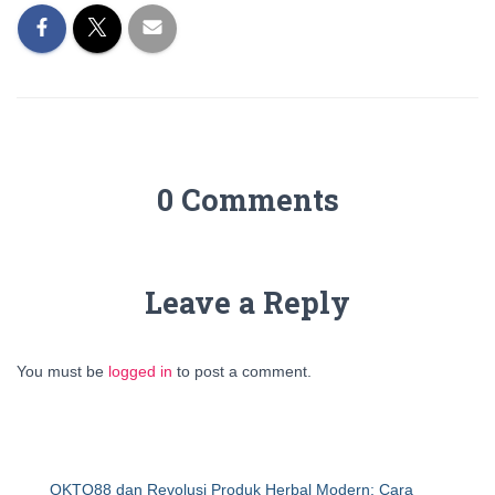
0 Comments
Leave a Reply
You must be
logged in
to post a comment.
OKTO88 dan Revolusi Produk Herbal Modern: Cara