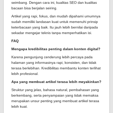
seimbang. Dengan cara ini, kualitas SEO dan kualitas
bacaan bisa berjalan seiring.
Artikel yang rapi, fokus, dan mudah dipahami umumnya
sudah memiliki landasan kuat untuk memenuhi prinsip
keterbacaan yang baik. Itu jauh lebih bernilai daripada
sekadar mengejar teknis tanpa memperhatikan isi.
FAQ
Mengapa kredibilitas penting dalam konten digital?
Karena pengunjung cenderung lebih percaya pada
halaman yang informasinya rapi, konsisten, dan tidak
terasa berlebihan. Kredibilitas membantu konten terlihat
lebih profesional.
Apa yang membuat artikel terasa lebih meyakinkan?
Struktur yang jelas, bahasa natural, pembahasan yang
berkembang, serta penyampaian yang tidak memaksa
merupakan unsur penting yang membuat artikel terasa
lebih kuat.