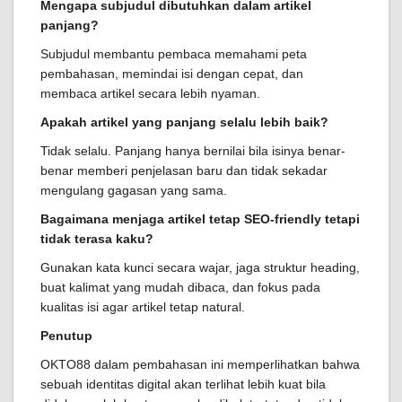
Mengapa subjudul dibutuhkan dalam artikel
panjang?
Subjudul membantu pembaca memahami peta
pembahasan, memindai isi dengan cepat, dan
membaca artikel secara lebih nyaman.
Apakah artikel yang panjang selalu lebih baik?
Tidak selalu. Panjang hanya bernilai bila isinya benar-
benar memberi penjelasan baru dan tidak sekadar
mengulang gagasan yang sama.
Bagaimana menjaga artikel tetap SEO-friendly tetapi
tidak terasa kaku?
Gunakan kata kunci secara wajar, jaga struktur heading,
buat kalimat yang mudah dibaca, dan fokus pada
kualitas isi agar artikel tetap natural.
Penutup
OKTO88 dalam pembahasan ini memperlihatkan bahwa
sebuah identitas digital akan terlihat lebih kuat bila