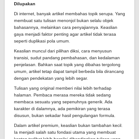
Dilupakan
Di internet, banyak artikel membahas topik serupa. Yang
membuat satu tulisan menonjol bukan selalu objek
bahasannya, melainkan cara penyajiannya. Keaslian
gaya menjadi faktor penting agar artikel tidak terasa
seperti duplikasi pola umum.
Keaslian muncul dari pilihan diksi, cara menyusun
transisi, sudut pandang pembahasan, dan kedalaman
penjelasan. Bahkan saat topik yang dibahas tergolong
umum, artikel tetap dapat tampil berbeda bila dirancang
dengan pendekatan yang lebih segar.
Tulisan yang original memberi nilai lebih terhadap
halaman. Pembaca merasa mereka tidak sedang
membaca sesuatu yang sepenuhnya generik. Ada
karakter di dalamnya, ada pemikiran yang terasa
disusun, bukan sekadar hasil pengulangan formula.
Dalam artikel premium, keaslian bukan tambahan kecil.
Ia menjadi salah satu fondasi utama yang membuat