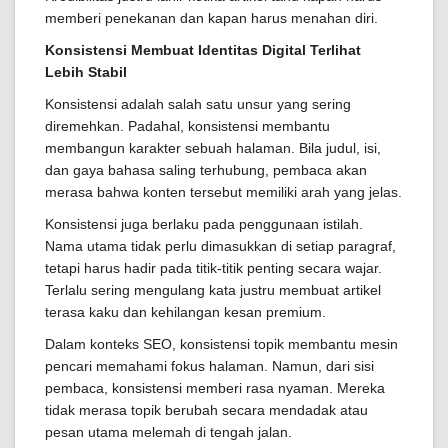
memberi penekanan dan kapan harus menahan diri.
Konsistensi Membuat Identitas Digital Terlihat
Lebih Stabil
Konsistensi adalah salah satu unsur yang sering
diremehkan. Padahal, konsistensi membantu
membangun karakter sebuah halaman. Bila judul, isi,
dan gaya bahasa saling terhubung, pembaca akan
merasa bahwa konten tersebut memiliki arah yang jelas.
Konsistensi juga berlaku pada penggunaan istilah.
Nama utama tidak perlu dimasukkan di setiap paragraf,
tetapi harus hadir pada titik-titik penting secara wajar.
Terlalu sering mengulang kata justru membuat artikel
terasa kaku dan kehilangan kesan premium.
Dalam konteks SEO, konsistensi topik membantu mesin
pencari memahami fokus halaman. Namun, dari sisi
pembaca, konsistensi memberi rasa nyaman. Mereka
tidak merasa topik berubah secara mendadak atau
pesan utama melemah di tengah jalan.