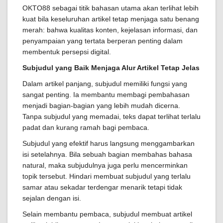
OKTO88 sebagai titik bahasan utama akan terlihat lebih
kuat bila keseluruhan artikel tetap menjaga satu benang
merah: bahwa kualitas konten, kejelasan informasi, dan
penyampaian yang tertata berperan penting dalam
membentuk persepsi digital.
Subjudul yang Baik Menjaga Alur Artikel Tetap Jelas
Dalam artikel panjang, subjudul memiliki fungsi yang
sangat penting. Ia membantu membagi pembahasan
menjadi bagian-bagian yang lebih mudah dicerna.
Tanpa subjudul yang memadai, teks dapat terlihat terlalu
padat dan kurang ramah bagi pembaca.
Subjudul yang efektif harus langsung menggambarkan
isi setelahnya. Bila sebuah bagian membahas bahasa
natural, maka subjudulnya juga perlu mencerminkan
topik tersebut. Hindari membuat subjudul yang terlalu
samar atau sekadar terdengar menarik tetapi tidak
sejalan dengan isi.
Selain membantu pembaca, subjudul membuat artikel