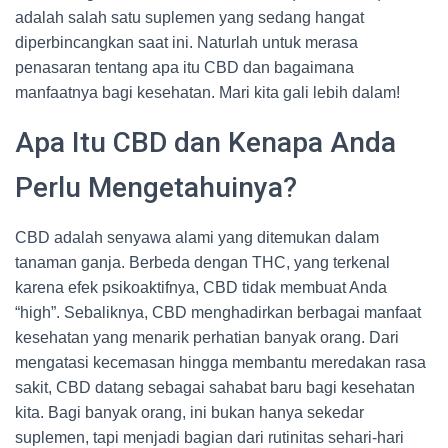
adalah salah satu suplemen yang sedang hangat
diperbincangkan saat ini. Naturlah untuk merasa
penasaran tentang apa itu CBD dan bagaimana
manfaatnya bagi kesehatan. Mari kita gali lebih dalam!
Apa Itu CBD dan Kenapa Anda
Perlu Mengetahuinya?
CBD adalah senyawa alami yang ditemukan dalam
tanaman ganja. Berbeda dengan THC, yang terkenal
karena efek psikoaktifnya, CBD tidak membuat Anda
“high”. Sebaliknya, CBD menghadirkan berbagai manfaat
kesehatan yang menarik perhatian banyak orang. Dari
mengatasi kecemasan hingga membantu meredakan rasa
sakit, CBD datang sebagai sahabat baru bagi kesehatan
kita. Bagi banyak orang, ini bukan hanya sekedar
suplemen, tapi menjadi bagian dari rutinitas sehari-hari