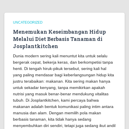
UNCATEGORIZED
Menemukan Keseimbangan Hidup
Melalui Diet Berbasis Tanaman di
Josplantkitchen
Dunia modern sering kali menuntut kita untuk selalu
bergerak cepat, bekerja keras, dan berkompetisi tanpa
henti. Di tengah hiruk-pikuk tersebut, sering kali hal
yang paling mendasar bagi keberlangsungan hidup kita
justru terabaikan: makanan. Kita sering makan hanya
untuk sekadar kenyang, tanpa memikirkan apakah
nutrisi yang masuk benar-benar mendukung vitalitas
tubuh. Di Josplantkitchen, kami percaya bahwa
makanan adalah bentuk komunikasi paling intim antara
manusia dan alam. Dengan memilih pola makan
berbasis tanaman, kita tidak hanya sedang
menyembuhkan diri sendiri, tetapi juga sedang ikut andil