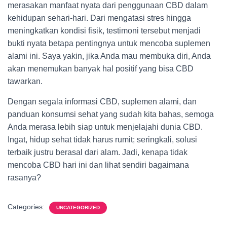
merasakan manfaat nyata dari penggunaan CBD dalam
kehidupan sehari-hari. Dari mengatasi stres hingga
meningkatkan kondisi fisik, testimoni tersebut menjadi
bukti nyata betapa pentingnya untuk mencoba suplemen
alami ini. Saya yakin, jika Anda mau membuka diri, Anda
akan menemukan banyak hal positif yang bisa CBD
tawarkan.
Dengan segala informasi CBD, suplemen alami, dan
panduan konsumsi sehat yang sudah kita bahas, semoga
Anda merasa lebih siap untuk menjelajahi dunia CBD.
Ingat, hidup sehat tidak harus rumit; seringkali, solusi
terbaik justru berasal dari alam. Jadi, kenapa tidak
mencoba CBD hari ini dan lihat sendiri bagaimana
rasanya?
Categories:
UNCATEGORIZED