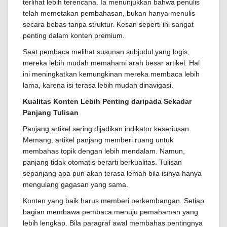
terlihat lebih terencana. Ia menunjukkan bahwa penulis
telah memetakan pembahasan, bukan hanya menulis
secara bebas tanpa struktur. Kesan seperti ini sangat
penting dalam konten premium.
Saat pembaca melihat susunan subjudul yang logis,
mereka lebih mudah memahami arah besar artikel. Hal
ini meningkatkan kemungkinan mereka membaca lebih
lama, karena isi terasa lebih mudah dinavigasi.
Kualitas Konten Lebih Penting daripada Sekadar
Panjang Tulisan
Panjang artikel sering dijadikan indikator keseriusan.
Memang, artikel panjang memberi ruang untuk
membahas topik dengan lebih mendalam. Namun,
panjang tidak otomatis berarti berkualitas. Tulisan
sepanjang apa pun akan terasa lemah bila isinya hanya
mengulang gagasan yang sama.
Konten yang baik harus memberi perkembangan. Setiap
bagian membawa pembaca menuju pemahaman yang
lebih lengkap. Bila paragraf awal membahas pentingnya