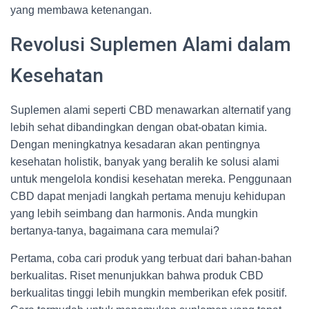
yang membawa ketenangan.
Revolusi Suplemen Alami dalam
Kesehatan
Suplemen alami seperti CBD menawarkan alternatif yang
lebih sehat dibandingkan dengan obat-obatan kimia.
Dengan meningkatnya kesadaran akan pentingnya
kesehatan holistik, banyak yang beralih ke solusi alami
untuk mengelola kondisi kesehatan mereka. Penggunaan
CBD dapat menjadi langkah pertama menuju kehidupan
yang lebih seimbang dan harmonis. Anda mungkin
bertanya-tanya, bagaimana cara memulai?
Pertama, coba cari produk yang terbuat dari bahan-bahan
berkualitas. Riset menunjukkan bahwa produk CBD
berkualitas tinggi lebih mungkin memberikan efek positif.