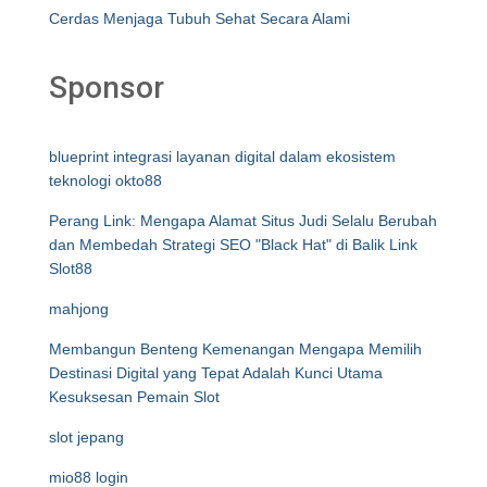
Cerdas Menjaga Tubuh Sehat Secara Alami
Sponsor
blueprint integrasi layanan digital dalam ekosistem
teknologi okto88
Perang Link: Mengapa Alamat Situs Judi Selalu Berubah
dan Membedah Strategi SEO "Black Hat" di Balik Link
Slot88
mahjong
Membangun Benteng Kemenangan Mengapa Memilih
Destinasi Digital yang Tepat Adalah Kunci Utama
Kesuksesan Pemain Slot
slot jepang
mio88 login