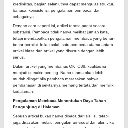
kredibilitas, bagian selanjutnya dapat mengulas struktur,
bahasa, konsistensi, pengalaman pembaca, dan
sebagainya.
Dengan cara seperti ini, artikel terasa padat secara
substansi. Pembaca tidak hanya melihat jumlah kata,
tetapi mendapatkan pengalaman membaca yang benar-
benar bernilai. Inilah salah satu pembeda utama antara
artikel biasa dan artikel yang disusun dengan lebih
serius.
Dalam artikel yang membahas OKTO88, kualitas isi
menjadi semakin penting. Nama utama akan lebih
mudah diingat bila pembaca merasakan bahwa
pembahasan di sekitarnya memang tertata dan memiliki
kedalaman.
Pengalaman Membaca Menentukan Daya Tahan
Pengunjung di Halaman
Sebuah artikel bukan hanya dibaca dari sisi isi, tetapi
juga dirasakan melalui pengalaman visual dan alur. Jika