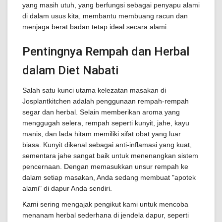
yang masih utuh, yang berfungsi sebagai penyapu alami
di dalam usus kita, membantu membuang racun dan
menjaga berat badan tetap ideal secara alami.
Pentingnya Rempah dan Herbal
dalam Diet Nabati
Salah satu kunci utama kelezatan masakan di
Josplantkitchen adalah penggunaan rempah-rempah
segar dan herbal. Selain memberikan aroma yang
menggugah selera, rempah seperti kunyit, jahe, kayu
manis, dan lada hitam memiliki sifat obat yang luar
biasa. Kunyit dikenal sebagai anti-inflamasi yang kuat,
sementara jahe sangat baik untuk menenangkan sistem
pencernaan. Dengan memasukkan unsur rempah ke
dalam setiap masakan, Anda sedang membuat "apotek
alami" di dapur Anda sendiri.
Kami sering mengajak pengikut kami untuk mencoba
menanam herbal sederhana di jendela dapur, seperti