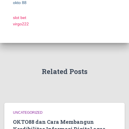
okto 88
slot bet
virgo222
Related Posts
UNCATEGORIZED
OKTO88 dan Cara Membangun