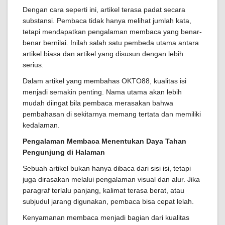
Dengan cara seperti ini, artikel terasa padat secara
substansi. Pembaca tidak hanya melihat jumlah kata,
tetapi mendapatkan pengalaman membaca yang benar-
benar bernilai. Inilah salah satu pembeda utama antara
artikel biasa dan artikel yang disusun dengan lebih
serius.
Dalam artikel yang membahas OKTO88, kualitas isi
menjadi semakin penting. Nama utama akan lebih
mudah diingat bila pembaca merasakan bahwa
pembahasan di sekitarnya memang tertata dan memiliki
kedalaman.
Pengalaman Membaca Menentukan Daya Tahan
Pengunjung di Halaman
Sebuah artikel bukan hanya dibaca dari sisi isi, tetapi
juga dirasakan melalui pengalaman visual dan alur. Jika
paragraf terlalu panjang, kalimat terasa berat, atau
subjudul jarang digunakan, pembaca bisa cepat lelah.
Kenyamanan membaca menjadi bagian dari kualitas