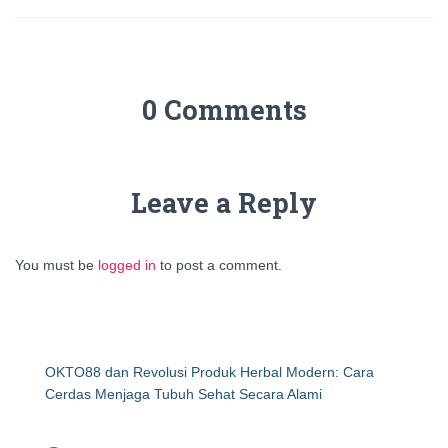
0 Comments
Leave a Reply
You must be
logged in
to post a comment.
OKTO88 dan Revolusi Produk Herbal Modern: Cara
Cerdas Menjaga Tubuh Sehat Secara Alami