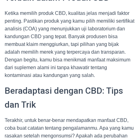
Ketika memilih produk CBD, kualitas jelas menjadi faktor
penting. Pastikan produk yang kamu pilih memiliki sertifikat
analisis (COA) yang menunjukkan uji laboratorium dan
kandungan CBD yang tepat. Banyak produsen bisa
membuat klaim menggiurkan, tapi pilihan yang bijak
adalah memilih merek yang terpercaya dan transparan.
Dengan begitu, kamu bisa menikmati manfaat maksimum
dari suplemen alami ini tanpa khawatir tentang
kontaminasi atau kandungan yang salah.
Beradaptasi dengan CBD: Tips
dan Trik
Terakhir, untuk benar-benar mendapatkan manfaat CBD,
coba buat catatan tentang pengalamanmu. Apa yang kamu
rasakan setelah mengonsumsi? Apakah ada perubahan