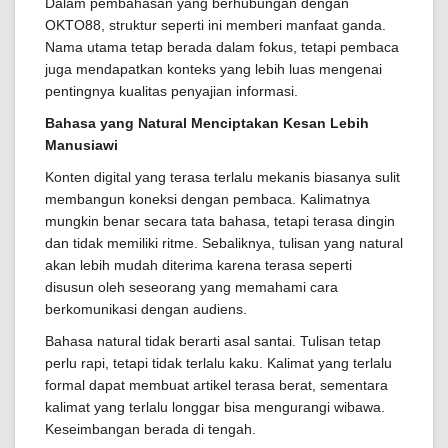
Dalam pembahasan yang berhubungan dengan
OKTO88, struktur seperti ini memberi manfaat ganda.
Nama utama tetap berada dalam fokus, tetapi pembaca
juga mendapatkan konteks yang lebih luas mengenai
pentingnya kualitas penyajian informasi.
Bahasa yang Natural Menciptakan Kesan Lebih
Manusiawi
Konten digital yang terasa terlalu mekanis biasanya sulit
membangun koneksi dengan pembaca. Kalimatnya
mungkin benar secara tata bahasa, tetapi terasa dingin
dan tidak memiliki ritme. Sebaliknya, tulisan yang natural
akan lebih mudah diterima karena terasa seperti
disusun oleh seseorang yang memahami cara
berkomunikasi dengan audiens.
Bahasa natural tidak berarti asal santai. Tulisan tetap
perlu rapi, tetapi tidak terlalu kaku. Kalimat yang terlalu
formal dapat membuat artikel terasa berat, sementara
kalimat yang terlalu longgar bisa mengurangi wibawa.
Keseimbangan berada di tengah.