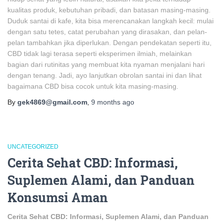
kualitas produk, kebutuhan pribadi, dan batasan masing-masing.
Duduk santai di kafe, kita bisa merencanakan langkah kecil: mulai
dengan satu tetes, catat perubahan yang dirasakan, dan pelan-
pelan tambahkan jika diperlukan. Dengan pendekatan seperti itu,
CBD tidak lagi terasa seperti eksperimen ilmiah, melainkan
bagian dari rutinitas yang membuat kita nyaman menjalani hari
dengan tenang. Jadi, ayo lanjutkan obrolan santai ini dan lihat
bagaimana CBD bisa cocok untuk kita masing-masing.
By
gek4869@gmail.com
,
9 months
ago
UNCATEGORIZED
Cerita Sehat CBD: Informasi,
Suplemen Alami, dan Panduan
Konsumsi Aman
Cerita Sehat CBD: Informasi, Suplemen Alami, dan Panduan