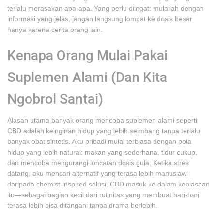
terlalu merasakan apa-apa. Yang perlu diingat: mulailah dengan
informasi yang jelas, jangan langsung lompat ke dosis besar
hanya karena cerita orang lain.
Kenapa Orang Mulai Pakai
Suplemen Alami (Dan Kita
Ngobrol Santai)
Alasan utama banyak orang mencoba suplemen alami seperti
CBD adalah keinginan hidup yang lebih seimbang tanpa terlalu
banyak obat sintetis. Aku pribadi mulai terbiasa dengan pola
hidup yang lebih natural: makan yang sederhana, tidur cukup,
dan mencoba mengurangi loncatan dosis gula. Ketika stres
datang, aku mencari alternatif yang terasa lebih manusiawi
daripada chemist-inspired solusi. CBD masuk ke dalam kebiasaan
itu—sebagai bagian kecil dari rutinitas yang membuat hari-hari
terasa lebih bisa ditangani tanpa drama berlebih.