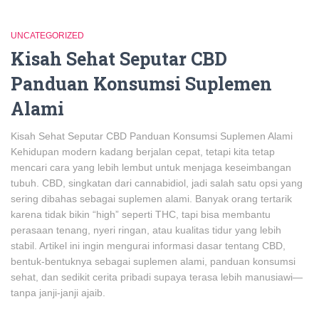
UNCATEGORIZED
Kisah Sehat Seputar CBD
Panduan Konsumsi Suplemen
Alami
Kisah Sehat Seputar CBD Panduan Konsumsi Suplemen Alami
Kehidupan modern kadang berjalan cepat, tetapi kita tetap
mencari cara yang lebih lembut untuk menjaga keseimbangan
tubuh. CBD, singkatan dari cannabidiol, jadi salah satu opsi yang
sering dibahas sebagai suplemen alami. Banyak orang tertarik
karena tidak bikin “high” seperti THC, tapi bisa membantu
perasaan tenang, nyeri ringan, atau kualitas tidur yang lebih
stabil. Artikel ini ingin mengurai informasi dasar tentang CBD,
bentuk-bentuknya sebagai suplemen alami, panduan konsumsi
sehat, dan sedikit cerita pribadi supaya terasa lebih manusiawi—
tanpa janji-janji ajaib.