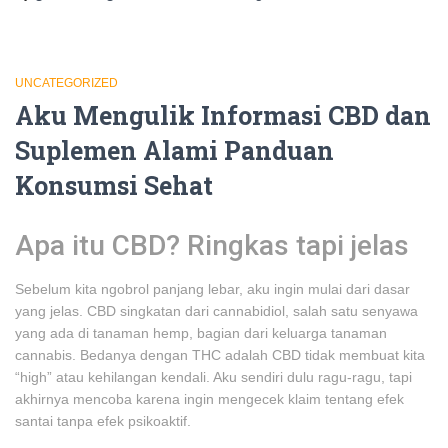
UNCATEGORIZED
Aku Mengulik Informasi CBD dan
Suplemen Alami Panduan
Konsumsi Sehat
Apa itu CBD? Ringkas tapi jelas
Sebelum kita ngobrol panjang lebar, aku ingin mulai dari dasar
yang jelas. CBD singkatan dari cannabidiol, salah satu senyawa
yang ada di tanaman hemp, bagian dari keluarga tanaman
cannabis. Bedanya dengan THC adalah CBD tidak membuat kita
“high” atau kehilangan kendali. Aku sendiri dulu ragu-ragu, tapi
akhirnya mencoba karena ingin mengecek klaim tentang efek
santai tanpa efek psikoaktif.