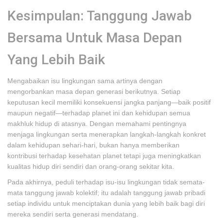
Kesimpulan: Tanggung Jawab
Bersama Untuk Masa Depan
Yang Lebih Baik
Mengabaikan isu lingkungan sama artinya dengan
mengorbankan masa depan generasi berikutnya. Setiap
keputusan kecil memiliki konsekuensi jangka panjang—baik positif
maupun negatif—terhadap planet ini dan kehidupan semua
makhluk hidup di atasnya. Dengan memahami pentingnya
menjaga lingkungan serta menerapkan langkah-langkah konkret
dalam kehidupan sehari-hari, bukan hanya memberikan
kontribusi terhadap kesehatan planet tetapi juga meningkatkan
kualitas hidup diri sendiri dan orang-orang sekitar kita.
Pada akhirnya, peduli terhadap isu-isu lingkungan tidak semata-
mata tanggung jawab kolektif; itu adalah tanggung jawab pribadi
setiap individu untuk menciptakan dunia yang lebih baik bagi diri
mereka sendiri serta generasi mendatang.