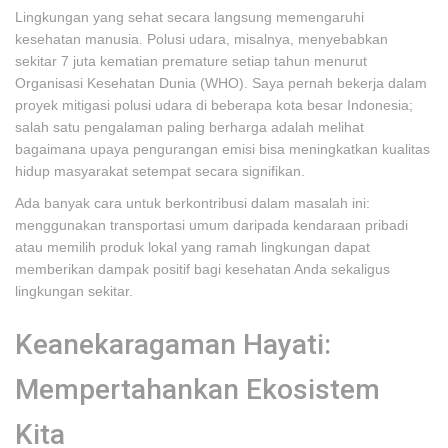
Lingkungan yang sehat secara langsung memengaruhi
kesehatan manusia. Polusi udara, misalnya, menyebabkan
sekitar 7 juta kematian premature setiap tahun menurut
Organisasi Kesehatan Dunia (WHO). Saya pernah bekerja dalam
proyek mitigasi polusi udara di beberapa kota besar Indonesia;
salah satu pengalaman paling berharga adalah melihat
bagaimana upaya pengurangan emisi bisa meningkatkan kualitas
hidup masyarakat setempat secara signifikan.
Ada banyak cara untuk berkontribusi dalam masalah ini:
menggunakan transportasi umum daripada kendaraan pribadi
atau memilih produk lokal yang ramah lingkungan dapat
memberikan dampak positif bagi kesehatan Anda sekaligus
lingkungan sekitar.
Keanekaragaman Hayati:
Mempertahankan Ekosistem
Kita