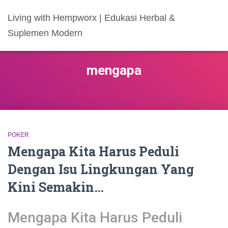
Living with Hempworx | Edukasi Herbal &
Suplemen Modern
mengapa
POKER
Mengapa Kita Harus Peduli
Dengan Isu Lingkungan Yang
Kini Semakin…
Mengapa Kita Harus Peduli