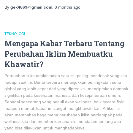
By
gek4869@gmail.com
,
8 months
ago
TEKNOLOGI
Mengapa Kabar Terbaru Tentang
Perubahan Iklim Membuatku
Khawatir?
Perubahan iklim adalah salah satu isu paling mendesak yang kita
hadapi saat ini. Berita terbaru menunjukkan peningkatan suhu
global yang lebih cepat dari yang diprediksi, menciptakan dampak
signifikan pada kesehatan manusia dan kesejahteraan umum.
Sebagai seseorang yang peduli akan wellness, baik secara fisik
maupun mental, kabar ini sangat mengkhawatirkan. Artikel ini
akan membahas bagaimana perubahan iklim berdampak pada
wellness kita dan memberikan analisis mendalam tentang apa
yang bisa dilakukan untuk menghadapinya.