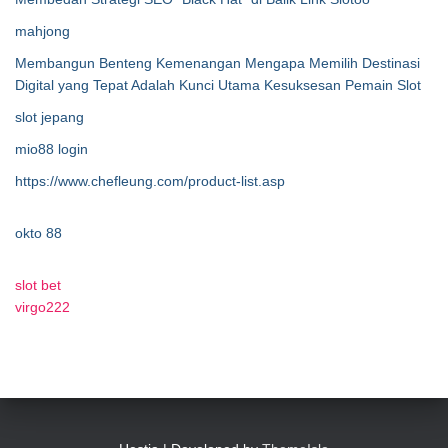
mahjong
Membangun Benteng Kemenangan Mengapa Memilih Destinasi
Digital yang Tepat Adalah Kunci Utama Kesuksesan Pemain Slot
slot jepang
mio88 login
https://www.chefleung.com/product-list.asp
okto 88
slot bet
virgo222