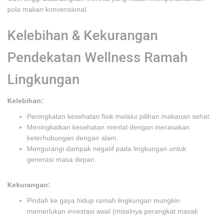
pola makan konvensional.
Kelebihan & Kekurangan
Pendekatan Wellness Ramah
Lingkungan
Kelebihan:
Peningkatan kesehatan fisik melalui pilihan makanan sehat.
Meningkatkan kesehatan mental dengan merasakan
keterhubungan dengan alam.
Mengurangi dampak negatif pada lingkungan untuk
generasi masa depan.
Kekurangan:
Pindah ke gaya hidup ramah lingkungan mungkin
memerlukan investasi awal (misalnya perangkat masak