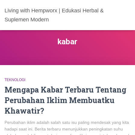
Living with Hempworx | Edukasi Herbal &
Suplemen Modern
kabar
TEKNOLOGI
Mengapa Kabar Terbaru Tentang
Perubahan Iklim Membuatku
Khawatir?
Perubahan iklim adalah salah satu isu paling mendesak yang kita
hadapi saat ini. Berita terbaru menunjukkan peningkatan suhu