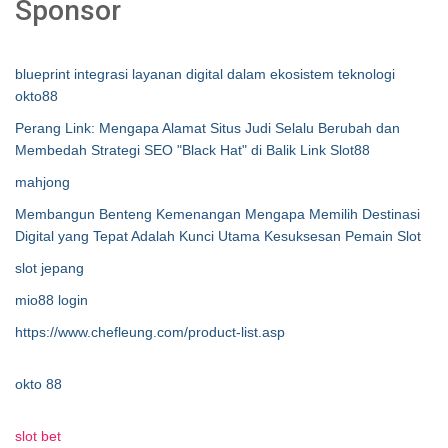
Sponsor
blueprint integrasi layanan digital dalam ekosistem teknologi
okto88
Perang Link: Mengapa Alamat Situs Judi Selalu Berubah dan
Membedah Strategi SEO "Black Hat" di Balik Link Slot88
mahjong
Membangun Benteng Kemenangan Mengapa Memilih Destinasi
Digital yang Tepat Adalah Kunci Utama Kesuksesan Pemain Slot
slot jepang
mio88 login
https://www.chefleung.com/product-list.asp
okto 88
slot bet