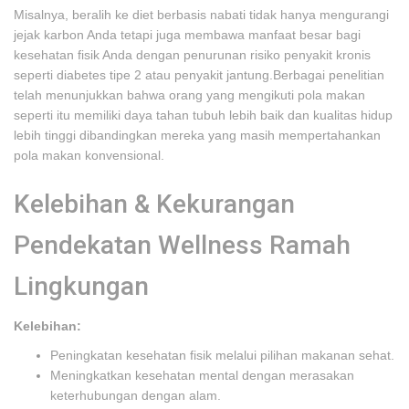
Misalnya, beralih ke diet berbasis nabati tidak hanya mengurangi
jejak karbon Anda tetapi juga membawa manfaat besar bagi
kesehatan fisik Anda dengan penurunan risiko penyakit kronis
seperti diabetes tipe 2 atau penyakit jantung.Berbagai penelitian
telah menunjukkan bahwa orang yang mengikuti pola makan
seperti itu memiliki daya tahan tubuh lebih baik dan kualitas hidup
lebih tinggi dibandingkan mereka yang masih mempertahankan
pola makan konvensional.
Kelebihan & Kekurangan
Pendekatan Wellness Ramah
Lingkungan
Kelebihan:
Peningkatan kesehatan fisik melalui pilihan makanan sehat.
Meningkatkan kesehatan mental dengan merasakan
keterhubungan dengan alam.