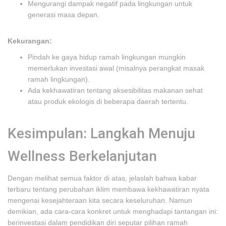
Mengurangi dampak negatif pada lingkungan untuk
generasi masa depan.
Kekurangan:
Pindah ke gaya hidup ramah lingkungan mungkin
memerlukan investasi awal (misalnya perangkat masak
ramah lingkungan).
Ada kekhawatiran tentang aksesibilitas makanan sehat
atau produk ekologis di beberapa daerah tertentu.
Kesimpulan: Langkah Menuju
Wellness Berkelanjutan
Dengan melihat semua faktor di atas, jelaslah bahwa kabar
terbaru tentang perubahan iklim membawa kekhawatiran nyata
mengenai kesejahteraan kita secara keseluruhan. Namun
demikian, ada cara-cara konkret untuk menghadapi tantangan ini:
berinvestasi dalam pendidikan diri seputar pilihan ramah