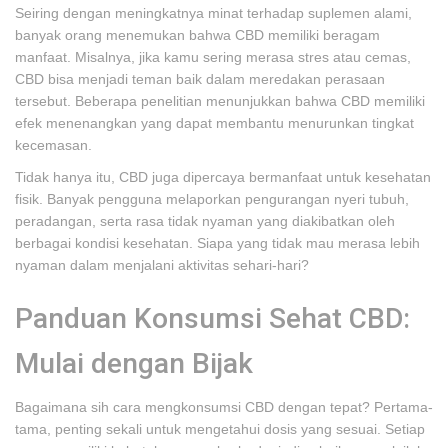
Seiring dengan meningkatnya minat terhadap suplemen alami,
banyak orang menemukan bahwa CBD memiliki beragam
manfaat. Misalnya, jika kamu sering merasa stres atau cemas,
CBD bisa menjadi teman baik dalam meredakan perasaan
tersebut. Beberapa penelitian menunjukkan bahwa CBD memiliki
efek menenangkan yang dapat membantu menurunkan tingkat
kecemasan.
Tidak hanya itu, CBD juga dipercaya bermanfaat untuk kesehatan
fisik. Banyak pengguna melaporkan pengurangan nyeri tubuh,
peradangan, serta rasa tidak nyaman yang diakibatkan oleh
berbagai kondisi kesehatan. Siapa yang tidak mau merasa lebih
nyaman dalam menjalani aktivitas sehari-hari?
Panduan Konsumsi Sehat CBD:
Mulai dengan Bijak
Bagaimana sih cara mengkonsumsi CBD dengan tepat? Pertama-
tama, penting sekali untuk mengetahui dosis yang sesuai. Setiap