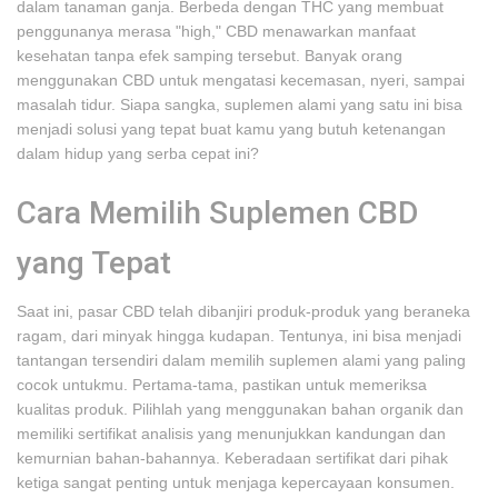
dalam tanaman ganja. Berbeda dengan THC yang membuat
penggunanya merasa "high," CBD menawarkan manfaat
kesehatan tanpa efek samping tersebut. Banyak orang
menggunakan CBD untuk mengatasi kecemasan, nyeri, sampai
masalah tidur. Siapa sangka, suplemen alami yang satu ini bisa
menjadi solusi yang tepat buat kamu yang butuh ketenangan
dalam hidup yang serba cepat ini?
Cara Memilih Suplemen CBD
yang Tepat
Saat ini, pasar CBD telah dibanjiri produk-produk yang beraneka
ragam, dari minyak hingga kudapan. Tentunya, ini bisa menjadi
tantangan tersendiri dalam memilih suplemen alami yang paling
cocok untukmu. Pertama-tama, pastikan untuk memeriksa
kualitas produk. Pilihlah yang menggunakan bahan organik dan
memiliki sertifikat analisis yang menunjukkan kandungan dan
kemurnian bahan-bahannya. Keberadaan sertifikat dari pihak
ketiga sangat penting untuk menjaga kepercayaan konsumen.