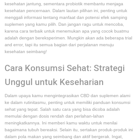
kesehatan jantung, sementara probiotik membantu menjaga
kesehatan pencernaan. Dalam lautan pilihan ini, penting untuk
menggali informasi tentang manfaat dan potensi efek samping
suplemen yang kamu pilih. Dan jangan ragu untuk mencoba,
karena cara terbaik untuk menemukan apa yang cocok buatmu
adalah dengan bereksperimen. Mungkin akan ada beberapa trial
and error, tapi itu semua bagian dari perjalanan menuju
kesehatan seimbang!
Cara Konsumsi Sehat: Strategi
Unggul untuk Keseharian
Dalam upaya kamu mengintegrasikan CBD dan suplemen alami
ke dalam rutinitasmu, penting untuk memiliki panduan konsumsi
sehat yang tepat. Salah satu cara yang bisa dicoba adalah
memulai dengan dosis rendah dan perlahan-lahan
meningkatkannya. Ini memberi kamu waktu untuk menilai
bagaimana tubuh bereaksi. Selain itu, sertakan produk-produk ini
dalam pola makan yang seimbang dan aktif bergerak. Ingat,