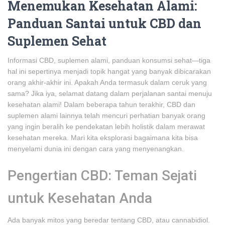
Menemukan Kesehatan Alami:
Panduan Santai untuk CBD dan
Suplemen Sehat
Informasi CBD, suplemen alami, panduan konsumsi sehat—tiga
hal ini sepertinya menjadi topik hangat yang banyak dibicarakan
orang akhir-akhir ini. Apakah Anda termasuk dalam ceruk yang
sama? Jika iya, selamat datang dalam perjalanan santai menuju
kesehatan alami! Dalam beberapa tahun terakhir, CBD dan
suplemen alami lainnya telah mencuri perhatian banyak orang
yang ingin beralih ke pendekatan lebih holistik dalam merawat
kesehatan mereka. Mari kita eksplorasi bagaimana kita bisa
menyelami dunia ini dengan cara yang menyenangkan.
Pengertian CBD: Teman Sejati
untuk Kesehatan Anda
Ada banyak mitos yang beredar tentang CBD, atau cannabidiol.