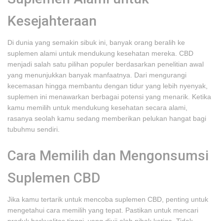
Kesejahteraan
Di dunia yang semakin sibuk ini, banyak orang beralih ke
suplemen alami untuk mendukung kesehatan mereka. CBD
menjadi salah satu pilihan populer berdasarkan penelitian awal
yang menunjukkan banyak manfaatnya. Dari mengurangi
kecemasan hingga membantu dengan tidur yang lebih nyenyak,
suplemen ini menawarkan berbagai potensi yang menarik. Ketika
kamu memilih untuk mendukung kesehatan secara alami,
rasanya seolah kamu sedang memberikan pelukan hangat bagi
tubuhmu sendiri.
Cara Memilih dan Mengonsumsi
Suplemen CBD
Jika kamu tertarik untuk mencoba suplemen CBD, penting untuk
mengetahui cara memilih yang tepat. Pastikan untuk mencari