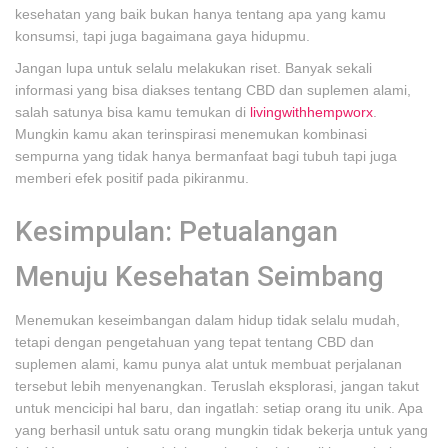
kesehatan yang baik bukan hanya tentang apa yang kamu
konsumsi, tapi juga bagaimana gaya hidupmu.
Jangan lupa untuk selalu melakukan riset. Banyak sekali
informasi yang bisa diakses tentang CBD dan suplemen alami,
salah satunya bisa kamu temukan di
livingwithhempworx
.
Mungkin kamu akan terinspirasi menemukan kombinasi
sempurna yang tidak hanya bermanfaat bagi tubuh tapi juga
memberi efek positif pada pikiranmu.
Kesimpulan: Petualangan
Menuju Kesehatan Seimbang
Menemukan keseimbangan dalam hidup tidak selalu mudah,
tetapi dengan pengetahuan yang tepat tentang CBD dan
suplemen alami, kamu punya alat untuk membuat perjalanan
tersebut lebih menyenangkan. Teruslah eksplorasi, jangan takut
untuk mencicipi hal baru, dan ingatlah: setiap orang itu unik. Apa
yang berhasil untuk satu orang mungkin tidak bekerja untuk yang