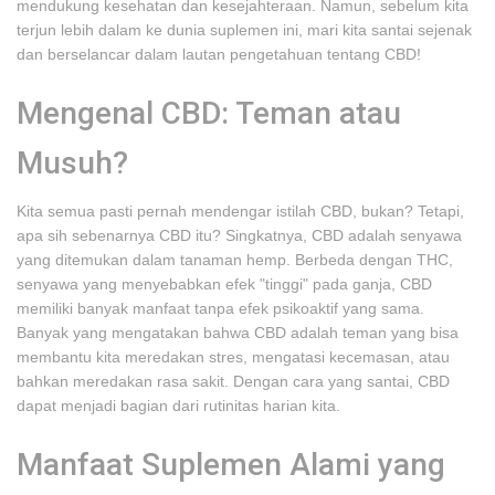
mendukung kesehatan dan kesejahteraan. Namun, sebelum kita
terjun lebih dalam ke dunia suplemen ini, mari kita santai sejenak
dan berselancar dalam lautan pengetahuan tentang CBD!
Mengenal CBD: Teman atau
Musuh?
Kita semua pasti pernah mendengar istilah CBD, bukan? Tetapi,
apa sih sebenarnya CBD itu? Singkatnya, CBD adalah senyawa
yang ditemukan dalam tanaman hemp. Berbeda dengan THC,
senyawa yang menyebabkan efek "tinggi" pada ganja, CBD
memiliki banyak manfaat tanpa efek psikoaktif yang sama.
Banyak yang mengatakan bahwa CBD adalah teman yang bisa
membantu kita meredakan stres, mengatasi kecemasan, atau
bahkan meredakan rasa sakit. Dengan cara yang santai, CBD
dapat menjadi bagian dari rutinitas harian kita.
Manfaat Suplemen Alami yang