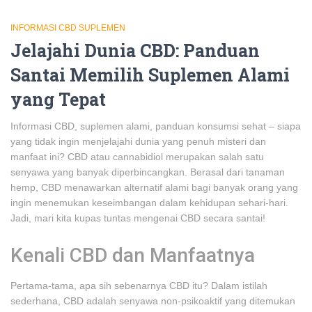
INFORMASI CBD SUPLEMEN
Jelajahi Dunia CBD: Panduan
Santai Memilih Suplemen Alami
yang Tepat
Informasi CBD, suplemen alami, panduan konsumsi sehat – siapa
yang tidak ingin menjelajahi dunia yang penuh misteri dan
manfaat ini? CBD atau cannabidiol merupakan salah satu
senyawa yang banyak diperbincangkan. Berasal dari tanaman
hemp, CBD menawarkan alternatif alami bagi banyak orang yang
ingin menemukan keseimbangan dalam kehidupan sehari-hari.
Jadi, mari kita kupas tuntas mengenai CBD secara santai!
Kenali CBD dan Manfaatnya
Pertama-tama, apa sih sebenarnya CBD itu? Dalam istilah
sederhana, CBD adalah senyawa non-psikoaktif yang ditemukan