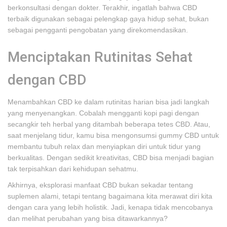
berkonsultasi dengan dokter. Terakhir, ingatlah bahwa CBD
terbaik digunakan sebagai pelengkap gaya hidup sehat, bukan
sebagai pengganti pengobatan yang direkomendasikan.
Menciptakan Rutinitas Sehat
dengan CBD
Menambahkan CBD ke dalam rutinitas harian bisa jadi langkah
yang menyenangkan. Cobalah mengganti kopi pagi dengan
secangkir teh herbal yang ditambah beberapa tetes CBD. Atau,
saat menjelang tidur, kamu bisa mengonsumsi gummy CBD untuk
membantu tubuh relax dan menyiapkan diri untuk tidur yang
berkualitas. Dengan sedikit kreativitas, CBD bisa menjadi bagian
tak terpisahkan dari kehidupan sehatmu.
Akhirnya, eksplorasi manfaat CBD bukan sekadar tentang
suplemen alami, tetapi tentang bagaimana kita merawat diri kita
dengan cara yang lebih holistik. Jadi, kenapa tidak mencobanya
dan melihat perubahan yang bisa ditawarkannya?