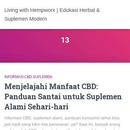
Living with Hempworx | Edukasi Herbal &
Suplemen Modern
13
INFORMASI CBD SUPLEMEN
Menjelajahi Manfaat CBD:
Panduan Santai untuk Suplemen
Alami Sehari-hari
Informasi CBD, suplemen alami, panduan konsumsi sehat bisa
jadi topik yang bikin kita penasaran, ya? Saat ini, banyak orang