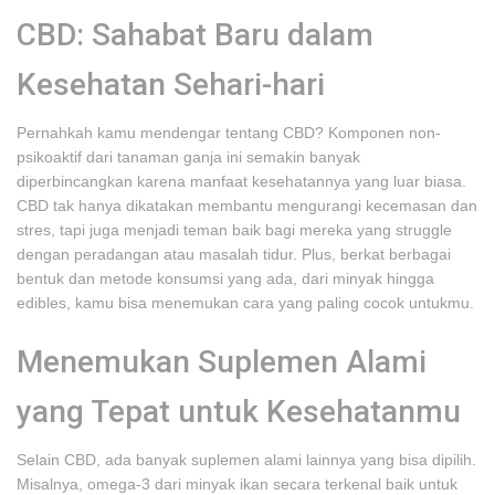
CBD: Sahabat Baru dalam
Kesehatan Sehari-hari
Pernahkah kamu mendengar tentang CBD? Komponen non-
psikoaktif dari tanaman ganja ini semakin banyak
diperbincangkan karena manfaat kesehatannya yang luar biasa.
CBD tak hanya dikatakan membantu mengurangi kecemasan dan
stres, tapi juga menjadi teman baik bagi mereka yang struggle
dengan peradangan atau masalah tidur. Plus, berkat berbagai
bentuk dan metode konsumsi yang ada, dari minyak hingga
edibles, kamu bisa menemukan cara yang paling cocok untukmu.
Menemukan Suplemen Alami
yang Tepat untuk Kesehatanmu
Selain CBD, ada banyak suplemen alami lainnya yang bisa dipilih.
Misalnya, omega-3 dari minyak ikan secara terkenal baik untuk