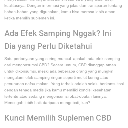
kualitasnya. Dengan informasi yang jelas dan transparan tentang
bahan-bahan yang digunakan, kamu bisa merasa lebih aman
ketika memilih suplemen ini.
Ada Efek Samping Nggak? Ini
Dia yang Perlu Diketahui
Satu pertanyaan yang sering muncul: apakah ada efek samping
dari mengonsumsi CBD? Secara umum, CBD dianggap aman
untuk dikonsumsi, meski ada beberapa orang yang mungkin
mengalami efek samping ringan seperti mulut kering atau
penurunan nafsu makan. Yang terbaik adalah selalu berkonsultasi
dengan tenaga medis jika kamu memiliki kondisi kesehatan
tertentu atau sedang mengonsumsi obat-obatan lainnya.
Mencegah lebih baik daripada mengobati, kan?
Kunci Memilih Suplemen CBD