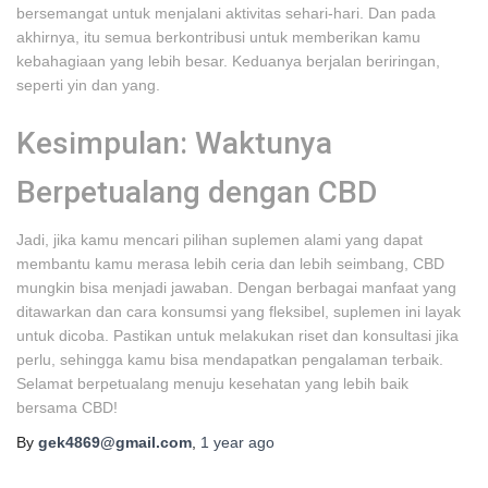
bersemangat untuk menjalani aktivitas sehari-hari. Dan pada
akhirnya, itu semua berkontribusi untuk memberikan kamu
kebahagiaan yang lebih besar. Keduanya berjalan beriringan,
seperti yin dan yang.
Kesimpulan: Waktunya
Berpetualang dengan CBD
Jadi, jika kamu mencari pilihan suplemen alami yang dapat
membantu kamu merasa lebih ceria dan lebih seimbang, CBD
mungkin bisa menjadi jawaban. Dengan berbagai manfaat yang
ditawarkan dan cara konsumsi yang fleksibel, suplemen ini layak
untuk dicoba. Pastikan untuk melakukan riset dan konsultasi jika
perlu, sehingga kamu bisa mendapatkan pengalaman terbaik.
Selamat berpetualang menuju kesehatan yang lebih baik
bersama CBD!
By
gek4869@gmail.com
,
1 year
ago