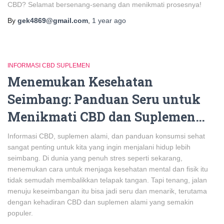
CBD? Selamat bersenang-senang dan menikmati prosesnya!
By
gek4869@gmail.com
,
1 year
ago
INFORMASI CBD SUPLEMEN
Menemukan Kesehatan
Seimbang: Panduan Seru untuk
Menikmati CBD dan Suplemen…
Informasi CBD, suplemen alami, dan panduan konsumsi sehat
sangat penting untuk kita yang ingin menjalani hidup lebih
seimbang. Di dunia yang penuh stres seperti sekarang,
menemukan cara untuk menjaga kesehatan mental dan fisik itu
tidak semudah membalikkan telapak tangan. Tapi tenang, jalan
menuju keseimbangan itu bisa jadi seru dan menarik, terutama
dengan kehadiran CBD dan suplemen alami yang semakin
populer.