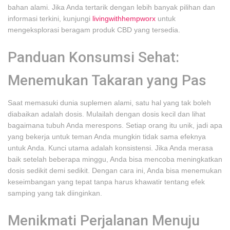
bahan alami. Jika Anda tertarik dengan lebih banyak pilihan dan
informasi terkini, kunjungi
livingwithhempworx
untuk
mengeksplorasi beragam produk CBD yang tersedia.
Panduan Konsumsi Sehat:
Menemukan Takaran yang Pas
Saat memasuki dunia suplemen alami, satu hal yang tak boleh
diabaikan adalah dosis. Mulailah dengan dosis kecil dan lihat
bagaimana tubuh Anda merespons. Setiap orang itu unik, jadi apa
yang bekerja untuk teman Anda mungkin tidak sama efeknya
untuk Anda. Kunci utama adalah konsistensi. Jika Anda merasa
baik setelah beberapa minggu, Anda bisa mencoba meningkatkan
dosis sedikit demi sedikit. Dengan cara ini, Anda bisa menemukan
keseimbangan yang tepat tanpa harus khawatir tentang efek
samping yang tak diinginkan.
Menikmati Perjalanan Menuju