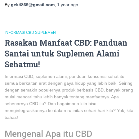
By
gek4869@gmail.com
,
1 year
ago
INFORMASI CBD SUPLEMEN
Rasakan Manfaat CBD: Panduan
Santai untuk Suplemen Alami
Sehatmu!
Informasi CBD, suplemen alami, panduan konsumsi sehat itu
semua berkaitan erat dengan gaya hidup yang lebih baik. Seiring
dengan semakin populernya produk berbasis CBD, banyak orang
mulai mencari tahu lebih banyak tentang manfaatnya. Apa
sebenarnya CBD itu? Dan bagaimana kita bisa
mengintegrasikannya ke dalam rutinitas sehari-hari kita? Yuk, kita
bahas!
Mengenal Apa itu CBD