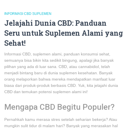
INFORMASI CBD SUPLEMEN
Jelajahi Dunia CBD: Panduan
Seru untuk Suplemen Alami yang
Sehat!
Informasi CBD, suplemen alami, panduan konsumsi sehat,
semuanya bisa bikin kita sedikit bingung, apalagi jika banyak
pilihan yang ada di luar sana. CBD, atau cannabidiol, telah
menjadi bintang baru di dunia suplemen kesehatan. Banyak
orang melaporkan bahwa mereka mendapatkan manfaat luar
biasa dari produk-produk berbasis CBD. Yuk, kita jelajahi dunia
CBD dan temukan potensi suplemen alami ini!
Mengapa CBD Begitu Populer?
Pernahkah kamu merasa stres setelah seharian bekerja? Atau
mungkin sulit tidur di malam hari? Banyak yang merasakan hal