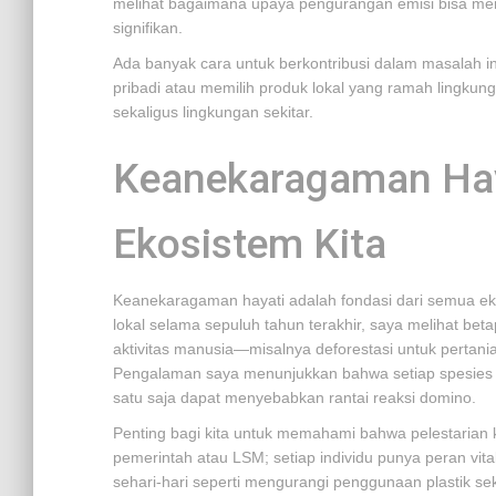
melihat bagaimana upaya pengurangan emisi bisa men
signifikan.
Ada banyak cara untuk berkontribusi dalam masalah 
pribadi atau memilih produk lokal yang ramah lingku
sekaligus lingkungan sekitar.
Keanekaragaman Ha
Ekosistem Kita
Keanekaragaman hayati adalah fondasi dari semua ek
lokal selama sepuluh tahun terakhir, saya melihat be
aktivitas manusia—misalnya deforestasi untuk pertani
Pengalaman saya menunjukkan bahwa setiap spesies 
satu saja dapat menyebabkan rantai reaksi domino.
Penting bagi kita untuk memahami bahwa pelestaria
pemerintah atau LSM; setiap individu punya peran vita
sehari-hari seperti mengurangi penggunaan plastik s