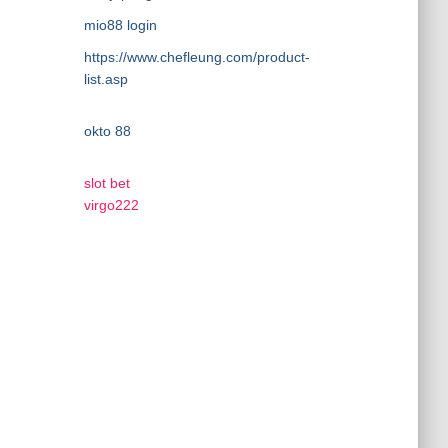
mio88 login
https://www.chefleung.com/product-
list.asp
okto 88
slot bet
virgo222