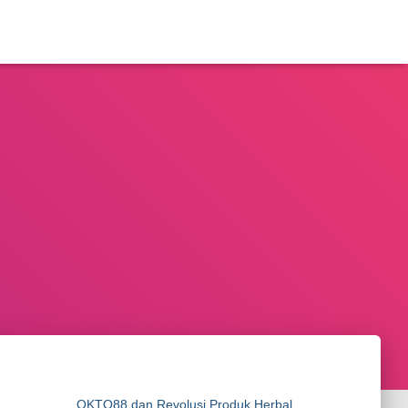
OKTO88 dan Revolusi Produk Herbal