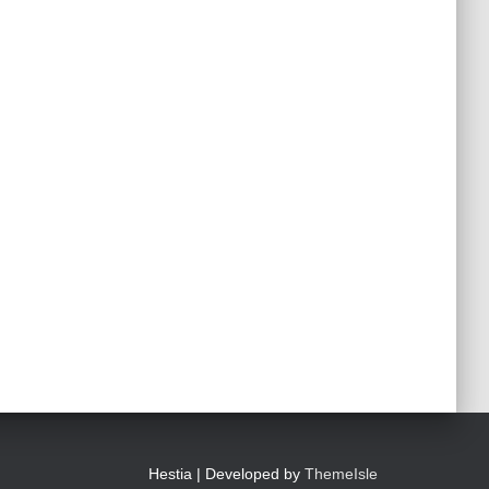
Hestia | Developed by
ThemeIsle