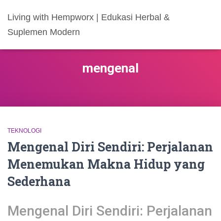
Living with Hempworx | Edukasi Herbal &
Suplemen Modern
mengenal
TEKNOLOGI
Mengenal Diri Sendiri: Perjalanan
Menemukan Makna Hidup yang
Sederhana
Mengenal Diri Sendiri: Perjalanan