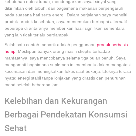
kebutuhan nutrisi tubuh, mendengarkan sinyal-sinyal yang
dikirimkan oleh tubuh, dan bagaimana makanan berpengaruh
pada suasana hati serta energi. Dalam perjalanan saya meneliti
produk-produk kesehatan, saya menemukan berbagai alternatif—
beberapa di antaranya memberikan hasil signifikan sementara
yang lain tidak terlalu berdampak.
Salah satu contoh menarik adalah penggunaan
produk berbasis
hemp
. Meskipun banyak orang masih skeptis terhadap
manfaatnya, saya mencobanya selama tiga bulan penuh. Saya
mengamati bagaimana suplemen ini membantu dalam mengatasi
kecemasan dan meningkatkan fokus saat bekerja. Efeknya terasa
nyata; energi stabil tanpa lonjakan yang drastis dan penurunan
mood setelah beberapa jam.
Kelebihan dan Kekurangan
Berbagai Pendekatan Konsumsi
Sehat