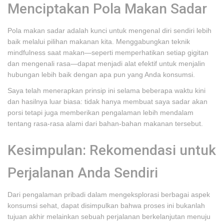
Menciptakan Pola Makan Sadar
Pola makan sadar adalah kunci untuk mengenal diri sendiri lebih
baik melalui pilihan makanan kita. Menggabungkan teknik
mindfulness saat makan—seperti memperhatikan setiap gigitan
dan mengenali rasa—dapat menjadi alat efektif untuk menjalin
hubungan lebih baik dengan apa pun yang Anda konsumsi.
Saya telah menerapkan prinsip ini selama beberapa waktu kini
dan hasilnya luar biasa: tidak hanya membuat saya sadar akan
porsi tetapi juga memberikan pengalaman lebih mendalam
tentang rasa-rasa alami dari bahan-bahan makanan tersebut.
Kesimpulan: Rekomendasi untuk
Perjalanan Anda Sendiri
Dari pengalaman pribadi dalam mengeksplorasi berbagai aspek
konsumsi sehat, dapat disimpulkan bahwa proses ini bukanlah
tujuan akhir melainkan sebuah perjalanan berkelanjutan menuju