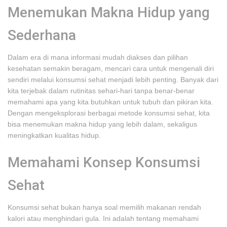
Menemukan Makna Hidup yang
Sederhana
Dalam era di mana informasi mudah diakses dan pilihan
kesehatan semakin beragam, mencari cara untuk mengenali diri
sendiri melalui konsumsi sehat menjadi lebih penting. Banyak dari
kita terjebak dalam rutinitas sehari-hari tanpa benar-benar
memahami apa yang kita butuhkan untuk tubuh dan pikiran kita.
Dengan mengeksplorasi berbagai metode konsumsi sehat, kita
bisa menemukan makna hidup yang lebih dalam, sekaligus
meningkatkan kualitas hidup.
Memahami Konsep Konsumsi
Sehat
Konsumsi sehat bukan hanya soal memilih makanan rendah
kalori atau menghindari gula. Ini adalah tentang memahami