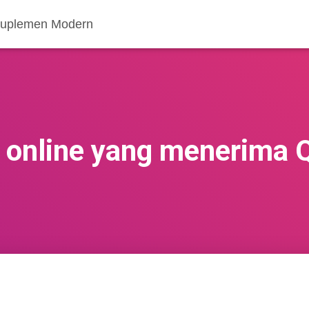
 Suplemen Modern
t online yang menerima 