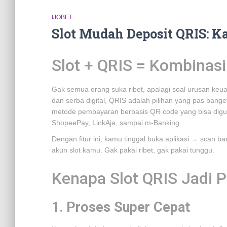
IJOBET
Slot Mudah Deposit QRIS: 
Slot + QRIS = Kombinas
Gak semua orang suka ribet, apalagi soal urusan keu
dan serba digital, QRIS adalah pilihan yang pas ban
metode pembayaran berbasis QR code yang bisa digun
ShopeePay, LinkAja, sampai m-Banking.
Dengan fitur ini, kamu tinggal buka aplikasi → scan
akun slot kamu. Gak pakai ribet, gak pakai tunggu.
Kenapa Slot QRIS Jadi P
1.
Proses Super Cepat