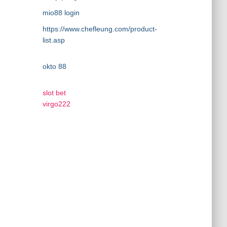
mio88 login
https://www.chefleung.com/product-
list.asp
okto 88
slot bet
virgo222