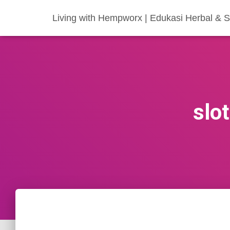
Living with Hempworx | Edukasi Herbal &
slo