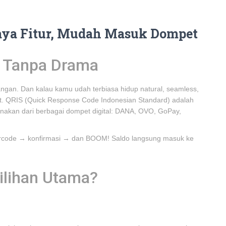
Kaya Fitur, Mudah Masuk Dompet
i Tanpa Drama
angan. Dan kalau kamu udah terbiasa hidup natural, seamless,
get. QRIS (Quick Response Code Indonesian Standard) adalah
akan dari berbagai dompet digital: DANA, OVO, GoPay,
 barcode → konfirmasi → dan BOOM! Saldo langsung masuk ke
ilihan Utama?