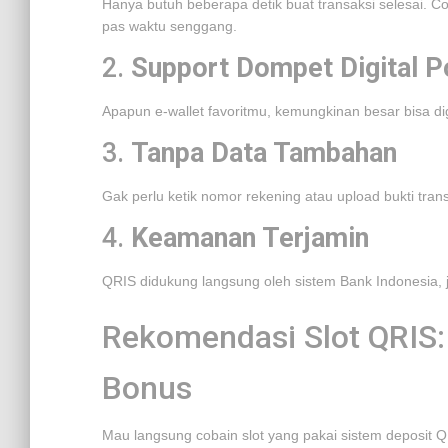
Hanya butuh beberapa detik buat transaksi selesai. 
pas waktu senggang.
2.
Support Dompet Digital P
Apapun e-wallet favoritmu, kemungkinan besar bisa d
3.
Tanpa Data Tambahan
Gak perlu ketik nomor rekening atau upload bukti tran
4.
Keamanan Terjamin
QRIS didukung langsung oleh sistem Bank Indonesia, 
Rekomendasi Slot QRIS
Bonus
Mau langsung cobain slot yang pakai sistem deposit