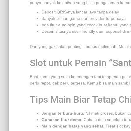
punya banyak kelebihan yang bikin pengalaman kam
Deposit QRIS-nya lancar jaya tanpa delay
Banyak pilihan game dari provider terpercaya
Ada fitur auto-spin yang cocok buat kamu yang p
Desain situsnya user-friendly dan responsif di m
Dan yang gak kalah penting—bonus melimpah! Mulai dar
Slot untuk Pemain “Sant
Buat kamu yang suka ketenangan tapi tetap mau pelu
perlu repot, gak perlu tergesa. Kamu bisa main sambil
Tips Main Biar Tetap Chi
Jangan terburu-buru.
Nikmati proses, bukan c
Gunakan fitur demo.
Cobain dulu sebelum tar
Main dengan batas yang sehat.
Treat slot ka