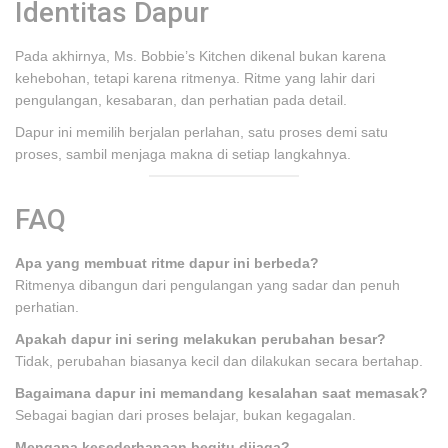
Identitas Dapur
Pada akhirnya, Ms. Bobbie’s Kitchen dikenal bukan karena
kehebohan, tetapi karena ritmenya. Ritme yang lahir dari
pengulangan, kesabaran, dan perhatian pada detail.
Dapur ini memilih berjalan perlahan, satu proses demi satu
proses, sambil menjaga makna di setiap langkahnya.
FAQ
Apa yang membuat ritme dapur ini berbeda?
Ritmenya dibangun dari pengulangan yang sadar dan penuh
perhatian.
Apakah dapur ini sering melakukan perubahan besar?
Tidak, perubahan biasanya kecil dan dilakukan secara bertahap.
Bagaimana dapur ini memandang kesalahan saat memasak?
Sebagai bagian dari proses belajar, bukan kegagalan.
Mengapa kesederhanaan begitu dijaga?