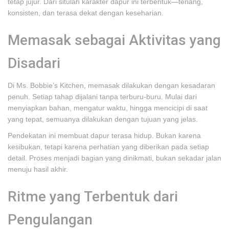
tetap jujur. Dari situlah karakter dapur ini terbentuk—tenang,
konsisten, dan terasa dekat dengan keseharian.
Memasak sebagai Aktivitas yang
Disadari
Di Ms. Bobbie’s Kitchen, memasak dilakukan dengan kesadaran
penuh. Setiap tahap dijalani tanpa terburu-buru. Mulai dari
menyiapkan bahan, mengatur waktu, hingga mencicipi di saat
yang tepat, semuanya dilakukan dengan tujuan yang jelas.
Pendekatan ini membuat dapur terasa hidup. Bukan karena
kesibukan, tetapi karena perhatian yang diberikan pada setiap
detail. Proses menjadi bagian yang dinikmati, bukan sekadar jalan
menuju hasil akhir.
Ritme yang Terbentuk dari
Pengulangan