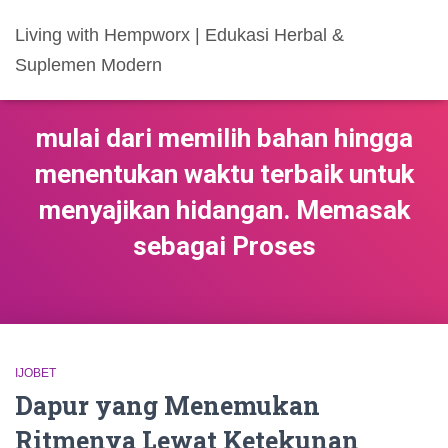
Living with Hempworx | Edukasi Herbal &
Suplemen Modern
mulai dari memilih bahan hingga
menentukan waktu terbaik untuk
menyajikan hidangan. Memasak
sebagai Proses
IJOBET
Dapur yang Menemukan
Ritmenya Lewat Ketekunan