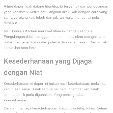
Ritme dapur tidak datang tiba-tiba. Ia terbentuk dari pengulangan
yang konsisten. Ketika satu langkah dilakukan dengan cara yang
sama berulang kali, tubuh dan pikiran mulai mengenali pola
tersebut.
Ms. Bobbie’s Kitchen merawat ritme ini dengan sengaja.
Pengulangan tidak dianggap monoton, melainkan sebagai cara
untuk mengenali batas dan potensi dari setiap resep. Dari sinilah
kestabilan rasa lahir.
Kesederhanaan yang Dijaga
dengan Niat
Kesederhanaan di dapur ini bukan hasil keterbatasan, melainkan
keputusan sadar. Tidak semua hal perlu ditambahkan, tidak
semua teknik perlu digunakan. Yang penting adalah
keseimbangan.
Dengan menjaga kesederhanaan, dapur bisa tetap fokus. Setiap