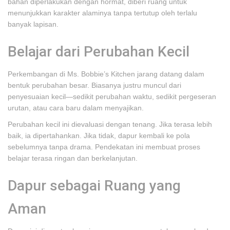
bahan diperlakukan dengan hormat, diberi ruang untuk
menunjukkan karakter alaminya tanpa tertutup oleh terlalu
banyak lapisan.
Belajar dari Perubahan Kecil
Perkembangan di Ms. Bobbie’s Kitchen jarang datang dalam
bentuk perubahan besar. Biasanya justru muncul dari
penyesuaian kecil—sedikit perubahan waktu, sedikit pergeseran
urutan, atau cara baru dalam menyajikan.
Perubahan kecil ini dievaluasi dengan tenang. Jika terasa lebih
baik, ia dipertahankan. Jika tidak, dapur kembali ke pola
sebelumnya tanpa drama. Pendekatan ini membuat proses
belajar terasa ringan dan berkelanjutan.
Dapur sebagai Ruang yang
Aman