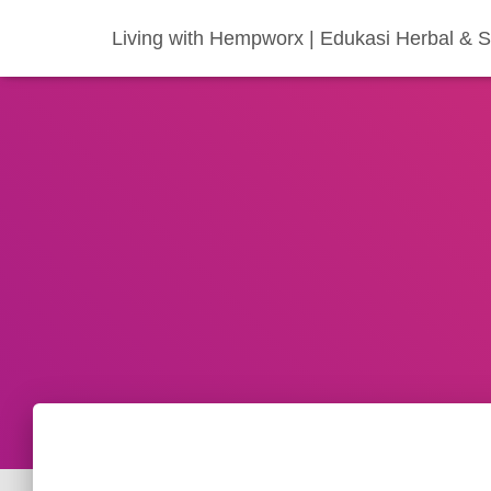
Living with Hempworx | Edukasi Herbal &