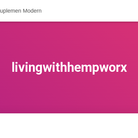
 Suplemen Modern
livingwithhempworx