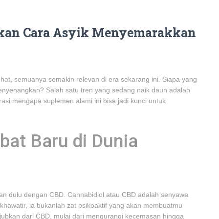
kan Cara Asyik Menyemarakkan
at, semuanya semakin relevan di era sekarang ini. Siapa yang
menyenangkan? Salah satu tren yang sedang naik daun adalah
si mengapa suplemen alami ini bisa jadi kunci untuk
at Baru di Dunia
alan dulu dengan CBD. Cannabidiol atau CBD adalah senyawa
hawatir, ia bukanlah zat psikoaktif yang akan membuatmu
kjubkan dari CBD, mulai dari mengurangi kecemasan hingga