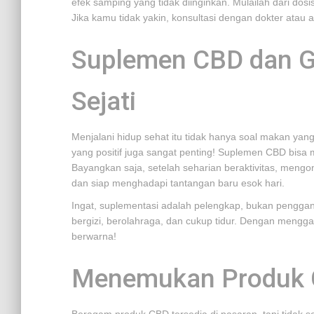
efek samping yang tidak diinginkan. Mulailah dari dos
Jika kamu tidak yakin, konsultasi dengan dokter atau ahli
Suplemen CBD dan G
Sejati
Menjalani hidup sehat itu tidak hanya soal makan yan
yang positif juga sangat penting! Suplemen CBD bis
Bayangkan saja, setelah seharian beraktivitas, men
dan siap menghadapi tantangan baru esok hari.
Ingat, suplementasi adalah pelengkap, bukan penggant
bergizi, berolahraga, dan cukup tidur. Dengan meng
berwarna!
Menemukan Produk C