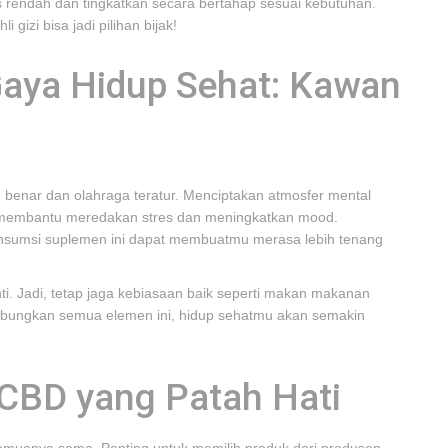
is rendah dan tingkatkan secara bertahap sesuai kebutuhan.
 gizi bisa jadi pilihan bijak!
aya Hidup Sehat: Kawan
g benar dan olahraga teratur. Menciptakan atmosfer mental
a membantu meredakan stres dan meningkatkan mood.
gonsumsi suplemen ini dapat membuatmu merasa lebih tenang
i. Jadi, tetap jaga kebiasaan baik seperti makan makanan
gabungkan semua elemen ini, hidup sehatmu akan semakin
BD yang Patah Hati